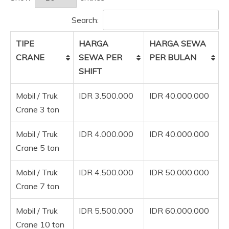
Search:
TIPE
HARGA
HARGA SEWA
CRANE
SEWA PER
PER BULAN
SHIFT
Mobil / Truk
IDR 3.500.000
IDR 40.000.000
Crane 3 ton
Mobil / Truk
IDR 4.000.000
IDR 40.000.000
Crane 5 ton
Mobil / Truk
IDR 4.500.000
IDR 50.000.000
Crane 7 ton
Mobil / Truk
IDR 5.500.000
IDR 60.000.000
Crane 10 ton