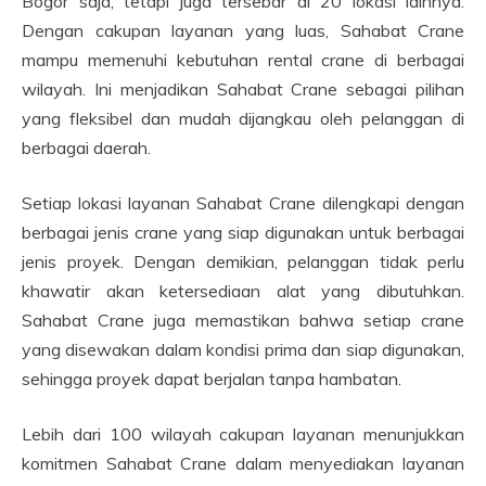
Bogor saja, tetapi juga tersebar di 20 lokasi lainnya.
Dengan cakupan layanan yang luas, Sahabat Crane
mampu memenuhi kebutuhan rental crane di berbagai
wilayah. Ini menjadikan Sahabat Crane sebagai pilihan
yang fleksibel dan mudah dijangkau oleh pelanggan di
berbagai daerah.
Setiap lokasi layanan Sahabat Crane dilengkapi dengan
berbagai jenis crane yang siap digunakan untuk berbagai
jenis proyek. Dengan demikian, pelanggan tidak perlu
khawatir akan ketersediaan alat yang dibutuhkan.
Sahabat Crane juga memastikan bahwa setiap crane
yang disewakan dalam kondisi prima dan siap digunakan,
sehingga proyek dapat berjalan tanpa hambatan.
Lebih dari 100 wilayah cakupan layanan menunjukkan
komitmen Sahabat Crane dalam menyediakan layanan