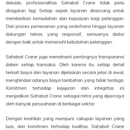
dekade, profesionalitas Sahabat Crane tidak perlu
diragukan lagi. Setiap aspek layanan dirancang untuk
memberikan kemudahan dan kepuasan bagi pelanggan.
Dari proses pemesanan yang sederhana hingga layanan
dukungan teknis yang responsif, semuanya diatur
dengan baik untuk memenuhi kebutuhan pelanggan.
Sahabat Crane juga memahami pentingnya transparansi
dalam setiap transaksi. Oleh karena itu, setiap detail
terkait biaya dan layanan dijelaskan secara jelas di awal,
menghindari adanya biaya tambahan yang tidak terduga.
Komitmen terhadap kejujuran dan integritas ini
menjadikan Sahabat Crane sebagai mitra yang dipercaya
oleh banyak perusahaan di berbagai sektor.
Dengan keahlian yang mumpuni, cakupan layanan yang
luas, dan komitmen terhadap kualitas, Sahabat Crane