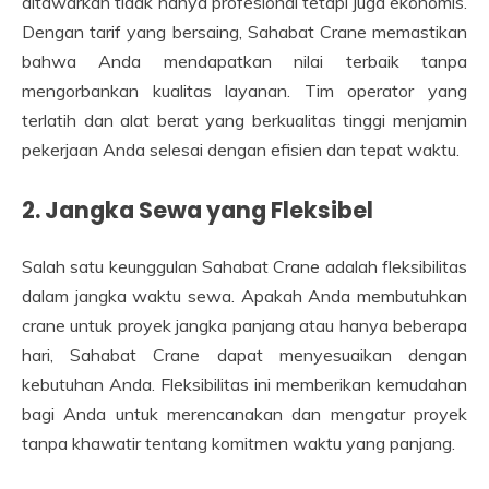
ditawarkan tidak hanya profesional tetapi juga ekonomis.
Dengan tarif yang bersaing, Sahabat Crane memastikan
bahwa Anda mendapatkan nilai terbaik tanpa
mengorbankan kualitas layanan. Tim operator yang
terlatih dan alat berat yang berkualitas tinggi menjamin
pekerjaan Anda selesai dengan efisien dan tepat waktu.
2. Jangka Sewa yang Fleksibel
Salah satu keunggulan Sahabat Crane adalah fleksibilitas
dalam jangka waktu sewa. Apakah Anda membutuhkan
crane untuk proyek jangka panjang atau hanya beberapa
hari, Sahabat Crane dapat menyesuaikan dengan
kebutuhan Anda. Fleksibilitas ini memberikan kemudahan
bagi Anda untuk merencanakan dan mengatur proyek
tanpa khawatir tentang komitmen waktu yang panjang.