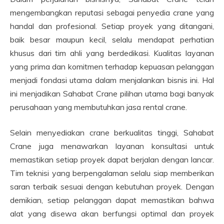
mengembangkan reputasi sebagai penyedia crane yang
handal dan profesional. Setiap proyek yang ditangani,
baik besar maupun kecil, selalu mendapat perhatian
khusus dari tim ahli yang berdedikasi. Kualitas layanan
yang prima dan komitmen terhadap kepuasan pelanggan
menjadi fondasi utama dalam menjalankan bisnis ini. Hal
ini menjadikan Sahabat Crane pilihan utama bagi banyak
perusahaan yang membutuhkan jasa rental crane.
Selain menyediakan crane berkualitas tinggi, Sahabat
Crane juga menawarkan layanan konsultasi untuk
memastikan setiap proyek dapat berjalan dengan lancar.
Tim teknisi yang berpengalaman selalu siap memberikan
saran terbaik sesuai dengan kebutuhan proyek. Dengan
demikian, setiap pelanggan dapat memastikan bahwa
alat yang disewa akan berfungsi optimal dan proyek