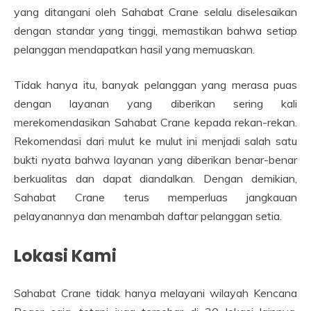
yang ditangani oleh Sahabat Crane selalu diselesaikan
dengan standar yang tinggi, memastikan bahwa setiap
pelanggan mendapatkan hasil yang memuaskan.
Tidak hanya itu, banyak pelanggan yang merasa puas
dengan layanan yang diberikan sering kali
merekomendasikan Sahabat Crane kepada rekan-rekan.
Rekomendasi dari mulut ke mulut ini menjadi salah satu
bukti nyata bahwa layanan yang diberikan benar-benar
berkualitas dan dapat diandalkan. Dengan demikian,
Sahabat Crane terus memperluas jangkauan
pelayanannya dan menambah daftar pelanggan setia.
Lokasi Kami
Sahabat Crane tidak hanya melayani wilayah Kencana