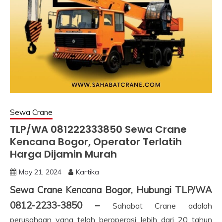
Sewa Crane
TLP/WA 081222333850 Sewa Crane
Kencana Bogor, Operator Terlatih
Harga Dijamin Murah
May 21, 2024
Kartika
Sewa Crane Kencana Bogor, Hubungi TLP/WA
0812-2233-3850 –
Sahabat Crane adalah
perusahaan yang telah beroperasi lebih dari 20 tahun