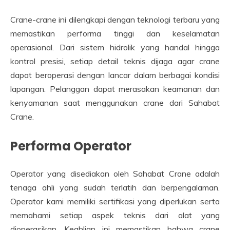
Crane-crane ini dilengkapi dengan teknologi terbaru yang
memastikan performa tinggi dan keselamatan
operasional. Dari sistem hidrolik yang handal hingga
kontrol presisi, setiap detail teknis dijaga agar crane
dapat beroperasi dengan lancar dalam berbagai kondisi
lapangan. Pelanggan dapat merasakan keamanan dan
kenyamanan saat menggunakan crane dari Sahabat
Crane.
Performa Operator
Operator yang disediakan oleh Sahabat Crane adalah
tenaga ahli yang sudah terlatih dan berpengalaman.
Operator kami memiliki sertifikasi yang diperlukan serta
memahami setiap aspek teknis dari alat yang
dioperasikan. Keahlian ini memastikan bahwa crane