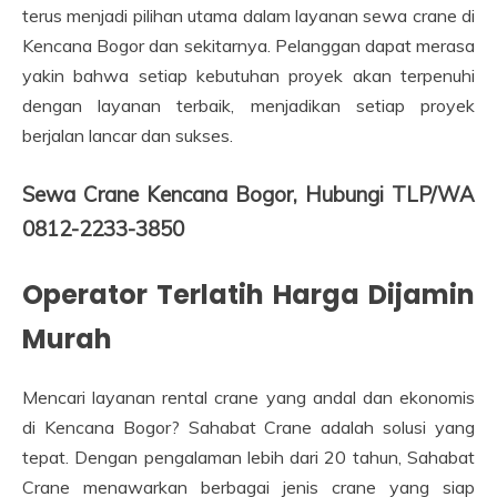
terus menjadi pilihan utama dalam layanan sewa crane di
Kencana Bogor dan sekitarnya. Pelanggan dapat merasa
yakin bahwa setiap kebutuhan proyek akan terpenuhi
dengan layanan terbaik, menjadikan setiap proyek
berjalan lancar dan sukses.
Sewa Crane Kencana Bogor, Hubungi TLP/WA
0812-2233-3850
Operator Terlatih Harga Dijamin
Murah
Mencari layanan rental crane yang andal dan ekonomis
di Kencana Bogor? Sahabat Crane adalah solusi yang
tepat. Dengan pengalaman lebih dari 20 tahun, Sahabat
Crane menawarkan berbagai jenis crane yang siap