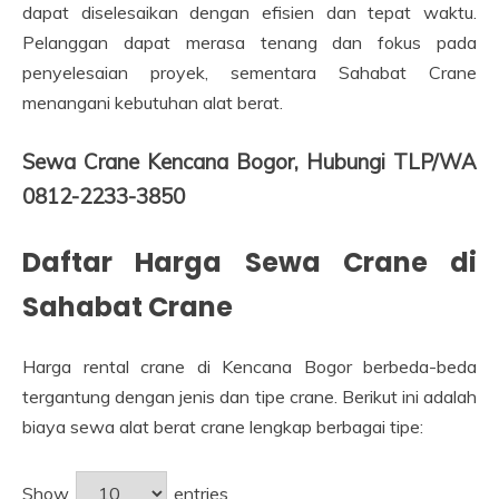
dapat diselesaikan dengan efisien dan tepat waktu.
Pelanggan dapat merasa tenang dan fokus pada
penyelesaian proyek, sementara Sahabat Crane
menangani kebutuhan alat berat.
Sewa Crane Kencana Bogor, Hubungi TLP/WA
0812-2233-3850
Daftar Harga Sewa Crane di
Sahabat Crane
Harga rental crane di Kencana Bogor berbeda-beda
tergantung dengan jenis dan tipe crane. Berikut ini adalah
biaya sewa alat berat crane lengkap berbagai tipe:
Show
entries