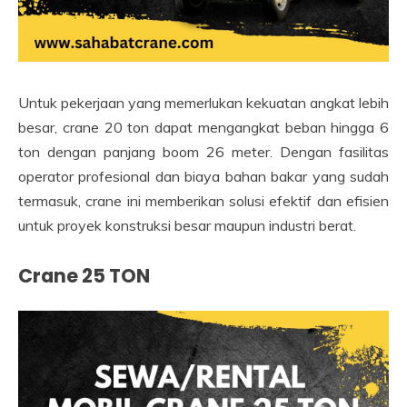
Untuk pekerjaan yang memerlukan kekuatan angkat lebih
besar, crane 20 ton dapat mengangkat beban hingga 6
ton dengan panjang boom 26 meter. Dengan fasilitas
operator profesional dan biaya bahan bakar yang sudah
termasuk, crane ini memberikan solusi efektif dan efisien
untuk proyek konstruksi besar maupun industri berat.
Crane 25 TON