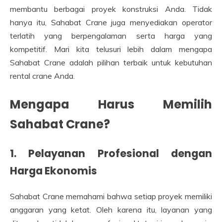
membantu berbagai proyek konstruksi Anda. Tidak
hanya itu, Sahabat Crane juga menyediakan operator
terlatih yang berpengalaman serta harga yang
kompetitif. Mari kita telusuri lebih dalam mengapa
Sahabat Crane adalah pilihan terbaik untuk kebutuhan
rental crane Anda.
Mengapa Harus Memilih
Sahabat Crane?
1. Pelayanan Profesional dengan
Harga Ekonomis
Sahabat Crane memahami bahwa setiap proyek memiliki
anggaran yang ketat. Oleh karena itu, layanan yang