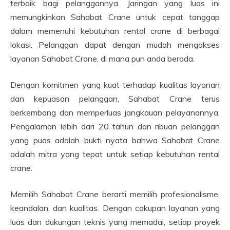
terbaik bagi pelanggannya. Jaringan yang luas ini
memungkinkan Sahabat Crane untuk cepat tanggap
dalam memenuhi kebutuhan rental crane di berbagai
lokasi. Pelanggan dapat dengan mudah mengakses
layanan Sahabat Crane, di mana pun anda berada.
Dengan komitmen yang kuat terhadap kualitas layanan
dan kepuasan pelanggan, Sahabat Crane terus
berkembang dan memperluas jangkauan pelayanannya.
Pengalaman lebih dari 20 tahun dan ribuan pelanggan
yang puas adalah bukti nyata bahwa Sahabat Crane
adalah mitra yang tepat untuk setiap kebutuhan rental
crane.
Memilih Sahabat Crane berarti memilih profesionalisme,
keandalan, dan kualitas. Dengan cakupan layanan yang
luas dan dukungan teknis yang memadai, setiap proyek