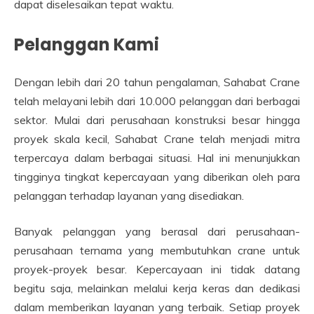
dapat diselesaikan tepat waktu.
Pelanggan Kami
Dengan lebih dari 20 tahun pengalaman, Sahabat Crane
telah melayani lebih dari 10.000 pelanggan dari berbagai
sektor. Mulai dari perusahaan konstruksi besar hingga
proyek skala kecil, Sahabat Crane telah menjadi mitra
terpercaya dalam berbagai situasi. Hal ini menunjukkan
tingginya tingkat kepercayaan yang diberikan oleh para
pelanggan terhadap layanan yang disediakan.
Banyak pelanggan yang berasal dari perusahaan-
perusahaan ternama yang membutuhkan crane untuk
proyek-proyek besar. Kepercayaan ini tidak datang
begitu saja, melainkan melalui kerja keras dan dedikasi
dalam memberikan layanan yang terbaik. Setiap proyek