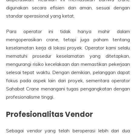
digunakan secara efisien dan aman, sesuai dengan
standar operasional yang ketat.
Para operator ini tidak hanya mahir dalam
mengoperasikan crane, tetapi juga paham tentang
keselamatan kerja di lokasi proyek. Operator kami selalu
mematuhi prosedur keselamatan yang ditetapkan,
mengurangi risiko kecelakaan dan memastikan pekerjaan
selesai tepat waktu. Dengan demikian, pelanggan dapat
fokus pada aspek lain dari proyek, sementara operator
Sahabat Crane menangani tugas pengangkatan dengan
profesionalisme tinggi.
Profesionalitas Vendor
Sebagai vendor yang telah beroperasi lebih dari dua