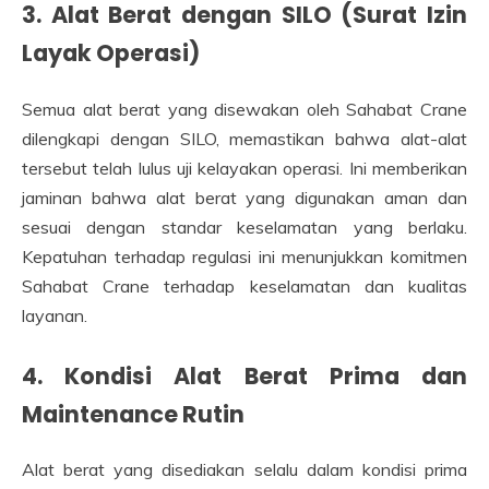
3. Alat Berat dengan SILO (Surat Izin
Layak Operasi)
Semua alat berat yang disewakan oleh Sahabat Crane
dilengkapi dengan SILO, memastikan bahwa alat-alat
tersebut telah lulus uji kelayakan operasi. Ini memberikan
jaminan bahwa alat berat yang digunakan aman dan
sesuai dengan standar keselamatan yang berlaku.
Kepatuhan terhadap regulasi ini menunjukkan komitmen
Sahabat Crane terhadap keselamatan dan kualitas
layanan.
4. Kondisi Alat Berat Prima dan
Maintenance Rutin
Alat berat yang disediakan selalu dalam kondisi prima