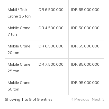
Mobil / Truk
IDR 6.500.000
IDR 65.000.000
Crane 15 ton
Mobile Crane
IDR 4.500.000
IDR 50.000.000
7 ton
Mobile Crane
IDR 6.500.000
IDR 65.000.000
20 ton
Mobile Crane
IDR 7.500.000
IDR 85.000.000
25 ton
Mobile Crane
-
IDR 95.000.000
50 ton
Showing 1 to 9 of 9 entries
Previous
Next