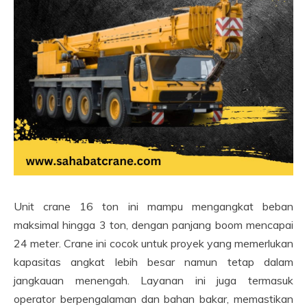
Unit crane 16 ton ini mampu mengangkat beban
maksimal hingga 3 ton, dengan panjang boom mencapai
24 meter. Crane ini cocok untuk proyek yang memerlukan
kapasitas angkat lebih besar namun tetap dalam
jangkauan menengah. Layanan ini juga termasuk
operator berpengalaman dan bahan bakar, memastikan