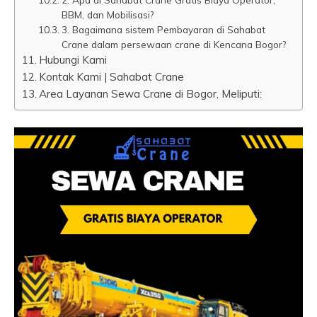
BBM, dan Mobilisasi?
3. Bagaimana sistem Pembayaran di Sahabat
Crane dalam persewaan crane di Kencana Bogor?
Hubungi Kami
Kontak Kami | Sahabat Crane
Area Layanan Sewa Crane di Bogor, Meliputi: