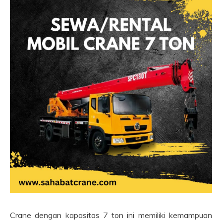
Crane dengan kapasitas 7 ton ini memiliki kemampuan