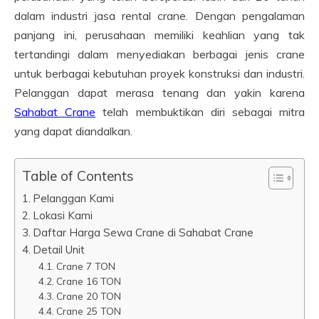
dalam industri jasa rental crane. Dengan pengalaman
panjang ini, perusahaan memiliki keahlian yang tak
tertandingi dalam menyediakan berbagai jenis crane
untuk berbagai kebutuhan proyek konstruksi dan industri.
Pelanggan dapat merasa tenang dan yakin karena
Sahabat Crane
telah membuktikan diri sebagai mitra
yang dapat diandalkan.
Table of Contents
Pelanggan Kami
Lokasi Kami
Daftar Harga Sewa Crane di Sahabat Crane
Detail Unit
Crane 7 TON
Crane 16 TON
Crane 20 TON
Crane 25 TON