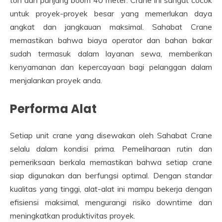
untuk proyek-proyek besar yang memerlukan daya
angkat dan jangkauan maksimal. Sahabat Crane
memastikan bahwa biaya operator dan bahan bakar
sudah termasuk dalam layanan sewa, memberikan
kenyamanan dan kepercayaan bagi pelanggan dalam
menjalankan proyek anda.
Performa Alat
Setiap unit crane yang disewakan oleh Sahabat Crane
selalu dalam kondisi prima. Pemeliharaan rutin dan
pemeriksaan berkala memastikan bahwa setiap crane
siap digunakan dan berfungsi optimal. Dengan standar
kualitas yang tinggi, alat-alat ini mampu bekerja dengan
efisiensi maksimal, mengurangi risiko downtime dan
meningkatkan produktivitas proyek.