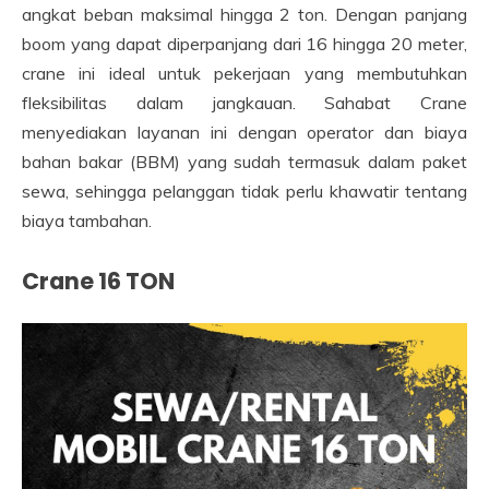
angkat beban maksimal hingga 2 ton. Dengan panjang
boom yang dapat diperpanjang dari 16 hingga 20 meter,
crane ini ideal untuk pekerjaan yang membutuhkan
fleksibilitas dalam jangkauan. Sahabat Crane
menyediakan layanan ini dengan operator dan biaya
bahan bakar (BBM) yang sudah termasuk dalam paket
sewa, sehingga pelanggan tidak perlu khawatir tentang
biaya tambahan.
Crane 16 TON