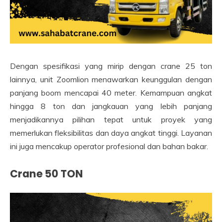
Dengan spesifikasi yang mirip dengan crane 25 ton
lainnya, unit Zoomlion menawarkan keunggulan dengan
panjang boom mencapai 40 meter. Kemampuan angkat
hingga 8 ton dan jangkauan yang lebih panjang
menjadikannya pilihan tepat untuk proyek yang
memerlukan fleksibilitas dan daya angkat tinggi. Layanan
ini juga mencakup operator profesional dan bahan bakar.
Crane 50 TON