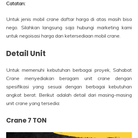
Catatan:
Untuk jenis mobil crane daftar harga di atas masih bisa
nego. Silahkan langsung saja hubungi marketing kami
untuk negoisasi harga dan ketersediaan mobil crane.
Detail Unit
Untuk memenuhi kebutuhan berbagai proyek, Sahabat
Crane menyediakan beragam unit crane dengan
spesifikasi yang sesuai dengan berbagai kebutuhan
angkat berat. Berikut adalah detail dari masing-masing
unit crane yang tersedia:
Crane 7 TON