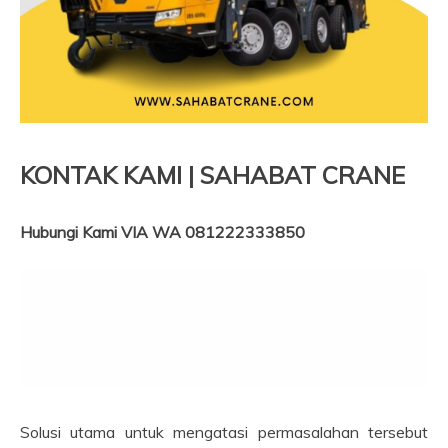
KONTAK KAMI | SAHABAT CRANE
Hubungi Kami VIA WA 081222333850
Solusi utama untuk mengatasi permasalahan tersebut