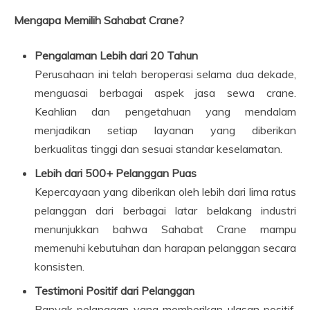
Mengapa Memilih Sahabat Crane?
Pengalaman Lebih dari 20 Tahun
Perusahaan ini telah beroperasi selama dua dekade,
menguasai berbagai aspek jasa sewa crane.
Keahlian dan pengetahuan yang mendalam
menjadikan setiap layanan yang diberikan
berkualitas tinggi dan sesuai standar keselamatan.
Lebih dari 500+ Pelanggan Puas
Kepercayaan yang diberikan oleh lebih dari lima ratus
pelanggan dari berbagai latar belakang industri
menunjukkan bahwa Sahabat Crane mampu
memenuhi kebutuhan dan harapan pelanggan secara
konsisten.
Testimoni Positif dari Pelanggan
Banyak pelanggan yang memberikan ulasan positif,