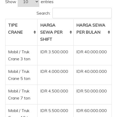
Show
entries
Search:
TIPE
HARGA
HARGA SEWA
CRANE
SEWA PER
PER BULAN
SHIFT
Mobil / Truk
IDR 3.500.000
IDR 40.000.000
Crane 3 ton
Mobil / Truk
IDR 4.000.000
IDR 40.000.000
Crane 5 ton
Mobil / Truk
IDR 4.500.000
IDR 50.000.000
Crane 7 ton
Mobil / Truk
IDR 5.500.000
IDR 60.000.000