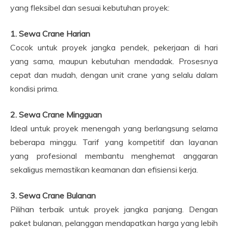
yang fleksibel dan sesuai kebutuhan proyek:
1. Sewa Crane Harian
Cocok untuk proyek jangka pendek, pekerjaan di hari
yang sama, maupun kebutuhan mendadak. Prosesnya
cepat dan mudah, dengan unit crane yang selalu dalam
kondisi prima.
2. Sewa Crane Mingguan
Ideal untuk proyek menengah yang berlangsung selama
beberapa minggu. Tarif yang kompetitif dan layanan
yang profesional membantu menghemat anggaran
sekaligus memastikan keamanan dan efisiensi kerja.
3. Sewa Crane Bulanan
Pilihan terbaik untuk proyek jangka panjang. Dengan
paket bulanan, pelanggan mendapatkan harga yang lebih