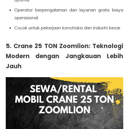
Operator berpengalaman dan layanan gratis biaya
operasional
Cocok untuk pekerjaan konstruksi dan industri besar
5. Crane 25 TON Zoomlion: Teknologi
Modern dengan Jangkauan Lebih
Jauh