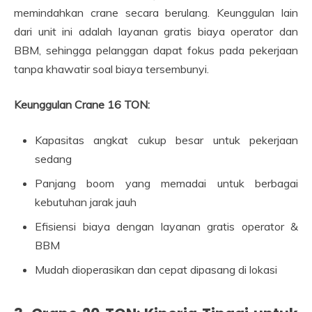
memindahkan crane secara berulang. Keunggulan lain
dari unit ini adalah layanan gratis biaya operator dan
BBM, sehingga pelanggan dapat fokus pada pekerjaan
tanpa khawatir soal biaya tersembunyi.
Keunggulan Crane 16 TON:
Kapasitas angkat cukup besar untuk pekerjaan
sedang
Panjang boom yang memadai untuk berbagai
kebutuhan jarak jauh
Efisiensi biaya dengan layanan gratis operator &
BBM
Mudah dioperasikan dan cepat dipasang di lokasi