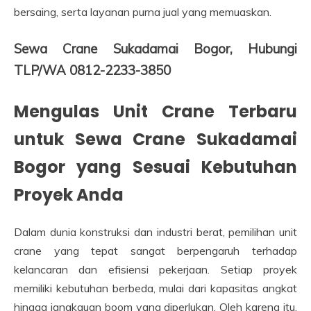
bersaing, serta layanan purna jual yang memuaskan.
Sewa Crane Sukadamai Bogor, Hubungi
TLP/WA 0812-2233-3850
Mengulas Unit Crane Terbaru
untuk Sewa Crane Sukadamai
Bogor yang Sesuai Kebutuhan
Proyek Anda
Dalam dunia konstruksi dan industri berat, pemilihan unit
crane yang tepat sangat berpengaruh terhadap
kelancaran dan efisiensi pekerjaan. Setiap proyek
memiliki kebutuhan berbeda, mulai dari kapasitas angkat
hingga jangkauan boom yang diperlukan. Oleh karena itu,