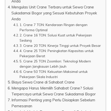
Anda
Mengulas Unit Crane Terbaru untuk Sewa Crane
Sukadamai Bogor yang Sesuai Kebutuhan Proyek
Anda
1. Crane 7 TON: Kendaraan Ringan dengan
Performa Optimal
2. Crane 16 TON: Solusi Kuat untuk Pekerjaan
Sedang
3. Crane 20 TON: Kinerja Tinggi untuk Proyek Besar
4. Crane 25 TON: Peningkatan Kapasitas untuk
Pekerjaan Berat
5. Crane 25 TON Zoomlion: Teknologi Modern
dengan Jangkauan Lebih Jauh
6. Crane 50 TON: Kekuatan Maksimal untuk
Pekerjaan Skala Industri
Biaya Sewa Crane di Sahabat Crane
Mengapa Harus Memilih Sahabat Crane? Solusi
Terpercaya untuk Sewa Crane Sukadamai Bogor
Informasi Penting yang Perlu Disiapkan Sebelum
Pemesanan