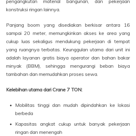
pengangkutan material bangunan, dan pekerjaan
konstruksi ringan lainnya.
Panjang boom yang disediakan berkisar antara 16
sampai 20 meter, memungkinkan akses ke area yang
cukup luas sekaligus mendukung pekerjaan di tempat
yang ruangnya terbatas. Keunggulan utama dari unit ini
adalah layanan gratis biaya operator dan bahan bakar
minyak (BBM), sehingga mengurangi beban biaya
tambahan dan memudahkan proses sewa.
Kelebihan utama dari Crane 7 TON:
Mobilitas tinggi dan mudah dipindahkan ke lokasi
berbeda
Kapasitas angkat cukup untuk banyak pekerjaan
ringan dan menengah