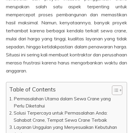
merupakan salah satu aspek terpenting untuk
mempercepat proses pembangunan dan memastikan
hasil maksimal. Namun, kenyataannya, banyak proyek
terhambat karena berbagai kendala terkait sewa crane,
mulai dari harga yang tinggi, kualitas layanan yang tidak
sepadan, hingga ketidakpastian dalam penawaran harga.
Situasi ini sering kali membuat kontraktor dan perusahaan
merasa frustrasi karena harus mengorbankan waktu dan
anggaran.
Table of Contents
Permasalahan Utama dalam Sewa Crane yang
Perlu Diketahui
Solusi Terpercaya untuk Permasalahan Anda:
Sahabat Crane, Tempat Sewa Crane Terbaik
Layanan Unggulan yang Menyesuaikan Kebutuhan