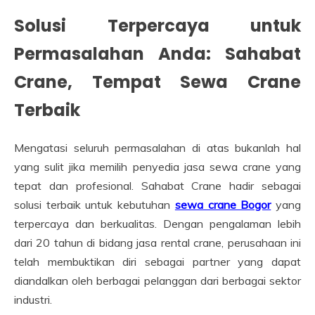
Solusi Terpercaya untuk
Permasalahan Anda: Sahabat
Crane, Tempat Sewa Crane
Terbaik
Mengatasi seluruh permasalahan di atas bukanlah hal
yang sulit jika memilih penyedia jasa sewa crane yang
tepat dan profesional. Sahabat Crane hadir sebagai
solusi terbaik untuk kebutuhan
sewa crane Bogor
yang
terpercaya dan berkualitas. Dengan pengalaman lebih
dari 20 tahun di bidang jasa rental crane, perusahaan ini
telah membuktikan diri sebagai partner yang dapat
diandalkan oleh berbagai pelanggan dari berbagai sektor
industri.