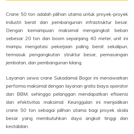
Crane 50 ton adalah pilihan utama untuk proyek-proyek
industri berat dan pembangunan infrastruktur besar.
Dengan kemampuan maksimal mengangkat beban
sebesar 20 ton dan boom sepanjang 40 meter, unit ini
mampu mengatasi pekerjaan paling berat sekalipun,
termasuk pengangkutan struktur besar, pemasangan
jembatan, dan pembangunan kilang.
Layanan sewa crane Sukadamai Bogor ini menawarkan
performa maksimal dengan layanan gratis biaya operator
dan BBM, sehingga pelanggan mendapatkan efisiensi
dan efektivitas maksimal. Keunggulan ini menjadikan
crane 50 ton sebagai pilihan utama bagi proyek skala
besar yang membutuhkan daya angkat tinggi dan
kestabilan.