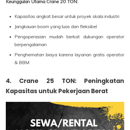
Keunggulan Utama Crane 20 TON:
Kapasitas angkat besar untuk proyek skala industri
Jangkauan boom yang luas dan fleksibel
Pengoperasian mudah berkat dukungan operator
berpengalaman
Penghematan biaya karena layanan gratis operator
& BBM
4. Crane 25 TON: Peningkatan
Kapasitas untuk Pekerjaan Berat