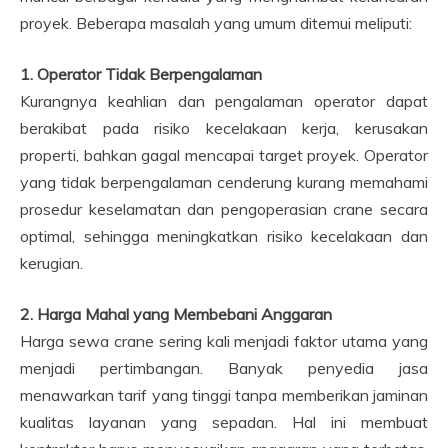
proyek. Beberapa masalah yang umum ditemui meliputi:
1. Operator Tidak Berpengalaman
Kurangnya keahlian dan pengalaman operator dapat
berakibat pada risiko kecelakaan kerja, kerusakan
properti, bahkan gagal mencapai target proyek. Operator
yang tidak berpengalaman cenderung kurang memahami
prosedur keselamatan dan pengoperasian crane secara
optimal, sehingga meningkatkan risiko kecelakaan dan
kerugian.
2. Harga Mahal yang Membebani Anggaran
Harga sewa crane sering kali menjadi faktor utama yang
menjadi pertimbangan. Banyak penyedia jasa
menawarkan tarif yang tinggi tanpa memberikan jaminan
kualitas layanan yang sepadan. Hal ini membuat