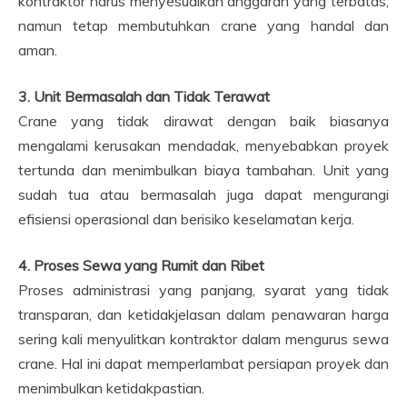
kontraktor harus menyesuaikan anggaran yang terbatas,
namun tetap membutuhkan crane yang handal dan
aman.
3. Unit Bermasalah dan Tidak Terawat
Crane yang tidak dirawat dengan baik biasanya
mengalami kerusakan mendadak, menyebabkan proyek
tertunda dan menimbulkan biaya tambahan. Unit yang
sudah tua atau bermasalah juga dapat mengurangi
efisiensi operasional dan berisiko keselamatan kerja.
4. Proses Sewa yang Rumit dan Ribet
Proses administrasi yang panjang, syarat yang tidak
transparan, dan ketidakjelasan dalam penawaran harga
sering kali menyulitkan kontraktor dalam mengurus sewa
crane. Hal ini dapat memperlambat persiapan proyek dan
menimbulkan ketidakpastian.