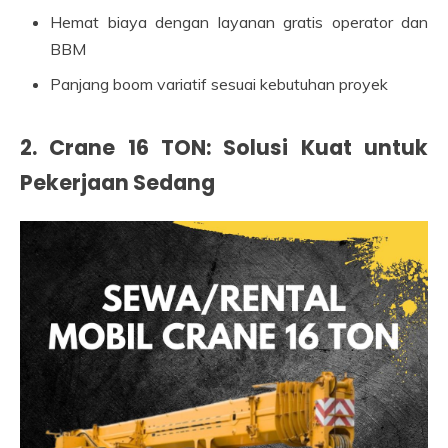
Hemat biaya dengan layanan gratis operator dan
BBM
Panjang boom variatif sesuai kebutuhan proyek
2. Crane 16 TON: Solusi Kuat untuk
Pekerjaan Sedang