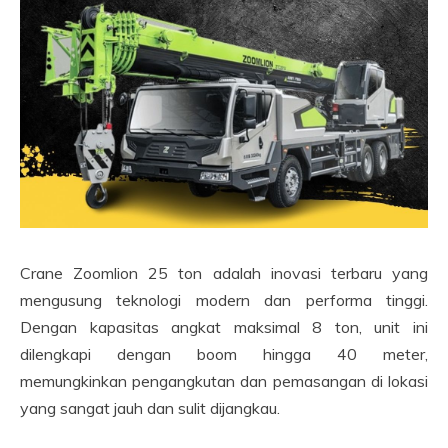
Crane Zoomlion 25 ton adalah inovasi terbaru yang
mengusung teknologi modern dan performa tinggi.
Dengan kapasitas angkat maksimal 8 ton, unit ini
dilengkapi dengan boom hingga 40 meter,
memungkinkan pengangkutan dan pemasangan di lokasi
yang sangat jauh dan sulit dijangkau.