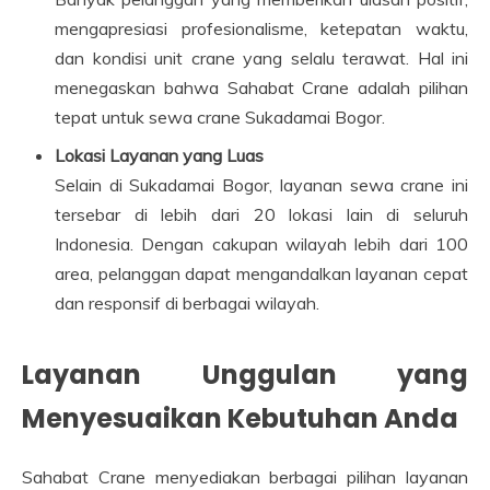
mengapresiasi profesionalisme, ketepatan waktu,
dan kondisi unit crane yang selalu terawat. Hal ini
menegaskan bahwa Sahabat Crane adalah pilihan
tepat untuk sewa crane Sukadamai Bogor.
Lokasi Layanan yang Luas
Selain di Sukadamai Bogor, layanan sewa crane ini
tersebar di lebih dari 20 lokasi lain di seluruh
Indonesia. Dengan cakupan wilayah lebih dari 100
area, pelanggan dapat mengandalkan layanan cepat
dan responsif di berbagai wilayah.
Layanan Unggulan yang
Menyesuaikan Kebutuhan Anda
Sahabat Crane menyediakan berbagai pilihan layanan