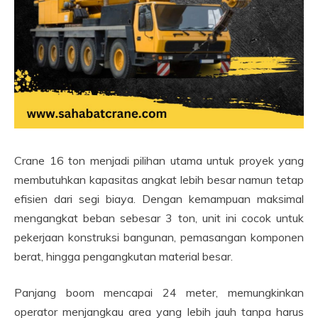
Crane 16 ton menjadi pilihan utama untuk proyek yang
membutuhkan kapasitas angkat lebih besar namun tetap
efisien dari segi biaya. Dengan kemampuan maksimal
mengangkat beban sebesar 3 ton, unit ini cocok untuk
pekerjaan konstruksi bangunan, pemasangan komponen
berat, hingga pengangkutan material besar.
Panjang boom mencapai 24 meter, memungkinkan
operator menjangkau area yang lebih jauh tanpa harus