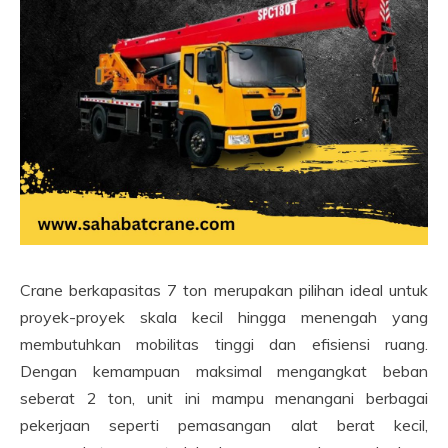
Crane berkapasitas 7 ton merupakan pilihan ideal untuk
proyek-proyek skala kecil hingga menengah yang
membutuhkan mobilitas tinggi dan efisiensi ruang.
Dengan kemampuan maksimal mengangkat beban
seberat 2 ton, unit ini mampu menangani berbagai
pekerjaan seperti pemasangan alat berat kecil,