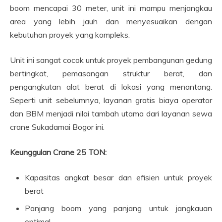
boom mencapai 30 meter, unit ini mampu menjangkau
area yang lebih jauh dan menyesuaikan dengan
kebutuhan proyek yang kompleks.
Unit ini sangat cocok untuk proyek pembangunan gedung
bertingkat, pemasangan struktur berat, dan
pengangkutan alat berat di lokasi yang menantang.
Seperti unit sebelumnya, layanan gratis biaya operator
dan BBM menjadi nilai tambah utama dari layanan sewa
crane Sukadamai Bogor ini.
Keunggulan Crane 25 TON:
Kapasitas angkat besar dan efisien untuk proyek
berat
Panjang boom yang panjang untuk jangkauan
optimal