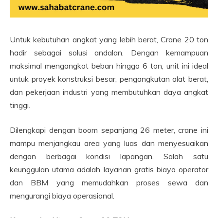
Untuk kebutuhan angkat yang lebih berat, Crane 20 ton
hadir sebagai solusi andalan. Dengan kemampuan
maksimal mengangkat beban hingga 6 ton, unit ini ideal
untuk proyek konstruksi besar, pengangkutan alat berat,
dan pekerjaan industri yang membutuhkan daya angkat
tinggi.
Dilengkapi dengan boom sepanjang 26 meter, crane ini
mampu menjangkau area yang luas dan menyesuaikan
dengan berbagai kondisi lapangan. Salah satu
keunggulan utama adalah layanan gratis biaya operator
dan BBM yang memudahkan proses sewa dan
mengurangi biaya operasional.