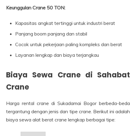
Keunggulan Crane 50 TON:
Kapasitas angkat tertinggi untuk industri berat
Panjang boom panjang dan stabil
Cocok untuk pekerjaan paling kompleks dan berat
Layanan lengkap dan biaya terjangkau
Biaya Sewa Crane di Sahabat
Crane
Harga rental crane di Sukadamai Bogor berbeda-beda
tergantung dengan jenis dan tipe crane. Berikut ini adalah
biaya sewa alat berat crane lengkap berbagai tipe: