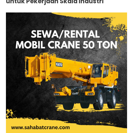
untuk Pekerjaan Skala Industri