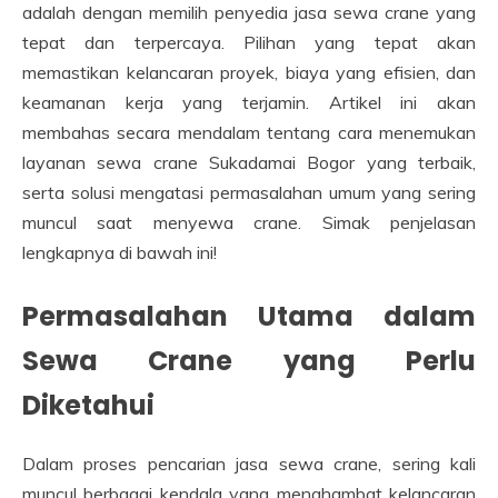
adalah dengan memilih penyedia jasa sewa crane yang
tepat dan terpercaya. Pilihan yang tepat akan
memastikan kelancaran proyek, biaya yang efisien, dan
keamanan kerja yang terjamin. Artikel ini akan
membahas secara mendalam tentang cara menemukan
layanan sewa crane Sukadamai Bogor yang terbaik,
serta solusi mengatasi permasalahan umum yang sering
muncul saat menyewa crane. Simak penjelasan
lengkapnya di bawah ini!
Permasalahan Utama dalam
Sewa Crane yang Perlu
Diketahui
Dalam proses pencarian jasa sewa crane, sering kali
muncul berbagai kendala yang menghambat kelancaran