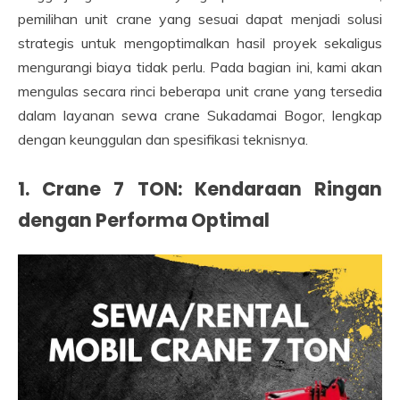
pemilihan unit crane yang sesuai dapat menjadi solusi
strategis untuk mengoptimalkan hasil proyek sekaligus
mengurangi biaya tidak perlu. Pada bagian ini, kami akan
mengulas secara rinci beberapa unit crane yang tersedia
dalam layanan sewa crane Sukadamai Bogor, lengkap
dengan keunggulan dan spesifikasi teknisnya.
1. Crane 7 TON: Kendaraan Ringan
dengan Performa Optimal