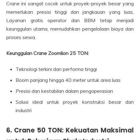
Crane ini sangat cocok untuk proyek-proyek besar yang
memerlukan presisi tinggi dan jangkauan yang luas.
Layanan gratis operator dan BBM tetap menjadi
keunggulan utama, memudahkan pengelolaan biaya dan
proses sewa.
Keunggulan Crane Zoomlion 25 TON:
Teknologi terkini dan performa tinggi
Boom panjang hingga 40 meter untuk area luas
Presisi dan kestabilan dalam pengoperasian
Solusi ideal untuk proyek konstruksi besar dan
industri
6. Crane 50 TON: Kekuatan Maksimal