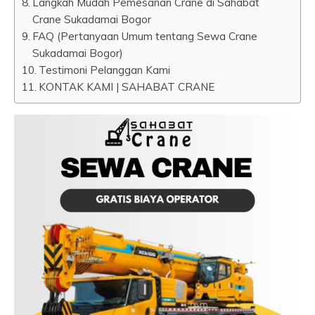
Langkah Mudah Pemesanan Crane di Sahabat
Crane Sukadamai Bogor
FAQ (Pertanyaan Umum tentang Sewa Crane
Sukadamai Bogor)
Testimoni Pelanggan Kami
KONTAK KAMI | SAHABAT CRANE