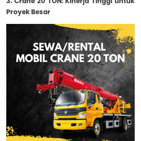
3. Crane 20 TON: Kinerja Tinggi untuk
Proyek Besar