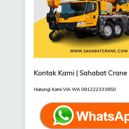
Kontak Kami | Sahabat Crane
Hubungi Kami VIA WA 081222333850