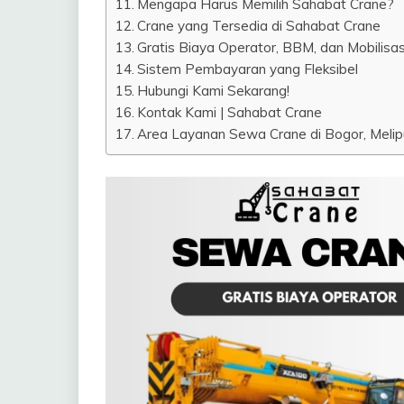
Mengapa Harus Memilih Sahabat Crane?
Crane yang Tersedia di Sahabat Crane
Gratis Biaya Operator, BBM, dan Mobilisas
Sistem Pembayaran yang Fleksibel
Hubungi Kami Sekarang!
Kontak Kami | Sahabat Crane
Area Layanan Sewa Crane di Bogor, Melipu