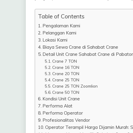
Table of Contents
Pengalaman Kami
Pelanggan Kami
Lokasi Kami
Biaya Sewa Crane di Sahabat Crane
Detail Unit Crane Sahabat Crane di Pabato
Crane 7 TON
Crane 16 TON
Crane 20 TON
Crane 25 TON
Crane 25 TON Zoomlion
Crane 50 TON
Kondisi Unit Crane
Performa Alat
Performa Operator
Profesionalitas Vendor
Operator Terampil Harga Dijamin Murah: 