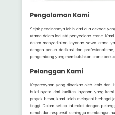
Pengalaman Kami
Sejak pendiriannya lebih dari dua dekade yan
utama dalam industri penyediaan crane. Kam
dalam menyediakan layanan sewa crane yang 
dengan penuh dedikasi dan profesionalisme,
pengembang yang membutuhkan crane berkuali
Pelanggan Kami
Kepercayaan yang diberikan oleh lebih dar
bukti nyata dari kualitas layanan yang kami
proyek besar, kami telah melayani berbagai 
tinggi. Dalam setiap interaksi dengan pelan
ramah dan responsif, sehingga membangun hu