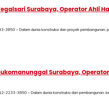
egalsari Surabaya, Operator Ahli H
-3850 – Dalam dunia konstruksi dan proyek pembangunan, pe
Sukomanunggal Surabaya, Operator
2233-3850 – Dalam dunia konstruksi dan pembangunan, keber