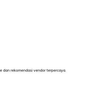
ne dan rekomendasi vendor terpercaya.