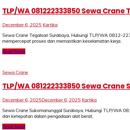
TLP/WA 081222333850 Sewa Crane T
December 6, 2025
Kartika
Sewa Crane Tegalsari Surabaya, Hubungi TLP/WA 0812-2233
mempercepat proses dan memastikan keselamatan kerja.
Read More
Sewa Crane
TLP/WA 081222333850 Sewa Crane 
December 6, 2025
December 6, 2025
Kartika
Sewa Crane Sukomanunggal Surabaya, Hubungi TLP/WA 0812-
dan ketepatan dalam pengadaan alat berat,
Read More