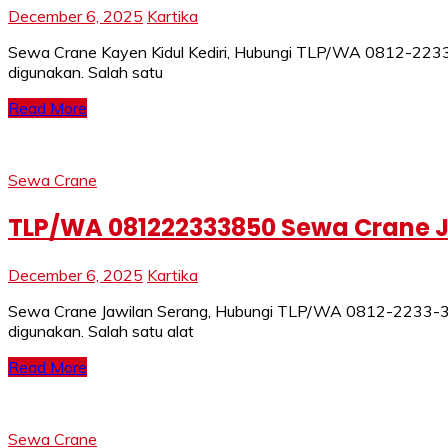
December 6, 2025
Kartika
Sewa Crane Kayen Kidul Kediri, Hubungi TLP/WA 0812-2233-
digunakan. Salah satu
Read More
Sewa Crane
TLP/WA 081222333850 Sewa Crane J
December 6, 2025
Kartika
Sewa Crane Jawilan Serang, Hubungi TLP/WA 0812-2233-3850
digunakan. Salah satu alat
Read More
Sewa Crane