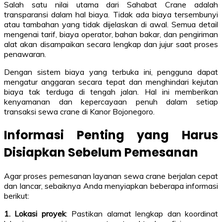
Salah satu nilai utama dari Sahabat Crane adalah
transparansi dalam hal biaya. Tidak ada biaya tersembunyi
atau tambahan yang tidak dijelaskan di awal. Semua detail
mengenai tarif, biaya operator, bahan bakar, dan pengiriman
alat akan disampaikan secara lengkap dan jujur saat proses
penawaran.
Dengan sistem biaya yang terbuka ini, pengguna dapat
mengatur anggaran secara tepat dan menghindari kejutan
biaya tak terduga di tengah jalan. Hal ini memberikan
kenyamanan dan kepercayaan penuh dalam setiap
transaksi sewa crane di Kanor Bojonegoro.
Informasi Penting yang Harus
Disiapkan Sebelum Pemesanan
Agar proses pemesanan layanan sewa crane berjalan cepat
dan lancar, sebaiknya Anda menyiapkan beberapa informasi
berikut:
1. Lokasi proyek
: Pastikan alamat lengkap dan koordinat