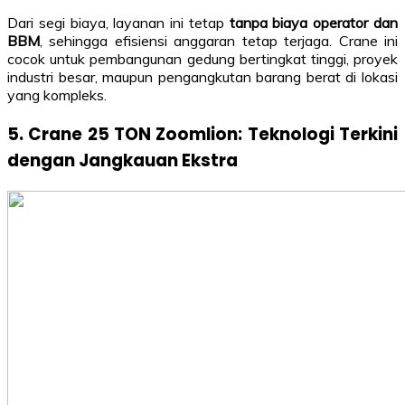
Dari segi biaya, layanan ini tetap
tanpa biaya operator dan
BBM
, sehingga efisiensi anggaran tetap terjaga. Crane ini
cocok untuk pembangunan gedung bertingkat tinggi, proyek
industri besar, maupun pengangkutan barang berat di lokasi
yang kompleks.
5. Crane 25 TON Zoomlion: Teknologi Terkini
dengan Jangkauan Ekstra