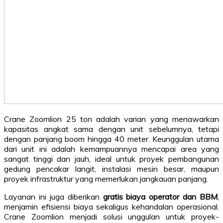
Crane Zoomlion 25 ton adalah varian yang menawarkan
kapasitas angkat sama dengan unit sebelumnya, tetapi
dengan panjang boom hingga 40 meter. Keunggulan utama
dari unit ini adalah kemampuannya mencapai area yang
sangat tinggi dan jauh, ideal untuk proyek pembangunan
gedung pencakar langit, instalasi mesin besar, maupun
proyek infrastruktur yang memerlukan jangkauan panjang.
Layanan ini juga diberikan
gratis biaya operator dan BBM
,
menjamin efisiensi biaya sekaligus kehandalan operasional.
Crane Zoomlion menjadi solusi unggulan untuk proyek-