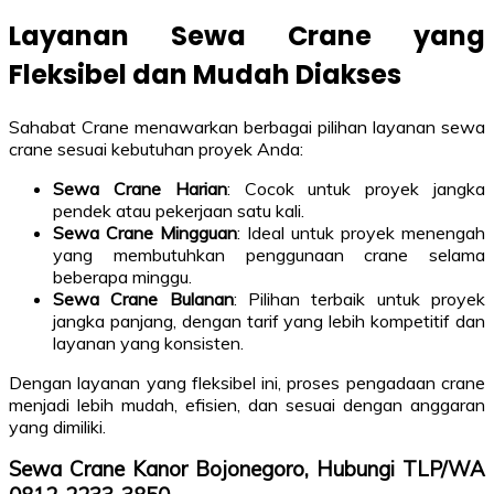
Layanan Sewa Crane yang
Fleksibel dan Mudah Diakses
Sahabat Crane menawarkan berbagai pilihan layanan sewa
crane sesuai kebutuhan proyek Anda:
Sewa Crane Harian
: Cocok untuk proyek jangka
pendek atau pekerjaan satu kali.
Sewa Crane Mingguan
: Ideal untuk proyek menengah
yang membutuhkan penggunaan crane selama
beberapa minggu.
Sewa Crane Bulanan
: Pilihan terbaik untuk proyek
jangka panjang, dengan tarif yang lebih kompetitif dan
layanan yang konsisten.
Dengan layanan yang fleksibel ini, proses pengadaan crane
menjadi lebih mudah, efisien, dan sesuai dengan anggaran
yang dimiliki.
Sewa Crane Kanor Bojonegoro, Hubungi TLP/WA