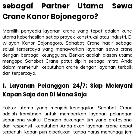
sebagai Partner Utama Sewa
Crane Kanor Bojonegoro?
Memilih penyedia layanan crane yang tepat adalah kunci
utama keberhasilan setiap proyek konstruksi atau industri. Di
wilayah Kanor Bojonegoro, Sahabat Crane hadir sebagai
solusi terpercaya yang menawarkan layanan sewa crane
dengan berbagai keunggulan. Berikut adalah alasan utama
mengapa Sahabat Crane patut dipilih sebagai mitra Anda
dalam memenuhi kebutuhan crane dengan layanan terbaik
dan terpercaya.
1. Layanan Pelanggan 24/7: Siap Melayani
Kapan Saja dan Di Mana Saja
Faktor utama yang menjadi keunggulan Sahabat Crane
adalah komitmen untuk memberikan layanan pelanggan
sepanjang waktu. Dengan dukungan tim yang profesional
dan responsif, kebutuhan Anda akan layanan crane dapat
terpenuhi kapan pun diperlukan, tanpa harus menunggu jam