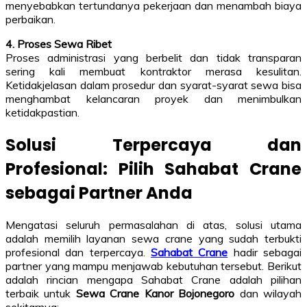
menyebabkan tertundanya pekerjaan dan menambah biaya
perbaikan.
4. Proses Sewa Ribet
Proses administrasi yang berbelit dan tidak transparan
sering kali membuat kontraktor merasa kesulitan.
Ketidakjelasan dalam prosedur dan syarat-syarat sewa bisa
menghambat kelancaran proyek dan menimbulkan
ketidakpastian.
Solusi Terpercaya dan
Profesional: Pilih Sahabat Crane
sebagai Partner Anda
Mengatasi seluruh permasalahan di atas, solusi utama
adalah memilih layanan sewa crane yang sudah terbukti
profesional dan terpercaya.
Sahabat Crane
hadir sebagai
partner yang mampu menjawab kebutuhan tersebut. Berikut
adalah rincian mengapa Sahabat Crane adalah pilihan
terbaik untuk
Sewa Crane Kanor Bojonegoro
dan wilayah