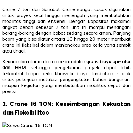
Crane 7 ton dari Sahabat Crane sangat cocok digunakan
untuk proyek kecil hingga menengah yang membutuhkan
mobilitas tinggi dan efisiensi. Dengan kapasitas maksimal
angkat beban sebesar 2 ton, unit ini mampu menangani
barang-barang dengan bobot sedang secara aman. Panjang
boom yang bisa diatur antara 16 hingga 20 meter membuat
crane ini fleksibel dalam menjangkau area kerja yang sempit
atau tinggi.
Keunggulan utama dari crane ini adalah
gratis biaya operator
dan BBM
, sehingga pengeluaran proyek dapat lebih
terkontrol tanpa perlu khawatir biaya tambahan. Cocok
untuk pekerjaan instalasi, pengangkutan bahan bangunan,
maupun kegiatan yang membutuhkan mobilitas cepat dan
presisi.
2. Crane 16 TON: Keseimbangan Kekuatan
dan Fleksibilitas