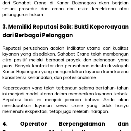
dari Sahabat Crane di Kanor Bojonegoro akan berjalan
sesuai prosedur dan aman dari risiko kecelakaan atau
pelanggaran hukum.
3. Memiliki Reputasi Baik: Bukti Kepercayaan
dari Berbagai Pelanggan
Reputasi perusahaan adalah indikator utama dari kualitas
layanan yang disediakan. Sahabat Crane telah membangun
citra positif melalui berbagai proyek dan pelanggan yang
puas. Banyak kontraktor dan perusahaan industri di wilayah
Kanor Bojonegoro yang mengandalkan layanan kami karena
konsistensi, kehandalan, dan profesionalisme.
Kepercayaan yang telah terbangun selama bertahun-tahun
ini menjadi modal utama dalam memberikan layanan terbaik.
Reputasi baik ini menjadi jaminan bahwa Anda akan
mendapatkan layanan sewa crane yang tidak hanya
memenuhi ekspektasi, tetapi juga melebihi harapan.
4. Operator Berpengalaman dan