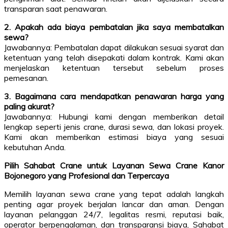
transparan saat penawaran.
2. Apakah ada biaya pembatalan jika saya membatalkan
sewa?
Jawabannya: Pembatalan dapat dilakukan sesuai syarat dan
ketentuan yang telah disepakati dalam kontrak. Kami akan
menjelaskan ketentuan tersebut sebelum proses
pemesanan.
3. Bagaimana cara mendapatkan penawaran harga yang
paling akurat?
Jawabannya: Hubungi kami dengan memberikan detail
lengkap seperti jenis crane, durasi sewa, dan lokasi proyek.
Kami akan memberikan estimasi biaya yang sesuai
kebutuhan Anda.
Pilih Sahabat Crane untuk Layanan Sewa Crane Kanor
Bojonegoro yang Profesional dan Terpercaya
Memilih layanan sewa crane yang tepat adalah langkah
penting agar proyek berjalan lancar dan aman. Dengan
layanan pelanggan 24/7, legalitas resmi, reputasi baik,
operator berpengalaman, dan transparansi biaya, Sahabat