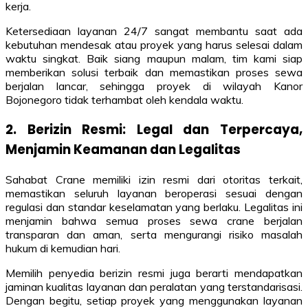
kerja.
Ketersediaan layanan 24/7 sangat membantu saat ada
kebutuhan mendesak atau proyek yang harus selesai dalam
waktu singkat. Baik siang maupun malam, tim kami siap
memberikan solusi terbaik dan memastikan proses sewa
berjalan lancar, sehingga proyek di wilayah Kanor
Bojonegoro tidak terhambat oleh kendala waktu.
2. Berizin Resmi: Legal dan Terpercaya,
Menjamin Keamanan dan Legalitas
Sahabat Crane memiliki izin resmi dari otoritas terkait,
memastikan seluruh layanan beroperasi sesuai dengan
regulasi dan standar keselamatan yang berlaku. Legalitas ini
menjamin bahwa semua proses sewa crane berjalan
transparan dan aman, serta mengurangi risiko masalah
hukum di kemudian hari.
Memilih penyedia berizin resmi juga berarti mendapatkan
jaminan kualitas layanan dan peralatan yang terstandarisasi.
Dengan begitu, setiap proyek yang menggunakan layanan