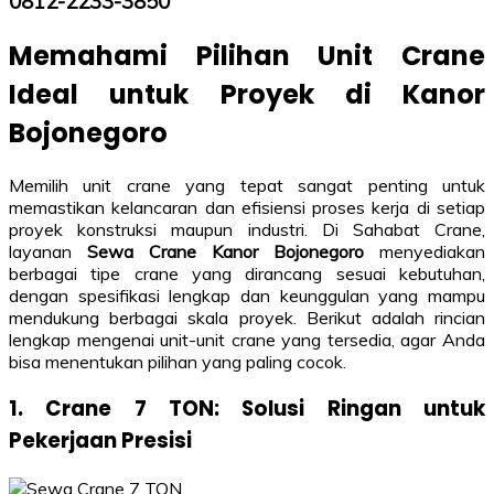
0812-2233-3850
Memahami Pilihan Unit Crane
Ideal untuk Proyek di Kanor
Bojonegoro
Memilih unit crane yang tepat sangat penting untuk
memastikan kelancaran dan efisiensi proses kerja di setiap
proyek konstruksi maupun industri. Di Sahabat Crane,
layanan
Sewa Crane Kanor Bojonegoro
menyediakan
berbagai tipe crane yang dirancang sesuai kebutuhan,
dengan spesifikasi lengkap dan keunggulan yang mampu
mendukung berbagai skala proyek. Berikut adalah rincian
lengkap mengenai unit-unit crane yang tersedia, agar Anda
bisa menentukan pilihan yang paling cocok.
1. Crane 7 TON: Solusi Ringan untuk
Pekerjaan Presisi