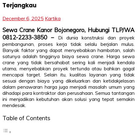
Terjangkau
December 6, 2025
Kartika
Sewa Crane Kanor Bojonegoro, Hubungi TLP/WA
0812-2233-3850 –
Di dunia konstruksi dan proyek
pembangunan, proses kerja tidak selalu berjalan mulus.
Banyak faktor yang dapat menyebabkan hambatan, salah
satunya adalah tingginya biaya sewa crane. Harga sewa
crane yang tidak bersahabat sering kali menjadi kendala
utama, menyebabkan proyek tertunda atau bahkan gagal
mencapai target. Selain itu, kualitas layanan yang tidak
sesuai dengan biaya yang dikeluarkan dan ketidakjelasan
dalam penawaran harga juga menjadi masalah umum yang
dihadapi para kontraktor dan perusahaan. Semua tantangan
ini menjadikan kebutuhan akan solusi yang tepat semakin
mendesak.
Table of Contents