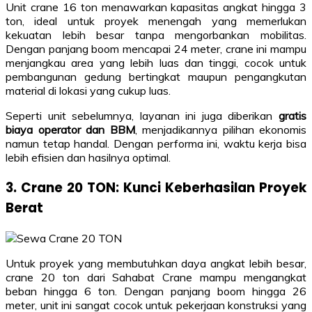
Unit crane 16 ton menawarkan kapasitas angkat hingga 3
ton, ideal untuk proyek menengah yang memerlukan
kekuatan lebih besar tanpa mengorbankan mobilitas.
Dengan panjang boom mencapai 24 meter, crane ini mampu
menjangkau area yang lebih luas dan tinggi, cocok untuk
pembangunan gedung bertingkat maupun pengangkutan
material di lokasi yang cukup luas.
Seperti unit sebelumnya, layanan ini juga diberikan
gratis
biaya operator dan BBM
, menjadikannya pilihan ekonomis
namun tetap handal. Dengan performa ini, waktu kerja bisa
lebih efisien dan hasilnya optimal.
3. Crane 20 TON: Kunci Keberhasilan Proyek
Berat
Untuk proyek yang membutuhkan daya angkat lebih besar,
crane 20 ton dari Sahabat Crane mampu mengangkat
beban hingga 6 ton. Dengan panjang boom hingga 26
meter, unit ini sangat cocok untuk pekerjaan konstruksi yang