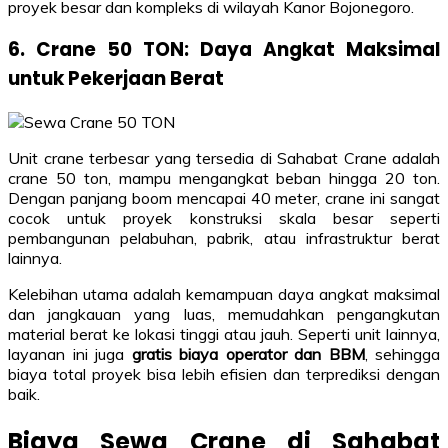
proyek besar dan kompleks di wilayah Kanor Bojonegoro.
6. Crane 50 TON: Daya Angkat Maksimal
untuk Pekerjaan Berat
Unit crane terbesar yang tersedia di Sahabat Crane adalah
crane 50 ton, mampu mengangkat beban hingga 20 ton.
Dengan panjang boom mencapai 40 meter, crane ini sangat
cocok untuk proyek konstruksi skala besar seperti
pembangunan pelabuhan, pabrik, atau infrastruktur berat
lainnya.
Kelebihan utama adalah kemampuan daya angkat maksimal
dan jangkauan yang luas, memudahkan pengangkutan
material berat ke lokasi tinggi atau jauh. Seperti unit lainnya,
layanan ini juga
gratis biaya operator dan BBM
, sehingga
biaya total proyek bisa lebih efisien dan terprediksi dengan
baik.
Biaya Sewa Crane di Sahabat