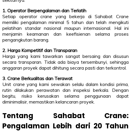
sekitarnya:
1. Operator Berpengalaman dan Terlatih
Setiap operator crane yang bekerja di Sahabat Crane
memiliki pengalaman minimal 5 tahun dan telah mengikuti
pelatihan standar nasional maupun internasional. Hal ini
menjamin keamanan dan keefisienan selama proses
pengangkutan barang.
2. Harga Kompetitif dan Transparan
Harga yang kami tawarkan sangat bersaing dan disusun
secara transparan. Tidak ada biaya tersembunyi, sehingga
anggaran proyek dapat dihitung secara pasti dan terkontrol.
3. Crane Berkualitas dan Terawat
Unit crane yang kami sewakan selalu dalam kondisi prima,
rutin dilakukan perawatan dan inspeksi berkala. Dengan
begitu, risiko kerusakan selama penggunaan dapat
diminimalisir, memastikan kelancaran proyek.
Tentang Sahabat Crane:
Pengalaman Lebih dari 20 Tahun