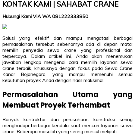
KONTAK KAMI | SAHABAT CRANE
Hubungi Kami VIA WA 081222333850
Solusi yang efektif dan mampu mengatasi berbagai
permasalahan tersebut sebenarnya ada di depan mata:
memilih penyedia sewa crane yang profesional dan
terpercaya. Dalam artikel ini, Anda akan menemukan
jawaban lengkap mengenai cara memilih layanan sewa
crane terbaik, khususnya dengan fokus pada Sewa Crane
Kanor Bojonegoro, yang mampu memenuhi semua
kebutuhan proyek Anda dengan hasil maksimal.
Permasalahan Utama yang
Membuat Proyek Terhambat
Banyak kontraktor dan perusahaan konstruksi sering
menghadapi berbagai kendala saat mencari layanan sewa
crane. Beberapa masalah yang sering muncul meliputi: