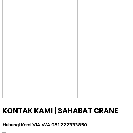
KONTAK KAMI | SAHABAT CRANE
Hubungi Kami VIA WA 081222333850