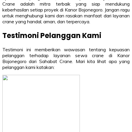
Crane adalah mitra terbaik yang siap mendukung
keberhasilan setiap proyek di Kanor Bojonegoro. Jangan ragu
untuk menghubungi kami dan rasakan manfaat dari layanan
crane yang handal, aman, dan terpercaya.
Testimoni Pelanggan Kami
Testimoni ini memberikan wawasan tentang kepuasan
pelanggan terhadap layanan sewa crane di Kanor
Bojonegoro dari Sahabat Crane. Mari kita lihat apa yang
pelanggan kami katakan: