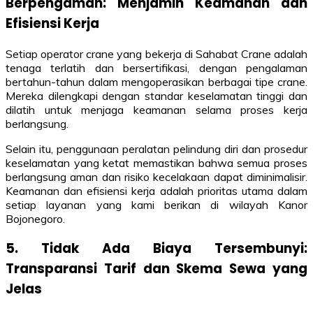
Berpengaman: Menjamin Keamanan dan
Efisiensi Kerja
Setiap operator crane yang bekerja di Sahabat Crane adalah
tenaga terlatih dan bersertifikasi, dengan pengalaman
bertahun-tahun dalam mengoperasikan berbagai tipe crane.
Mereka dilengkapi dengan standar keselamatan tinggi dan
dilatih untuk menjaga keamanan selama proses kerja
berlangsung.
Selain itu, penggunaan peralatan pelindung diri dan prosedur
keselamatan yang ketat memastikan bahwa semua proses
berlangsung aman dan risiko kecelakaan dapat diminimalisir.
Keamanan dan efisiensi kerja adalah prioritas utama dalam
setiap layanan yang kami berikan di wilayah Kanor
Bojonegoro.
5. Tidak Ada Biaya Tersembunyi:
Transparansi Tarif dan Skema Sewa yang
Jelas