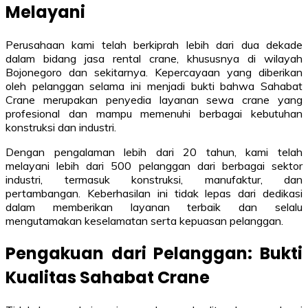
Melayani
Perusahaan kami telah berkiprah lebih dari dua dekade
dalam bidang jasa rental crane, khususnya di wilayah
Bojonegoro dan sekitarnya. Kepercayaan yang diberikan
oleh pelanggan selama ini menjadi bukti bahwa Sahabat
Crane merupakan penyedia layanan sewa crane yang
profesional dan mampu memenuhi berbagai kebutuhan
konstruksi dan industri.
Dengan pengalaman lebih dari 20 tahun, kami telah
melayani lebih dari 500 pelanggan dari berbagai sektor
industri, termasuk konstruksi, manufaktur, dan
pertambangan. Keberhasilan ini tidak lepas dari dedikasi
dalam memberikan layanan terbaik dan selalu
mengutamakan keselamatan serta kepuasan pelanggan.
Pengakuan dari Pelanggan: Bukti
Kualitas Sahabat Crane