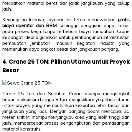
melibatkan material berat dan jarak jangkauan yang cukup
jauh.
Keunggulan lainnya, layanan ini tetap menawarkan
gratis
biaya operator dan BBM
, sehingga pengguna dapat fokus
pada proses kerja tanpa terbebani biaya tambahan. Crane
ini sangat ideal digunakan untuk pembangunan infrastruktur,
pembuatan jembatan, maupun kegiatan industri yang
memerlukan daya angkat besar dan jangkauan panjang.
4. Crane 25 TON: Pilihan Utama untuk Proyek
Besar
Crane 25 ton dari Sahabat Crane mampu mengangkat
beban maksimum hingga 8 ton, menjadikannya pilihan utama
untuk proyek yang membutuhkan kekuatan lebih besar dan
jangkauan yang luas. Dengan panjang boom mencapai 30
meter, unit ini mampu menjangkau area yang lebih tinggi dan
jauh, mempercepat proses pengangkutan dan pemasangan
material konstruksi.