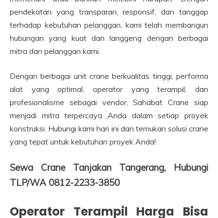
pendekatan yang transparan, responsif, dan tanggap
terhadap kebutuhan pelanggan, kami telah membangun
hubungan yang kuat dan langgeng dengan berbagai
mitra dan pelanggan kami.
Dengan berbagai unit crane berkualitas tinggi, performa
alat yang optimal, operator yang terampil, dan
profesionalisme sebagai vendor, Sahabat Crane siap
menjadi mitra terpercaya Anda dalam setiap proyek
konstruksi. Hubungi kami hari ini dan temukan solusi crane
yang tepat untuk kebutuhan proyek Anda!
Sewa Crane Tanjakan Tangerang, Hubungi
TLP/WA 0812-2233-3850
Operator Terampil Harga Bisa