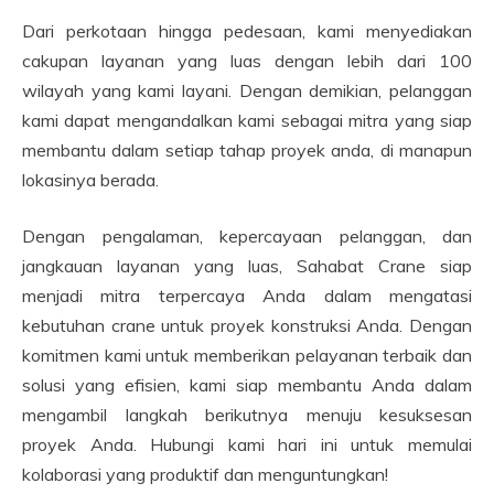
Dari perkotaan hingga pedesaan, kami menyediakan
cakupan layanan yang luas dengan lebih dari 100
wilayah yang kami layani. Dengan demikian, pelanggan
kami dapat mengandalkan kami sebagai mitra yang siap
membantu dalam setiap tahap proyek anda, di manapun
lokasinya berada.
Dengan pengalaman, kepercayaan pelanggan, dan
jangkauan layanan yang luas, Sahabat Crane siap
menjadi mitra terpercaya Anda dalam mengatasi
kebutuhan crane untuk proyek konstruksi Anda. Dengan
komitmen kami untuk memberikan pelayanan terbaik dan
solusi yang efisien, kami siap membantu Anda dalam
mengambil langkah berikutnya menuju kesuksesan
proyek Anda. Hubungi kami hari ini untuk memulai
kolaborasi yang produktif dan menguntungkan!