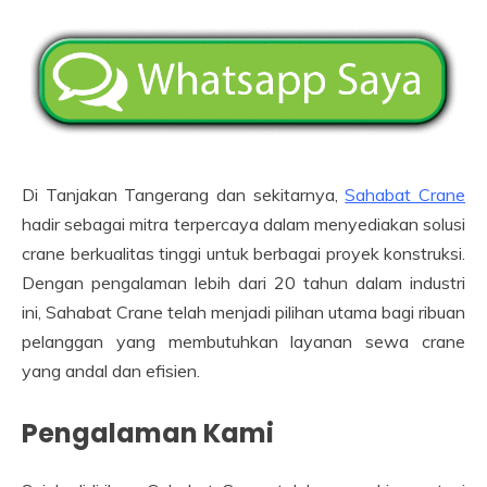
Di Tanjakan Tangerang dan sekitarnya,
Sahabat Crane
hadir sebagai mitra terpercaya dalam menyediakan solusi
crane berkualitas tinggi untuk berbagai proyek konstruksi.
Dengan pengalaman lebih dari 20 tahun dalam industri
ini, Sahabat Crane telah menjadi pilihan utama bagi ribuan
pelanggan yang membutuhkan layanan sewa crane
yang andal dan efisien.
Pengalaman Kami