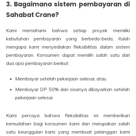
3. Bagaimana sistem pembayaran di
Sahabat Crane?
Kami memahami bahwa setiap proyek memiliki
kebutuhan pembayaran yang berbeda-beda, itulah
mengapa kami menyediakan fleksibilitas dalam sistem
pembayaran. Konsumen dapat memilih salah satu dari
dua opsi pembayaran berikut:
Membayar setelah pekerjaan selesai, atau
Membayar DP 50% dan sisanya dibayarkan setelah
pekerjaan selesai.
Kami percaya bahwa fleksibilitas ini memberikan
kemudahan bagi konsumen kami dan merupakan salah
satu keunggulan kami yang membuat pelanggan kami