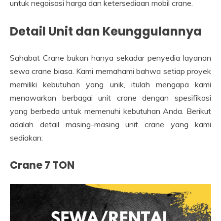
untuk negoisasi harga dan ketersediaan mobil crane.
Detail Unit dan Keunggulannya
Sahabat Crane bukan hanya sekadar penyedia layanan
sewa crane biasa. Kami memahami bahwa setiap proyek
memiliki kebutuhan yang unik, itulah mengapa kami
menawarkan berbagai unit crane dengan spesifikasi
yang berbeda untuk memenuhi kebutuhan Anda. Berikut
adalah detail masing-masing unit crane yang kami
sediakan:
Crane 7 TON