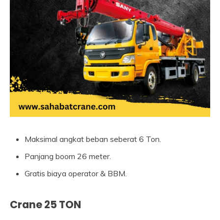
Maksimal angkat beban seberat 6 Ton.
Panjang boom 26 meter.
Gratis biaya operator & BBM.
Crane 25 TON