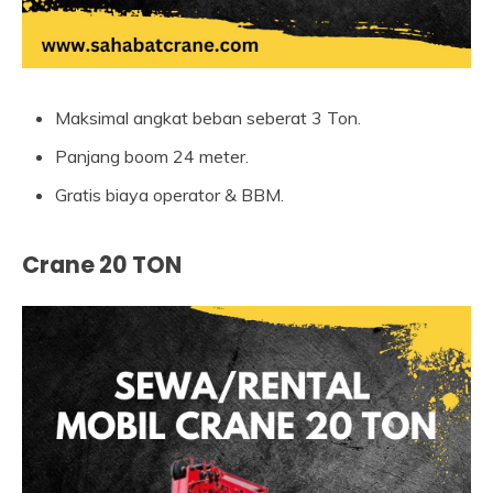
Maksimal angkat beban seberat 3 Ton.
Panjang boom 24 meter.
Gratis biaya operator & BBM.
Crane 20 TON