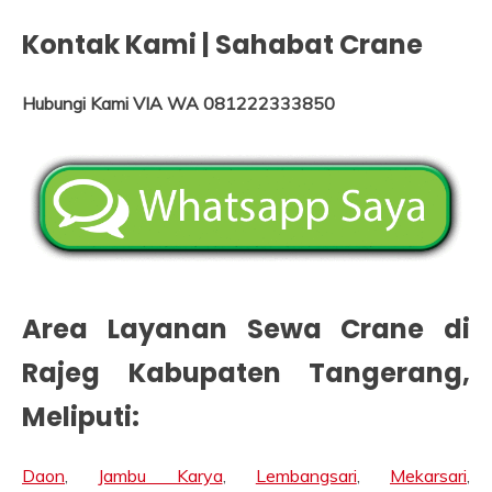
Kontak Kami | Sahabat Crane
Hubungi Kami VIA WA 081222333850
Area Layanan Sewa Crane di
Rajeg Kabupaten Tangerang
,
Meliputi:
Daon
,
Jambu Karya
,
Lembangsari
,
Mekarsari
,