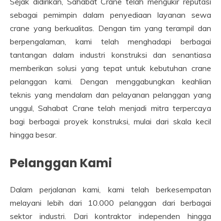
Sejak didirikan, Sahabat Crane telah mengukir reputasi
sebagai pemimpin dalam penyediaan layanan sewa
crane yang berkualitas. Dengan tim yang terampil dan
berpengalaman, kami telah menghadapi berbagai
tantangan dalam industri konstruksi dan senantiasa
memberikan solusi yang tepat untuk kebutuhan crane
pelanggan kami. Dengan menggabungkan keahlian
teknis yang mendalam dan pelayanan pelanggan yang
unggul, Sahabat Crane telah menjadi mitra terpercaya
bagi berbagai proyek konstruksi, mulai dari skala kecil
hingga besar.
Pelanggan Kami
Dalam perjalanan kami, kami telah berkesempatan
melayani lebih dari 10.000 pelanggan dari berbagai
sektor industri. Dari kontraktor independen hingga