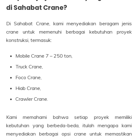
di Sahabat Crane?
Di Sahabat Crane, kami menyediakan beragam jenis
crane untuk memenuhi berbagai kebutuhan proyek
konstruksi, termasuk:
Mobile Crane 7 – 250 ton,
Truck Crane,
Foco Crane,
Hiab Crane,
Crawler Crane.
Kami memahami bahwa setiap proyek memiliki
kebutuhan yang berbeda-beda, itulah mengapa kami
menyediakan berbagai opsi crane untuk memastikan