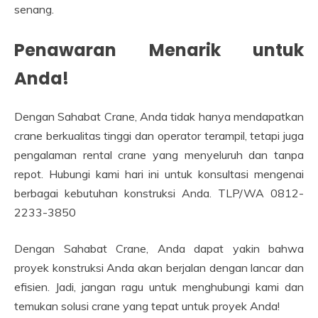
senang.
Penawaran Menarik untuk
Anda!
Dengan Sahabat Crane, Anda tidak hanya mendapatkan
crane berkualitas tinggi dan operator terampil, tetapi juga
pengalaman rental crane yang menyeluruh dan tanpa
repot. Hubungi kami hari ini untuk konsultasi mengenai
berbagai kebutuhan konstruksi Anda. TLP/WA 0812-
2233-3850
Dengan Sahabat Crane, Anda dapat yakin bahwa
proyek konstruksi Anda akan berjalan dengan lancar dan
efisien. Jadi, jangan ragu untuk menghubungi kami dan
temukan solusi crane yang tepat untuk proyek Anda!