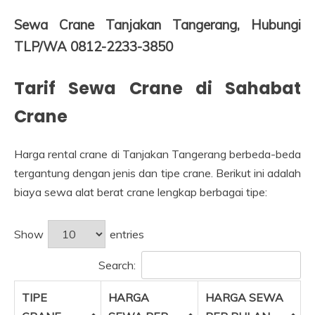
Sewa Crane Tanjakan Tangerang, Hubungi
TLP/WA 0812-2233-3850
Tarif Sewa Crane di Sahabat
Crane
Harga rental crane di Tanjakan Tangerang berbeda-beda
tergantung dengan jenis dan tipe crane. Berikut ini adalah
biaya sewa alat berat crane lengkap berbagai tipe:
Show
entries
Search:
TIPE
HARGA
HARGA SEWA