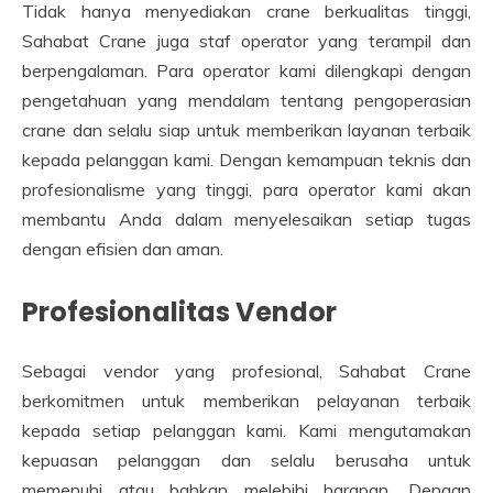
Tidak hanya menyediakan crane berkualitas tinggi,
Sahabat Crane juga staf operator yang terampil dan
berpengalaman. Para operator kami dilengkapi dengan
pengetahuan yang mendalam tentang pengoperasian
crane dan selalu siap untuk memberikan layanan terbaik
kepada pelanggan kami. Dengan kemampuan teknis dan
profesionalisme yang tinggi, para operator kami akan
membantu Anda dalam menyelesaikan setiap tugas
dengan efisien dan aman.
Profesionalitas Vendor
Sebagai vendor yang profesional, Sahabat Crane
berkomitmen untuk memberikan pelayanan terbaik
kepada setiap pelanggan kami. Kami mengutamakan
kepuasan pelanggan dan selalu berusaha untuk
memenuhi atau bahkan melebihi harapan. Dengan