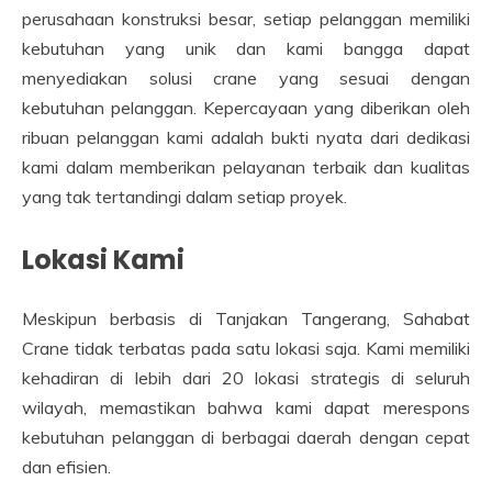
perusahaan konstruksi besar, setiap pelanggan memiliki
kebutuhan yang unik dan kami bangga dapat
menyediakan solusi crane yang sesuai dengan
kebutuhan pelanggan. Kepercayaan yang diberikan oleh
ribuan pelanggan kami adalah bukti nyata dari dedikasi
kami dalam memberikan pelayanan terbaik dan kualitas
yang tak tertandingi dalam setiap proyek.
Lokasi Kami
Meskipun berbasis di Tanjakan Tangerang, Sahabat
Crane tidak terbatas pada satu lokasi saja. Kami memiliki
kehadiran di lebih dari 20 lokasi strategis di seluruh
wilayah, memastikan bahwa kami dapat merespons
kebutuhan pelanggan di berbagai daerah dengan cepat
dan efisien.