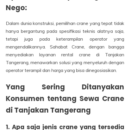
Nego:
Dalam dunia konstruksi, pemilihan crane yang tepat tidak
hanya bergantung pada spesifikasi teknis alatnya saja,
tetapi juga pada keterampilan operator yang
mengendalikannya. Sahabat Crane, dengan bangga
menyediakan layanan rental crane di Tanjakan
Tangerang, menawarkan solusi yang menyeluruh dengan
operator terampil dan harga yang bisa dinegosiasikan.
Yang Sering Ditanyakan
Konsumen tentang Sewa Crane
di Tanjakan Tangerang
1. Apa saja jenis crane yang tersedia