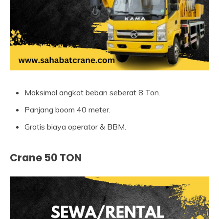
Maksimal angkat beban seberat 8 Ton.
Panjang boom 40 meter.
Gratis biaya operator & BBM.
Crane 50 TON