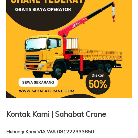
Kontak Kami | Sahabat Crane
Hubungi Kami VIA WA 081222333850