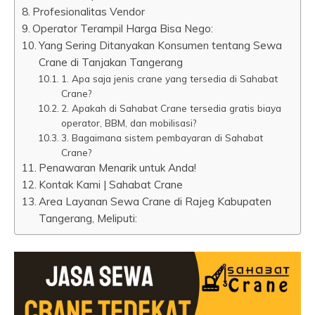
Profesionalitas Vendor
Operator Terampil Harga Bisa Nego:
Yang Sering Ditanyakan Konsumen tentang Sewa
Crane di Tanjakan Tangerang
1. Apa saja jenis crane yang tersedia di Sahabat
Crane?
2. Apakah di Sahabat Crane tersedia gratis biaya
operator, BBM, dan mobilisasi?
3. Bagaimana sistem pembayaran di Sahabat
Crane?
Penawaran Menarik untuk Anda!
Kontak Kami | Sahabat Crane
Area Layanan Sewa Crane di Rajeg Kabupaten
Tangerang, Meliputi: