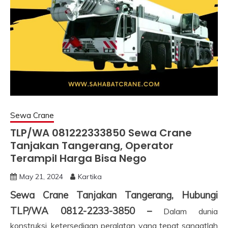
Sewa Crane
TLP/WA 081222333850 Sewa Crane
Tanjakan Tangerang, Operator
Terampil Harga Bisa Nego
May 21, 2024
Kartika
Sewa Crane Tanjakan Tangerang, Hubungi
TLP/WA 0812-2233-3850 –
Dalam dunia
konstruksi, ketersediaan peralatan yang tepat sangatlah