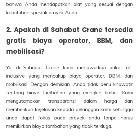
bahwa Anda mendapatkan alat yang sesuai dengan
kebutuhan spesifik proyek Anda.
2. Apakah di Sahabat Crane tersedia
gratis biaya operator, BBM, dan
mobilisasi?
Ya, di Sahabat Crane kami menawarkan paket all-
inclusive yang mencakup biaya operator, BBM, dan
mobilisasi. Dengan demikian, Anda tidak perlu khawatir
tentang biaya tambahan yang mungkin timbul. Kami
mengutamakan transparansi dalam harga dan
memberikan kejelasan kepada pelanggan kami sehingga
anda dapat fokus pada proyek anda tanpa harus
memikirkan biaya tambahan yang tidak terduga.