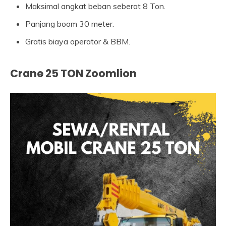
Maksimal angkat beban seberat 8 Ton.
Panjang boom 30 meter.
Gratis biaya operator & BBM.
Crane 25 TON Zoomlion