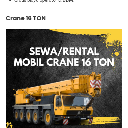
Crane 16 TON