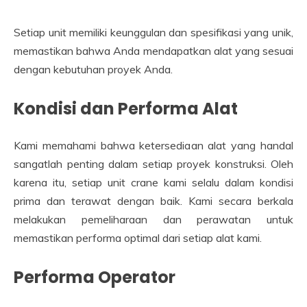
Setiap unit memiliki keunggulan dan spesifikasi yang unik,
memastikan bahwa Anda mendapatkan alat yang sesuai
dengan kebutuhan proyek Anda.
Kondisi dan Performa Alat
Kami memahami bahwa ketersediaan alat yang handal
sangatlah penting dalam setiap proyek konstruksi. Oleh
karena itu, setiap unit crane kami selalu dalam kondisi
prima dan terawat dengan baik. Kami secara berkala
melakukan pemeliharaan dan perawatan untuk
memastikan performa optimal dari setiap alat kami.
Performa Operator