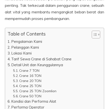
penting. Tak terkecuali dalam penggunaan crane, sebuah
alat vital yang membantu mengangkat beban berat dan
mempermudah proses pembangunan.
Table of Contents
Pengalaman Kami
Pelanggan Kami
Lokasi Kami
Tarif Sewa Crane di Sahabat Crane
Detail Unit dan Keunggulannya
Crane 7 TON
Crane 16 TON
Crane 20 TON
Crane 25 TON
Crane 25 TON Zoomlion
Crane 50 TON
Kondisi dan Performa Alat
Performa Operator