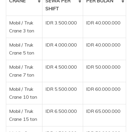
CRANE
SEWA PER
PER BULAN
SHIFT
Mobil / Truk
IDR 3.500.000
IDR 40.000.000
Crane 3 ton
Mobil / Truk
IDR 4.000.000
IDR 40.000.000
Crane 5 ton
Mobil / Truk
IDR 4.500.000
IDR 50.000.000
Crane 7 ton
Mobil / Truk
IDR 5.500.000
IDR 60.000.000
Crane 10 ton
Mobil / Truk
IDR 6.500.000
IDR 65.000.000
Crane 15 ton