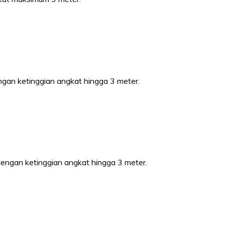
ngan ketinggian angkat hingga 3 meter.
dengan ketinggian angkat hingga 3 meter.