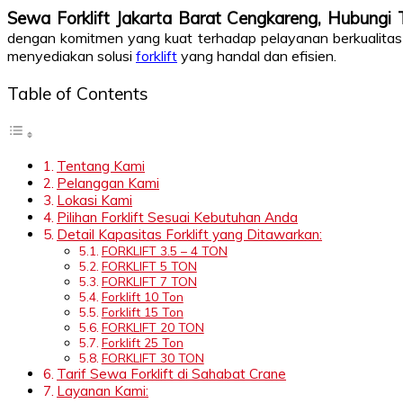
Sewa Forklift Jakarta Barat Cengkareng, Hubun
dengan komitmen yang kuat terhadap pelayanan berkualitas 
menyediakan solusi
forklift
yang handal dan efisien.
Table of Contents
Tentang Kami
Pelanggan Kami
Lokasi Kami
Pilihan Forklift Sesuai Kebutuhan Anda
Detail Kapasitas Forklift yang Ditawarkan:
FORKLIFT 3.5 – 4 TON
FORKLIFT 5 TON
FORKLIFT 7 TON
Forklift 10 Ton
Forklift 15 Ton
FORKLIFT 20 TON
Forklift 25 Ton
FORKLIFT 30 TON
Tarif Sewa Forklift di Sahabat Crane
Layanan Kami: