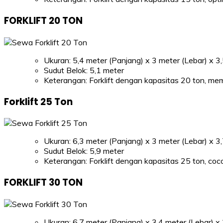
FORKLIFT 20 TON
Ukuran: 5,4 meter (Panjang) x 3 meter (Lebar) x 3
Sudut Belok: 5,1 meter
Keterangan: Forklift dengan kapasitas 20 ton, me
Forklift 25 Ton
Ukuran: 6,3 meter (Panjang) x 3 meter (Lebar) x 3
Sudut Belok: 5,9 meter
Keterangan: Forklift dengan kapasitas 25 ton, co
FORKLIFT 30 TON
Ukuran: 6,7 meter (Panjang) x 3,4 meter (Lebar) x 