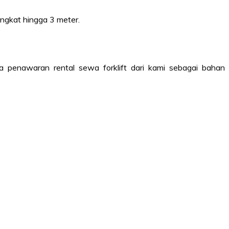
angkat hingga 3 meter.
rga penawaran rental sewa forklift dari kami sebagai bahan