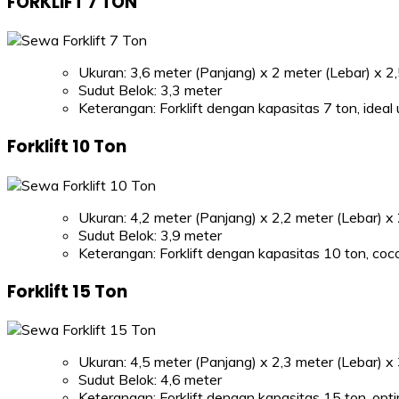
FORKLIFT 7 TON
Ukuran: 3,6 meter (Panjang) x 2 meter (Lebar) x 2,
Sudut Belok: 3,3 meter
Keterangan: Forklift dengan kapasitas 7 ton, idea
Forklift 10 Ton
Ukuran: 4,2 meter (Panjang) x 2,2 meter (Lebar) x 
Sudut Belok: 3,9 meter
Keterangan: Forklift dengan kapasitas 10 ton, coco
Forklift 15 Ton
Ukuran: 4,5 meter (Panjang) x 2,3 meter (Lebar) x 
Sudut Belok: 4,6 meter
Keterangan: Forklift dengan kapasitas 15 ton, op