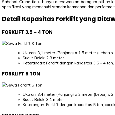
Sahabat Crane tidak hanya menawarkan beragam pilihan kapa
spesifikasi yang memenuhi standar keamanan dan performa t
Detail Kapasitas Forklift yang Dita
FORKLIFT 3.5 – 4 TON
Ukuran: 3,1 meter (Panjang) x 1,5 meter (Lebar) x 
Sudut Belok: 2,8 meter
Keterangan: Forklift dengan kapasitas 3,5 – 4 ton
FORKLIFT 5 TON
Ukuran: 3,4 meter (Panjang) x 2 meter (Lebar) x 2,
Sudut Belok: 3,1 meter
Keterangan: Forklift dengan kapasitas 5 ton, coco