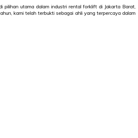
pilihan utama dalam industri rental forklift di Jakarta Barat,
un, kami telah terbukti sebagai ahli yang terpercaya dalam