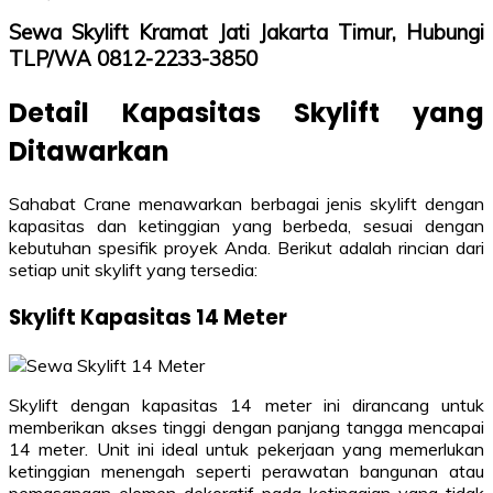
Sewa Skylift Kramat Jati Jakarta Timur, Hubungi
TLP/WA 0812-2233-3850
Detail Kapasitas Skylift yang
Ditawarkan
Sahabat Crane menawarkan berbagai jenis skylift dengan
kapasitas dan ketinggian yang berbeda, sesuai dengan
kebutuhan spesifik proyek Anda. Berikut adalah rincian dari
setiap unit skylift yang tersedia:
Skylift Kapasitas 14 Meter
Skylift dengan kapasitas 14 meter ini dirancang untuk
memberikan akses tinggi dengan panjang tangga mencapai
14 meter. Unit ini ideal untuk pekerjaan yang memerlukan
ketinggian menengah seperti perawatan bangunan atau
pemasangan elemen dekoratif pada ketinggian yang tidak