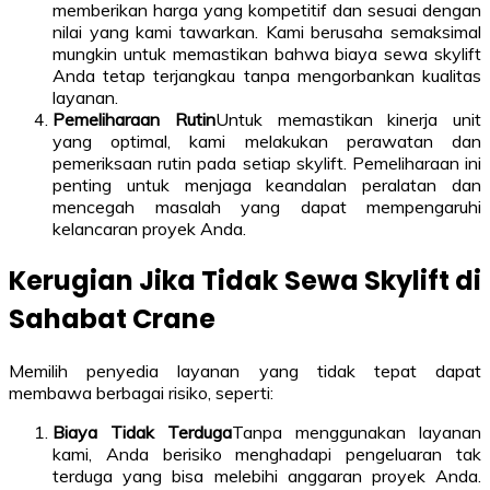
memberikan harga yang kompetitif dan sesuai dengan
nilai yang kami tawarkan. Kami berusaha semaksimal
mungkin untuk memastikan bahwa biaya sewa skylift
Anda tetap terjangkau tanpa mengorbankan kualitas
layanan.
Pemeliharaan Rutin
Untuk memastikan kinerja unit
yang optimal, kami melakukan perawatan dan
pemeriksaan rutin pada setiap skylift. Pemeliharaan ini
penting untuk menjaga keandalan peralatan dan
mencegah masalah yang dapat mempengaruhi
kelancaran proyek Anda.
Kerugian Jika Tidak Sewa Skylift di
Sahabat Crane
Memilih penyedia layanan yang tidak tepat dapat
membawa berbagai risiko, seperti:
Biaya Tidak Terduga
Tanpa menggunakan layanan
kami, Anda berisiko menghadapi pengeluaran tak
terduga yang bisa melebihi anggaran proyek Anda.