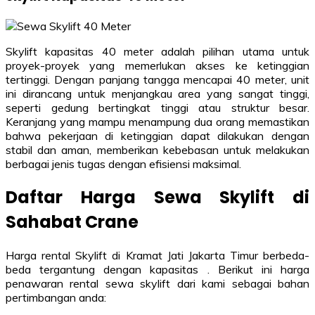
Skylift kapasitas 40 meter adalah pilihan utama untuk
proyek-proyek yang memerlukan akses ke ketinggian
tertinggi. Dengan panjang tangga mencapai 40 meter, unit
ini dirancang untuk menjangkau area yang sangat tinggi,
seperti gedung bertingkat tinggi atau struktur besar.
Keranjang yang mampu menampung dua orang memastikan
bahwa pekerjaan di ketinggian dapat dilakukan dengan
stabil dan aman, memberikan kebebasan untuk melakukan
berbagai jenis tugas dengan efisiensi maksimal.
Daftar Harga Sewa
Skylift
di
Sahabat Crane
Harga rental Skylift di Kramat Jati Jakarta Timur berbeda-
beda tergantung dengan kapasitas . Berikut ini harga
penawaran rental sewa skylift dari kami sebagai bahan
pertimbangan anda: