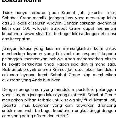
Tidak hanya terbatas pada Kramat Jati, Jakarta Timur,
Sahabat Crane memiliki jaringan luas yang mencakup lebih
dari 20 lokasi di seluruh wilayah. Dengan cakupan layanan di
lebih dari 100 wilayah, Sahabat Crane dapat memenuhi
kebutuhan sewa skylift di berbagai lokasi dengan efisiensi
dan kecepatan.
Jaringan lokasi yang luas ini memungkinkan kami untuk
memberikan layanan yang fleksibel dan responsif kepada
pelanggan, memastikan bahwa Anda mendapatkan akses
ke skylift berkualitas tinggi, kapan saja dan di mana saja.
Baik untuk proyek di area Kramat Jati atau lokasi lain dalam
cakupan layanan kami, Sahabat Crane siap memberikan
dukungan yang Anda butuhkan.
Dengan pengalaman yang mendalam, portofolio pelanggan
yang luas, dan jaringan lokasi yang ekstensif, Sahabat Crane
merupakan pilihan terbaik untuk sewa skylift di Kramat Jati,
Jakarta Timur. Layanan yang kami tawarkan dirancang
untuk memenuhi berbagai kebutuhan angkat tinggi dengan
cara yang paling efisien dan efektif.