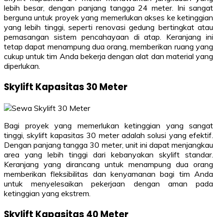
lebih besar, dengan panjang tangga 24 meter. Ini sangat
berguna untuk proyek yang memerlukan akses ke ketinggian
yang lebih tinggi, seperti renovasi gedung bertingkat atau
pemasangan sistem pencahayaan di atap. Keranjang ini
tetap dapat menampung dua orang, memberikan ruang yang
cukup untuk tim Anda bekerja dengan alat dan material yang
diperlukan.
Skylift Kapasitas 30 Meter
Bagi proyek yang memerlukan ketinggian yang sangat
tinggi, skylift kapasitas 30 meter adalah solusi yang efektif.
Dengan panjang tangga 30 meter, unit ini dapat menjangkau
area yang lebih tinggi dari kebanyakan skylift standar.
Keranjang yang dirancang untuk menampung dua orang
memberikan fleksibilitas dan kenyamanan bagi tim Anda
untuk menyelesaikan pekerjaan dengan aman pada
ketinggian yang ekstrem.
Skylift Kapasitas 40 Meter