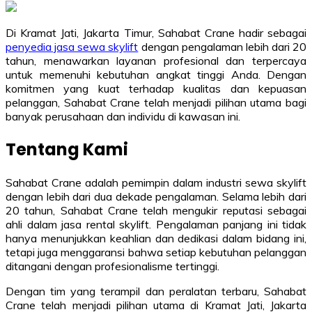
Di Kramat Jati, Jakarta Timur, Sahabat Crane hadir sebagai
penyedia jasa sewa skylift
dengan pengalaman lebih dari 20
tahun, menawarkan layanan profesional dan terpercaya
untuk memenuhi kebutuhan angkat tinggi Anda. Dengan
komitmen yang kuat terhadap kualitas dan kepuasan
pelanggan, Sahabat Crane telah menjadi pilihan utama bagi
banyak perusahaan dan individu di kawasan ini.
Tentang Kami
Sahabat Crane adalah pemimpin dalam industri sewa skylift
dengan lebih dari dua dekade pengalaman. Selama lebih dari
20 tahun, Sahabat Crane telah mengukir reputasi sebagai
ahli dalam jasa rental skylift. Pengalaman panjang ini tidak
hanya menunjukkan keahlian dan dedikasi dalam bidang ini,
tetapi juga menggaransi bahwa setiap kebutuhan pelanggan
ditangani dengan profesionalisme tertinggi.
Dengan tim yang terampil dan peralatan terbaru, Sahabat
Crane telah menjadi pilihan utama di Kramat Jati, Jakarta