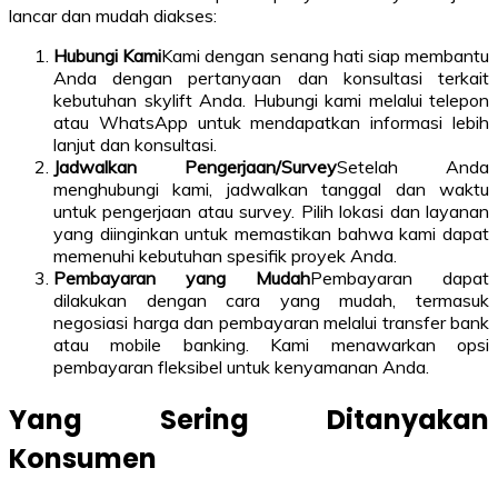
lancar dan mudah diakses:
Hubungi Kami
Kami dengan senang hati siap membantu
Anda dengan pertanyaan dan konsultasi terkait
kebutuhan skylift Anda. Hubungi kami melalui telepon
atau WhatsApp untuk mendapatkan informasi lebih
lanjut dan konsultasi.
Jadwalkan Pengerjaan/Survey
Setelah Anda
menghubungi kami, jadwalkan tanggal dan waktu
untuk pengerjaan atau survey. Pilih lokasi dan layanan
yang diinginkan untuk memastikan bahwa kami dapat
memenuhi kebutuhan spesifik proyek Anda.
Pembayaran yang Mudah
Pembayaran dapat
dilakukan dengan cara yang mudah, termasuk
negosiasi harga dan pembayaran melalui transfer bank
atau mobile banking. Kami menawarkan opsi
pembayaran fleksibel untuk kenyamanan Anda.
Yang Sering Ditanyakan
Konsumen