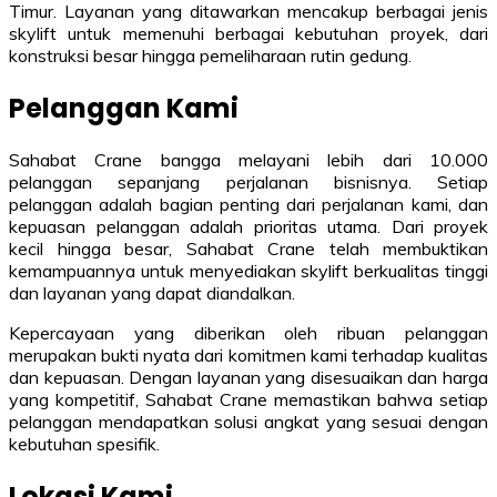
Timur. Layanan yang ditawarkan mencakup berbagai jenis
skylift untuk memenuhi berbagai kebutuhan proyek, dari
konstruksi besar hingga pemeliharaan rutin gedung.
Pelanggan Kami
Sahabat Crane bangga melayani lebih dari 10.000
pelanggan sepanjang perjalanan bisnisnya. Setiap
pelanggan adalah bagian penting dari perjalanan kami, dan
kepuasan pelanggan adalah prioritas utama. Dari proyek
kecil hingga besar, Sahabat Crane telah membuktikan
kemampuannya untuk menyediakan skylift berkualitas tinggi
dan layanan yang dapat diandalkan.
Kepercayaan yang diberikan oleh ribuan pelanggan
merupakan bukti nyata dari komitmen kami terhadap kualitas
dan kepuasan. Dengan layanan yang disesuaikan dan harga
yang kompetitif, Sahabat Crane memastikan bahwa setiap
pelanggan mendapatkan solusi angkat yang sesuai dengan
kebutuhan spesifik.
Lokasi Kami