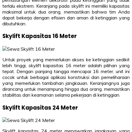
terlalu ekstrem. Keranjang pada skylift ini memiliki kapasitas
maksimal untuk dua orang, memastikan bahwa tim Anda
dapat bekerja dengan efisien dan aman di ketinggian yang
dibutuhkan.
Skylift Kapasitas 16 Meter
Untuk proyek yang memerlukan akses ke ketinggian sedikit
lebih tinggi, skylift kapasitas 16 meter adalah pilihan yang
tepat. Dengan panjang tangga mencapai 16 meter, unit ini
cocok untuk berbagai aplikasi konstruksi dan pemeliharaan
yang memerlukan tambahan jangkauan. Keranjangnya juga
dirancang untuk menampung hingga dua orang, memastikan
stabilitas dan keamanan selama pekerjaan di ketinggian.
Skylift Kapasitas 24 Meter
Skylift kapasitas 24 meter menawarkan jangkauan yang