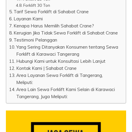
Forklift 30 Ton
Tarif Sewa Forklift di Sahabat Crane
Layanan Kami
Kenapa Harus Memilih Sahabat Crane?
Kerugian Jika Tidak Sewa Forklift di Sahabat Crane
Testimoni Pelanggan
Yang Sering Ditanyakan Konsumen tentang Sewa
Forklift di Karawaci Tangerang
Hubungi Kami untuk Konsultasi Lebih Lanjut
Kontak Kami | Sahabat Crane
Area Layanan Sewa Forklift di Tangerang,
Meliputi:
Area Lain Sewa Forklift Kami Selain di Karawaci
Tangerang, Juga Meliputi: