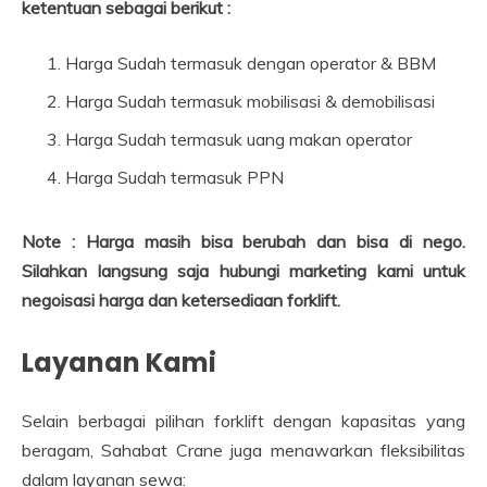
ketentuan sebagai berikut :
Harga Sudah termasuk dengan operator & BBM
Harga Sudah termasuk mobilisasi & demobilisasi
Harga Sudah termasuk uang makan operator
Harga Sudah termasuk PPN
Note : Harga masih bisa berubah dan bisa di nego.
Silahkan langsung saja hubungi marketing kami untuk
negoisasi harga dan ketersediaan forklift.
Layanan Kami
Selain berbagai pilihan forklift dengan kapasitas yang
beragam, Sahabat Crane juga menawarkan fleksibilitas
dalam layanan sewa: