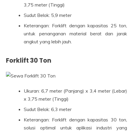
3,75 meter (Tinggi)
Sudut Belok: 5,9 meter
Keterangan: Forklift dengan kapasitas 25 ton,
untuk penanganan material berat dan jarak
angkut yang lebih jauh.
Forklift 30 Ton
Ukuran: 6,7 meter (Panjang) x 3,4 meter (Lebar)
x 3,75 meter (Tinggi)
Sudut Belok: 6,3 meter
Keterangan: Forklift dengan kapasitas 30 ton,
solusi optimal untuk aplikasi industri yang