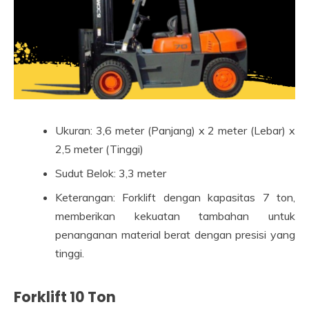
Ukuran: 3,6 meter (Panjang) x 2 meter (Lebar) x
2,5 meter (Tinggi)
Sudut Belok: 3,3 meter
Keterangan: Forklift dengan kapasitas 7 ton,
memberikan kekuatan tambahan untuk
penanganan material berat dengan presisi yang
tinggi.
Forklift 10 Ton