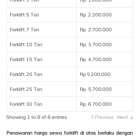
Forklift 5 Ton
Rp. 2.200.000
Forklift 7 Ton
Rp. 2.700.000
Forklift 10 Ton
Rp. 3.700.000
Forklift 15 Ton
Rp. 4.700.000
Forklift 20 Ton
Rp.5.200.000
Forklift 25 Ton
Rp. 5.700.000
Forklift 30 Ton
Rp. 6.700.000
Showing 1 to 8 of 8 entries
Previous
Next
Penawaran harga sewa forklift di atas berlaku dengan