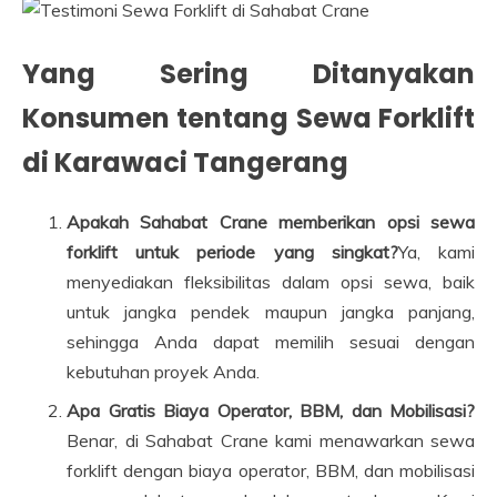
Yang Sering Ditanyakan
Konsumen tentang Sewa Forklift
di Karawaci Tangerang
Apakah Sahabat Crane memberikan opsi sewa
forklift untuk periode yang singkat?
Ya, kami
menyediakan fleksibilitas dalam opsi sewa, baik
untuk jangka pendek maupun jangka panjang,
sehingga Anda dapat memilih sesuai dengan
kebutuhan proyek Anda.
Apa Gratis Biaya Operator, BBM, dan Mobilisasi?
Benar, di Sahabat Crane kami menawarkan sewa
forklift dengan biaya operator, BBM, dan mobilisasi