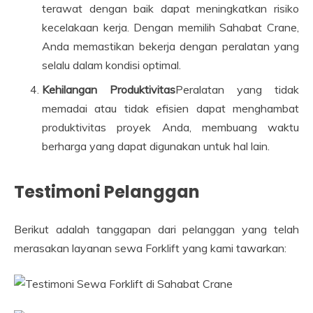
terawat dengan baik dapat meningkatkan risiko
kecelakaan kerja. Dengan memilih Sahabat Crane,
Anda memastikan bekerja dengan peralatan yang
selalu dalam kondisi optimal.
Kehilangan Produktivitas
Peralatan yang tidak
memadai atau tidak efisien dapat menghambat
produktivitas proyek Anda, membuang waktu
berharga yang dapat digunakan untuk hal lain.
Testimoni Pelanggan
Berikut adalah tanggapan dari pelanggan yang telah
merasakan layanan sewa Forklift yang kami tawarkan: