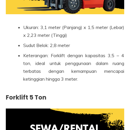
Ukuran: 3,1 meter (Panjang) x 1,5 meter (Lebar)
x 2,23 meter (Tinggi)
Sudut Belok: 2,8 meter
Keterangan: Forklift dengan kapasitas 3,5 – 4
ton, ideal untuk penggunaan dalam ruang
terbatas dengan kemampuan mencapai
ketinggian hingga 3 meter.
Forklift 5 Ton