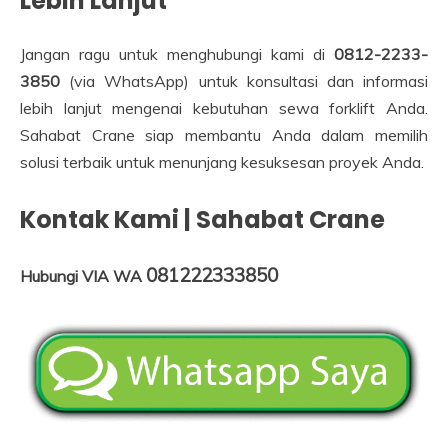
Lebih Lanjut
Jangan ragu untuk menghubungi kami di
0812-2233-
3850
(via WhatsApp) untuk konsultasi dan informasi
lebih lanjut mengenai kebutuhan sewa forklift Anda.
Sahabat Crane siap membantu Anda dalam memilih
solusi terbaik untuk menunjang kesuksesan proyek Anda.
Kontak Kami | Sahabat Crane
081222333850
Hubungi VIA WA