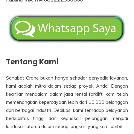
Tentang Kami
Sahabat Crane bukan hanya sekadar penyedia layanan,
kami adalah mitra dalam setiap proyek Anda. Dengan
keahlian mendalam dalam jasa rental forklift, kami telah
memenangkan kepercayaan lebih dari 10.000 pelanggan
dari berbagai industri. Dedikasi kami terhadap pelayanan
berkualitas tinggi dan kepuasan pelanggan menjadi
landasan utama dalam setiap langkah yang kami ambil.