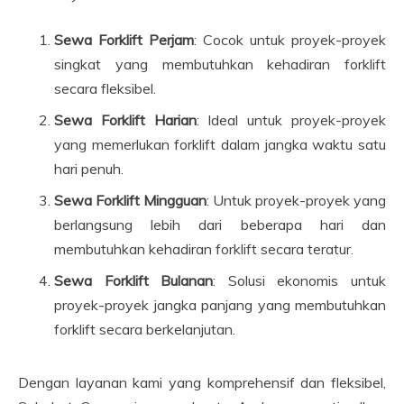
Sewa Forklift Perjam
: Cocok untuk proyek-proyek
singkat yang membutuhkan kehadiran forklift
secara fleksibel.
Sewa Forklift Harian
: Ideal untuk proyek-proyek
yang memerlukan forklift dalam jangka waktu satu
hari penuh.
Sewa Forklift Mingguan
: Untuk proyek-proyek yang
berlangsung lebih dari beberapa hari dan
membutuhkan kehadiran forklift secara teratur.
Sewa Forklift Bulanan
: Solusi ekonomis untuk
proyek-proyek jangka panjang yang membutuhkan
forklift secara berkelanjutan.
Dengan layanan kami yang komprehensif dan fleksibel,