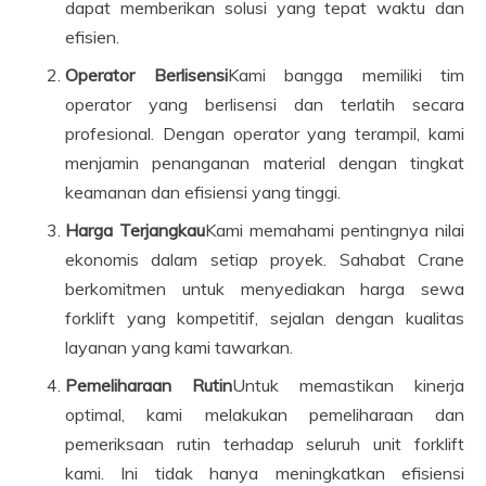
dapat memberikan solusi yang tepat waktu dan
efisien.
Operator Berlisensi
Kami bangga memiliki tim
operator yang berlisensi dan terlatih secara
profesional. Dengan operator yang terampil, kami
menjamin penanganan material dengan tingkat
keamanan dan efisiensi yang tinggi.
Harga Terjangkau
Kami memahami pentingnya nilai
ekonomis dalam setiap proyek. Sahabat Crane
berkomitmen untuk menyediakan harga sewa
forklift yang kompetitif, sejalan dengan kualitas
layanan yang kami tawarkan.
Pemeliharaan Rutin
Untuk memastikan kinerja
optimal, kami melakukan pemeliharaan dan
pemeriksaan rutin terhadap seluruh unit forklift
kami. Ini tidak hanya meningkatkan efisiensi