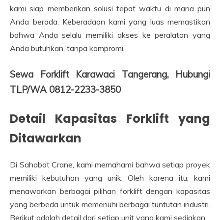
kami siap memberikan solusi tepat waktu di mana pun
Anda berada. Keberadaan kami yang luas memastikan
bahwa Anda selalu memiliki akses ke peralatan yang
Anda butuhkan, tanpa kompromi.
Sewa Forklift Karawaci Tangerang, Hubungi
TLP/WA 0812-2233-3850
Detail Kapasitas Forklift yang
Ditawarkan
Di Sahabat Crane, kami memahami bahwa setiap proyek
memiliki kebutuhan yang unik. Oleh karena itu, kami
menawarkan berbagai pilihan forklift dengan kapasitas
yang berbeda untuk memenuhi berbagai tuntutan industri.
Berikut adalah detail dari setiap unit yang kami sediakan: