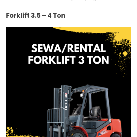
Forklift 3.5 – 4 Ton