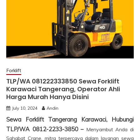
Forklift
TLP/WA 081222333850 Sewa Forklift
Karawaci Tangerang, Operator Ahli
Harga Murah Hanya Disini
July 10, 2024
Andin
Sewa Forklift Tangerang Karawaci, Hubungi
TLP/WA 0812-2233-3850 –
Menyambut Anda di
Sahabat Crane, mitra terpercaya dalam layanan sewa