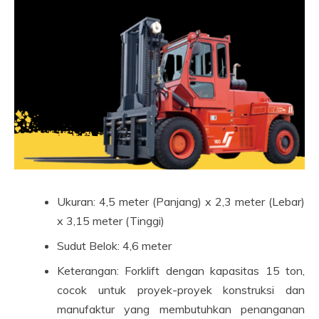
Ukuran: 4,5 meter (Panjang) x 2,3 meter (Lebar)
x 3,15 meter (Tinggi)
Sudut Belok: 4,6 meter
Keterangan: Forklift dengan kapasitas 15 ton,
cocok untuk proyek-proyek konstruksi dan
manufaktur yang membutuhkan penanganan