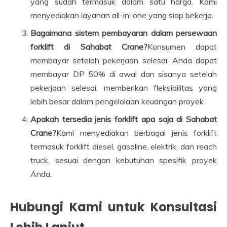
yang sudah termasuk dalam satu harga. Kami
menyediakan layanan all-in-one yang siap bekerja.
Bagaimana sistem pembayaran dalam persewaan
forklift di Sahabat Crane?
Konsumen dapat
membayar setelah pekerjaan selesai. Anda dapat
membayar DP 50% di awal dan sisanya setelah
pekerjaan selesai, memberikan fleksibilitas yang
lebih besar dalam pengelolaan keuangan proyek.
Apakah tersedia jenis forklift apa saja di Sahabat
Crane?
Kami menyediakan berbagai jenis forklift
termasuk forklift diesel, gasoline, elektrik, dan reach
truck, sesuai dengan kebutuhan spesifik proyek
Anda.
Hubungi Kami untuk Konsultasi