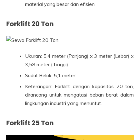
material yang besar dan efisien.
Forklift 20 Ton
Ukuran: 5,4 meter (Panjang) x 3 meter (Lebar) x
3,58 meter (Tinggi)
Sudut Belok: 5,1 meter
Keterangan: Forklift dengan kapasitas 20 ton,
dirancang untuk mengatasi beban berat dalam
lingkungan industri yang menuntut.
Forklift 25 Ton