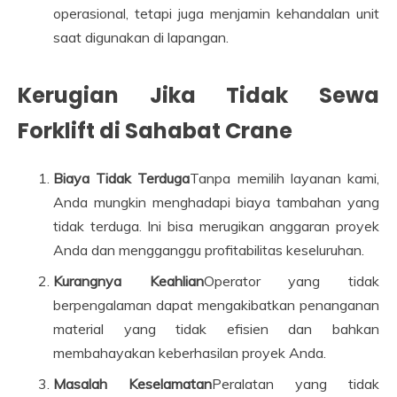
operasional, tetapi juga menjamin kehandalan unit
saat digunakan di lapangan.
Kerugian Jika Tidak Sewa
Forklift di Sahabat Crane
Biaya Tidak Terduga
Tanpa memilih layanan kami,
Anda mungkin menghadapi biaya tambahan yang
tidak terduga. Ini bisa merugikan anggaran proyek
Anda dan mengganggu profitabilitas keseluruhan.
Kurangnya Keahlian
Operator yang tidak
berpengalaman dapat mengakibatkan penanganan
material yang tidak efisien dan bahkan
membahayakan keberhasilan proyek Anda.
Masalah Keselamatan
Peralatan yang tidak