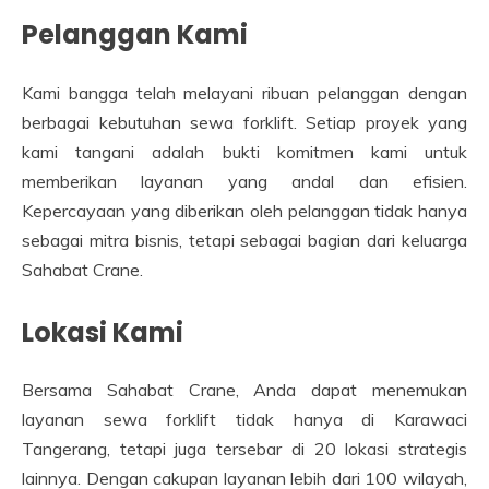
Pelanggan Kami
Kami bangga telah melayani ribuan pelanggan dengan
berbagai kebutuhan sewa forklift. Setiap proyek yang
kami tangani adalah bukti komitmen kami untuk
memberikan layanan yang andal dan efisien.
Kepercayaan yang diberikan oleh pelanggan tidak hanya
sebagai mitra bisnis, tetapi sebagai bagian dari keluarga
Sahabat Crane.
Lokasi Kami
Bersama Sahabat Crane, Anda dapat menemukan
layanan sewa forklift tidak hanya di Karawaci
Tangerang, tetapi juga tersebar di 20 lokasi strategis
lainnya. Dengan cakupan layanan lebih dari 100 wilayah,