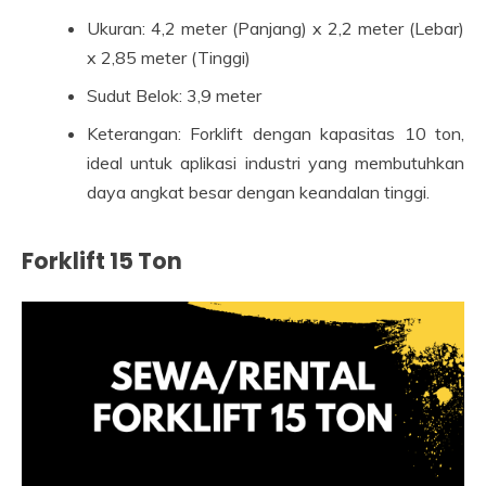
Ukuran: 4,2 meter (Panjang) x 2,2 meter (Lebar)
x 2,85 meter (Tinggi)
Sudut Belok: 3,9 meter
Keterangan: Forklift dengan kapasitas 10 ton,
ideal untuk aplikasi industri yang membutuhkan
daya angkat besar dengan keandalan tinggi.
Forklift 15 Ton