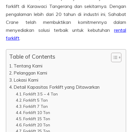
forklift di Karawaci Tangerang dan sekitarnya. Dengan
pengalaman lebih dari 20 tahun di industri ini, Sahabat
Crane telah membuktikan komitmennya dalam
menyediakan solusi terbaik untuk kebutuhan
rental
forklift
.
Table of Contents
Tentang Kami
Pelanggan Kami
Lokasi Kami
Detail Kapasitas Forklift yang Ditawarkan
Forklift 3.5 – 4 Ton
Forklift 5 Ton
Forklift 7 Ton
Forklift 10 Ton
Forklift 15 Ton
Forklift 20 Ton
Forklift 25 Ton