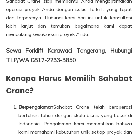
Sahabat Crane siap membantu Anda mengoptimalkan
operasi proyek Anda dengan solusi forklift yang tepat
dan terpercaya. Hubungi kami hari ini untuk konsultasi
lebih lanjut dan temukan bagaimana kami dapat
mendukung kesuksesan proyek Anda.
Sewa Forklift Karawaci Tangerang, Hubungi
TLP/WA 0812-2233-3850
Kenapa Harus Memilih Sahabat
Crane?
Berpengalaman
Sahabat Crane telah beroperasi
bertahun-tahun dengan skala bisnis yang besar di
Indonesia. Pengalaman kami memastikan bahwa
kami memahami kebutuhan unik setiap proyek dan