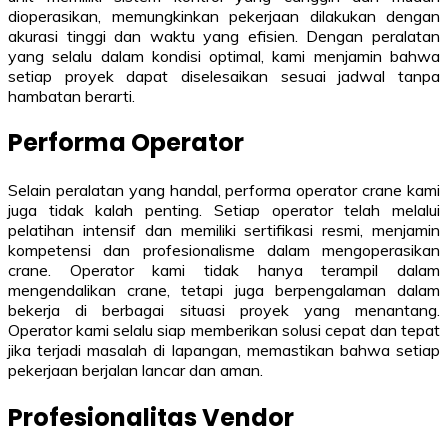
dioperasikan, memungkinkan pekerjaan dilakukan dengan
akurasi tinggi dan waktu yang efisien. Dengan peralatan
yang selalu dalam kondisi optimal, kami menjamin bahwa
setiap proyek dapat diselesaikan sesuai jadwal tanpa
hambatan berarti.
Performa Operator
Selain peralatan yang handal, performa operator crane kami
juga tidak kalah penting. Setiap operator telah melalui
pelatihan intensif dan memiliki sertifikasi resmi, menjamin
kompetensi dan profesionalisme dalam mengoperasikan
crane. Operator kami tidak hanya terampil dalam
mengendalikan crane, tetapi juga berpengalaman dalam
bekerja di berbagai situasi proyek yang menantang.
Operator kami selalu siap memberikan solusi cepat dan tepat
jika terjadi masalah di lapangan, memastikan bahwa setiap
pekerjaan berjalan lancar dan aman.
Profesionalitas Vendor