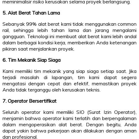
meminimalisir risiko kerusakan selama proyek berlangsung.
5. Alat Berat Tahan Lama
Sebanyak 99% alat berat kami tidak menggunakan common
rail, sehingga lebih tahan lama dan jarang mengalami
gangguan. Teknologi ini membuat alat berat kami lebih andal
dalam berbagai kondisi kerja, memberikan Anda ketenangan
pikiran saat menjalankan proyek.
6. Tim Mekanik Siap Siaga
Kami memiliki tim mekanik yang siap siaga setiap saat. Jika
terjadi masalah di lapangan, tim kami dapat segera
mengatasi dengan cepat dan efektif, memastikan proyek
Anda tidak terganggu oleh kerusakan teknis.
7. Operator Bersertifikat
Seluruh operator kami memiliki SIO (Surat Izin Operator),
menjamin bahwa operator kami terlatih dan berpengalaman
dalam mengoperasikan alat berat. Dengan begitu, Anda
dapat yakin bahwa pekerjaan akan dilakukan dengan aman
dan profesional.