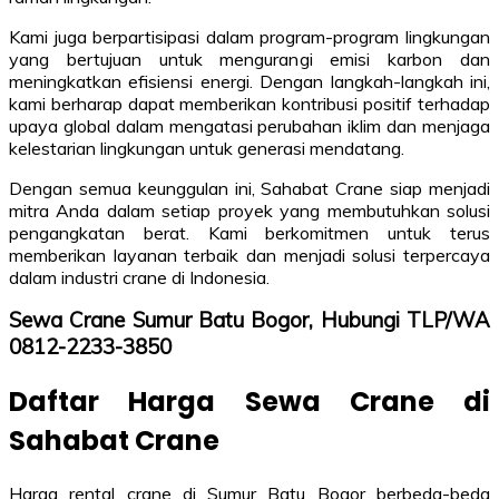
Kami juga berpartisipasi dalam program-program lingkungan
yang bertujuan untuk mengurangi emisi karbon dan
meningkatkan efisiensi energi. Dengan langkah-langkah ini,
kami berharap dapat memberikan kontribusi positif terhadap
upaya global dalam mengatasi perubahan iklim dan menjaga
kelestarian lingkungan untuk generasi mendatang.
Dengan semua keunggulan ini, Sahabat Crane siap menjadi
mitra Anda dalam setiap proyek yang membutuhkan solusi
pengangkatan berat. Kami berkomitmen untuk terus
memberikan layanan terbaik dan menjadi solusi terpercaya
dalam industri crane di Indonesia.
Sewa Crane Sumur Batu Bogor, Hubungi TLP/WA
0812-2233-3850
Daftar Harga Sewa Crane di
Sahabat Crane
Harga rental crane di Sumur Batu Bogor berbeda-beda