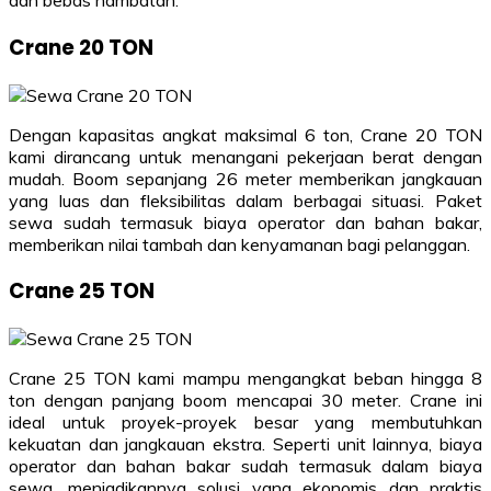
dan bebas hambatan.
Crane 20 TON
Dengan kapasitas angkat maksimal 6 ton, Crane 20 TON
kami dirancang untuk menangani pekerjaan berat dengan
mudah. Boom sepanjang 26 meter memberikan jangkauan
yang luas dan fleksibilitas dalam berbagai situasi. Paket
sewa sudah termasuk biaya operator dan bahan bakar,
memberikan nilai tambah dan kenyamanan bagi pelanggan.
Crane 25 TON
Crane 25 TON kami mampu mengangkat beban hingga 8
ton dengan panjang boom mencapai 30 meter. Crane ini
ideal untuk proyek-proyek besar yang membutuhkan
kekuatan dan jangkauan ekstra. Seperti unit lainnya, biaya
operator dan bahan bakar sudah termasuk dalam biaya
sewa, menjadikannya solusi yang ekonomis dan praktis