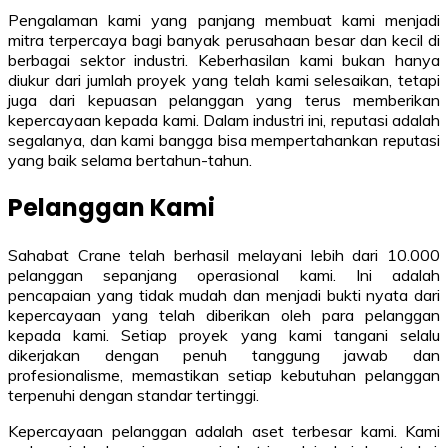
Pengalaman kami yang panjang membuat kami menjadi
mitra terpercaya bagi banyak perusahaan besar dan kecil di
berbagai sektor industri. Keberhasilan kami bukan hanya
diukur dari jumlah proyek yang telah kami selesaikan, tetapi
juga dari kepuasan pelanggan yang terus memberikan
kepercayaan kepada kami. Dalam industri ini, reputasi adalah
segalanya, dan kami bangga bisa mempertahankan reputasi
yang baik selama bertahun-tahun.
Pelanggan Kami
Sahabat Crane telah berhasil melayani lebih dari 10.000
pelanggan sepanjang operasional kami. Ini adalah
pencapaian yang tidak mudah dan menjadi bukti nyata dari
kepercayaan yang telah diberikan oleh para pelanggan
kepada kami. Setiap proyek yang kami tangani selalu
dikerjakan dengan penuh tanggung jawab dan
profesionalisme, memastikan setiap kebutuhan pelanggan
terpenuhi dengan standar tertinggi.
Kepercayaan pelanggan adalah aset terbesar kami. Kami