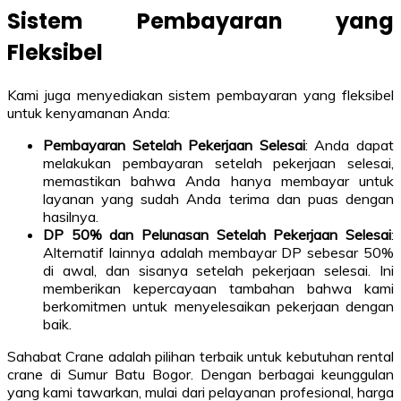
Sistem Pembayaran yang
Fleksibel
Kami juga menyediakan sistem pembayaran yang fleksibel
untuk kenyamanan Anda:
Pembayaran Setelah Pekerjaan Selesai
: Anda dapat
melakukan pembayaran setelah pekerjaan selesai,
memastikan bahwa Anda hanya membayar untuk
layanan yang sudah Anda terima dan puas dengan
hasilnya.
DP 50% dan Pelunasan Setelah Pekerjaan Selesai
:
Alternatif lainnya adalah membayar DP sebesar 50%
di awal, dan sisanya setelah pekerjaan selesai. Ini
memberikan kepercayaan tambahan bahwa kami
berkomitmen untuk menyelesaikan pekerjaan dengan
baik.
Sahabat Crane adalah pilihan terbaik untuk kebutuhan rental
crane di Sumur Batu Bogor. Dengan berbagai keunggulan
yang kami tawarkan, mulai dari pelayanan profesional, harga