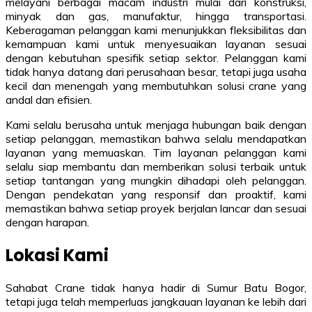
melayani berbagai macam industri mulai dari konstruksi,
minyak dan gas, manufaktur, hingga transportasi.
Keberagaman pelanggan kami menunjukkan fleksibilitas dan
kemampuan kami untuk menyesuaikan layanan sesuai
dengan kebutuhan spesifik setiap sektor. Pelanggan kami
tidak hanya datang dari perusahaan besar, tetapi juga usaha
kecil dan menengah yang membutuhkan solusi crane yang
andal dan efisien.
Kami selalu berusaha untuk menjaga hubungan baik dengan
setiap pelanggan, memastikan bahwa selalu mendapatkan
layanan yang memuaskan. Tim layanan pelanggan kami
selalu siap membantu dan memberikan solusi terbaik untuk
setiap tantangan yang mungkin dihadapi oleh pelanggan.
Dengan pendekatan yang responsif dan proaktif, kami
memastikan bahwa setiap proyek berjalan lancar dan sesuai
dengan harapan.
Lokasi Kami
Sahabat Crane tidak hanya hadir di Sumur Batu Bogor,
tetapi juga telah memperluas jangkauan layanan ke lebih dari