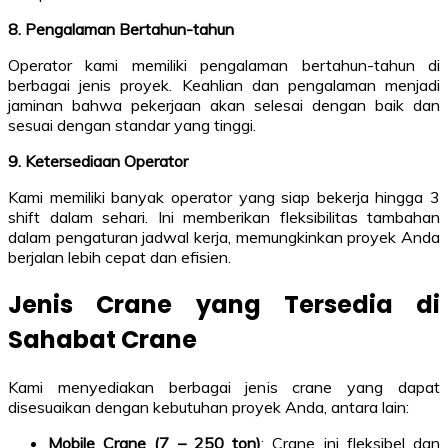
8. Pengalaman Bertahun-tahun
Operator kami memiliki pengalaman bertahun-tahun di
berbagai jenis proyek. Keahlian dan pengalaman menjadi
jaminan bahwa pekerjaan akan selesai dengan baik dan
sesuai dengan standar yang tinggi.
9. Ketersediaan Operator
Kami memiliki banyak operator yang siap bekerja hingga 3
shift dalam sehari. Ini memberikan fleksibilitas tambahan
dalam pengaturan jadwal kerja, memungkinkan proyek Anda
berjalan lebih cepat dan efisien.
Jenis Crane yang Tersedia di
Sahabat Crane
Kami menyediakan berbagai jenis crane yang dapat
disesuaikan dengan kebutuhan proyek Anda, antara lain:
Mobile Crane (7 – 250 ton)
: Crane ini fleksibel dan