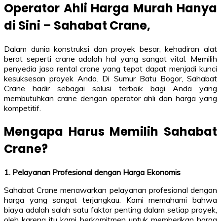
Operator Ahli Harga Murah Hanya
di Sini – Sahabat Crane,
Dalam dunia konstruksi dan proyek besar, kehadiran alat
berat seperti crane adalah hal yang sangat vital. Memilih
penyedia jasa rental crane yang tepat dapat menjadi kunci
kesuksesan proyek Anda. Di Sumur Batu Bogor, Sahabat
Crane hadir sebagai solusi terbaik bagi Anda yang
membutuhkan crane dengan operator ahli dan harga yang
kompetitif.
Mengapa Harus Memilih Sahabat
Crane?
1. Pelayanan Profesional dengan Harga Ekonomis
Sahabat Crane menawarkan pelayanan profesional dengan
harga yang sangat terjangkau. Kami memahami bahwa
biaya adalah salah satu faktor penting dalam setiap proyek,
oleh karena itu kami berkomitmen untuk memberikan harga