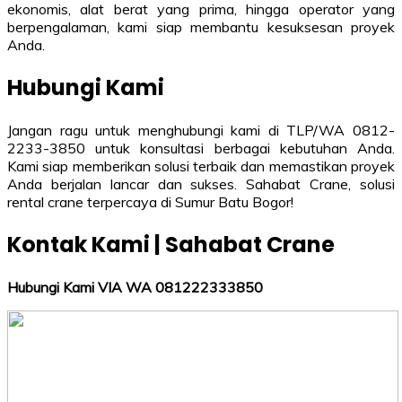
ekonomis, alat berat yang prima, hingga operator yang
berpengalaman, kami siap membantu kesuksesan proyek
Anda.
Hubungi Kami
Jangan ragu untuk menghubungi kami di TLP/WA 0812-
2233-3850 untuk konsultasi berbagai kebutuhan Anda.
Kami siap memberikan solusi terbaik dan memastikan proyek
Anda berjalan lancar dan sukses. Sahabat Crane, solusi
rental crane terpercaya di Sumur Batu Bogor!
Kontak Kami | Sahabat Crane
Hubungi Kami VIA WA 081222333850