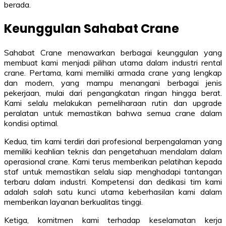
berada.
Keunggulan Sahabat Crane
Sahabat Crane menawarkan berbagai keunggulan yang
membuat kami menjadi pilihan utama dalam industri rental
crane. Pertama, kami memiliki armada crane yang lengkap
dan modern, yang mampu menangani berbagai jenis
pekerjaan, mulai dari pengangkatan ringan hingga berat.
Kami selalu melakukan pemeliharaan rutin dan upgrade
peralatan untuk memastikan bahwa semua crane dalam
kondisi optimal.
Kedua, tim kami terdiri dari profesional berpengalaman yang
memiliki keahlian teknis dan pengetahuan mendalam dalam
operasional crane. Kami terus memberikan pelatihan kepada
staf untuk memastikan selalu siap menghadapi tantangan
terbaru dalam industri. Kompetensi dan dedikasi tim kami
adalah salah satu kunci utama keberhasilan kami dalam
memberikan layanan berkualitas tinggi.
Ketiga, komitmen kami terhadap keselamatan kerja