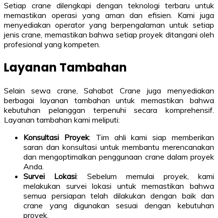
Setiap crane dilengkapi dengan teknologi terbaru untuk
memastikan operasi yang aman dan efisien. Kami juga
menyediakan operator yang berpengalaman untuk setiap
jenis crane, memastikan bahwa setiap proyek ditangani oleh
profesional yang kompeten.
Layanan Tambahan
Selain sewa crane, Sahabat Crane juga menyediakan
berbagai layanan tambahan untuk memastikan bahwa
kebutuhan pelanggan terpenuhi secara komprehensif.
Layanan tambahan kami meliputi:
Konsultasi Proyek
: Tim ahli kami siap memberikan
saran dan konsultasi untuk membantu merencanakan
dan mengoptimalkan penggunaan crane dalam proyek
Anda.
Survei Lokasi
: Sebelum memulai proyek, kami
melakukan survei lokasi untuk memastikan bahwa
semua persiapan telah dilakukan dengan baik dan
crane yang digunakan sesuai dengan kebutuhan
proyek.