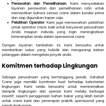
Perawatan dan Pemeliharaan
: Kami menyediakan
layanan perawatan dan pemeliharaan rutin untuk
memastikan bahwa semua crane dalam kondisi prima
dan siap digunakan kapan saja.
Pelatihan Operator
: Kami juga menawarkan pelatihan
untuk operator crane, baik untuk karyawan perusahaan
Anda maupun individu yang ingin meningkatkan
keterampilan anda dalam operasional crane.
Dengan layanan tambahan ini, kami berusaha untuk
memberikan solusi yang holistik dan mengurangi beban
pelanggan dalam mengelola proyek anda.
Komitmen terhadap Lingkungan
Sebagai perusahaan yang bertanggung jawab, Sahabat
Crane juga memiliki komitmen kuat terhadap kelestarian
lingkungan. Kami selalu berusaha untuk meminimalkan
dampak lingkungan dari operasi kami melalui berbagai
inisiatif, seperti penggunaan bahan bakar yang lebih bersih
untuk crane kami dan penerapan praktik operasional yang
ramah lingkungan.