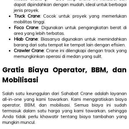
dapat dipindahkan dengan mudah, ideal untuk berbagai
jenis proyek.
Truck Crane
: Cocok untuk proyek yang memerlukan
mobilitas tinggi.
Foco Crane
: Digunakan untuk pengangkatan berat di
area yang lebih terbatas.
Hiab Crane
: Biasanya digunakan untuk memindahkan
barang dari satu tempat ke tempat lain dengan efisien.
Crawler Crane
: Crane ini dilengkapi dengan track yang
memungkinkan operasi di medan yang sulit.
Gratis Biaya Operator, BBM, dan
Mobilisasi
Salah satu keunggulan dari Sahabat Crane adalah layanan
all-in-one yang kami tawarkan. Kami menggratiskan biaya
operator, BBM, dan mobilisasi. Semua biaya ini sudah
termasuk dalam satu harga yang kami tawarkan, sehingga
Anda tidak perlu khawatir tentang biaya tambahan yang
mungkin muncul.