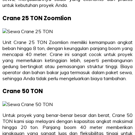
untuk kebutuhan proyek Anda.
Crane 25 TON Zoomlion
Unit Crane 25 TON Zoomlion memiliki kemampuan angkat
beban hingga 8 ton, dengan keunggulan panjang boom yang
mencapai 40 meter. Crane ini sangat cocok untuk proyek
yang memerlukan ketinggian lebih, seperti pembangunan
gedung bertingkat atau pemasangan struktur tinggi. Biaya
operator dan bahan bakar juga termasuk dalam paket sewa,
sehingga Anda tidak perlu mengeluarkan biaya tambahan.
Crane 50 TON
Untuk proyek yang benar-benar besar dan berat, Crane 50
TON kami siap melayani dengan kapasitas angkat maksimal
hingga 20 ton. Panjang boom 40 meter memberikan
jangkauan yang sangat luas dan fleksibilitas tinggi untuk