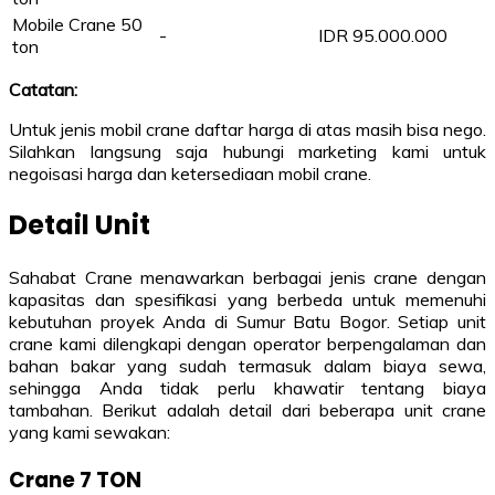
Mobile Crane 50
-
IDR 95.000.000
ton
Catatan:
Untuk jenis mobil crane daftar harga di atas masih bisa nego.
Silahkan langsung saja hubungi marketing kami untuk
negoisasi harga dan ketersediaan mobil crane.
Detail Unit
Sahabat Crane menawarkan berbagai jenis crane dengan
kapasitas dan spesifikasi yang berbeda untuk memenuhi
kebutuhan proyek Anda di Sumur Batu Bogor. Setiap unit
crane kami dilengkapi dengan operator berpengalaman dan
bahan bakar yang sudah termasuk dalam biaya sewa,
sehingga Anda tidak perlu khawatir tentang biaya
tambahan. Berikut adalah detail dari beberapa unit crane
yang kami sewakan:
Crane 7 TON