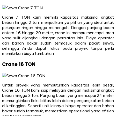
Crane 7 TON kami memiliki kapasitas maksimal angkat
beban hingga 2 ton, menjadikannya pilihan yang ideal untuk
pekerjaan ringan hingga menengah. Dengan panjang boom
antara 16 hingga 20 meter, crane ini mampu mencapai area
yang sulit dijangkau dengan peralatan lain. Biaya operator
dan bahan bakar sudah termasuk dalam paket sewa,
sehingga Anda dapat fokus pada proyek tanpa perlu
memikirkan biaya tambahan.
Crane 16 TON
Untuk proyek yang membutuhkan kapasitas lebih besar,
Crane 16 TON kami siap melayani dengan maksimal angkat
beban hingga 3 ton. Panjang boom yang mencapai 24 meter
memungkinkan fleksibilitas lebih dalam pengangkatan beban
di ketinggian. Seperti unit lainnya, biaya operator dan bahan
bakar sudah termasuk, memastikan operasional yang efisien