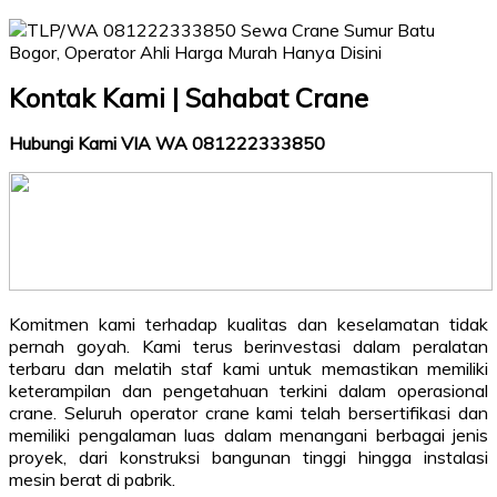
Kontak Kami | Sahabat Crane
Hubungi Kami VIA WA 081222333850
Komitmen kami terhadap kualitas dan keselamatan tidak
pernah goyah. Kami terus berinvestasi dalam peralatan
terbaru dan melatih staf kami untuk memastikan memiliki
keterampilan dan pengetahuan terkini dalam operasional
crane. Seluruh operator crane kami telah bersertifikasi dan
memiliki pengalaman luas dalam menangani berbagai jenis
proyek, dari konstruksi bangunan tinggi hingga instalasi
mesin berat di pabrik.