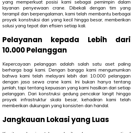
yang memperkuat posisi kami sebagai pemimpin dalam
layanan penyewaan crane. Dibekali dengan tim yang
terampil dan berpengalaman, kami telah membantu berbagai
proyek konstruksi dari yang kecil hingga besar, memberikan
solusi yang tepat dan efisien setiap kali.
Pelayanan kepada Lebih dari
10.000 Pelanggan
Kepercayaan pelanggan adalah salah satu aset paling
berharga bagi kami. Dengan bangga kami mengumumkan
bahwa kami telah melayani lebih dari 10.000 pelanggan
dengan jasa sewa crane kami. Ini bukan hanya tentang
jumlah, tapi tentang kepuasan yang kami hasilkan dari setiap
pelanggan. Dari konstruksi gedung pencakar langit hingga
proyek infrastruktur skala besar, kehadiran kami telah
memberikan dukungan yang konsisten dan handal.
Jangkauan Lokasi yang Luas