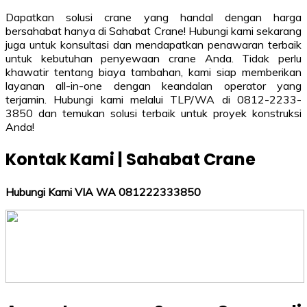
Dapatkan solusi crane yang handal dengan harga
bersahabat hanya di Sahabat Crane! Hubungi kami sekarang
juga untuk konsultasi dan mendapatkan penawaran terbaik
untuk kebutuhan penyewaan crane Anda. Tidak perlu
khawatir tentang biaya tambahan, kami siap memberikan
layanan all-in-one dengan keandalan operator yang
terjamin. Hubungi kami melalui TLP/WA di 0812-2233-
3850 dan temukan solusi terbaik untuk proyek konstruksi
Anda!
Kontak Kami | Sahabat Crane
Hubungi Kami VIA WA 081222333850