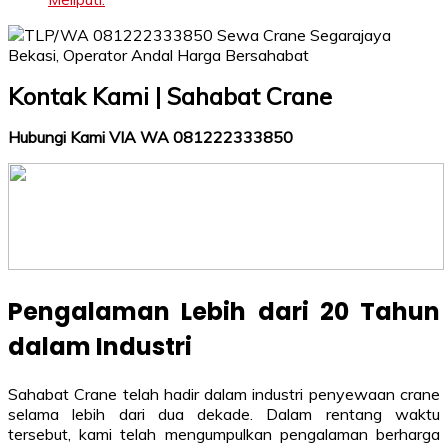
Kontak Kami | Sahabat Crane
Hubungi Kami VIA WA 081222333850
Pengalaman Lebih dari 20 Tahun
dalam Industri
Sahabat Crane telah hadir dalam industri penyewaan crane
selama lebih dari dua dekade. Dalam rentang waktu
tersebut, kami telah mengumpulkan pengalaman berharga