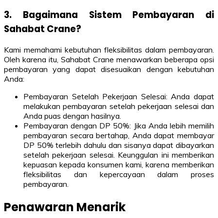
3. Bagaimana Sistem Pembayaran di
Sahabat Crane?
Kami memahami kebutuhan fleksibilitas dalam pembayaran.
Oleh karena itu, Sahabat Crane menawarkan beberapa opsi
pembayaran yang dapat disesuaikan dengan kebutuhan
Anda:
Pembayaran Setelah Pekerjaan Selesai: Anda dapat
melakukan pembayaran setelah pekerjaan selesai dan
Anda puas dengan hasilnya.
Pembayaran dengan DP 50%: Jika Anda lebih memilih
pembayaran secara bertahap, Anda dapat membayar
DP 50% terlebih dahulu dan sisanya dapat dibayarkan
setelah pekerjaan selesai. Keunggulan ini memberikan
kepuasan kepada konsumen kami, karena memberikan
fleksibilitas dan kepercayaan dalam proses
pembayaran.
Penawaran Menarik