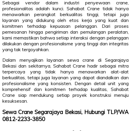
Sebagai vendor dalam industri penyewaan crane,
profesionalitas adalah kunci. Sahabat Crane tidak hanya
menawarkan perangkat berkualitas tinggi, tetapi juga
layanan yang didukung oleh etos kerja yang kuat dan
komitmen terhadap kepuasan pelanggan. Dari proses
pemesanan hingga pengiriman dan pemulangan peralatan,
kami memastikan bahwa setiap interaksi dengan pelanggan
dilakukan dengan profesionalisme yang tinggi dan integritas
yang tak tergoyahkan.
Dalam menyajikan layanan sewa crane di Segarajaya
Bekasi dan sekitarnya, Sahabat Crane hadir sebagai mitra
terpercaya yang tidak hanya menawarkan alat-alat
berkualitas, tetapi juga layanan yang dapat diandalkan dan
profesionalisme yang konsisten. Dengan detail unit yang
komprehensif dan komitmen terhadap kualitas, Sahabat
Crane siap mendukung setiap proyek konstruksi menuju
kesuksesan.
Sewa Crane Segarajaya Bekasi, Hubungi TLP/WA
0812-2233-3850