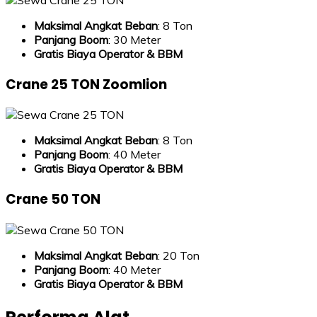
Maksimal Angkat Beban
: 8 Ton
Panjang Boom
: 30 Meter
Gratis Biaya Operator & BBM
Crane 25 TON Zoomlion
Maksimal Angkat Beban
: 8 Ton
Panjang Boom
: 40 Meter
Gratis Biaya Operator & BBM
Crane 50 TON
Maksimal Angkat Beban
: 20 Ton
Panjang Boom
: 40 Meter
Gratis Biaya Operator & BBM