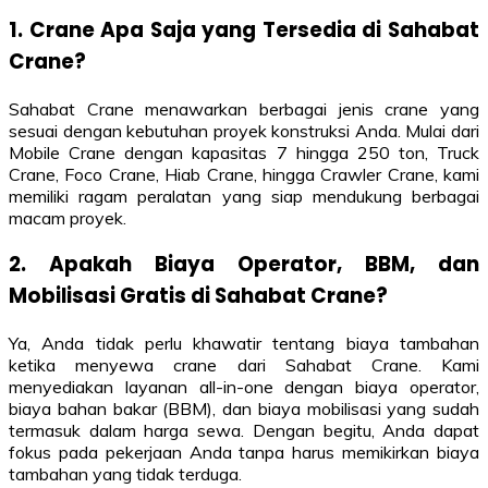
1. Crane Apa Saja yang Tersedia di Sahabat
Crane?
Sahabat Crane menawarkan berbagai jenis crane yang
sesuai dengan kebutuhan proyek konstruksi Anda. Mulai dari
Mobile Crane dengan kapasitas 7 hingga 250 ton, Truck
Crane, Foco Crane, Hiab Crane, hingga Crawler Crane, kami
memiliki ragam peralatan yang siap mendukung berbagai
macam proyek.
2. Apakah Biaya Operator, BBM, dan
Mobilisasi Gratis di Sahabat Crane?
Ya, Anda tidak perlu khawatir tentang biaya tambahan
ketika menyewa crane dari Sahabat Crane. Kami
menyediakan layanan all-in-one dengan biaya operator,
biaya bahan bakar (BBM), dan biaya mobilisasi yang sudah
termasuk dalam harga sewa. Dengan begitu, Anda dapat
fokus pada pekerjaan Anda tanpa harus memikirkan biaya
tambahan yang tidak terduga.