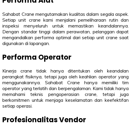
Performa Alat
Sahabat Crane mengutamakan kualitas dalam segala aspek.
Setiap unit crane kami menjalani pemeliharaan rutin dan
inspeksi menyeluruh untuk memastikan keandalannya.
Dengan standar tinggi dalam perawatan, pelanggan dapat
mengandalkan performa optimal dari setiap unit crane saat
digunakan di lapangan.
Performa Operator
Kinerja crane tidak hanya ditentukan oleh keandalan
perangkat fisiknya, tetapi juga oleh keahlian operator yang
menggunakannya. Sahabat Crane hanya memiliki tim
operator yang terlatih dan berpengalaman. Kami tidak hanya
memahami teknis pengoperasian crane, tetapi juga
berkomitmen untuk menjaga keselamatan dan keefektifan
setiap operasi.
Profesionalitas Vendor