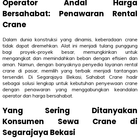
Operator Andal Harga
Bersahabat: Penawaran Rental
Crane
Dalam dunia konstruksi yang dinamis, keberadaan crane
tidak dapat diremehkan. Alat ini menjadi tulang punggung
bagi proyek-proyek besar, memungkinkan untuk
mengangkat dan memindahkan beban dengan efisien dan
aman. Namun, dengan banyaknya penyedia layanan rental
crane di pasar, memilih yang terbaik menjadi tantangan
tersendiri. Di Segarajaya Bekasi, Sahabat Crane hadir
sebagai solusi lengkap untuk kebutuhan penyewaan crane
dengan penawaran yang menggabungkan keandalan
operator dan harga bersahabat.
Yang Sering Ditanyakan
Konsumen Sewa Crane di
Segarajaya Bekasi