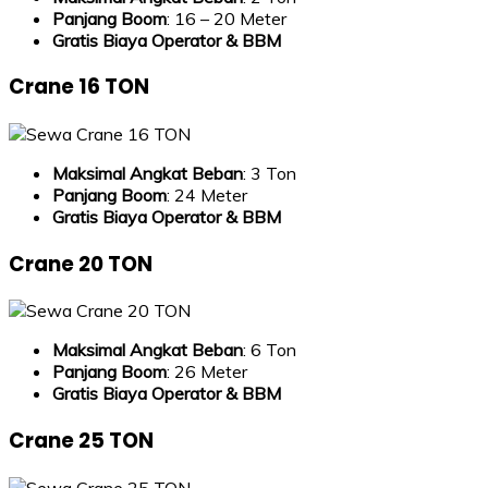
Panjang Boom
: 16 – 20 Meter
Gratis Biaya Operator & BBM
Crane 16 TON
Maksimal Angkat Beban
: 3 Ton
Panjang Boom
: 24 Meter
Gratis Biaya Operator & BBM
Crane 20 TON
Maksimal Angkat Beban
: 6 Ton
Panjang Boom
: 26 Meter
Gratis Biaya Operator & BBM
Crane 25 TON