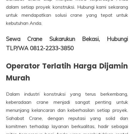
dalam setiap proyek konstruksi. Hubungi kami sekarang
untuk mendapatkan solusi crane yang tepat untuk
kebutuhan Anda.
Sewa Crane Sukarukun Bekasi, Hubungi
TLP/WA 0812-2233-3850
Operator Terlatih Harga Dijamin
Murah
Dalam industri konstruksi yang terus berkembang,
keberadaan crane menjadi sangat penting untuk
menunjang kelancaran dan keberhasilan setiap proyek.
Sahabat Crane, dengan reputasi yang solid dan
komitmen terhadap layanan berkualitas, hadir sebagai