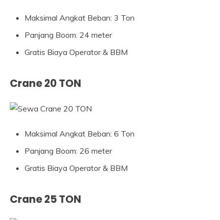
Maksimal Angkat Beban: 3 Ton
Panjang Boom: 24 meter
Gratis Biaya Operator & BBM
Crane 20 TON
Maksimal Angkat Beban: 6 Ton
Panjang Boom: 26 meter
Gratis Biaya Operator & BBM
Crane 25 TON