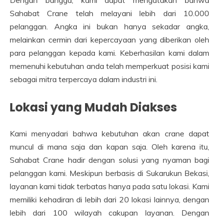
Sahabat Crane telah melayani lebih dari 10.000
pelanggan. Angka ini bukan hanya sekadar angka,
melainkan cermin dari kepercayaan yang diberikan oleh
para pelanggan kepada kami. Keberhasilan kami dalam
memenuhi kebutuhan anda telah memperkuat posisi kami
sebagai mitra terpercaya dalam industri ini.
Lokasi yang Mudah Diakses
Kami menyadari bahwa kebutuhan akan crane dapat
muncul di mana saja dan kapan saja. Oleh karena itu,
Sahabat Crane hadir dengan solusi yang nyaman bagi
pelanggan kami. Meskipun berbasis di Sukarukun Bekasi,
layanan kami tidak terbatas hanya pada satu lokasi. Kami
memiliki kehadiran di lebih dari 20 lokasi lainnya, dengan
lebih dari 100 wilayah cakupan layanan. Dengan