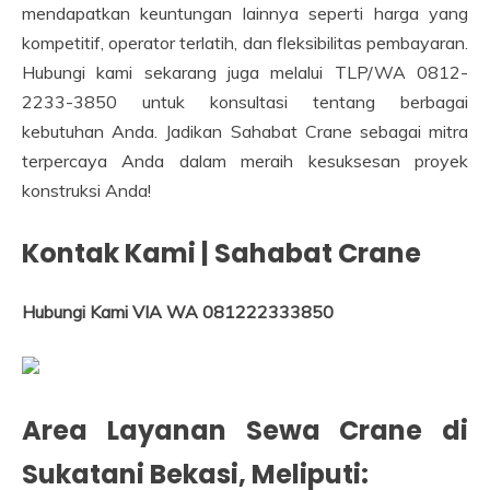
mendapatkan keuntungan lainnya seperti harga yang
kompetitif, operator terlatih, dan fleksibilitas pembayaran.
Hubungi kami sekarang juga melalui TLP/WA 0812-
2233-3850 untuk konsultasi tentang berbagai
kebutuhan Anda. Jadikan Sahabat Crane sebagai mitra
terpercaya Anda dalam meraih kesuksesan proyek
konstruksi Anda!
Kontak Kami | Sahabat Crane
Hubungi Kami VIA WA 081222333850
Area Layanan Sewa Crane di
Sukatani
Bekasi
, Meliputi: