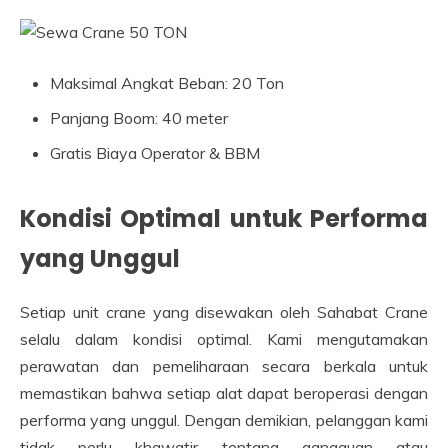
Maksimal Angkat Beban: 20 Ton
Panjang Boom: 40 meter
Gratis Biaya Operator & BBM
Kondisi Optimal untuk Performa
yang Unggul
Setiap unit crane yang disewakan oleh Sahabat Crane
selalu dalam kondisi optimal. Kami mengutamakan
perawatan dan pemeliharaan secara berkala untuk
memastikan bahwa setiap alat dapat beroperasi dengan
performa yang unggul. Dengan demikian, pelanggan kami
tidak perlu khawatir tentang gangguan atau