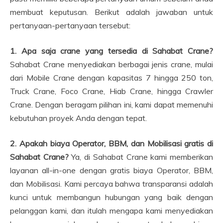
membuat keputusan. Berikut adalah jawaban untuk
pertanyaan-pertanyaan tersebut:
1. Apa saja crane yang tersedia di Sahabat Crane?
Sahabat Crane menyediakan berbagai jenis crane, mulai
dari Mobile Crane dengan kapasitas 7 hingga 250 ton,
Truck Crane, Foco Crane, Hiab Crane, hingga Crawler
Crane. Dengan beragam pilihan ini, kami dapat memenuhi
kebutuhan proyek Anda dengan tepat.
2. Apakah biaya Operator, BBM, dan Mobilisasi gratis di
Sahabat Crane?
Ya, di Sahabat Crane kami memberikan
layanan all-in-one dengan gratis biaya Operator, BBM,
dan Mobilisasi. Kami percaya bahwa transparansi adalah
kunci untuk membangun hubungan yang baik dengan
pelanggan kami, dan itulah mengapa kami menyediakan