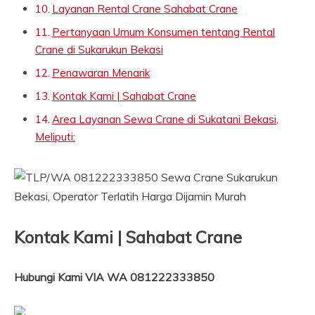
Layanan Rental Crane Sahabat Crane
Pertanyaan Umum Konsumen tentang Rental
Crane di Sukarukun Bekasi
Penawaran Menarik
Kontak Kami | Sahabat Crane
Area Layanan Sewa Crane di Sukatani Bekasi,
Meliputi:
Kontak Kami | Sahabat Crane
Hubungi Kami VIA WA 081222333850