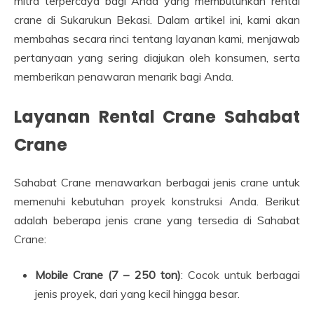
mitra terpercaya bagi Anda yang membutuhkan rental
crane di Sukarukun Bekasi. Dalam artikel ini, kami akan
membahas secara rinci tentang layanan kami, menjawab
pertanyaan yang sering diajukan oleh konsumen, serta
memberikan penawaran menarik bagi Anda.
Layanan Rental Crane Sahabat
Crane
Sahabat Crane menawarkan berbagai jenis crane untuk
memenuhi kebutuhan proyek konstruksi Anda. Berikut
adalah beberapa jenis crane yang tersedia di Sahabat
Crane:
Mobile Crane (7 – 250 ton)
: Cocok untuk berbagai
jenis proyek, dari yang kecil hingga besar.