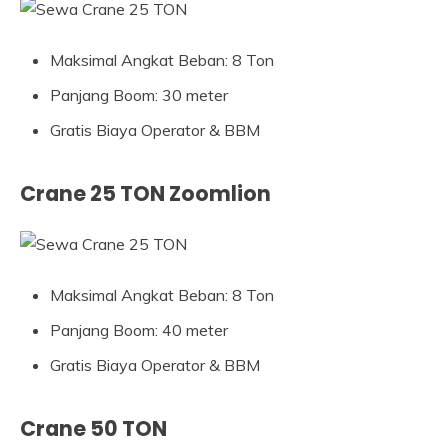
Maksimal Angkat Beban: 8 Ton
Panjang Boom: 30 meter
Gratis Biaya Operator & BBM
Crane 25 TON Zoomlion
Maksimal Angkat Beban: 8 Ton
Panjang Boom: 40 meter
Gratis Biaya Operator & BBM
Crane 50 TON