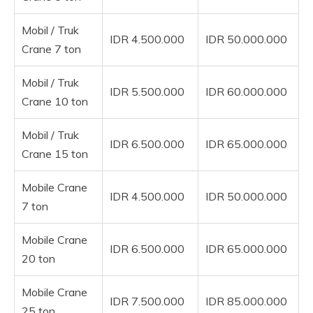
Mobil / Truk
IDR 4.500.000
IDR 50.000.000
Crane 7 ton
Mobil / Truk
IDR 5.500.000
IDR 60.000.000
Crane 10 ton
Mobil / Truk
IDR 6.500.000
IDR 65.000.000
Crane 15 ton
Mobile Crane
IDR 4.500.000
IDR 50.000.000
7 ton
Mobile Crane
IDR 6.500.000
IDR 65.000.000
20 ton
Mobile Crane
IDR 7.500.000
IDR 85.000.000
25 ton