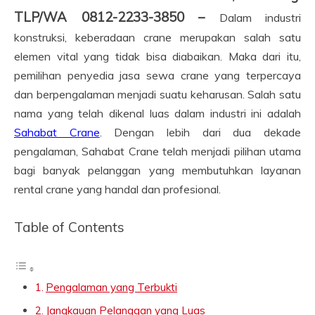
TLP/WA 0812-2233-3850 –
Dalam industri
konstruksi, keberadaan crane merupakan salah satu
elemen vital yang tidak bisa diabaikan. Maka dari itu,
pemilihan penyedia jasa sewa crane yang terpercaya
dan berpengalaman menjadi suatu keharusan. Salah satu
nama yang telah dikenal luas dalam industri ini adalah
Sahabat Crane
. Dengan lebih dari dua dekade
pengalaman, Sahabat Crane telah menjadi pilihan utama
bagi banyak pelanggan yang membutuhkan layanan
rental crane yang handal dan profesional.
Table of Contents
Pengalaman yang Terbukti
Jangkauan Pelanggan yang Luas