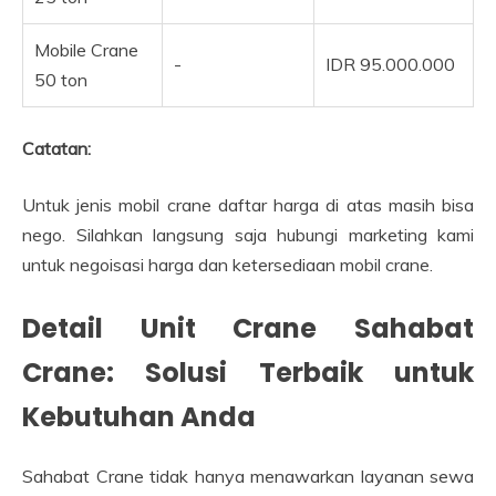
Mobile Crane
-
IDR 95.000.000
50 ton
Catatan:
Untuk jenis mobil crane daftar harga di atas masih bisa
nego. Silahkan langsung saja hubungi marketing kami
untuk negoisasi harga dan ketersediaan mobil crane.
Detail Unit Crane Sahabat
Crane: Solusi Terbaik untuk
Kebutuhan Anda
Sahabat Crane tidak hanya menawarkan layanan sewa