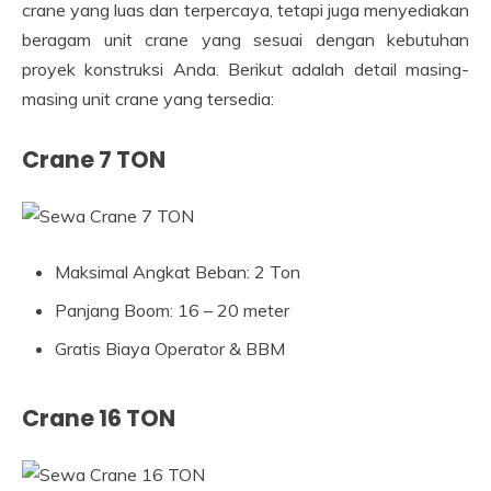
crane yang luas dan terpercaya, tetapi juga menyediakan
beragam unit crane yang sesuai dengan kebutuhan
proyek konstruksi Anda. Berikut adalah detail masing-
masing unit crane yang tersedia:
Crane 7 TON
Maksimal Angkat Beban: 2 Ton
Panjang Boom: 16 – 20 meter
Gratis Biaya Operator & BBM
Crane 16 TON