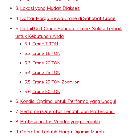
Lokasi yang Mudah Diakses
Daftar Harga Sewa Crane di Sahabat Crane
Detail Unit Crane Sahabat Crane: Solusi Terbaik
untuk Kebutuhan Anda
Crane 7 TON
Crane 16 TON
Crane 20 TON
Crane 25 TON
Crane 25 TON Zoomlion
Crane 50 TON
Kondisi Optimal untuk Performa yang Unggul
Performa Operator Terlatih dan Profesional
Profesionalitas Vendor yang Terbukti
Operator Terlatih Harga Dijamin Murah