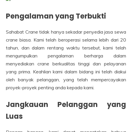
Pengalaman yang Terbukti
Sahabat Crane tidak hanya sekadar penyedia jasa sewa
crane biasa. Kami telah beroperasi selama lebih dari 20
tahun, dan dalam rentang waktu tersebut, kami telah
mengumpulkan pengalaman berharga dalam
menyediakan crane berkualitas tinggi dan pelayanan
yang prima. Keahlian kami dalam bidang ini telah diakui
oleh banyak pelanggan, yang telah mempercayakan
proyek-proyek penting anda kepada kami.
Jangkauan Pelanggan yang
Luas
Dengan bangga, kami dapat mengatakan bahwa