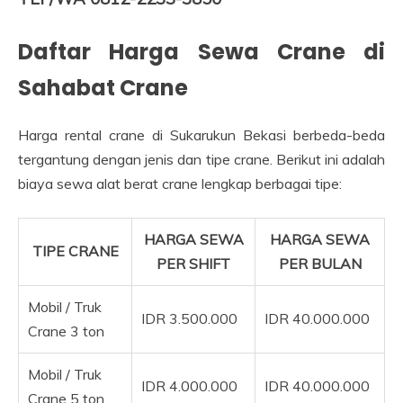
Daftar Harga Sewa Crane di
Sahabat Crane
Harga rental crane di Sukarukun Bekasi berbeda-beda
tergantung dengan jenis dan tipe crane. Berikut ini adalah
biaya sewa alat berat crane lengkap berbagai tipe:
HARGA SEWA
HARGA SEWA
TIPE CRANE
PER SHIFT
PER BULAN
Mobil / Truk
IDR 3.500.000
IDR 40.000.000
Crane 3 ton
Mobil / Truk
IDR 4.000.000
IDR 40.000.000
Crane 5 ton