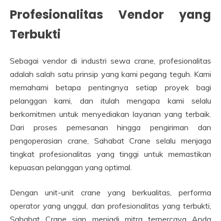
Profesionalitas Vendor yang
Terbukti
Sebagai vendor di industri sewa crane, profesionalitas
adalah salah satu prinsip yang kami pegang teguh. Kami
memahami betapa pentingnya setiap proyek bagi
pelanggan kami, dan itulah mengapa kami selalu
berkomitmen untuk menyediakan layanan yang terbaik.
Dari proses pemesanan hingga pengiriman dan
pengoperasian crane, Sahabat Crane selalu menjaga
tingkat profesionalitas yang tinggi untuk memastikan
kepuasan pelanggan yang optimal.
Dengan unit-unit crane yang berkualitas, performa
operator yang unggul, dan profesionalitas yang terbukti,
Sahabat Crane siap menjadi mitra terpercaya Anda