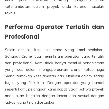
keterlambatan dalam proyek anda karena masalah
teknis.
Performa Operator Terlatih dan
Profesional
Selain dari kualitas unit crane yang kami sediakan,
Sahabat Crane juga memiliki tim operator yang terlatih
dan profesional. Kami tidak hanya memiliki pengalaman
yang luas dalam mengoperasikan crane, tetapi juga
mengutamakan keselamatan dan efisiensi dalam setiap
tugas yang filakukan. Dengan operator yang handal
seperti kami, pelanggan kami dapat yakin bahwa proyek
anda akan berjalan dengan lancar dan sesuai dengan
jadwal yang telah ditetapkan.