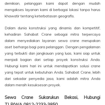
demikian, pelanggan kami dapat dengan mudah
mengakses layanan kami di berbagai lokasi tanpa harus
khawatir tentang keterbatasan geografis.
Dalam dunia konstruksi yang dinamis dan kompetitif,
kehadiran Sahabat Crane sebagai mitra terpercaya
dalam menyediakan layanan sewa crane merupakan
aset berharga bagi para pelanggan. Dengan pengalaman
yang terbukti dan jangkauan yang luas, kami siap untuk
menjadi bagian dari setiap proyek konstruksi Anda.
Hubungi kami hari ini untuk mendapatkan solusi crane
yang tepat untuk kebutuhan Anda. Sahabat Crane, lebih
dari sekadar penyedia jasa, kami adalah mitra Anda
dalam meraih kesuksesan proyek.
Sewa Crane Sukarukun Bekasi, Hubungi
TLP/WA 0812-2233-3850