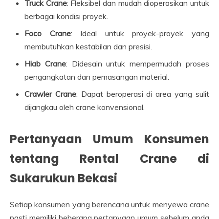
Truck Crane
: Fleksibel dan mudah dioperasikan untuk
berbagai kondisi proyek.
Foco Crane
: Ideal untuk proyek-proyek yang
membutuhkan kestabilan dan presisi.
Hiab Crane
: Didesain untuk mempermudah proses
pengangkatan dan pemasangan material.
Crawler Crane
: Dapat beroperasi di area yang sulit
dijangkau oleh crane konvensional.
Pertanyaan Umum Konsumen
tentang Rental Crane di
Sukarukun Bekasi
Setiap konsumen yang berencana untuk menyewa crane
pasti memiliki beberapa pertanyaan umum sebelum anda