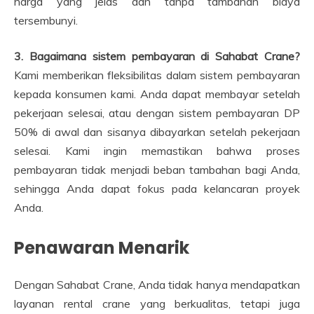
harga yang jelas dan tanpa tambahan biaya
tersembunyi.
3. Bagaimana sistem pembayaran di Sahabat Crane?
Kami memberikan fleksibilitas dalam sistem pembayaran
kepada konsumen kami. Anda dapat membayar setelah
pekerjaan selesai, atau dengan sistem pembayaran DP
50% di awal dan sisanya dibayarkan setelah pekerjaan
selesai. Kami ingin memastikan bahwa proses
pembayaran tidak menjadi beban tambahan bagi Anda,
sehingga Anda dapat fokus pada kelancaran proyek
Anda.
Penawaran Menarik
Dengan Sahabat Crane, Anda tidak hanya mendapatkan
layanan rental crane yang berkualitas, tetapi juga