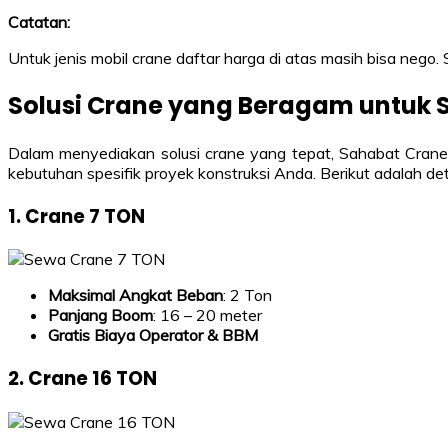
Catatan:
Untuk jenis mobil crane daftar harga di atas masih bisa nego.
Solusi Crane yang Beragam untuk 
Dalam menyediakan solusi crane yang tepat, Sahabat Crane 
kebutuhan spesifik proyek konstruksi Anda. Berikut adalah det
1. Crane 7 TON
Maksimal Angkat Beban
: 2 Ton
Panjang Boom
: 16 – 20 meter
Gratis Biaya Operator & BBM
2. Crane 16 TON