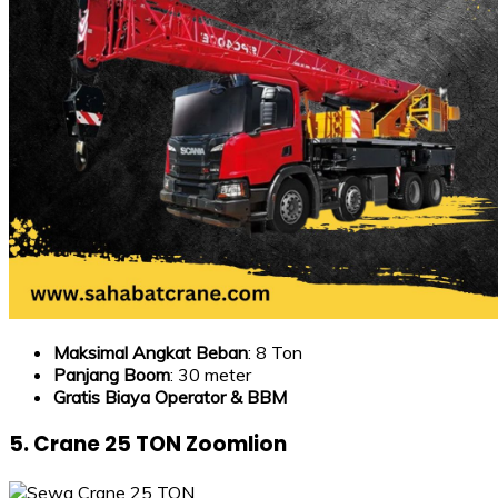
Maksimal Angkat Beban
: 8 Ton
Panjang Boom
: 30 meter
Gratis Biaya Operator & BBM
5. Crane 25 TON Zoomlion