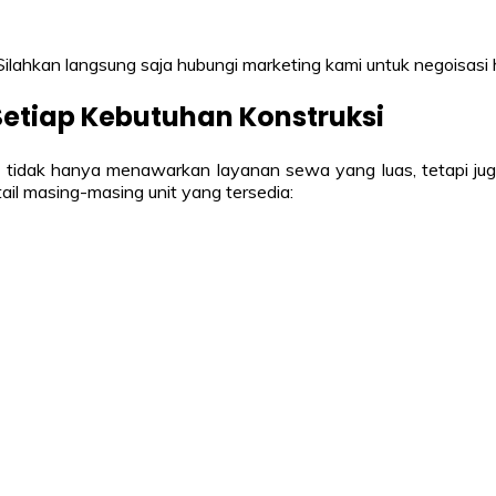
 Silahkan langsung saja hubungi marketing kami untuk negoisasi
Setiap Kebutuhan Konstruksi
tidak hanya menawarkan layanan sewa yang luas, tetapi juga
ail masing-masing unit yang tersedia: