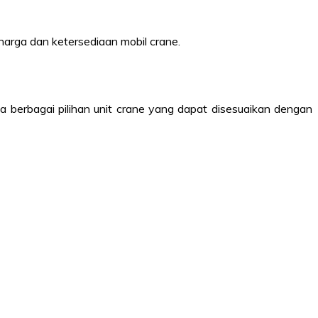
 harga dan ketersediaan mobil crane.
 berbagai pilihan unit crane yang dapat disesuaikan dengan