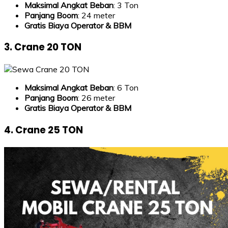
Maksimal Angkat Beban
: 3 Ton
Panjang Boom
: 24 meter
Gratis Biaya Operator & BBM
3. Crane 20 TON
Maksimal Angkat Beban
: 6 Ton
Panjang Boom
: 26 meter
Gratis Biaya Operator & BBM
4. Crane 25 TON