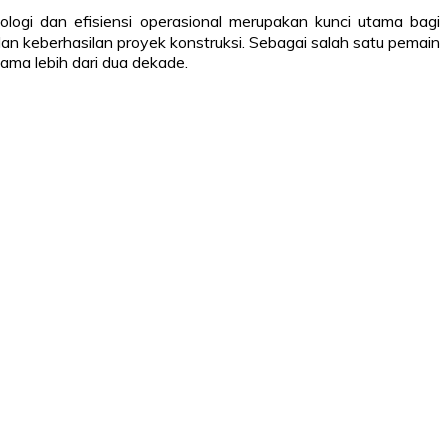
ologi dan efisiensi operasional merupakan kunci utama bagi
n keberhasilan proyek konstruksi. Sebagai salah satu pemain
ama lebih dari dua dekade.