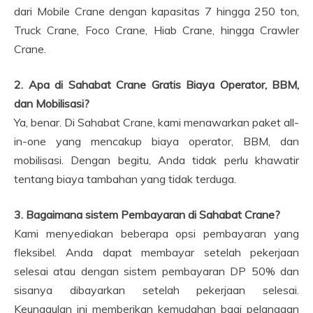
dari Mobile Crane dengan kapasitas 7 hingga 250 ton,
Truck Crane, Foco Crane, Hiab Crane, hingga Crawler
Crane.
2. Apa di Sahabat Crane Gratis Biaya Operator, BBM,
dan Mobilisasi?
Ya, benar. Di Sahabat Crane, kami menawarkan paket all-
in-one yang mencakup biaya operator, BBM, dan
mobilisasi. Dengan begitu, Anda tidak perlu khawatir
tentang biaya tambahan yang tidak terduga.
3. Bagaimana sistem Pembayaran di Sahabat Crane?
Kami menyediakan beberapa opsi pembayaran yang
fleksibel. Anda dapat membayar setelah pekerjaan
selesai atau dengan sistem pembayaran DP 50% dan
sisanya dibayarkan setelah pekerjaan selesai.
Keunggulan ini memberikan kemudahan bagi pelanggan