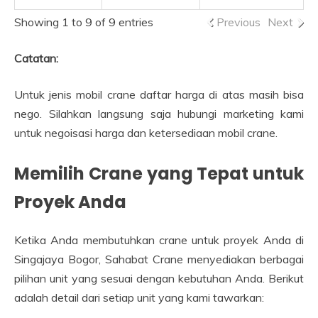
Showing 1 to 9 of 9 entries
Previous
Next
Catatan:
Untuk jenis mobil crane daftar harga di atas masih bisa
nego. Silahkan langsung saja hubungi marketing kami
untuk negoisasi harga dan ketersediaan mobil crane.
Memilih Crane yang Tepat untuk
Proyek Anda
Ketika Anda membutuhkan crane untuk proyek Anda di
Singajaya Bogor, Sahabat Crane menyediakan berbagai
pilihan unit yang sesuai dengan kebutuhan Anda. Berikut
adalah detail dari setiap unit yang kami tawarkan: