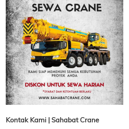
Kontak Kami | Sahabat Crane