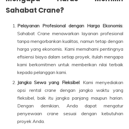
Sahabat Crane?
Pelayanan Profesional dengan Harga Ekonomis
:
Sahabat Crane menawarkan layanan profesional
tanpa mengorbankan kualitas, namun tetap dengan
harga yang ekonomis. Kami memahami pentingnya
efisiensi biaya dalam setiap proyek, itulah mengapa
kami berkomitmen untuk memberikan nilai terbaik
kepada pelanggan kami.
Jangka Sewa yang Fleksibel
: Kami menyediakan
opsi rental crane dengan jangka waktu yang
fleksibel, baik itu jangka panjang maupun harian.
Dengan demikian, Anda dapat mengatur
penyewaan crane sesuai dengan kebutuhan
proyek Anda.