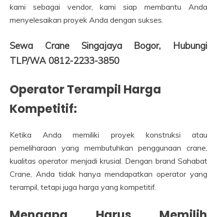
kami sebagai vendor, kami siap membantu Anda
menyelesaikan proyek Anda dengan sukses.
Sewa Crane Singajaya Bogor, Hubungi
TLP/WA 0812-2233-3850
Operator Terampil Harga
Kompetitif:
Ketika Anda memiliki proyek konstruksi atau
pemeliharaan yang membutuhkan penggunaan crane,
kualitas operator menjadi krusial. Dengan brand Sahabat
Crane, Anda tidak hanya mendapatkan operator yang
terampil, tetapi juga harga yang kompetitif.
Mengapa Harus Memilih