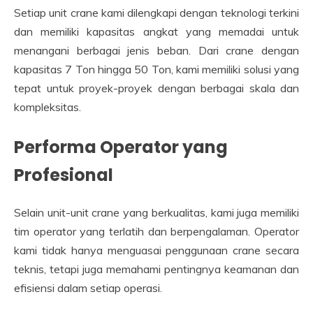
Setiap unit crane kami dilengkapi dengan teknologi terkini
dan memiliki kapasitas angkat yang memadai untuk
menangani berbagai jenis beban. Dari crane dengan
kapasitas 7 Ton hingga 50 Ton, kami memiliki solusi yang
tepat untuk proyek-proyek dengan berbagai skala dan
kompleksitas.
Performa Operator yang
Profesional
Selain unit-unit crane yang berkualitas, kami juga memiliki
tim operator yang terlatih dan berpengalaman. Operator
kami tidak hanya menguasai penggunaan crane secara
teknis, tetapi juga memahami pentingnya keamanan dan
efisiensi dalam setiap operasi.