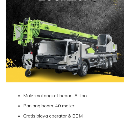
Maksimal angkat beban: 8 Ton
Panjang boom: 40 meter
Gratis biaya operator & BBM