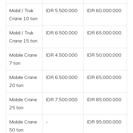
Mobil / Truk
IDR 5.500.000
IDR 60.000.000
Crane 10 ton
Mobil / Truk
IDR 6.500.000
IDR 65.000.000
Crane 15 ton
Mobile Crane
IDR 4.500.000
IDR 50.000.000
7 ton
Mobile Crane
IDR 6.500.000
IDR 65.000.000
20 ton
Mobile Crane
IDR 7.500.000
IDR 85.000.000
25 ton
Mobile Crane
-
IDR 95.000.000
50 ton