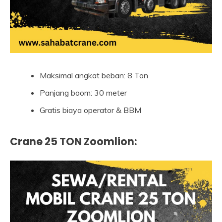
Maksimal angkat beban: 8 Ton
Panjang boom: 30 meter
Gratis biaya operator & BBM
Crane 25 TON Zoomlion
: