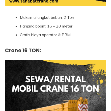
Maksimal angkat beban: 2 Ton
Panjang boom: 16 – 20 meter
Gratis biaya operator & BBM
Crane 16 TON
: