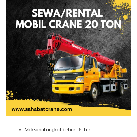
Maksimal angkat beban: 6 Ton