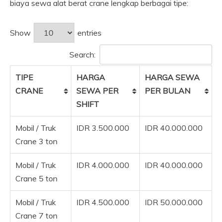
biaya sewa alat berat crane lengkap berbagai tipe:
Show
entries
Search:
TIPE
HARGA
HARGA SEWA
CRANE
SEWA PER
PER BULAN
SHIFT
Mobil / Truk
IDR 3.500.000
IDR 40.000.000
Crane 3 ton
Mobil / Truk
IDR 4.000.000
IDR 40.000.000
Crane 5 ton
Mobil / Truk
IDR 4.500.000
IDR 50.000.000
Crane 7 ton