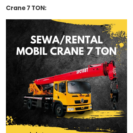
Crane 7 TON
: