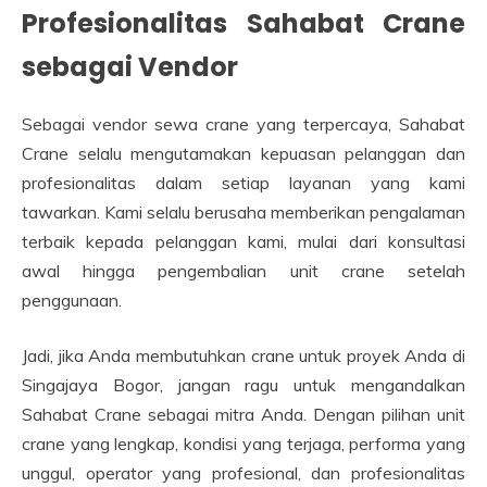
Profesionalitas Sahabat Crane
sebagai Vendor
Sebagai vendor sewa crane yang terpercaya, Sahabat
Crane selalu mengutamakan kepuasan pelanggan dan
profesionalitas dalam setiap layanan yang kami
tawarkan. Kami selalu berusaha memberikan pengalaman
terbaik kepada pelanggan kami, mulai dari konsultasi
awal hingga pengembalian unit crane setelah
penggunaan.
Jadi, jika Anda membutuhkan crane untuk proyek Anda di
Singajaya Bogor, jangan ragu untuk mengandalkan
Sahabat Crane sebagai mitra Anda. Dengan pilihan unit
crane yang lengkap, kondisi yang terjaga, performa yang
unggul, operator yang profesional, dan profesionalitas