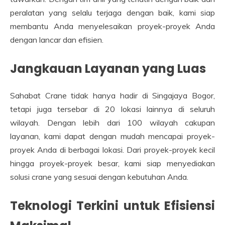
peralatan yang selalu terjaga dengan baik, kami siap
membantu Anda menyelesaikan proyek-proyek Anda
dengan lancar dan efisien.
Jangkauan Layanan yang Luas
Sahabat Crane tidak hanya hadir di Singajaya Bogor,
tetapi juga tersebar di 20 lokasi lainnya di seluruh
wilayah. Dengan lebih dari 100 wilayah cakupan
layanan, kami dapat dengan mudah mencapai proyek-
proyek Anda di berbagai lokasi. Dari proyek-proyek kecil
hingga proyek-proyek besar, kami siap menyediakan
solusi crane yang sesuai dengan kebutuhan Anda.
Teknologi Terkini untuk Efisiensi