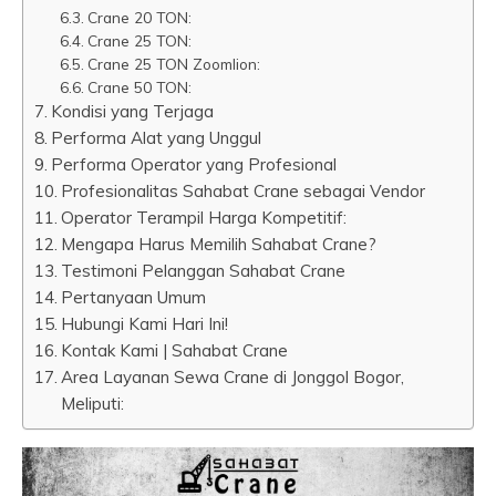
Crane 20 TON:
Crane 25 TON:
Crane 25 TON Zoomlion:
Crane 50 TON:
Kondisi yang Terjaga
Performa Alat yang Unggul
Performa Operator yang Profesional
Profesionalitas Sahabat Crane sebagai Vendor
Operator Terampil Harga Kompetitif:
Mengapa Harus Memilih Sahabat Crane?
Testimoni Pelanggan Sahabat Crane
Pertanyaan Umum
Hubungi Kami Hari Ini!
Kontak Kami | Sahabat Crane
Area Layanan Sewa Crane di Jonggol Bogor,
Meliputi: