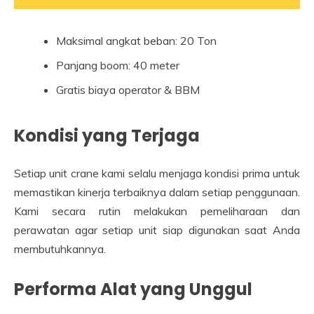
Maksimal angkat beban: 20 Ton
Panjang boom: 40 meter
Gratis biaya operator & BBM
Kondisi yang Terjaga
Setiap unit crane kami selalu menjaga kondisi prima untuk
memastikan kinerja terbaiknya dalam setiap penggunaan.
Kami secara rutin melakukan pemeliharaan dan
perawatan agar setiap unit siap digunakan saat Anda
membutuhkannya.
Performa Alat yang Unggul