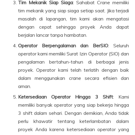
Tim Mekanik Siap Siaga
: Sahabat Crane memiliki
tim mekanik yang siap siaga setiap saat. Jika terjadi
masalah di lapangan, tim kami akan mengatasi
dengan cepat sehingga proyek Anda dapat
berjalan lancar tanpa hambatan.
Operator Berpengalaman dan BerSIO
: Seluruh
operator kami memiliki Surat Izin Operator (SIO) dan
pengalaman bertahun-tahun di berbagai jenis
proyek. Operator kami telah terlatih dengan baik
dalam menggunakan crane secara efisien dan
aman.
Ketersediaan Operator Hingga 3 Shift
: Kami
memiliki banyak operator yang siap bekerja hingga
3 shift dalam sehari. Dengan demikian, Anda tidak
perlu khawatir tentang keterlambatan dalam
proyek Anda karena ketersediaan operator yang