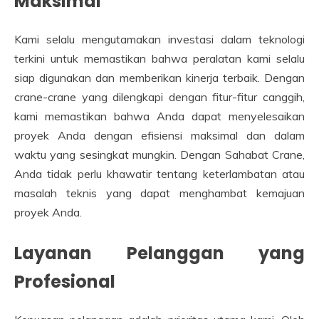
Maksimal
Kami selalu mengutamakan investasi dalam teknologi
terkini untuk memastikan bahwa peralatan kami selalu
siap digunakan dan memberikan kinerja terbaik. Dengan
crane-crane yang dilengkapi dengan fitur-fitur canggih,
kami memastikan bahwa Anda dapat menyelesaikan
proyek Anda dengan efisiensi maksimal dan dalam
waktu yang sesingkat mungkin. Dengan Sahabat Crane,
Anda tidak perlu khawatir tentang keterlambatan atau
masalah teknis yang dapat menghambat kemajuan
proyek Anda.
Layanan Pelanggan yang
Profesional