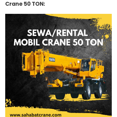
Crane 50 TON
: