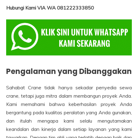
Hubungi Kami VIA WA 081222333850
Pengalaman yang Dibanggakan
Sahabat Crane tidak hanya sekadar penyedia sewa
crane, tetapi juga mitra dalam membangun proyek Anda.
Kami memahami bahwa keberhasilan proyek Anda
bergantung pada kualitas peralatan yang Anda gunakan,
dan itulah mengapa kami selalu mengutamakan
keandalan dan kinerja dalam setiap layanan yang kami
tawarkan. Dengan tim ahli yang terlatih dengan baik dan