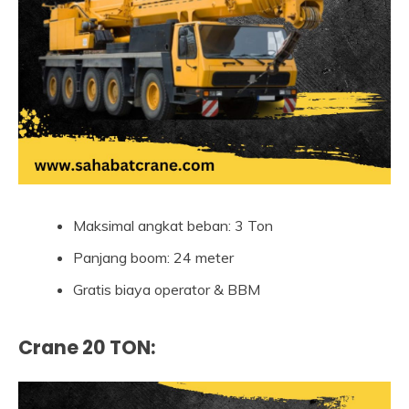
Maksimal angkat beban: 3 Ton
Panjang boom: 24 meter
Gratis biaya operator & BBM
Crane 20 TON
: