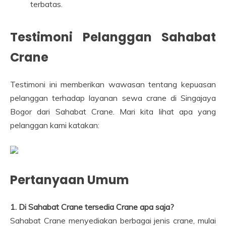
terbatas.
Testimoni Pelanggan Sahabat
Crane
Testimoni ini memberikan wawasan tentang kepuasan
pelanggan terhadap layanan sewa crane di Singajaya
Bogor dari Sahabat Crane. Mari kita lihat apa yang
pelanggan kami katakan:
Pertanyaan Umum
1. Di Sahabat Crane tersedia Crane apa saja?
Sahabat Crane menyediakan berbagai jenis crane, mulai