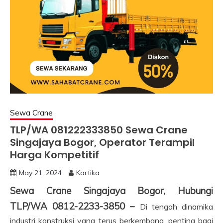
Sewa Crane
TLP/WA 081222333850 Sewa Crane
Singajaya Bogor, Operator Terampil
Harga Kompetitif
May 21, 2024
Kartika
Sewa Crane Singajaya Bogor, Hubungi
TLP/WA 0812-2233-3850 –
Di tengah dinamika
industri konstruksi yang terus berkembang, penting bagi