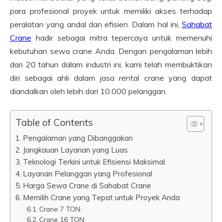
para profesional proyek untuk memiliki akses terhadap
peralatan yang andal dan efisien. Dalam hal ini,
Sahabat
Crane
hadir sebagai mitra tepercaya untuk memenuhi
kebutuhan sewa crane Anda. Dengan pengalaman lebih
dari 20 tahun dalam industri ini, kami telah membuktikan
diri sebagai ahli dalam jasa rental crane yang dapat
diandalkan oleh lebih dari 10.000 pelanggan.
Table of Contents
Pengalaman yang Dibanggakan
Jangkauan Layanan yang Luas
Teknologi Terkini untuk Efisiensi Maksimal
Layanan Pelanggan yang Profesional
Harga Sewa Crane di Sahabat Crane
Memilih Crane yang Tepat untuk Proyek Anda
Crane 7 TON:
Crane 16 TON: