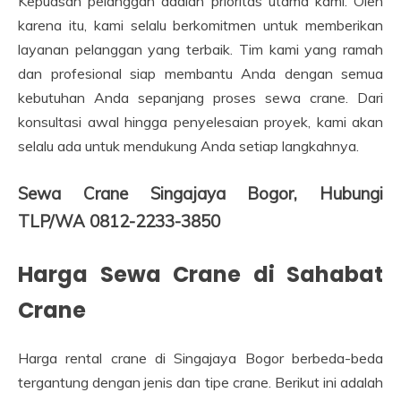
Kepuasan pelanggan adalah prioritas utama kami. Oleh
karena itu, kami selalu berkomitmen untuk memberikan
layanan pelanggan yang terbaik. Tim kami yang ramah
dan profesional siap membantu Anda dengan semua
kebutuhan Anda sepanjang proses sewa crane. Dari
konsultasi awal hingga penyelesaian proyek, kami akan
selalu ada untuk mendukung Anda setiap langkahnya.
Sewa Crane Singajaya Bogor, Hubungi
TLP/WA 0812-2233-3850
Harga Sewa Crane di Sahabat
Crane
Harga rental crane di Singajaya Bogor berbeda-beda
tergantung dengan jenis dan tipe crane. Berikut ini adalah