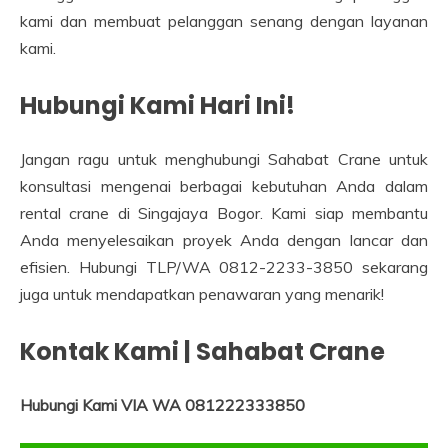
kami dan membuat pelanggan senang dengan layanan
kami.
Hubungi Kami Hari Ini!
Jangan ragu untuk menghubungi Sahabat Crane untuk
konsultasi mengenai berbagai kebutuhan Anda dalam
rental crane di Singajaya Bogor. Kami siap membantu
Anda menyelesaikan proyek Anda dengan lancar dan
efisien. Hubungi TLP/WA 0812-2233-3850 sekarang
juga untuk mendapatkan penawaran yang menarik!
Kontak Kami | Sahabat Crane
Hubungi Kami VIA WA 081222333850