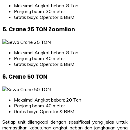
Maksimal Angkat beban: 8 Ton
Panjang boom: 30 meter
Gratis biaya Operator & BBM
5. Crane 25 TON Zoomlion
Maksimal Angkat beban: 8 Ton
Panjang boom: 40 meter
Gratis biaya Operator & BBM
6. Crane 50 TON
Maksimal Angkat beban: 20 Ton
Panjang boom: 40 meter
Gratis biaya Operator & BBM
Setiap unit dilengkapi dengan spesifikasi yang jelas untuk
memastikan kebutuhan angkat beban dan jangkauan yang