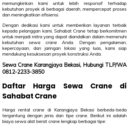
memungkinkan kami untuk lebih responsif terhadap
kebutuhan proyek di berbagai daerah, mempercepat proses
dan meningkatkan efisiensi.
Dengan dedikasi kami untuk memberikan layanan terbaik
kepada pelanggan kami, Sahabat Crane tetap berkomitmen
untuk menjadi mitra yang dapat diandalkan dalam memenuhi
kebutuhan sewa crane Anda. Dengan pengalaman,
kepercayaan, dan jaringan lokasi yang luas, kami siap
mendukung kesuksesan proyek konstruksi Anda.
Sewa Crane Karangjaya Bekasi, Hubungi TLP/WA
0812-2233-3850
Daftar Harga Sewa Crane di
Sahabat Crane
Harga rental crane di Karangjaya Bekasi berbeda-beda
tergantung dengan jenis dan tipe crane. Berikut ini adalah
biaya sewa alat berat crane lengkap berbagai tipe: