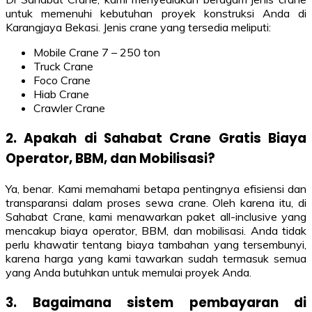
untuk memenuhi kebutuhan proyek konstruksi Anda di
Karangjaya Bekasi. Jenis crane yang tersedia meliputi:
Mobile Crane 7 – 250 ton
Truck Crane
Foco Crane
Hiab Crane
Crawler Crane
2. Apakah di Sahabat Crane Gratis Biaya
Operator, BBM, dan Mobilisasi?
Ya, benar. Kami memahami betapa pentingnya efisiensi dan
transparansi dalam proses sewa crane. Oleh karena itu, di
Sahabat Crane, kami menawarkan paket all-inclusive yang
mencakup biaya operator, BBM, dan mobilisasi. Anda tidak
perlu khawatir tentang biaya tambahan yang tersembunyi,
karena harga yang kami tawarkan sudah termasuk semua
yang Anda butuhkan untuk memulai proyek Anda.
3. Bagaimana sistem pembayaran di