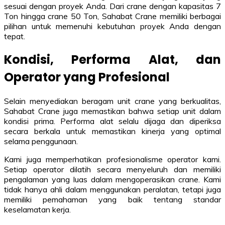
sesuai dengan proyek Anda. Dari crane dengan kapasitas 7
Ton hingga crane 50 Ton, Sahabat Crane memiliki berbagai
pilihan untuk memenuhi kebutuhan proyek Anda dengan
tepat.
Kondisi, Performa Alat, dan
Operator yang Profesional
Selain menyediakan beragam unit crane yang berkualitas,
Sahabat Crane juga memastikan bahwa setiap unit dalam
kondisi prima. Performa alat selalu dijaga dan diperiksa
secara berkala untuk memastikan kinerja yang optimal
selama penggunaan.
Kami juga memperhatikan profesionalisme operator kami.
Setiap operator dilatih secara menyeluruh dan memiliki
pengalaman yang luas dalam mengoperasikan crane. Kami
tidak hanya ahli dalam menggunakan peralatan, tetapi juga
memiliki pemahaman yang baik tentang standar
keselamatan kerja.