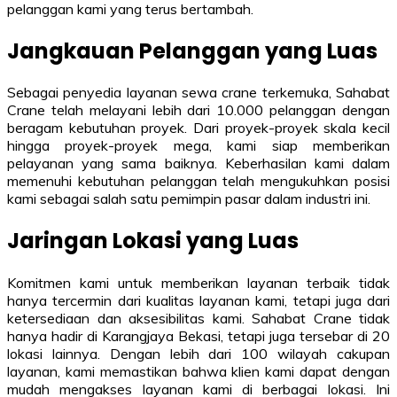
pelanggan kami yang terus bertambah.
Jangkauan Pelanggan yang Luas
Sebagai penyedia layanan sewa crane terkemuka, Sahabat
Crane telah melayani lebih dari 10.000 pelanggan dengan
beragam kebutuhan proyek. Dari proyek-proyek skala kecil
hingga proyek-proyek mega, kami siap memberikan
pelayanan yang sama baiknya. Keberhasilan kami dalam
memenuhi kebutuhan pelanggan telah mengukuhkan posisi
kami sebagai salah satu pemimpin pasar dalam industri ini.
Jaringan Lokasi yang Luas
Komitmen kami untuk memberikan layanan terbaik tidak
hanya tercermin dari kualitas layanan kami, tetapi juga dari
ketersediaan dan aksesibilitas kami. Sahabat Crane tidak
hanya hadir di Karangjaya Bekasi, tetapi juga tersebar di 20
lokasi lainnya. Dengan lebih dari 100 wilayah cakupan
layanan, kami memastikan bahwa klien kami dapat dengan
mudah mengakses layanan kami di berbagai lokasi. Ini