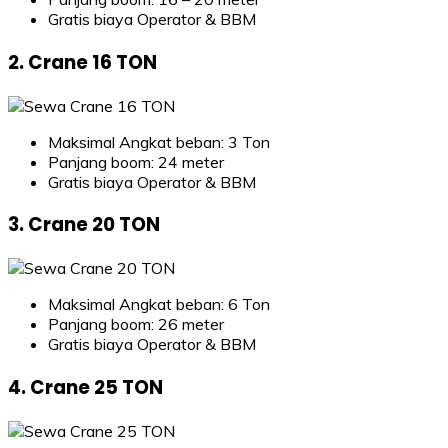
Gratis biaya Operator & BBM
2. Crane 16 TON
Maksimal Angkat beban: 3 Ton
Panjang boom: 24 meter
Gratis biaya Operator & BBM
3. Crane 20 TON
Maksimal Angkat beban: 6 Ton
Panjang boom: 26 meter
Gratis biaya Operator & BBM
4. Crane 25 TON