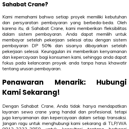
Sahabat Crane?
Kami memahami bahwa setiap proyek memiliki kebutuhan
dan persyaratan pembayaran yang berbeda-beda. Oleh
karena itu, di Sahabat Crane, kami memberikan fleksibilitas
dalam sistem pembayaran. Anda dapat memilih untuk
membayar setelah pekerjaan selesai atau dengan sistem
pembayaran DP 50% dan sisanya dibayarkan setelah
pekerjaan selesai. Keunggulan ini memberikan kenyamanan
dan kepercayaan bagi konsumen kami, sehingga anda dapat
fokus pada kelancaran proyek anda tanpa harus khawatir
tentang urusan pembayaran.
Penawaran Menarik: Hubungi
Kami Sekarang!
Dengan Sahabat Crane, Anda tidak hanya mendapatkan
layanan sewa crane yang handal dan profesional, tetapi
juga kenyamanan dan kepercayaan dalam setiap transaksi.
Jangan ragu untuk menghubungi kami sekarang di TLP/WA