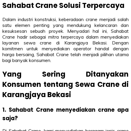
Sahabat Crane Solusi Terpercaya
Dalam industri konstruksi, keberadaan crane menjadi salah
satu elemen penting yang mendukung kelancaran dan
kesuksesan sebuah proyek. Menyadari hal ini, Sahabat
Crane hadir sebagai mitra terpercaya dalam menyediakan
layanan sewa crane di Karangjaya Bekasi. Dengan
komitmen untuk menyediakan operator handal dengan
harga bersaing, Sahabat Crane telah menjadi pilihan utama
bagi banyak konsumen.
Yang Sering Ditanyakan
Konsumen tentang Sewa Crane di
Karangjaya Bekasi
1. Sahabat Crane menyediakan crane apa
saja?
Di Sahabat Crane, kami menyediakan beragam jenis crane