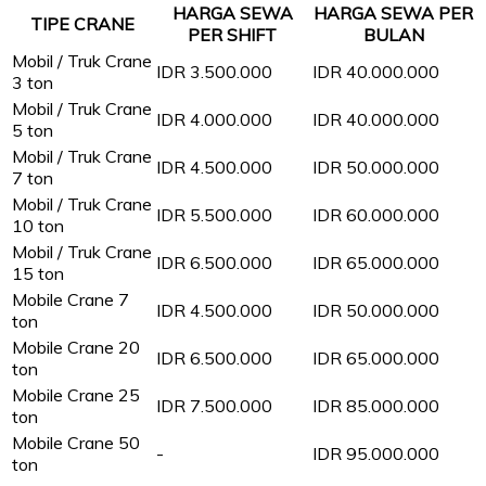
HARGA SEWA
HARGA SEWA PER
TIPE CRANE
PER SHIFT
BULAN
Mobil / Truk Crane
IDR 3.500.000
IDR 40.000.000
3 ton
Mobil / Truk Crane
IDR 4.000.000
IDR 40.000.000
5 ton
Mobil / Truk Crane
IDR 4.500.000
IDR 50.000.000
7 ton
Mobil / Truk Crane
IDR 5.500.000
IDR 60.000.000
10 ton
Mobil / Truk Crane
IDR 6.500.000
IDR 65.000.000
15 ton
Mobile Crane 7
IDR 4.500.000
IDR 50.000.000
ton
Mobile Crane 20
IDR 6.500.000
IDR 65.000.000
ton
Mobile Crane 25
IDR 7.500.000
IDR 85.000.000
ton
Mobile Crane 50
-
IDR 95.000.000
ton