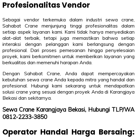
Profesionalitas Vendor
Sebagai vendor terkemuka dalam industri sewa crane,
Sahabat Crane menjunjung tinggi profesionalitas dalam
setiap aspek layanan kami. Kami tidak hanya menyediakan
alat-alat terbaik, tetapi juga memastikan bahwa setiap
interaksi dengan pelanggan kami berlangsung dengan
profesional. Dari proses pemesanan hingga penyelesaian
proyek, kami berkomitmen untuk memberikan layanan yang
berkualitas dan memenuhi harapan Anda.
Dengan Sahabat Crane, Anda dapat mempercayakan
kebutuhan sewa crane Anda kepada mitra yang handal dan
profesional. Hubungi kami sekarang untuk mendapatkan
solusi crane yang sesuai dengan proyek Anda di Karangjaya
Bekasi dan sekitarnya.
Sewa Crane Karangjaya Bekasi, Hubungi TLP/WA
0812-2233-3850
Operator Handal Harga Bersaing: