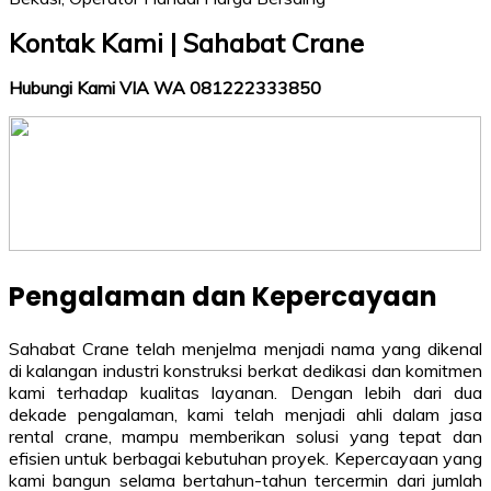
Kontak Kami | Sahabat Crane
Hubungi Kami VIA WA 081222333850
Pengalaman dan Kepercayaan
Sahabat Crane telah menjelma menjadi nama yang dikenal
di kalangan industri konstruksi berkat dedikasi dan komitmen
kami terhadap kualitas layanan. Dengan lebih dari dua
dekade pengalaman, kami telah menjadi ahli dalam jasa
rental crane, mampu memberikan solusi yang tepat dan
efisien untuk berbagai kebutuhan proyek. Kepercayaan yang
kami bangun selama bertahun-tahun tercermin dari jumlah