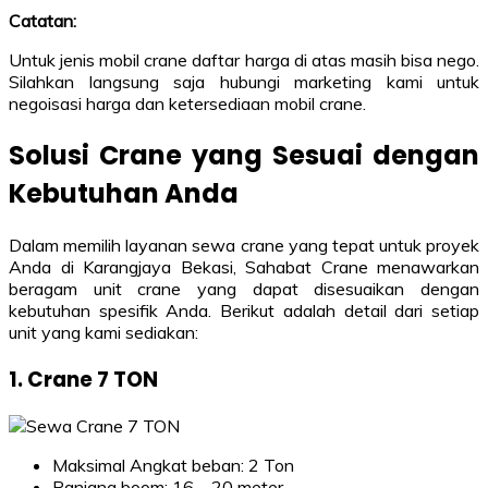
Catatan:
Untuk jenis mobil crane daftar harga di atas masih bisa nego.
Silahkan langsung saja hubungi marketing kami untuk
negoisasi harga dan ketersediaan mobil crane.
Solusi Crane yang Sesuai dengan
Kebutuhan Anda
Dalam memilih layanan sewa crane yang tepat untuk proyek
Anda di Karangjaya Bekasi, Sahabat Crane menawarkan
beragam unit crane yang dapat disesuaikan dengan
kebutuhan spesifik Anda. Berikut adalah detail dari setiap
unit yang kami sediakan:
1. Crane 7 TON
Maksimal Angkat beban: 2 Ton
Panjang boom: 16 – 20 meter