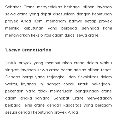
Sahabat Crane menyediakan berbagai pilihan layanan
sewa crane yang dapat disesuaikan dengan kebutuhan
proyek Anda. Kami memahami bahwa setiap proyek
memiliki kebutuhan yang berbeda, sehingga kami
menawarkan fleksibilitas dalam durasi sewa crane.
1. Sewa Crane Harian
Untuk proyek yang membutuhkan crane dalam waktu
singkat, layanan sewa crane harian adalah pilihan tepat.
Dengan harga yang terjangkau dan fleksibilitas dalam
waktu, layanan ini sangat cocok untuk pekerjaan-
pekerjaan yang tidak memerlukan penggunaan crane
dalam jangka panjang. Sahabat Crane menyediakan
berbagai jenis crane dengan kapasitas yang beragam
sesuai dengan kebutuhan proyek Anda.