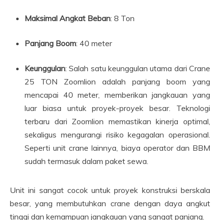
Maksimal Angkat Beban
: 8 Ton
Panjang Boom
: 40 meter
Keunggulan
: Salah satu keunggulan utama dari Crane
25 TON Zoomlion adalah panjang boom yang
mencapai 40 meter, memberikan jangkauan yang
luar biasa untuk proyek-proyek besar. Teknologi
terbaru dari Zoomlion memastikan kinerja optimal,
sekaligus mengurangi risiko kegagalan operasional.
Seperti unit crane lainnya, biaya operator dan BBM
sudah termasuk dalam paket sewa.
Unit ini sangat cocok untuk proyek konstruksi berskala
besar, yang membutuhkan crane dengan daya angkut
tinggi dan kemampuan jangkauan yang sangat panjang.