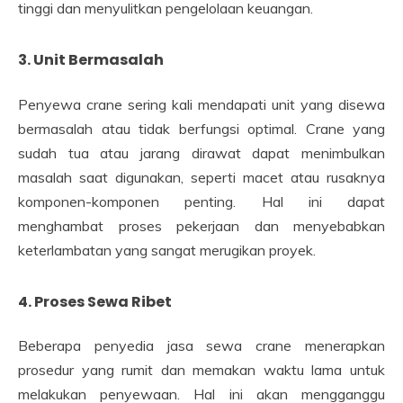
tinggi dan menyulitkan pengelolaan keuangan.
3. Unit Bermasalah
Penyewa crane sering kali mendapati unit yang disewa
bermasalah atau tidak berfungsi optimal. Crane yang
sudah tua atau jarang dirawat dapat menimbulkan
masalah saat digunakan, seperti macet atau rusaknya
komponen-komponen penting. Hal ini dapat
menghambat proses pekerjaan dan menyebabkan
keterlambatan yang sangat merugikan proyek.
4. Proses Sewa Ribet
Beberapa penyedia jasa sewa crane menerapkan
prosedur yang rumit dan memakan waktu lama untuk
melakukan penyewaan. Hal ini akan mengganggu