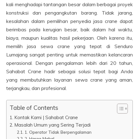
kali menghadapi tantangan besar dalam berbagai proyek
konstruksi dan pengangkutan barang. Tidak jarang,
kesalahan dalam pemilihan penyedia jasa crane dapat
berimbas pada kerugian besar, baik dalam hal waktu,
biaya, maupun kualitas hasil pekerjaan. Oleh karena itu,
memilih jasa sewa crane yang tepat di Senduro
Lumajang sangat penting untuk memastikan kelancaran
operasional. Dengan pengalaman lebih dari 20 tahun,
Sahabat Crane hadir sebagai solusi tepat bagi Anda
yang membutuhkan layanan sewa crane yang aman,
terjangkau, dan profesional.
Table of Contents
Kontak Kami | Sahabat Crane
Masalah Umum yang Sering Terjadi
1. Operator Tidak Berpengalaman
2. Harga Mahal