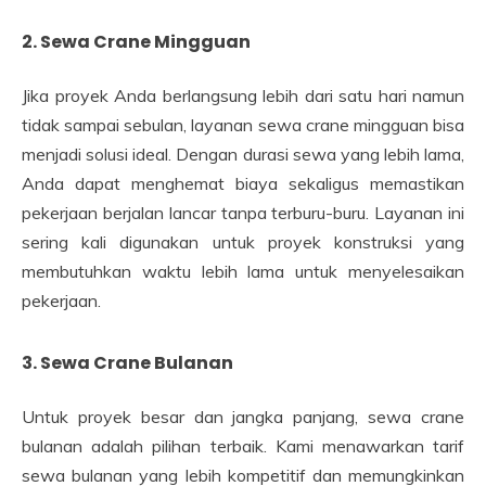
2. Sewa Crane Mingguan
Jika proyek Anda berlangsung lebih dari satu hari namun
tidak sampai sebulan, layanan sewa crane mingguan bisa
menjadi solusi ideal. Dengan durasi sewa yang lebih lama,
Anda dapat menghemat biaya sekaligus memastikan
pekerjaan berjalan lancar tanpa terburu-buru. Layanan ini
sering kali digunakan untuk proyek konstruksi yang
membutuhkan waktu lebih lama untuk menyelesaikan
pekerjaan.
3. Sewa Crane Bulanan
Untuk proyek besar dan jangka panjang, sewa crane
bulanan adalah pilihan terbaik. Kami menawarkan tarif
sewa bulanan yang lebih kompetitif dan memungkinkan