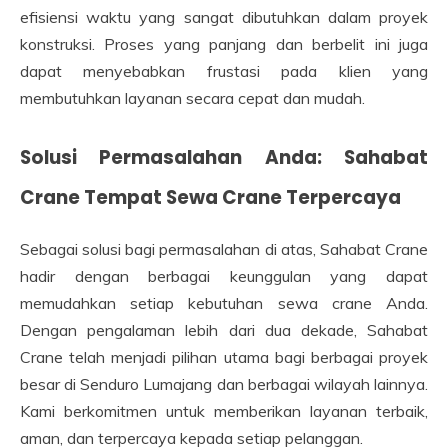
efisiensi waktu yang sangat dibutuhkan dalam proyek
konstruksi. Proses yang panjang dan berbelit ini juga
dapat menyebabkan frustasi pada klien yang
membutuhkan layanan secara cepat dan mudah.
Solusi Permasalahan Anda: Sahabat
Crane Tempat Sewa Crane Terpercaya
Sebagai solusi bagi permasalahan di atas, Sahabat Crane
hadir dengan berbagai keunggulan yang dapat
memudahkan setiap kebutuhan sewa crane Anda.
Dengan pengalaman lebih dari dua dekade, Sahabat
Crane telah menjadi pilihan utama bagi berbagai proyek
besar di Senduro Lumajang dan berbagai wilayah lainnya.
Kami berkomitmen untuk memberikan layanan terbaik,
aman, dan terpercaya kepada setiap pelanggan.