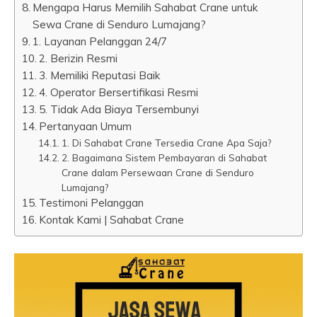
Mengapa Harus Memilih Sahabat Crane untuk
Sewa Crane di Senduro Lumajang?
1. Layanan Pelanggan 24/7
2. Berizin Resmi
3. Memiliki Reputasi Baik
4. Operator Bersertifikasi Resmi
5. Tidak Ada Biaya Tersembunyi
Pertanyaan Umum
1. Di Sahabat Crane Tersedia Crane Apa Saja?
2. Bagaimana Sistem Pembayaran di Sahabat
Crane dalam Persewaan Crane di Senduro
Lumajang?
Testimoni Pelanggan
Kontak Kami | Sahabat Crane