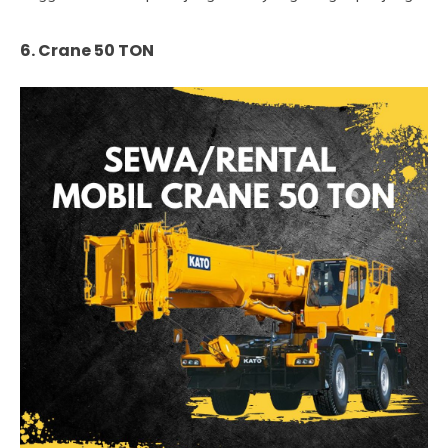
6. Crane 50 TON