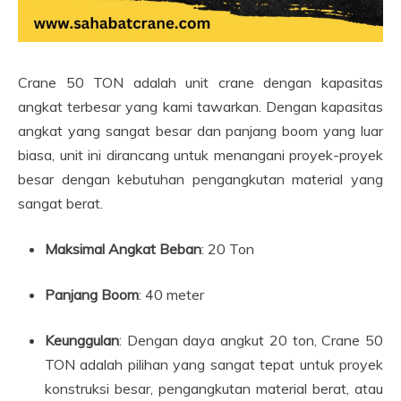
Crane 50 TON adalah unit crane dengan kapasitas
angkat terbesar yang kami tawarkan. Dengan kapasitas
angkat yang sangat besar dan panjang boom yang luar
biasa, unit ini dirancang untuk menangani proyek-proyek
besar dengan kebutuhan pengangkutan material yang
sangat berat.
Maksimal Angkat Beban
: 20 Ton
Panjang Boom
: 40 meter
Keunggulan
: Dengan daya angkut 20 ton, Crane 50
TON adalah pilihan yang sangat tepat untuk proyek
konstruksi besar, pengangkutan material berat, atau