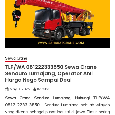
Sewa Crane
TLP/WA 081222333850 Sewa Crane
Senduro Lumajang, Operator Ahli
Harga Nego Sampai Deal
May 3, 2025
Kartika
Sewa Crane Senduro Lumajang, Hubungi TLP/WA
0812-2233-3850 –
Senduro Lumajang, sebuah wilayah
yang dikenal sebagai pusat industri di Jawa Timur, sering