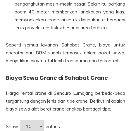
pengangkutan mesin-mesin besar. Selain itu, panjang
boom 40 meter memberikan jangkauan yang luas,
memungkinkan crane ini untuk digunakan di berbagai
jenis proyek konstruksi besar di area terbuka.
Seperti semua layanan Sahabat Crane, biaya untuk
operator dan BBM sudah termasuk dalam paket sewa,
menjadikan biaya total lebih transparan dan terkontrol.
Biaya Sewa Crane di Sahabat Crane
Harga rental crane di Senduro Lumajang berbeda-beda
tergantung dengan jenis dan tipe crane. Berikut ini adalah
biaya sewa alat berat crane lengkap berbagai tipe:
Show
entries