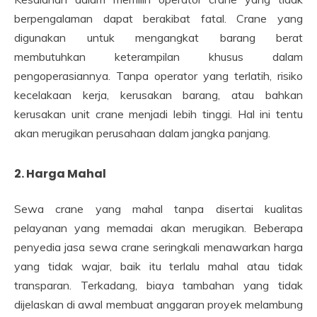
berpengalaman dapat berakibat fatal. Crane yang
digunakan untuk mengangkat barang berat
membutuhkan keterampilan khusus dalam
pengoperasiannya. Tanpa operator yang terlatih, risiko
kecelakaan kerja, kerusakan barang, atau bahkan
kerusakan unit crane menjadi lebih tinggi. Hal ini tentu
akan merugikan perusahaan dalam jangka panjang.
2. Harga Mahal
Sewa crane yang mahal tanpa disertai kualitas
pelayanan yang memadai akan merugikan. Beberapa
penyedia jasa sewa crane seringkali menawarkan harga
yang tidak wajar, baik itu terlalu mahal atau tidak
transparan. Terkadang, biaya tambahan yang tidak
dijelaskan di awal membuat anggaran proyek melambung