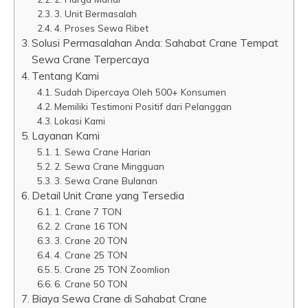
3. Unit Bermasalah
4. Proses Sewa Ribet
Solusi Permasalahan Anda: Sahabat Crane Tempat
Sewa Crane Terpercaya
Tentang Kami
Sudah Dipercaya Oleh 500+ Konsumen
Memiliki Testimoni Positif dari Pelanggan
Lokasi Kami
Layanan Kami
1. Sewa Crane Harian
2. Sewa Crane Mingguan
3. Sewa Crane Bulanan
Detail Unit Crane yang Tersedia
1. Crane 7 TON
2. Crane 16 TON
3. Crane 20 TON
4. Crane 25 TON
5. Crane 25 TON Zoomlion
6. Crane 50 TON
Biaya Sewa Crane di Sahabat Crane