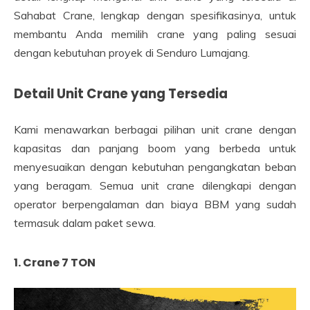
Sahabat Crane, lengkap dengan spesifikasinya, untuk
membantu Anda memilih crane yang paling sesuai
dengan kebutuhan proyek di Senduro Lumajang.
Detail Unit Crane yang Tersedia
Kami menawarkan berbagai pilihan unit crane dengan
kapasitas dan panjang boom yang berbeda untuk
menyesuaikan dengan kebutuhan pengangkatan beban
yang beragam. Semua unit crane dilengkapi dengan
operator berpengalaman dan biaya BBM yang sudah
termasuk dalam paket sewa.
1. Crane 7 TON