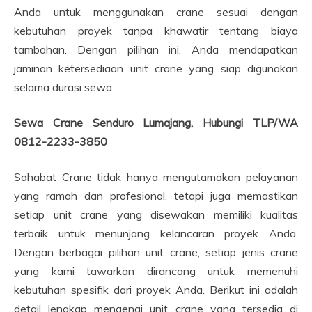
Anda untuk menggunakan crane sesuai dengan
kebutuhan proyek tanpa khawatir tentang biaya
tambahan. Dengan pilihan ini, Anda mendapatkan
jaminan ketersediaan unit crane yang siap digunakan
selama durasi sewa.
Sewa Crane Senduro Lumajang, Hubungi TLP/WA
0812-2233-3850
Sahabat Crane tidak hanya mengutamakan pelayanan
yang ramah dan profesional, tetapi juga memastikan
setiap unit crane yang disewakan memiliki kualitas
terbaik untuk menunjang kelancaran proyek Anda.
Dengan berbagai pilihan unit crane, setiap jenis crane
yang kami tawarkan dirancang untuk memenuhi
kebutuhan spesifik dari proyek Anda. Berikut ini adalah
detail lengkap mengenai unit crane yang tersedia di