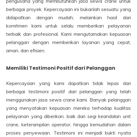
pengusaha yang membutuhkan jasa sewa crane untuk
berbagai proyek. Kepercayaan ini bukanlah sesuatu yang
didapatkan dengan mudah, melainkan hasil dari
komitmen kami untuk selalu memberikan pelayanan
terbaik dan profesional. Kami mengutamakan kepuasan
pelanggan dengan memberikan layanan yang cepat,
aman, dan efisien.
Memiliki Testimoni Positif dari Pelanggan
Kepercayaan yang kami dapatkan tidak lepas dari
berbagai testimoni positif dari pelanggan yang telah
menggunakan jasa sewa crane kami. Banyak pelanggan
yang menyatakan kepuasan mereka terhadap kualitas
pelayanan yang diberikan, baik dari segi keandalan unit
crane, keterampilan operator, hingga kemudahan dalam
proses penyewaan. Testimoni ini menjadi bukti nyata