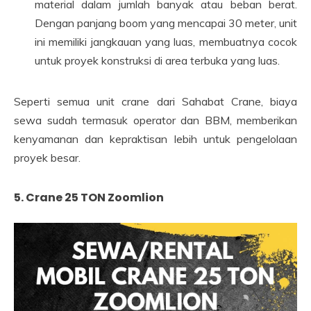
material dalam jumlah banyak atau beban berat.
Dengan panjang boom yang mencapai 30 meter, unit
ini memiliki jangkauan yang luas, membuatnya cocok
untuk proyek konstruksi di area terbuka yang luas.
Seperti semua unit crane dari Sahabat Crane, biaya
sewa sudah termasuk operator dan BBM, memberikan
kenyamanan dan kepraktisan lebih untuk pengelolaan
proyek besar.
5. Crane 25 TON Zoomlion