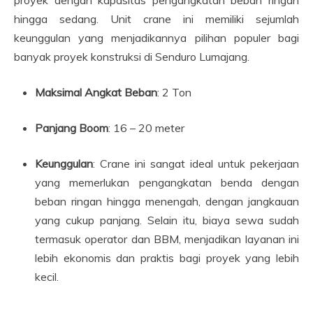
hingga sedang. Unit crane ini memiliki sejumlah
keunggulan yang menjadikannya pilihan populer bagi
banyak proyek konstruksi di Senduro Lumajang.
Maksimal Angkat Beban
: 2 Ton
Panjang Boom
: 16 – 20 meter
Keunggulan
: Crane ini sangat ideal untuk pekerjaan
yang memerlukan pengangkatan benda dengan
beban ringan hingga menengah, dengan jangkauan
yang cukup panjang. Selain itu, biaya sewa sudah
termasuk operator dan BBM, menjadikan layanan ini
lebih ekonomis dan praktis bagi proyek yang lebih
kecil.