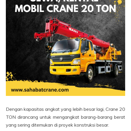
Dengan kapasitas angkat yang lebih besar lagi, Crane 20
TON dirancang untuk mengangkat barang-barang berat
yang sering ditemukan di proyek konstruksi besar.