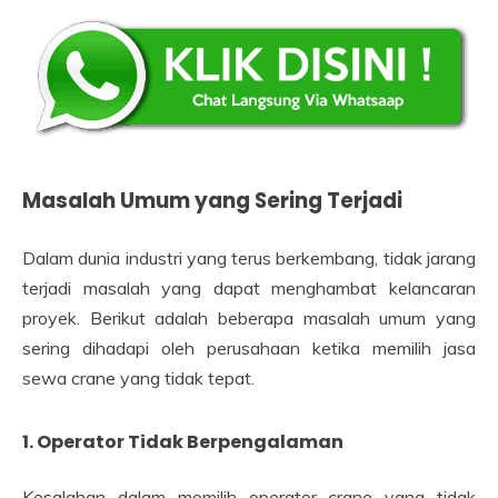
Masalah Umum yang Sering Terjadi
Dalam dunia industri yang terus berkembang, tidak jarang
terjadi masalah yang dapat menghambat kelancaran
proyek. Berikut adalah beberapa masalah umum yang
sering dihadapi oleh perusahaan ketika memilih jasa
sewa crane yang tidak tepat.
1. Operator Tidak Berpengalaman
Kesalahan dalam memilih operator crane yang tidak