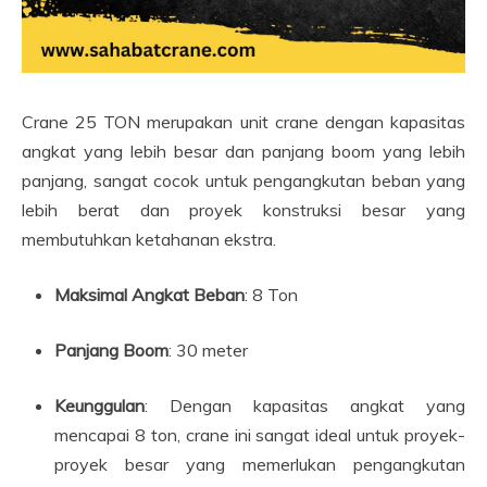
Crane 25 TON merupakan unit crane dengan kapasitas
angkat yang lebih besar dan panjang boom yang lebih
panjang, sangat cocok untuk pengangkutan beban yang
lebih berat dan proyek konstruksi besar yang
membutuhkan ketahanan ekstra.
Maksimal Angkat Beban
: 8 Ton
Panjang Boom
: 30 meter
Keunggulan
: Dengan kapasitas angkat yang
mencapai 8 ton, crane ini sangat ideal untuk proyek-
proyek besar yang memerlukan pengangkutan