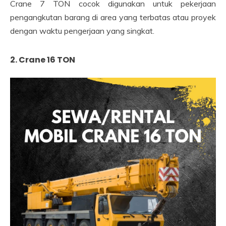
Crane 7 TON cocok digunakan untuk pekerjaan
pengangkutan barang di area yang terbatas atau proyek
dengan waktu pengerjaan yang singkat.
2. Crane 16 TON