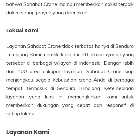
bahwa Sahabat Crane mampu memberikan solusi terbaik
dalam setiap proyek yang dikerjakan.
Lokasi Kami
Layanan Sahabat Crane tidak terbatas hanya di Senduro
Lumajang. Kami memiliki lebih dari 20 lokasi layanan yang
tersebar di berbagai wilayah di Indonesia. Dengan lebih
dari 100 area cakupan layanan, Sahabat Crane siap
menjangkau segala kebutuhan crane Anda di berbagai
tempat, termasuk di Senduro Lumajang. Ketersediaan
layanan yang luas ini memungkinkan kami untuk
memberikan dukungan yang cepat dan responsif di
setiap lokasi.
Layanan Kami