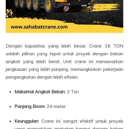
Dengan kapasitas yang lebih besar, Crane 16 TON
adalah pilihan yang tepat untuk proyek dengan beban
angkat yang lebih berat. Unit crane ini menawarkan
jangkauan yang lebih panjang, memungkinkan pekerjaan
pengangkatan dengan lebih efisien.
Maksimal Angkat Beban
: 3 Ton
Panjang Boom
: 24 meter
Keunggulan
: Crane ini sangat efektif untuk proyek
yang memerlukan angkatan barang dengan beban