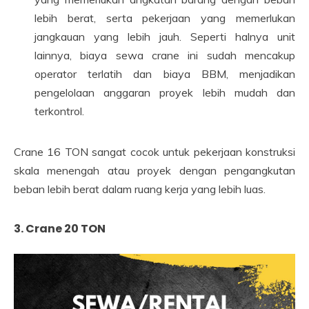
lebih berat, serta pekerjaan yang memerlukan
jangkauan yang lebih jauh. Seperti halnya unit
lainnya, biaya sewa crane ini sudah mencakup
operator terlatih dan biaya BBM, menjadikan
pengelolaan anggaran proyek lebih mudah dan
terkontrol.
Crane 16 TON sangat cocok untuk pekerjaan konstruksi
skala menengah atau proyek dengan pengangkutan
beban lebih berat dalam ruang kerja yang lebih luas.
3. Crane 20 TON