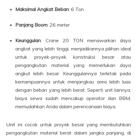
Maksimal Angkat Beban
: 6 Ton
Panjang Boom
: 26 meter
Keunggulan
: Crane 20 TON menawarkan daya
angkat yang lebih tinggi, menjadikannya pilihan ideal
untuk proyek-proyek konstruksi besar atau
pengangkutan material yang memerlukan daya
angkut lebih besar. Keunggulannya terletak pada
kemampuannya untuk menjangkau area lebih luas
dengan beban yang lebih berat. Seperti unit lainnya,
biaya sewa sudah mencakup operator dan BBM,
memudahkan Anda dalam perencanaan biaya.
Unit ini cocok untuk proyek besar yang membutuhkan
pengangkutan material berat dalam jangka panjang, di