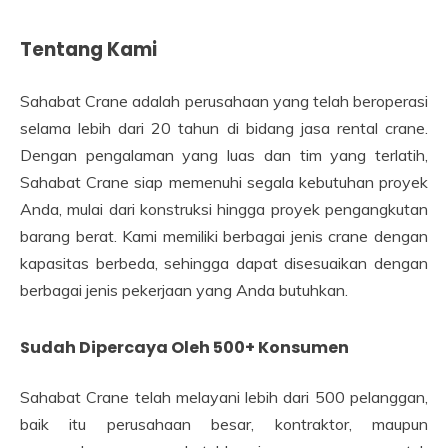
Tentang Kami
Sahabat Crane adalah perusahaan yang telah beroperasi
selama lebih dari 20 tahun di bidang jasa rental crane.
Dengan pengalaman yang luas dan tim yang terlatih,
Sahabat Crane siap memenuhi segala kebutuhan proyek
Anda, mulai dari konstruksi hingga proyek pengangkutan
barang berat. Kami memiliki berbagai jenis crane dengan
kapasitas berbeda, sehingga dapat disesuaikan dengan
berbagai jenis pekerjaan yang Anda butuhkan.
Sudah Dipercaya Oleh 500+ Konsumen
Sahabat Crane telah melayani lebih dari 500 pelanggan,
baik itu perusahaan besar, kontraktor, maupun