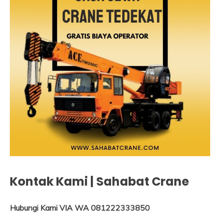
Kontak Kami | Sahabat Crane
Hubungi Kami VIA WA 081222333850