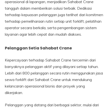
operasional di lapangan, menjadikan Sahabat Crane
tangguh dalam memberikan solusi terbaik. Dedikasi
terhadap kepuasan pelanggan juga terlihat dari komitmen
terhadap pemeliharaan rutin setiap unit forklift, pelatihan
operator secara berkala, serta pengembangan sistem
layanan agar lebih cepat dan mudah diakses.
Pelanggan Setia Sahabat Crane
Kepercayaan terhadap Sahabat Crane tercermin dari
banyaknya pelanggan aktif yang dilayani setiap tahun.
Lebih dari 800 pelanggan secara rutin menggunakan jasa
sewa forklift dari Sahabat Crane untuk mendukung
kelancaran operasional bisnis dan proyek yang
dikerjakan.
Pelanggan yang datang dari berbagai sektor, mulai dari