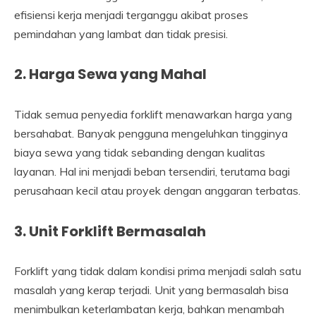
efisiensi kerja menjadi terganggu akibat proses
pemindahan yang lambat dan tidak presisi.
2. Harga Sewa yang Mahal
Tidak semua penyedia forklift menawarkan harga yang
bersahabat. Banyak pengguna mengeluhkan tingginya
biaya sewa yang tidak sebanding dengan kualitas
layanan. Hal ini menjadi beban tersendiri, terutama bagi
perusahaan kecil atau proyek dengan anggaran terbatas.
3. Unit Forklift Bermasalah
Forklift yang tidak dalam kondisi prima menjadi salah satu
masalah yang kerap terjadi. Unit yang bermasalah bisa
menimbulkan keterlambatan kerja, bahkan menambah