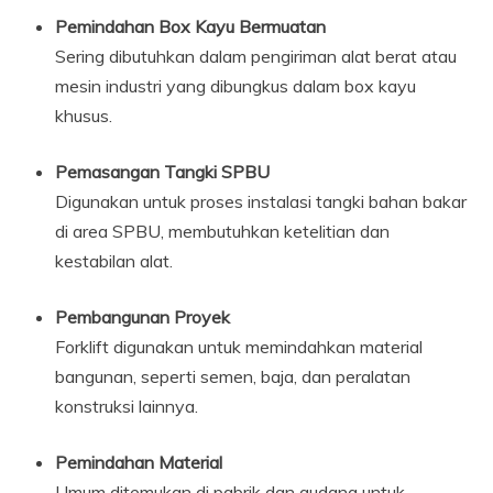
Pemindahan Box Kayu Bermuatan
Sering dibutuhkan dalam pengiriman alat berat atau
mesin industri yang dibungkus dalam box kayu
khusus.
Pemasangan Tangki SPBU
Digunakan untuk proses instalasi tangki bahan bakar
di area SPBU, membutuhkan ketelitian dan
kestabilan alat.
Pembangunan Proyek
Forklift digunakan untuk memindahkan material
bangunan, seperti semen, baja, dan peralatan
konstruksi lainnya.
Pemindahan Material
Umum ditemukan di pabrik dan gudang untuk