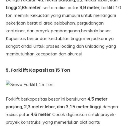
tinggi 2,85 meter
, serta radius putar
3,9 meter
, forklift 10
ton memiliki kekuatan yang mumpuni untuk menangani
pekerjaan berat di area pelabuhan, pergudangan
kontainer, dan proyek pembangunan berskala besar.
Kapasitas besar dan kestabilan tinggi menjadikannya
sangat andal untuk proses loading dan unloading yang
membutuhkan kecepatan dan akurasi.
5. Forklift Kapasitas 15 Ton
Forklift berkapasitas besar ini berukuran
4,5 meter
panjang, 2,3 meter lebar, dan 3,15 meter tinggi
, dengan
radius putar
4,6 meter
. Cocok digunakan untuk proyek-
proyek konstruksi yang memerlukan alat bantu