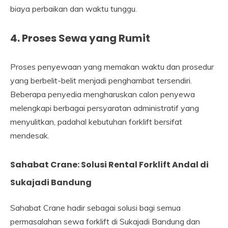
biaya perbaikan dan waktu tunggu.
4. Proses Sewa yang Rumit
Proses penyewaan yang memakan waktu dan prosedur
yang berbelit-belit menjadi penghambat tersendiri.
Beberapa penyedia mengharuskan calon penyewa
melengkapi berbagai persyaratan administratif yang
menyulitkan, padahal kebutuhan forklift bersifat
mendesak.
Sahabat Crane: Solusi Rental Forklift Andal di
Sukajadi Bandung
Sahabat Crane hadir sebagai solusi bagi semua
permasalahan sewa forklift di Sukajadi Bandung dan