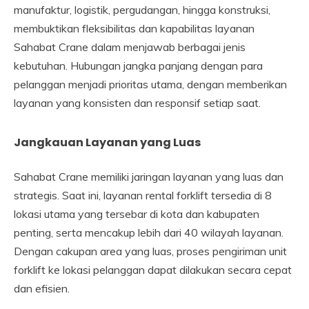
manufaktur, logistik, pergudangan, hingga konstruksi,
membuktikan fleksibilitas dan kapabilitas layanan
Sahabat Crane dalam menjawab berbagai jenis
kebutuhan. Hubungan jangka panjang dengan para
pelanggan menjadi prioritas utama, dengan memberikan
layanan yang konsisten dan responsif setiap saat.
Jangkauan Layanan yang Luas
Sahabat Crane memiliki jaringan layanan yang luas dan
strategis. Saat ini, layanan rental forklift tersedia di 8
lokasi utama yang tersebar di kota dan kabupaten
penting, serta mencakup lebih dari 40 wilayah layanan.
Dengan cakupan area yang luas, proses pengiriman unit
forklift ke lokasi pelanggan dapat dilakukan secara cepat
dan efisien.