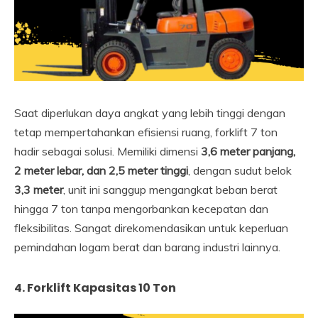
Saat diperlukan daya angkat yang lebih tinggi dengan
tetap mempertahankan efisiensi ruang, forklift 7 ton
hadir sebagai solusi. Memiliki dimensi
3,6 meter panjang,
2 meter lebar, dan 2,5 meter tinggi
, dengan sudut belok
3,3 meter
, unit ini sanggup mengangkat beban berat
hingga 7 ton tanpa mengorbankan kecepatan dan
fleksibilitas. Sangat direkomendasikan untuk keperluan
pemindahan logam berat dan barang industri lainnya.
4. Forklift Kapasitas 10 Ton