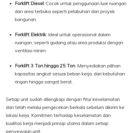
Forklift Diesel
: Cocok untuk penggunaan luar ruangan
dan area terbuka seperti pelabuhan dan proyek
bangunan.
Forklift Elektrik
: Ideal untuk operasional dalam
ruangan, seperti gudang atau area produksi dengan
ventilasi minim.
Forklift 3 Ton hingga 25 Ton
: Menyediakan pilihan
kapasitas angkat sesuai beban kerja, dari kebutuhan
ringan hingga sangat berat.
Setiap unit sudah dilengkapi dengan fitur keselamatan
dan telah melalui pengecekan berkala sebelum dikirim ke
lokasi kerja. Komitmen terhadap keselamatan dan
kualitas kerja menjadi prinsip utama dalam setiap
penyewaan unit.