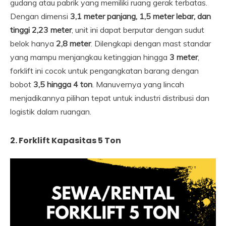
gudang atau pabrik yang memiliki ruang gerak terbatas.
Dengan dimensi
3,1 meter panjang, 1,5 meter lebar, dan
tinggi 2,23 meter
, unit ini dapat berputar dengan sudut
belok hanya
2,8 meter
. Dilengkapi dengan mast standar
yang mampu menjangkau ketinggian hingga
3 meter
,
forklift ini cocok untuk pengangkatan barang dengan
bobot
3,5 hingga 4 ton
. Manuvernya yang lincah
menjadikannya pilihan tepat untuk industri distribusi dan
logistik dalam ruangan.
2. Forklift Kapasitas 5 Ton