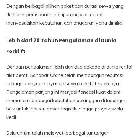
Dengan berbagai pilihan paket dan durasi sewa yang
fleksibel, perusahaan maupun individu dapat
menyesuaikan kebutuhan dan anggaran yang dimiliki.
Lebih dari 20 Tahun Pengalaman di Dunia
Forklift
Dengan pengalaman lebih dari dua dekade di dunia rental
alat berat, Sahabat Crane telah membangun reputasi
sebagai penyedia layanan sewa forklift terpercaya.
Pengalaman panjang ini menjadi fondasi kuat dalam
memahami berbagai kebutuhan pelanggan di lapangan,
baik untuk industri besar, logistik, hingga proyek skala
kecil.
Seluruh tim telah melewati berbagai tantangan