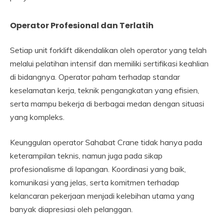
Operator Profesional dan Terlatih
Setiap unit forklift dikendalikan oleh operator yang telah
melalui pelatihan intensif dan memiliki sertifikasi keahlian
di bidangnya. Operator paham terhadap standar
keselamatan kerja, teknik pengangkatan yang efisien,
serta mampu bekerja di berbagai medan dengan situasi
yang kompleks.
Keunggulan operator Sahabat Crane tidak hanya pada
keterampilan teknis, namun juga pada sikap
profesionalisme di lapangan. Koordinasi yang baik,
komunikasi yang jelas, serta komitmen terhadap
kelancaran pekerjaan menjadi kelebihan utama yang
banyak diapresiasi oleh pelanggan.