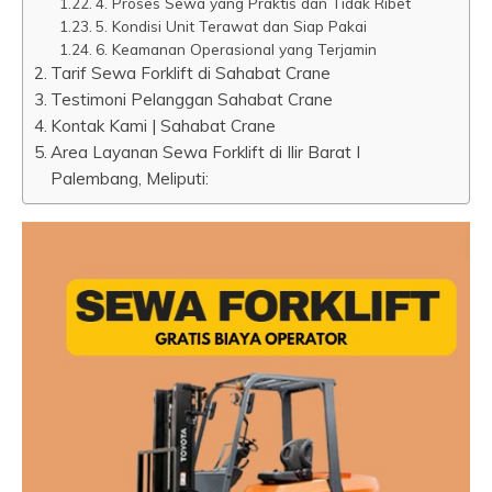
4. Proses Sewa yang Praktis dan Tidak Ribet
5. Kondisi Unit Terawat dan Siap Pakai
6. Keamanan Operasional yang Terjamin
Tarif Sewa Forklift di Sahabat Crane
Testimoni Pelanggan Sahabat Crane
Kontak Kami | Sahabat Crane
Area Layanan Sewa Forklift di Ilir Barat I
Palembang, Meliputi: