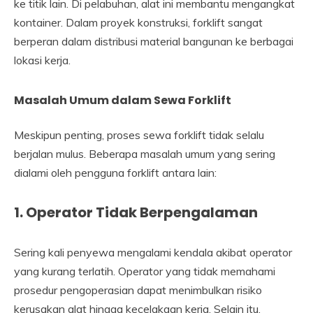
ke titik lain. Di pelabuhan, alat ini membantu mengangkat
kontainer. Dalam proyek konstruksi, forklift sangat
berperan dalam distribusi material bangunan ke berbagai
lokasi kerja.
Masalah Umum dalam Sewa Forklift
Meskipun penting, proses sewa forklift tidak selalu
berjalan mulus. Beberapa masalah umum yang sering
dialami oleh pengguna forklift antara lain:
1. Operator Tidak Berpengalaman
Sering kali penyewa mengalami kendala akibat operator
yang kurang terlatih. Operator yang tidak memahami
prosedur pengoperasian dapat menimbulkan risiko
kerusakan alat hingga kecelakaan kerja. Selain itu,