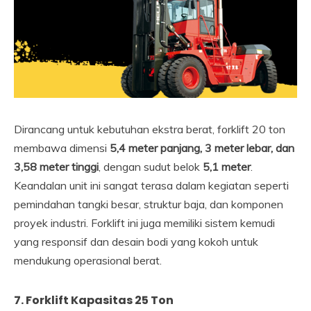
Dirancang untuk kebutuhan ekstra berat, forklift 20 ton
membawa dimensi
5,4 meter panjang, 3 meter lebar, dan
3,58 meter tinggi
, dengan sudut belok
5,1 meter
.
Keandalan unit ini sangat terasa dalam kegiatan seperti
pemindahan tangki besar, struktur baja, dan komponen
proyek industri. Forklift ini juga memiliki sistem kemudi
yang responsif dan desain bodi yang kokoh untuk
mendukung operasional berat.
7. Forklift Kapasitas 25 Ton