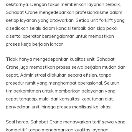
sekitarnya. Dengan fokus memberikan layanan terbaik,
Sahabat Crane mengedepankan profesionalisme dalam
setiap layanan yang ditawarkan. Setiap unit forklift yang
disediakan selalu dalam kondisi terbaik dan siap pakai,
disertai operator berpengalaman untuk memastikan
proses kerja berjalan lancar.
Tidak hanya mengedepankan kualitas unit, Sahabat
Crane juga memastikan proses sewa berjalan mudah dan
cepat. Administrasi dilakukan secara efisien, tanpa
prosedur rumit yang menghambat operasional. Seluruh
tim berkomitmen untuk memberikan pelayanan yang
cepat tanggap, mulai dari konsultasi kebutuhan alat,
penyediaan unit, hingga proses mobilisasi ke lokasi.
Soal harga, Sahabat Crane menawarkan tarif sewa yang
kompetitif tanpa mengorbankan kualitas layanan.