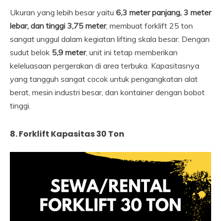
Ukuran yang lebih besar yaitu
6,3 meter panjang, 3 meter
lebar, dan tinggi 3,75 meter
, membuat forklift 25 ton
sangat unggul dalam kegiatan lifting skala besar. Dengan
sudut belok
5,9 meter
, unit ini tetap memberikan
keleluasaan pergerakan di area terbuka. Kapasitasnya
yang tangguh sangat cocok untuk pengangkatan alat
berat, mesin industri besar, dan kontainer dengan bobot
tinggi.
8. Forklift Kapasitas 30 Ton