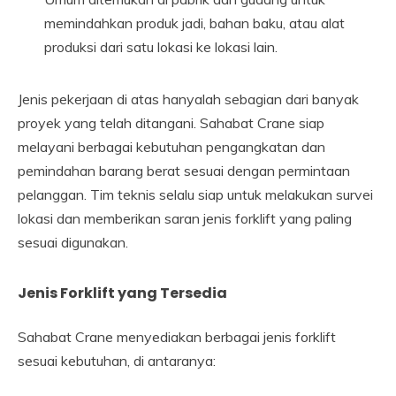
memindahkan produk jadi, bahan baku, atau alat
produksi dari satu lokasi ke lokasi lain.
Jenis pekerjaan di atas hanyalah sebagian dari banyak
proyek yang telah ditangani. Sahabat Crane siap
melayani berbagai kebutuhan pengangkatan dan
pemindahan barang berat sesuai dengan permintaan
pelanggan. Tim teknis selalu siap untuk melakukan survei
lokasi dan memberikan saran jenis forklift yang paling
sesuai digunakan.
Jenis Forklift yang Tersedia
Sahabat Crane menyediakan berbagai jenis forklift
sesuai kebutuhan, di antaranya: