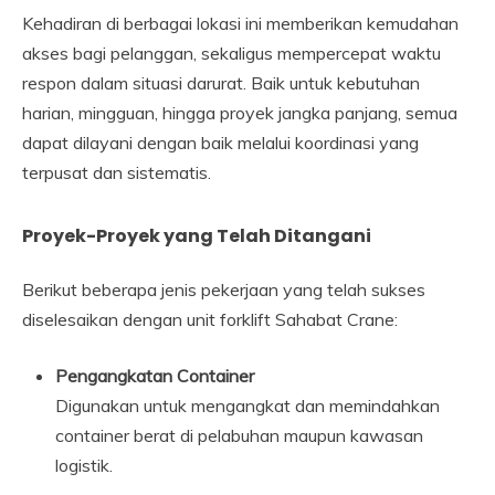
Kehadiran di berbagai lokasi ini memberikan kemudahan
akses bagi pelanggan, sekaligus mempercepat waktu
respon dalam situasi darurat. Baik untuk kebutuhan
harian, mingguan, hingga proyek jangka panjang, semua
dapat dilayani dengan baik melalui koordinasi yang
terpusat dan sistematis.
Proyek-Proyek yang Telah Ditangani
Berikut beberapa jenis pekerjaan yang telah sukses
diselesaikan dengan unit forklift Sahabat Crane:
Pengangkatan Container
Digunakan untuk mengangkat dan memindahkan
container berat di pelabuhan maupun kawasan
logistik.