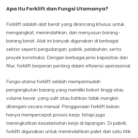
Apa Itu Forklift dan Fungsi Utamanya?
Forklift adalah alat berat yang dirancang khusus untuk
mengangkat, memindahkan, dan menyusun barang-
barang berat. Alat ini banyak digunakan di berbagai
sektor seperti pergudangan, pabrik, pelabuhan, serta
proyek konstruksi. Dengan berbagai jenis kapasitas dan
fitur, forklift berperan penting dalam efisiensi operasional.
Fungsi utama forklift adalah mempermudah
pengangkutan barang yang memiliki bobot tinggi atau
volume besar, yang sulit atau bahkan tidak mungkin
ditangani secara manual. Penggunaan forklift bukan
hanya mempercepat proses kerja, tetapi juga
meningkatkan keselamatan kerja di lapangan. Di pabrik,
forklift digunakan untuk memindahkan palet dari satu titik