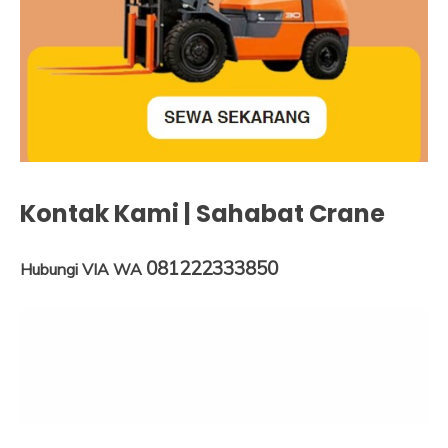
Kontak Kami | Sahabat Crane
081222333850
Hubungi VIA WA