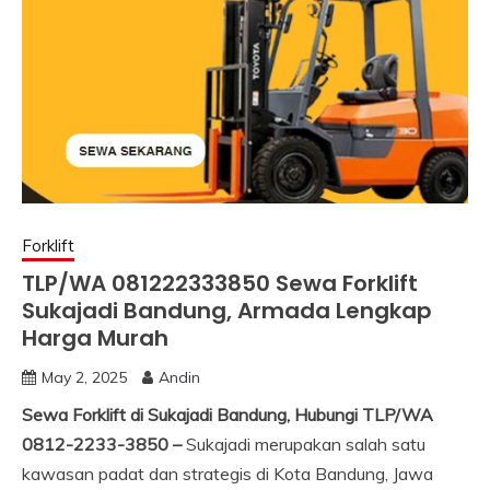
Forklift
TLP/WA 081222333850 Sewa Forklift
Sukajadi Bandung, Armada Lengkap
Harga Murah
May 2, 2025
Andin
Sewa Forklift di Sukajadi Bandung, Hubungi TLP/WA
0812-2233-3850 –
Sukajadi merupakan salah satu
kawasan padat dan strategis di Kota Bandung, Jawa