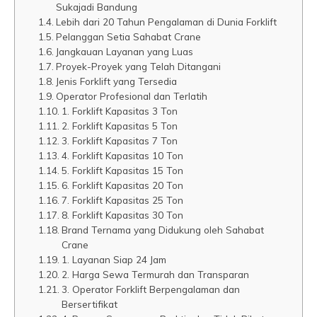
Sukajadi Bandung
Lebih dari 20 Tahun Pengalaman di Dunia Forklift
Pelanggan Setia Sahabat Crane
Jangkauan Layanan yang Luas
Proyek-Proyek yang Telah Ditangani
Jenis Forklift yang Tersedia
Operator Profesional dan Terlatih
1. Forklift Kapasitas 3 Ton
2. Forklift Kapasitas 5 Ton
3. Forklift Kapasitas 7 Ton
4. Forklift Kapasitas 10 Ton
5. Forklift Kapasitas 15 Ton
6. Forklift Kapasitas 20 Ton
7. Forklift Kapasitas 25 Ton
8. Forklift Kapasitas 30 Ton
Brand Ternama yang Didukung oleh Sahabat
Crane
1. Layanan Siap 24 Jam
2. Harga Sewa Termurah dan Transparan
3. Operator Forklift Berpengalaman dan
Bersertifikat