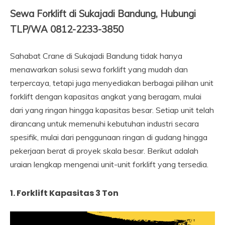
Sewa Forklift di Sukajadi Bandung, Hubungi
TLP/WA 0812-2233-3850
Sahabat Crane di Sukajadi Bandung tidak hanya
menawarkan solusi sewa forklift yang mudah dan
terpercaya, tetapi juga menyediakan berbagai pilihan unit
forklift dengan kapasitas angkat yang beragam, mulai
dari yang ringan hingga kapasitas besar. Setiap unit telah
dirancang untuk memenuhi kebutuhan industri secara
spesifik, mulai dari penggunaan ringan di gudang hingga
pekerjaan berat di proyek skala besar. Berikut adalah
uraian lengkap mengenai unit-unit forklift yang tersedia.
1. Forklift Kapasitas 3 Ton