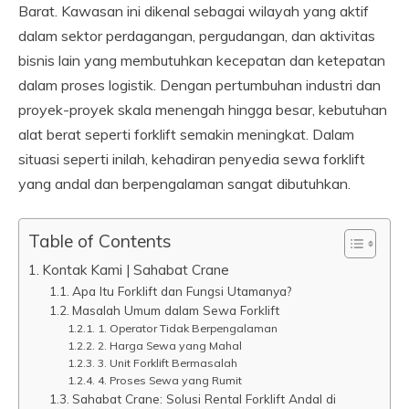
Barat. Kawasan ini dikenal sebagai wilayah yang aktif
dalam sektor perdagangan, pergudangan, dan aktivitas
bisnis lain yang membutuhkan kecepatan dan ketepatan
dalam proses logistik. Dengan pertumbuhan industri dan
proyek-proyek skala menengah hingga besar, kebutuhan
alat berat seperti forklift semakin meningkat. Dalam
situasi seperti inilah, kehadiran penyedia sewa forklift
yang andal dan berpengalaman sangat dibutuhkan.
Table of Contents
Kontak Kami | Sahabat Crane
Apa Itu Forklift dan Fungsi Utamanya?
Masalah Umum dalam Sewa Forklift
1. Operator Tidak Berpengalaman
2. Harga Sewa yang Mahal
3. Unit Forklift Bermasalah
4. Proses Sewa yang Rumit
Sahabat Crane: Solusi Rental Forklift Andal di