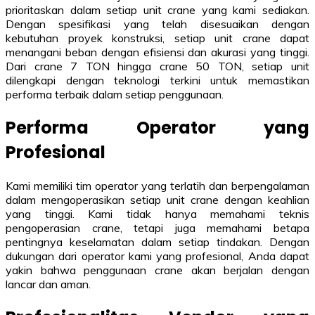
prioritaskan dalam setiap unit crane yang kami sediakan.
Dengan spesifikasi yang telah disesuaikan dengan
kebutuhan proyek konstruksi, setiap unit crane dapat
menangani beban dengan efisiensi dan akurasi yang tinggi.
Dari crane 7 TON hingga crane 50 TON, setiap unit
dilengkapi dengan teknologi terkini untuk memastikan
performa terbaik dalam setiap penggunaan.
Performa Operator yang
Profesional
Kami memiliki tim operator yang terlatih dan berpengalaman
dalam mengoperasikan setiap unit crane dengan keahlian
yang tinggi. Kami tidak hanya memahami teknis
pengoperasian crane, tetapi juga memahami betapa
pentingnya keselamatan dalam setiap tindakan. Dengan
dukungan dari operator kami yang profesional, Anda dapat
yakin bahwa penggunaan crane akan berjalan dengan
lancar dan aman.