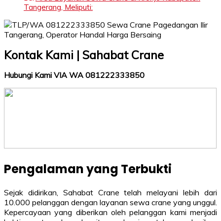
Tangerang, Meliputi:
Kontak Kami | Sahabat Crane
Hubungi Kami VIA WA 081222333850
Pengalaman yang Terbukti
Sejak didirikan, Sahabat Crane telah melayani lebih dari
10.000 pelanggan dengan layanan sewa crane yang unggul.
Kepercayaan yang diberikan oleh pelanggan kami menjadi