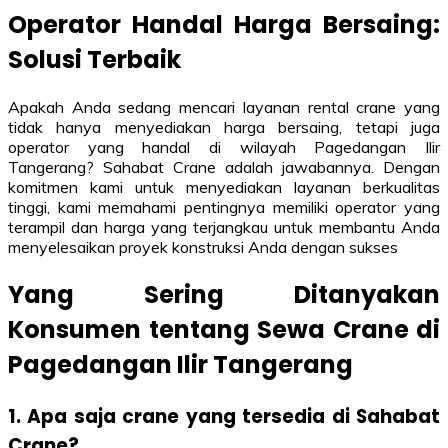
Operator Handal Harga Bersaing:
Solusi Terbaik
Apakah Anda sedang mencari layanan rental crane yang
tidak hanya menyediakan harga bersaing, tetapi juga
operator yang handal di wilayah Pagedangan Ilir
Tangerang? Sahabat Crane adalah jawabannya. Dengan
komitmen kami untuk menyediakan layanan berkualitas
tinggi, kami memahami pentingnya memiliki operator yang
terampil dan harga yang terjangkau untuk membantu Anda
menyelesaikan proyek konstruksi Anda dengan sukses
Yang Sering Ditanyakan
Konsumen tentang Sewa Crane di
Pagedangan Ilir Tangerang
1. Apa saja crane yang tersedia di Sahabat
Crane?