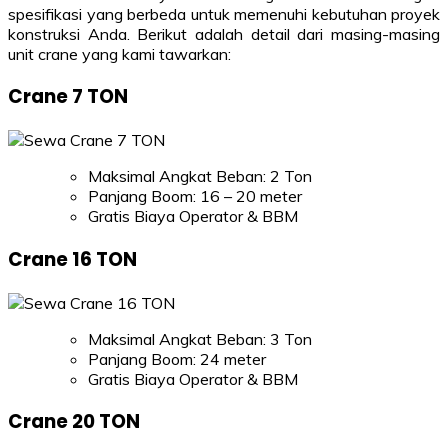
spesifikasi yang berbeda untuk memenuhi kebutuhan proyek
konstruksi Anda. Berikut adalah detail dari masing-masing
unit crane yang kami tawarkan:
Crane 7 TON
Maksimal Angkat Beban: 2 Ton
Panjang Boom: 16 – 20 meter
Gratis Biaya Operator & BBM
Crane 16 TON
Maksimal Angkat Beban: 3 Ton
Panjang Boom: 24 meter
Gratis Biaya Operator & BBM
Crane 20 TON