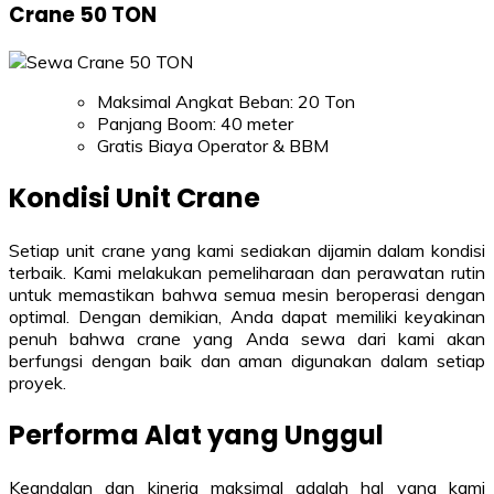
Crane 50 TON
Maksimal Angkat Beban: 20 Ton
Panjang Boom: 40 meter
Gratis Biaya Operator & BBM
Kondisi Unit Crane
Setiap unit crane yang kami sediakan dijamin dalam kondisi
terbaik. Kami melakukan pemeliharaan dan perawatan rutin
untuk memastikan bahwa semua mesin beroperasi dengan
optimal. Dengan demikian, Anda dapat memiliki keyakinan
penuh bahwa crane yang Anda sewa dari kami akan
berfungsi dengan baik dan aman digunakan dalam setiap
proyek.
Performa Alat yang Unggul
Keandalan dan kinerja maksimal adalah hal yang kami