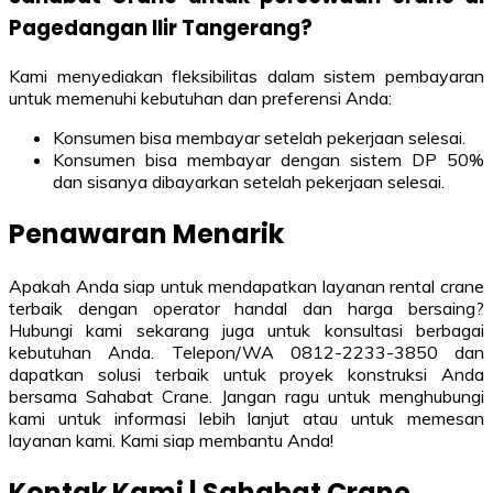
Pagedangan Ilir Tangerang?
Kami menyediakan fleksibilitas dalam sistem pembayaran
untuk memenuhi kebutuhan dan preferensi Anda:
Konsumen bisa membayar setelah pekerjaan selesai.
Konsumen bisa membayar dengan sistem DP 50%
dan sisanya dibayarkan setelah pekerjaan selesai.
Penawaran Menarik
Apakah Anda siap untuk mendapatkan layanan rental crane
terbaik dengan operator handal dan harga bersaing?
Hubungi kami sekarang juga untuk konsultasi berbagai
kebutuhan Anda. Telepon/WA 0812-2233-3850 dan
dapatkan solusi terbaik untuk proyek konstruksi Anda
bersama Sahabat Crane. Jangan ragu untuk menghubungi
kami untuk informasi lebih lanjut atau untuk memesan
layanan kami. Kami siap membantu Anda!
Kontak Kami | Sahabat Crane