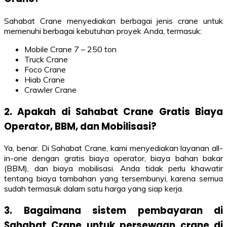
Sahabat Crane menyediakan berbagai jenis crane untuk
memenuhi berbagai kebutuhan proyek Anda, termasuk:
Mobile Crane 7 – 250 ton
Truck Crane
Foco Crane
Hiab Crane
Crawler Crane
2. Apakah di Sahabat Crane Gratis Biaya
Operator, BBM, dan Mobilisasi?
Ya, benar. Di Sahabat Crane, kami menyediakan layanan all-
in-one dengan gratis biaya operator, biaya bahan bakar
(BBM), dan biaya mobilisasi. Anda tidak perlu khawatir
tentang biaya tambahan yang tersembunyi, karena semua
sudah termasuk dalam satu harga yang siap kerja.
3. Bagaimana sistem pembayaran di
Sahabat Crane untuk persewaan crane di