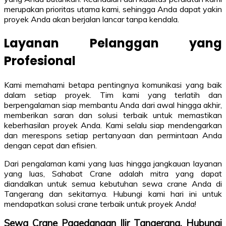
merupakan prioritas utama kami, sehingga Anda dapat yakin
proyek Anda akan berjalan lancar tanpa kendala.
Layanan Pelanggan yang
Profesional
Kami memahami betapa pentingnya komunikasi yang baik
dalam setiap proyek. Tim kami yang terlatih dan
berpengalaman siap membantu Anda dari awal hingga akhir,
memberikan saran dan solusi terbaik untuk memastikan
keberhasilan proyek Anda. Kami selalu siap mendengarkan
dan merespons setiap pertanyaan dan permintaan Anda
dengan cepat dan efisien.
Dari pengalaman kami yang luas hingga jangkauan layanan
yang luas, Sahabat Crane adalah mitra yang dapat
diandalkan untuk semua kebutuhan sewa crane Anda di
Tangerang dan sekitarnya. Hubungi kami hari ini untuk
mendapatkan solusi crane terbaik untuk proyek Anda!
Sewa Crane Pagedangan Ilir Tangerang, Hubungi