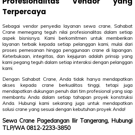
Profesionalitas Vendor yang
Terpercaya
Sebagai vendor penyedia layanan sewa crane, Sahabat
Crane memegang teguh nilai profesionalitas dalam setiap
aspek bisnisnya. Kami berkomitmen untuk memberikan
layanan terbaik kepada setiap pelanggan kami, mulai dari
proses pemesanan hingga penggunaan crane di lapangan.
Keterbukaan, integritas, dan kejujuran adalah prinsip yang
kami pegang teguh dalam setiap interaksi dengan pelanggan
kami.
Dengan Sahabat Crane, Anda tidak hanya mendapatkan
akses kepada crane berkualitas tinggi, tetapi juga
mendapatkan dukungan penuh dari tim profesional yang siap
membantu Anda dalam setiap tahapan proyek konstruksi
Anda. Hubungi kami sekarang juga untuk mendapatkan
solusi crane yang sesuai dengan kebutuhan proyek Anda!
Sewa Crane Pagedangan Ilir Tangerang, Hubungi
TLP/WA 0812-2233-3850