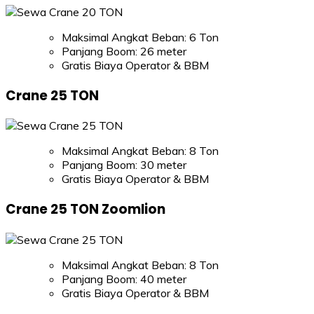
Maksimal Angkat Beban: 6 Ton
Panjang Boom: 26 meter
Gratis Biaya Operator & BBM
Crane 25 TON
Maksimal Angkat Beban: 8 Ton
Panjang Boom: 30 meter
Gratis Biaya Operator & BBM
Crane 25 TON Zoomlion
Maksimal Angkat Beban: 8 Ton
Panjang Boom: 40 meter
Gratis Biaya Operator & BBM