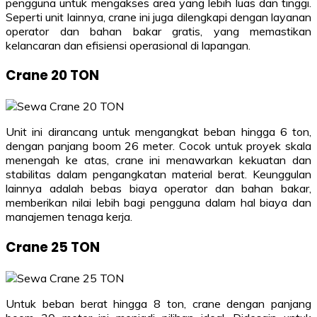
pengguna untuk mengakses area yang lebih luas dan tinggi.
Seperti unit lainnya, crane ini juga dilengkapi dengan layanan
operator dan bahan bakar gratis, yang memastikan
kelancaran dan efisiensi operasional di lapangan.
Crane 20 TON
Unit ini dirancang untuk mengangkat beban hingga 6 ton,
dengan panjang boom 26 meter. Cocok untuk proyek skala
menengah ke atas, crane ini menawarkan kekuatan dan
stabilitas dalam pengangkatan material berat. Keunggulan
lainnya adalah bebas biaya operator dan bahan bakar,
memberikan nilai lebih bagi pengguna dalam hal biaya dan
manajemen tenaga kerja.
Crane 25 TON
Untuk beban berat hingga 8 ton, crane dengan panjang