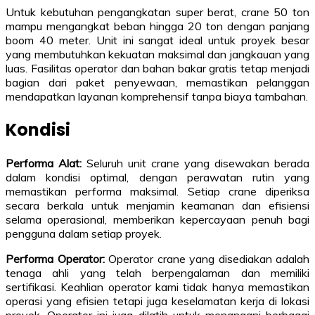
Untuk kebutuhan pengangkatan super berat, crane 50 ton
mampu mengangkat beban hingga 20 ton dengan panjang
boom 40 meter. Unit ini sangat ideal untuk proyek besar
yang membutuhkan kekuatan maksimal dan jangkauan yang
luas. Fasilitas operator dan bahan bakar gratis tetap menjadi
bagian dari paket penyewaan, memastikan pelanggan
mendapatkan layanan komprehensif tanpa biaya tambahan.
Kondisi
Performa Alat:
Seluruh unit crane yang disewakan berada
dalam kondisi optimal, dengan perawatan rutin yang
memastikan performa maksimal. Setiap crane diperiksa
secara berkala untuk menjamin keamanan dan efisiensi
selama operasional, memberikan kepercayaan penuh bagi
pengguna dalam setiap proyek.
Performa Operator:
Operator crane yang disediakan adalah
tenaga ahli yang telah berpengalaman dan memiliki
sertifikasi. Keahlian operator kami tidak hanya memastikan
operasi yang efisien tetapi juga keselamatan kerja di lokasi