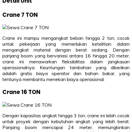
Detail Unit
Crane 7 TON
Crane ini mampu mengangkat beban hingga 2 ton, cocok
untuk pekerjaan yang memerlukan ketelitian dalam
mengangkat material dengan berat sedang. Dengan
panjang boom yang bervariasi antara 16 hingga 20 meter,
crane ini menawarkan fleksibilitas dalam jangkauan
operasionalnya. Keuntungan tambahan yang diberikan
adalah gratis biaya operator dan bahan bakar, yang
tentunya membantu menekan biaya operasional.
Crane 16 TON
Dengan kapasitas angkat hingga 3 ton, crane ini lebih cocok
untuk proyek dengan kebutuhan angkat yang lebih berat.
Panjang boom mencapai 24 meter, memungkinkan