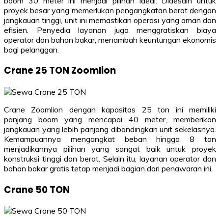
boom 30 meter ini menjadi pilihan ideal. Didesain untuk
proyek besar yang memerlukan pengangkatan berat dengan
jangkauan tinggi, unit ini memastikan operasi yang aman dan
efisien. Penyedia layanan juga menggratiskan biaya
operator dan bahan bakar, menambah keuntungan ekonomis
bagi pelanggan.
Crane 25 TON Zoomlion
Crane Zoomlion dengan kapasitas 25 ton ini memiliki
panjang boom yang mencapai 40 meter, memberikan
jangkauan yang lebih panjang dibandingkan unit sekelasnya.
Kemampuannya mengangkat beban hingga 8 ton
menjadikannya pilihan yang sangat baik untuk proyek
konstruksi tinggi dan berat. Selain itu, layanan operator dan
bahan bakar gratis tetap menjadi bagian dari penawaran ini.
Crane 50 TON