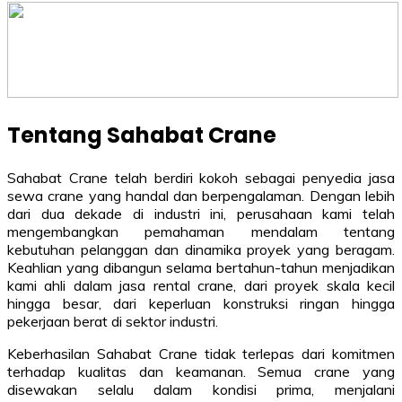
Tentang Sahabat Crane
Sahabat Crane telah berdiri kokoh sebagai penyedia jasa
sewa crane yang handal dan berpengalaman. Dengan lebih
dari dua dekade di industri ini, perusahaan kami telah
mengembangkan pemahaman mendalam tentang
kebutuhan pelanggan dan dinamika proyek yang beragam.
Keahlian yang dibangun selama bertahun-tahun menjadikan
kami ahli dalam jasa rental crane, dari proyek skala kecil
hingga besar, dari keperluan konstruksi ringan hingga
pekerjaan berat di sektor industri.
Keberhasilan Sahabat Crane tidak terlepas dari komitmen
terhadap kualitas dan keamanan. Semua crane yang
disewakan selalu dalam kondisi prima, menjalani