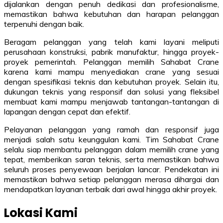
dijalankan dengan penuh dedikasi dan profesionalisme,
memastikan bahwa kebutuhan dan harapan pelanggan
terpenuhi dengan baik.
Beragam pelanggan yang telah kami layani meliputi
perusahaan konstruksi, pabrik manufaktur, hingga proyek-
proyek pemerintah. Pelanggan memilih Sahabat Crane
karena kami mampu menyediakan crane yang sesuai
dengan spesifikasi teknis dan kebutuhan proyek. Selain itu,
dukungan teknis yang responsif dan solusi yang fleksibel
membuat kami mampu menjawab tantangan-tantangan di
lapangan dengan cepat dan efektif.
Pelayanan pelanggan yang ramah dan responsif juga
menjadi salah satu keunggulan kami. Tim Sahabat Crane
selalu siap membantu pelanggan dalam memilih crane yang
tepat, memberikan saran teknis, serta memastikan bahwa
seluruh proses penyewaan berjalan lancar. Pendekatan ini
memastikan bahwa setiap pelanggan merasa dihargai dan
mendapatkan layanan terbaik dari awal hingga akhir proyek.
Lokasi Kami