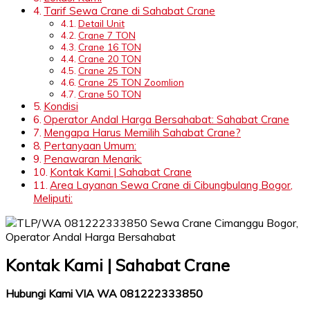
Tarif Sewa Crane di Sahabat Crane
Detail Unit
Crane 7 TON
Crane 16 TON
Crane 20 TON
Crane 25 TON
Crane 25 TON Zoomlion
Crane 50 TON
Kondisi
Operator Andal Harga Bersahabat: Sahabat Crane
Mengapa Harus Memilih Sahabat Crane?
Pertanyaan Umum:
Penawaran Menarik:
Kontak Kami | Sahabat Crane
Area Layanan Sewa Crane di Cibungbulang Bogor,
Meliputi:
Kontak Kami | Sahabat Crane
Hubungi Kami VIA WA 081222333850