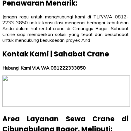
Penawaran Menarik:
Jangan ragu untuk menghubungi kami di TLP/WA 0812-
2233-3850 untuk konsultasi mengenai berbagai kebutuhan
Anda dalam hal rental crane di Cimanggu Bogor. Sahabat
Crane siap memberikan solusi yang tepat dan bersahabat
untuk mendukung kesuksesan proyek And
Kontak Kami | Sahabat Crane
Hubungi Kami VIA WA 081222333850
Area Layanan Sewa Crane di
Cibungbulang Bogor
, Meliputi: