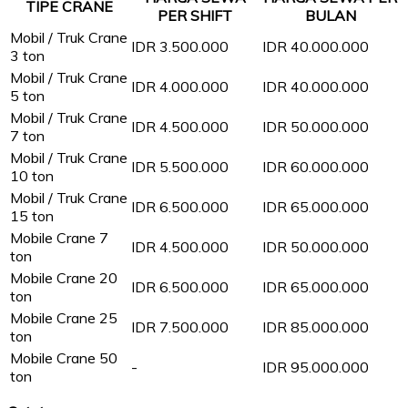
TIPE CRANE
PER SHIFT
BULAN
Mobil / Truk Crane
IDR 3.500.000
IDR 40.000.000
3 ton
Mobil / Truk Crane
IDR 4.000.000
IDR 40.000.000
5 ton
Mobil / Truk Crane
IDR 4.500.000
IDR 50.000.000
7 ton
Mobil / Truk Crane
IDR 5.500.000
IDR 60.000.000
10 ton
Mobil / Truk Crane
IDR 6.500.000
IDR 65.000.000
15 ton
Mobile Crane 7
IDR 4.500.000
IDR 50.000.000
ton
Mobile Crane 20
IDR 6.500.000
IDR 65.000.000
ton
Mobile Crane 25
IDR 7.500.000
IDR 85.000.000
ton
Mobile Crane 50
-
IDR 95.000.000
ton