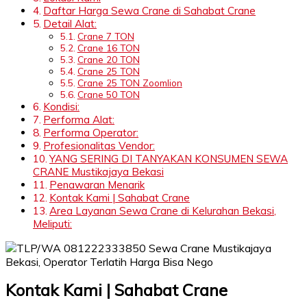
Daftar Harga Sewa Crane di Sahabat Crane
Detail Alat:
Crane 7 TON
Crane 16 TON
Crane 20 TON
Crane 25 TON
Crane 25 TON Zoomlion
Crane 50 TON
Kondisi:
Performa Alat:
Performa Operator:
Profesionalitas Vendor:
YANG SERING DI TANYAKAN KONSUMEN SEWA
CRANE Mustikajaya Bekasi
Penawaran Menarik
Kontak Kami | Sahabat Crane
Area Layanan Sewa Crane di Kelurahan Bekasi,
Meliputi:
Kontak Kami | Sahabat Crane