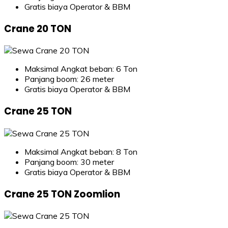
Gratis biaya Operator & BBM
Crane 20 TON
Maksimal Angkat beban: 6 Ton
Panjang boom: 26 meter
Gratis biaya Operator & BBM
Crane 25 TON
Maksimal Angkat beban: 8 Ton
Panjang boom: 30 meter
Gratis biaya Operator & BBM
Crane 25 TON Zoomlion