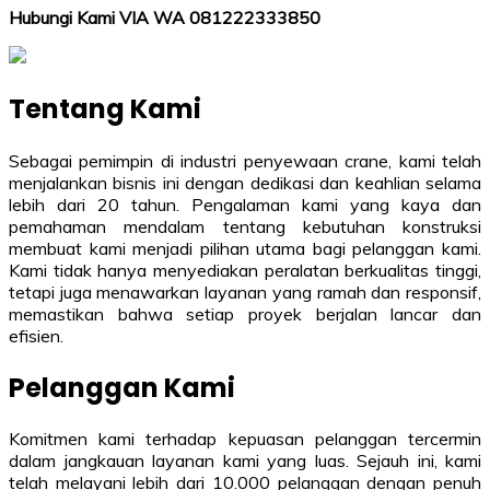
Hubungi Kami VIA WA 081222333850
Tentang Kami
Sebagai pemimpin di industri penyewaan crane, kami telah
menjalankan bisnis ini dengan dedikasi dan keahlian selama
lebih dari 20 tahun. Pengalaman kami yang kaya dan
pemahaman mendalam tentang kebutuhan konstruksi
membuat kami menjadi pilihan utama bagi pelanggan kami.
Kami tidak hanya menyediakan peralatan berkualitas tinggi,
tetapi juga menawarkan layanan yang ramah dan responsif,
memastikan bahwa setiap proyek berjalan lancar dan
efisien.
Pelanggan Kami
Komitmen kami terhadap kepuasan pelanggan tercermin
dalam jangkauan layanan kami yang luas. Sejauh ini, kami
telah melayani lebih dari 10.000 pelanggan dengan penuh