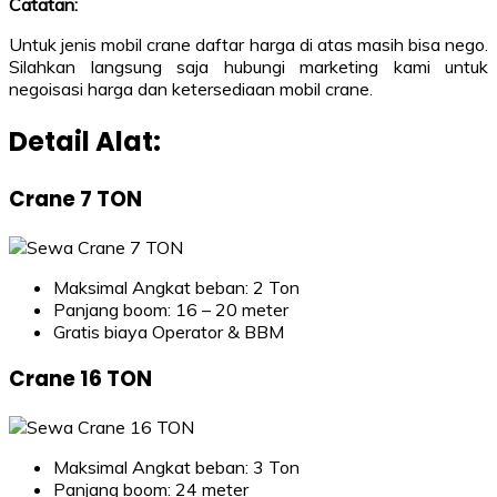
Catatan:
Untuk jenis mobil crane daftar harga di atas masih bisa nego.
Silahkan langsung saja hubungi marketing kami untuk
negoisasi harga dan ketersediaan mobil crane.
Detail Alat:
Crane 7 TON
Maksimal Angkat beban: 2 Ton
Panjang boom: 16 – 20 meter
Gratis biaya Operator & BBM
Crane 16 TON
Maksimal Angkat beban: 3 Ton
Panjang boom: 24 meter