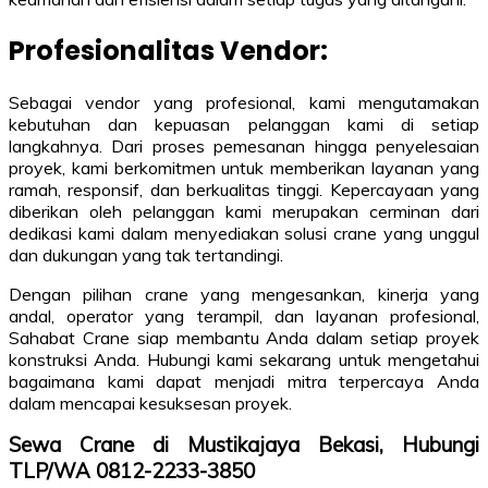
Profesionalitas Vendor:
Sebagai vendor yang profesional, kami mengutamakan
kebutuhan dan kepuasan pelanggan kami di setiap
langkahnya. Dari proses pemesanan hingga penyelesaian
proyek, kami berkomitmen untuk memberikan layanan yang
ramah, responsif, dan berkualitas tinggi. Kepercayaan yang
diberikan oleh pelanggan kami merupakan cerminan dari
dedikasi kami dalam menyediakan solusi crane yang unggul
dan dukungan yang tak tertandingi.
Dengan pilihan crane yang mengesankan, kinerja yang
andal, operator yang terampil, dan layanan profesional,
Sahabat Crane siap membantu Anda dalam setiap proyek
konstruksi Anda. Hubungi kami sekarang untuk mengetahui
bagaimana kami dapat menjadi mitra terpercaya Anda
dalam mencapai kesuksesan proyek.
Sewa Crane di Mustikajaya Bekasi, Hubungi
TLP/WA 0812-2233-3850