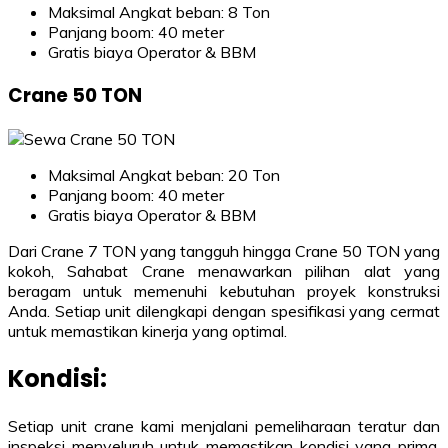
Maksimal Angkat beban: 8 Ton
Panjang boom: 40 meter
Gratis biaya Operator & BBM
Crane 50 TON
Maksimal Angkat beban: 20 Ton
Panjang boom: 40 meter
Gratis biaya Operator & BBM
Dari Crane 7 TON yang tangguh hingga Crane 50 TON yang
kokoh, Sahabat Crane menawarkan pilihan alat yang
beragam untuk memenuhi kebutuhan proyek konstruksi
Anda. Setiap unit dilengkapi dengan spesifikasi yang cermat
untuk memastikan kinerja yang optimal.
Kondisi:
Setiap unit crane kami menjalani pemeliharaan teratur dan
inspeksi menyeluruh untuk memastikan kondisi yang prima.