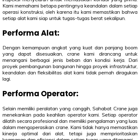
Kami memahami betapa pentingnya keandalan dalam setiap
operasi konstruksi, oleh karena itu kami memastikan bahwa
setiap alat kami siap untuk tugas-tugas berat sekalipun.
Performa Alat:
Dengan kemampuan angkat yang kuat dan panjang boom
yang dapat disesuaikan, crane kami dirancang untuk
menangani berbagai jenis beban dan kondisi kerja. Dari
proyek pembangunan bangunan hingga proyek infrastruktur,
keandalan dan fleksibilitas alat kami tidak pernah diragukan
lagi.
Performa Operator:
Selain memiliki peralatan yang canggih, Sahabat Crane juga
menekankan pada keahlian operator kami. Setiap operator
dilatih secara profesional dan memiliki pengalaman yang luas
dalam mengoperasikan crane. Kami tidak hanya memastikan
kinerja optimal dari alat, tetapi juga memprioritaskan
keamanan dan efisiensi dalam setiap tugas yang ditangani.