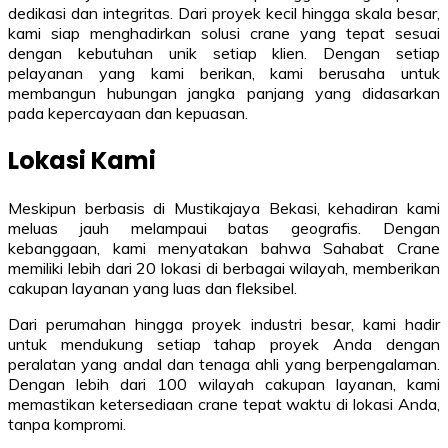
dedikasi dan integritas. Dari proyek kecil hingga skala besar,
kami siap menghadirkan solusi crane yang tepat sesuai
dengan kebutuhan unik setiap klien. Dengan setiap
pelayanan yang kami berikan, kami berusaha untuk
membangun hubungan jangka panjang yang didasarkan
pada kepercayaan dan kepuasan.
Lokasi Kami
Meskipun berbasis di Mustikajaya Bekasi, kehadiran kami
meluas jauh melampaui batas geografis. Dengan
kebanggaan, kami menyatakan bahwa Sahabat Crane
memiliki lebih dari 20 lokasi di berbagai wilayah, memberikan
cakupan layanan yang luas dan fleksibel.
Dari perumahan hingga proyek industri besar, kami hadir
untuk mendukung setiap tahap proyek Anda dengan
peralatan yang andal dan tenaga ahli yang berpengalaman.
Dengan lebih dari 100 wilayah cakupan layanan, kami
memastikan ketersediaan crane tepat waktu di lokasi Anda,
tanpa kompromi.