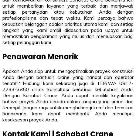
untuk memberikan layanan yang terbaik dan menjawab
setiap pertanyaan atau kebutuhan Anda dengan
profesionalisme dan tepat waktu. Kami percaya bahwa
kepuasan pelanggan adalah prioritas utama kami, dan setiap
langkah yang kami ambil didasarkan pada upaya untuk
memastikan pengalaman yang mulus dan memuaskan bagi
setiap pelanggan kami.
Penawaran Menarik
Apakah Anda siap untuk mengoptimalkan proyek konstruksi
Anda dengan bantuan crane yang handal dan operator
terlatih? Hubungi kami sekarang juga di TLP/WA 0812-
2233-3850 untuk konsultasi berbagai kebutuhan Anda.
Dengan Sahabat Crane, Anda dapat memiliki keyakinan
bahwa proyek Anda berada dalam tangan yang aman dan
terampil. Jangan ragu untuk menghubungi kami dan temukan
bagaimana kami dapat membantu Anda mencapai
kesuksesan proyek Anda.
Kontak Kami | Sahabat Crane