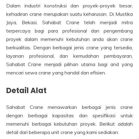
Dalam industri konstruksi dan proyek-proyek besar,
kehadiran crane merupakan suatu keharusan. Di Mustika
Jaya, Bekasi, Sahabat Crane telah menjadi mitra
terpercaya bagi para profesional dan pengembang
proyek dalam memenuhi kebutuhan anda akan crane
berkualitas. Dengan berbagai jenis crane yang tersedia,
layanan profesional, dan kemudahan pembayaran,
Sahabat Crane menjadi pilihan utama bagi and yang
mencari sewa crane yang handal dan efisien.
Detail Alat
Sahabat Crane menawarkan berbagai jenis crane
dengan berbagai kapasitas dan spesifikasi untuk
memenuhi berbagai kebutuhan proyek. Berikut adalah
detail dari beberapa unit crane yang kami sediakan: