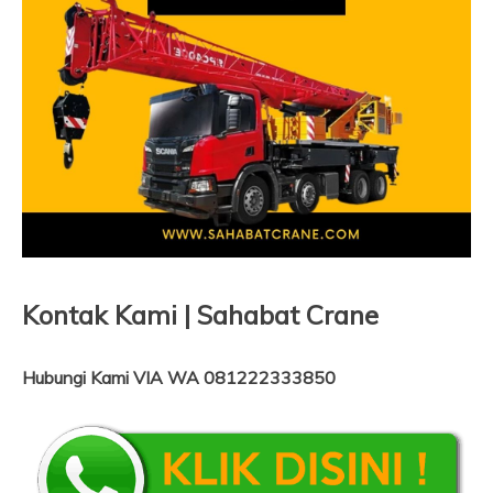
Kontak Kami | Sahabat Crane
Hubungi Kami VIA WA 081222333850