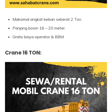
Maksimal angkat beban seberat 2 Ton.
Panjang boom 16 – 20 meter.
Gratis biaya operator & BBM.
Crane 16 TON
: