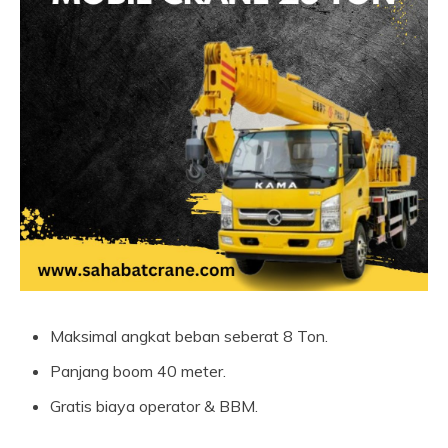
Maksimal angkat beban seberat 8 Ton.
Panjang boom 40 meter.
Gratis biaya operator & BBM.