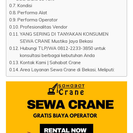
Kondisi
Performa Alat
Performa Operator
Profesionalitas Vendor
YANG SERING DI TANYAKAN KONSUMEN
SEWA CRANE Mustika Jaya Bekasi
Hubungi TLP/WA 0812-2233-3850 untuk
konsultasi berbagai kebutuhan Anda
Kontak Kami | Sahabat Crane
Area Layanan Sewa Crane di Bekasi, Meliputi: