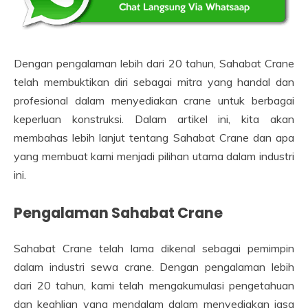
Dengan pengalaman lebih dari 20 tahun, Sahabat Crane
telah membuktikan diri sebagai mitra yang handal dan
profesional dalam menyediakan crane untuk berbagai
keperluan konstruksi. Dalam artikel ini, kita akan
membahas lebih lanjut tentang Sahabat Crane dan apa
yang membuat kami menjadi pilihan utama dalam industri
ini.
Pengalaman Sahabat Crane
Sahabat Crane telah lama dikenal sebagai pemimpin
dalam industri sewa crane. Dengan pengalaman lebih
dari 20 tahun, kami telah mengakumulasi pengetahuan
dan keahlian yang mendalam dalam menyediakan jasa