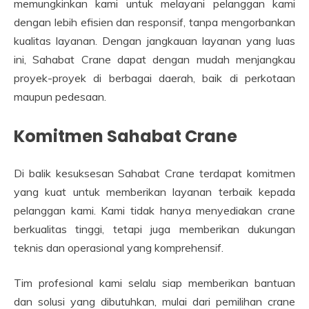
memungkinkan kami untuk melayani pelanggan kami
dengan lebih efisien dan responsif, tanpa mengorbankan
kualitas layanan. Dengan jangkauan layanan yang luas
ini, Sahabat Crane dapat dengan mudah menjangkau
proyek-proyek di berbagai daerah, baik di perkotaan
maupun pedesaan.
Komitmen Sahabat Crane
Di balik kesuksesan Sahabat Crane terdapat komitmen
yang kuat untuk memberikan layanan terbaik kepada
pelanggan kami. Kami tidak hanya menyediakan crane
berkualitas tinggi, tetapi juga memberikan dukungan
teknis dan operasional yang komprehensif.
Tim profesional kami selalu siap memberikan bantuan
dan solusi yang dibutuhkan, mulai dari pemilihan crane