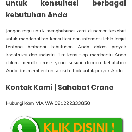
untuk konsultasi berbagai
kebutuhan Anda
Jangan ragu untuk menghubungi kami di nomor tersebut
untuk mendapatkan konsultasi dan informasi lebih lanjut
tentang berbagai kebutuhan Anda dalam proyek
konstruksi dan industri. Tim kami siap membantu Anda
dalam memilih crane yang sesuai dengan kebutuhan
Anda dan memberikan solusi terbaik untuk proyek Anda.
Kontak Kami | Sahabat Crane
Hubungi Kami VIA WA 081222333850