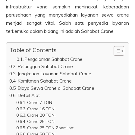
infrastruktur yang semakin meningkat, keberadaan
perusahaan yang menyediakan layanan sewa crane
menjadi sangat vital. Salah satu penyedia layanan
terkemuka dalam bidang ini adalah Sahabat Crane.
Table of Contents
Pengalaman Sahabat Crane
Pelanggan Sahabat Crane
Jangkauan Layanan Sahabat Crane
Komitmen Sahabat Crane
Biaya Sewa Crane di Sahabat Crane
Detail Alat
Crane 7 TON:
Crane 16 TON:
Crane 20 TON:
Crane 25 TON:
Crane 25 TON Zoomlion:
Crane 50 TON: