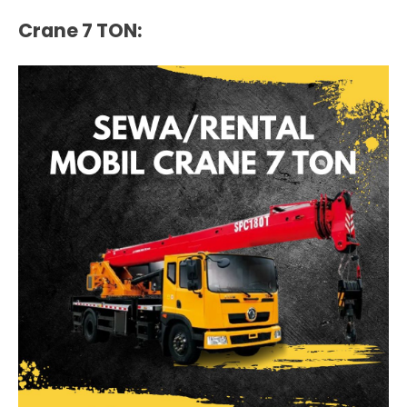
Crane 7 TON
: