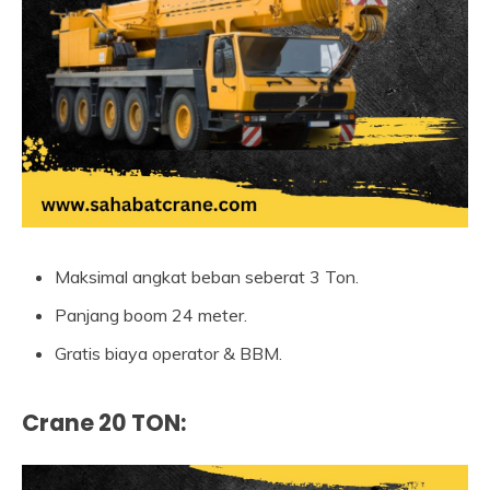
Maksimal angkat beban seberat 3 Ton.
Panjang boom 24 meter.
Gratis biaya operator & BBM.
Crane 20 TON
: