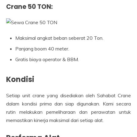
Crane 50 TON
:
Maksimal angkat beban seberat 20 Ton.
Panjang boom 40 meter.
Gratis biaya operator & BBM.
Kondisi
Setiap unit crane yang disediakan oleh Sahabat Crane
dalam kondisi prima dan siap digunakan. Kami secara
rutin melakukan pemeliharaan dan perawatan untuk
memastikan kinerja maksimal dari setiap alat.