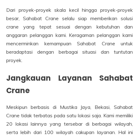
Dari proyek-proyek skala kecil hingga proyek-proyek
besar, Sahabat Crane selalu siap memberikan solusi
crane yang tepat sesuai dengan kebutuhan dan
anggaran pelanggan kami. Keragaman pelanggan kami
mencerminkan kemampuan Sahabat Crane untuk
beradaptasi dengan berbagai situasi dan tuntutan
proyek.
Jangkauan Layanan Sahabat
Crane
Meskipun berbasis di Mustika Jaya, Bekasi, Sahabat
Crane tidak terbatas pada satu lokasi saja. Kami memiliki
20 lokasi lainnya yang tersebar di berbagai wilayah,
serta lebih dari 100 wilayah cakupan layanan. Hal ini