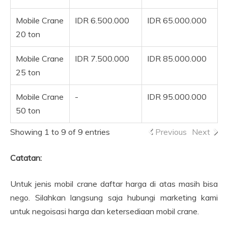
Mobile Crane
IDR 6.500.000
IDR 65.000.000
20 ton
Mobile Crane
IDR 7.500.000
IDR 85.000.000
25 ton
Mobile Crane
-
IDR 95.000.000
50 ton
Showing 1 to 9 of 9 entries
Previous
Next
Catatan:
Untuk jenis mobil crane daftar harga di atas masih bisa
nego. Silahkan langsung saja hubungi marketing kami
untuk negoisasi harga dan ketersediaan mobil crane.