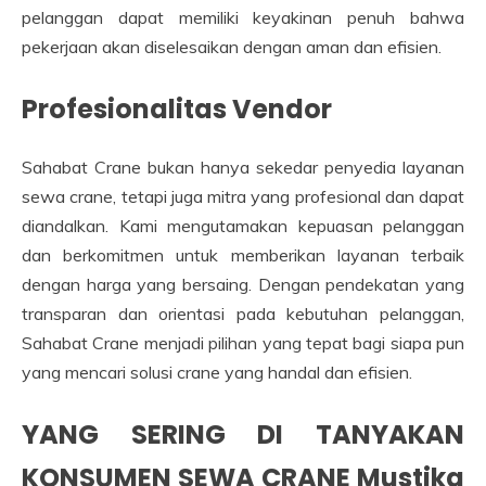
pelanggan dapat memiliki keyakinan penuh bahwa
pekerjaan akan diselesaikan dengan aman dan efisien.
Profesionalitas Vendor
Sahabat Crane bukan hanya sekedar penyedia layanan
sewa crane, tetapi juga mitra yang profesional dan dapat
diandalkan. Kami mengutamakan kepuasan pelanggan
dan berkomitmen untuk memberikan layanan terbaik
dengan harga yang bersaing. Dengan pendekatan yang
transparan dan orientasi pada kebutuhan pelanggan,
Sahabat Crane menjadi pilihan yang tepat bagi siapa pun
yang mencari solusi crane yang handal dan efisien.
YANG SERING DI TANYAKAN
KONSUMEN SEWA CRANE Mustika