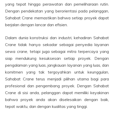
yang tepat hingga perawatan dan pemeliharaan rutin.
Dengan pendekatan yang berorientasi pada pelanggan,
Sahabat Crane memastikan bahwa setiap proyek dapat
berjalan dengan lancar dan efisien.
Dalam dunia konstruksi dan industri, kehadiran Sahabat
Crane tidak hanya sekadar sebagai penyedia layanan
sewa crane, tetapi juga sebagai mitra terpercaya yang
siap mendukung kesuksesan setiap proyek. Dengan
pengalaman yang luas, jangkauan layanan yang luas, dan
komitmen yang tak tergoyahkan untuk keunggulan,
Sahabat Crane terus menjadi pilihan utama bagi para
profesional dan pengembang proyek. Dengan Sahabat
Crane di sisi anda, pelanggan dapat memiliki keyakinan
bahwa proyek anda akan diselesaikan dengan baik,
tepat waktu, dan dengan kualitas yang tinggi.