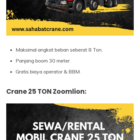
Maksimal angkat beban seberat 8 Ton.
Panjang boom 30 meter.
Gratis biaya operator & BBM.
Crane 25 TON Zoomlion
: