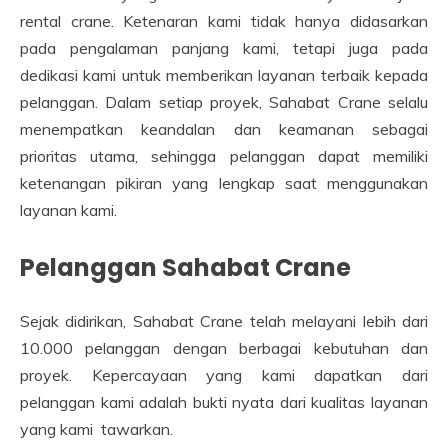
rental crane. Ketenaran kami tidak hanya didasarkan
pada pengalaman panjang kami, tetapi juga pada
dedikasi kami untuk memberikan layanan terbaik kepada
pelanggan. Dalam setiap proyek, Sahabat Crane selalu
menempatkan keandalan dan keamanan sebagai
prioritas utama, sehingga pelanggan dapat memiliki
ketenangan pikiran yang lengkap saat menggunakan
layanan kami.
Pelanggan Sahabat Crane
Sejak didirikan, Sahabat Crane telah melayani lebih dari
10.000 pelanggan dengan berbagai kebutuhan dan
proyek. Kepercayaan yang kami dapatkan dari
pelanggan kami adalah bukti nyata dari kualitas layanan
yang kami tawarkan.