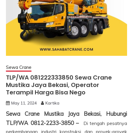
Sewa Crane
TLP/WA 081222333850 Sewa Crane
Mustika Jaya Bekasi, Operator
Terampil Harga Bisa Nego
May 11, 2024
Kartika
Sewa Crane Mustika Jaya Bekasi, Hubungi
TLP/WA 0812-2233-3850 –
Di tengah pesatnya
perkembangan industri konstruksi dan proyek-proyek