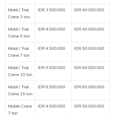
Mobil / Truk
IDR 3.500.000
IDR 40.000.000
Crane 3 ton
Mobil / Truk
IDR 4.000.000
IDR 40.000.000
Crane 5 ton
Mobil / Truk
IDR 4.500.000
IDR 50.000.000
Crane 7 ton
Mobil / Truk
IDR 5.500.000
IDR 60.000.000
Crane 10 ton
Mobil / Truk
IDR 6.500.000
IDR 65.000.000
Crane 15 ton
Mobile Crane
IDR 4.500.000
IDR 50.000.000
7 ton