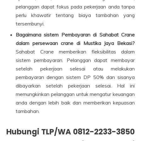
pelanggan dapat fokus pada pekerjaan anda tanpa
perlu khawatir tentang biaya tambahan yang
tersembunyi.
Bagaimana sistem Pembayaran di Sahabat Crane
dalam persewaan crane di Mustika Jaya Bekasi?
Sahabat Crane memberikan fleksibilitas dalam
sistem pembayaran. Pelanggan dapat membayar
setelah pekerjaan selesai atau melakukan
pembayaran dengan sistem DP 50% dan sisanya
dibayarkan setelah pekerjaan selesai. Hal ini
memungkinkan pelanggan untuk mengatur keuangan
anda dengan lebih baik dan memberikan kepuasan
tambahan.
Hubungi TLP/WA 0812-2233-3850