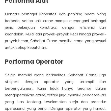
Performa Alat
Dengan berbagai kapasitas dan panjang boom yang
berbeda, setiap unit crane mampu menangani berbagai
jenis pekerjaan konstruksi dengan efisiensi dan
keandalan. Mulai dari proyek-proyek kecil hingga proyek-
proyek besar, Sahabat Crane memiliki crane yang sesuai
untuk setiap kebutuhan.
Performa Operator
Selain memiliki crane berkualitas, Sahabat Crane juga
stolpert dengan operator yang terampil dan
berpengalaman. Kami tidak hanya terampil dalam
mengoperasikan crane, tetapi juga memiliki pengetahuan
yang luas tentang keselamatan kerja dan prosedur
operasional yang benar. Dengan operator yang handal,