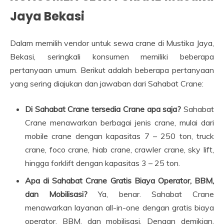
Jaya Bekasi
Dalam memilih vendor untuk sewa crane di Mustika Jaya,
Bekasi, seringkali konsumen memiliki beberapa
pertanyaan umum. Berikut adalah beberapa pertanyaan
yang sering diajukan dan jawaban dari Sahabat Crane:
Di Sahabat Crane tersedia Crane apa saja?
Sahabat
Crane menawarkan berbagai jenis crane, mulai dari
mobile crane dengan kapasitas 7 – 250 ton, truck
crane, foco crane, hiab crane, crawler crane, sky lift,
hingga forklift dengan kapasitas 3 – 25 ton.
Apa di Sahabat Crane Gratis Biaya Operator, BBM,
dan Mobilisasi?
Ya, benar. Sahabat Crane
menawarkan layanan all-in-one dengan gratis biaya
operator, BBM, dan mobilisasi. Dengan demikian,