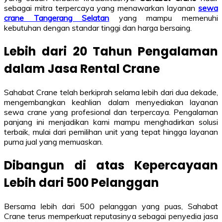
sebagai mitra terpercaya yang menawarkan layanan
sewa
crane Tangerang Selatan
yang mampu memenuhi
kebutuhan dengan standar tinggi dan harga bersaing.
Lebih dari 20 Tahun Pengalaman
dalam Jasa Rental Crane
Sahabat Crane telah berkiprah selama lebih dari dua dekade,
mengembangkan keahlian dalam menyediakan layanan
sewa crane yang profesional dan terpercaya. Pengalaman
panjang ini menjadikan kami mampu menghadirkan solusi
terbaik, mulai dari pemilihan unit yang tepat hingga layanan
purna jual yang memuaskan.
Dibangun di atas Kepercayaan
Lebih dari 500 Pelanggan
Bersama lebih dari 500 pelanggan yang puas, Sahabat
Crane terus memperkuat reputasinya sebagai penyedia jasa