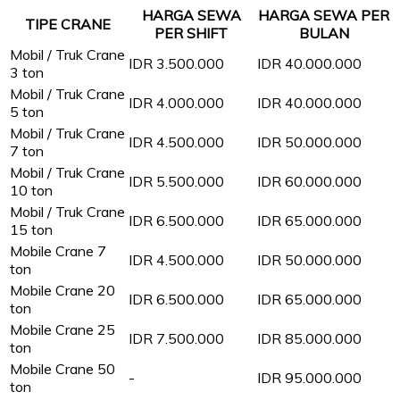
HARGA SEWA
HARGA SEWA PER
TIPE CRANE
PER SHIFT
BULAN
Mobil / Truk Crane
IDR 3.500.000
IDR 40.000.000
3 ton
Mobil / Truk Crane
IDR 4.000.000
IDR 40.000.000
5 ton
Mobil / Truk Crane
IDR 4.500.000
IDR 50.000.000
7 ton
Mobil / Truk Crane
IDR 5.500.000
IDR 60.000.000
10 ton
Mobil / Truk Crane
IDR 6.500.000
IDR 65.000.000
15 ton
Mobile Crane 7
IDR 4.500.000
IDR 50.000.000
ton
Mobile Crane 20
IDR 6.500.000
IDR 65.000.000
ton
Mobile Crane 25
IDR 7.500.000
IDR 85.000.000
ton
Mobile Crane 50
-
IDR 95.000.000
ton