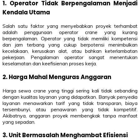
1. Operator Tidak Berpengalaman Menjadi
Kendala Utama
Salah satu faktor yang menyebabkan proyek terhambat
adalah penggunaan operator crane yang kurang
berpengalaman. Operator yang tidak memiliki kompetensi
dan jam terbang yang cukup berpotensi menimbulkan
kecelakaan, kerusakan alat, atau bahkan keterlambatan
pekerjaan. Pengalaman operator sangat menentukan
keselamatan dan keefisienan proses kerja.
2. Harga Mahal Menguras Anggaran
Harga sewa crane yang tinggi sering kali tidak sebanding
dengan kualitas layanan yang didapatkan. Banyak penyedia
layanan menawarkan tarif yang tidak transparan, biaya
tersembunyi, atau penawaran yang tidak kompetitif.
Akibatnya, anggaran proyek membengkak tanpa manfaat
yang sepadan.
3. Unit Bermasalah Menghambat Efisiensi