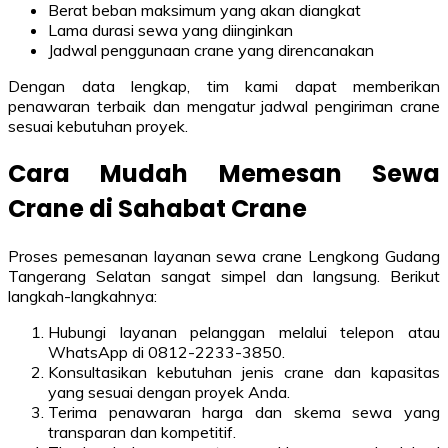
Berat beban maksimum yang akan diangkat
Lama durasi sewa yang diinginkan
Jadwal penggunaan crane yang direncanakan
Dengan data lengkap, tim kami dapat memberikan
penawaran terbaik dan mengatur jadwal pengiriman crane
sesuai kebutuhan proyek.
Cara Mudah Memesan Sewa
Crane di Sahabat Crane
Proses pemesanan layanan sewa crane Lengkong Gudang
Tangerang Selatan sangat simpel dan langsung. Berikut
langkah-langkahnya:
Hubungi layanan pelanggan melalui telepon atau
WhatsApp di 0812-2233-3850.
Konsultasikan kebutuhan jenis crane dan kapasitas
yang sesuai dengan proyek Anda.
Terima penawaran harga dan skema sewa yang
transparan dan kompetitif.