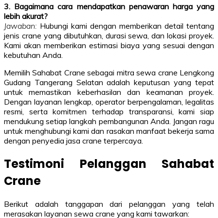
3. Bagaimana cara mendapatkan penawaran harga yang
lebih akurat?
Jawaban:
Hubungi kami dengan memberikan detail tentang
jenis crane yang dibutuhkan, durasi sewa, dan lokasi proyek.
Kami akan memberikan estimasi biaya yang sesuai dengan
kebutuhan Anda.
Memilih Sahabat Crane sebagai mitra sewa crane Lengkong
Gudang Tangerang Selatan adalah keputusan yang tepat
untuk memastikan keberhasilan dan keamanan proyek.
Dengan layanan lengkap, operator berpengalaman, legalitas
resmi, serta komitmen terhadap transparansi, kami siap
mendukung setiap langkah pembangunan Anda. Jangan ragu
untuk menghubungi kami dan rasakan manfaat bekerja sama
dengan penyedia jasa crane terpercaya.
Testimoni Pelanggan Sahabat
Crane
Berikut adalah tanggapan dari pelanggan yang telah
merasakan layanan sewa crane yang kami tawarkan: