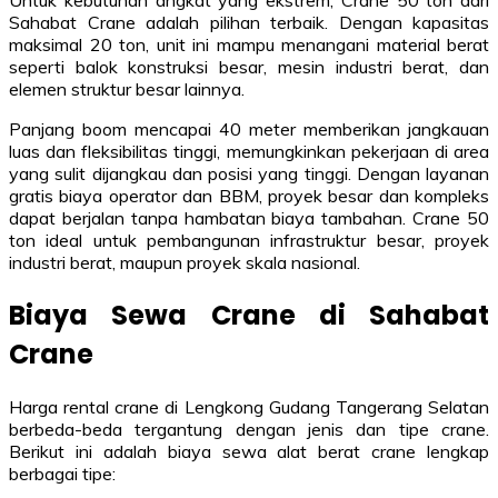
Sahabat Crane adalah pilihan terbaik. Dengan kapasitas
maksimal 20 ton, unit ini mampu menangani material berat
seperti balok konstruksi besar, mesin industri berat, dan
elemen struktur besar lainnya.
Panjang boom mencapai 40 meter memberikan jangkauan
luas dan fleksibilitas tinggi, memungkinkan pekerjaan di area
yang sulit dijangkau dan posisi yang tinggi. Dengan layanan
gratis biaya operator dan BBM, proyek besar dan kompleks
dapat berjalan tanpa hambatan biaya tambahan. Crane 50
ton ideal untuk pembangunan infrastruktur besar, proyek
industri berat, maupun proyek skala nasional.
Biaya Sewa Crane di Sahabat
Crane
Harga rental crane di Lengkong Gudang Tangerang Selatan
berbeda-beda tergantung dengan jenis dan tipe crane.
Berikut ini adalah biaya sewa alat berat crane lengkap
berbagai tipe: