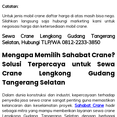
Catatan:
Untuk jenis mobil crane daftar harga di atas masih bisa nego.
Silahkan langsung saja hubungi marketing kami untuk
negoisasi harga dan ketersediaan mobil crane.
Sewa Crane Lengkong Gudang Tangerang
Selatan, Hubungi TLP/WA 0812-2233-3850
Mengapa Memilih Sahabat Crane?
Solusi Terpercaya untuk Sewa
Crane Lengkong Gudang
Tangerang Selatan
Dalam dunia konstruksi dan industri, kepercayaan terhadap
penyedia jasa sewa crane sangat penting guna memastikan
kelancaran dan keselamatan proyek.
Sahabat Crane
hadir
sebagai mitra yang mampu memberikan layanan sewa crane
Lengkong Gudang Tangerang Selatan dengan berbagai