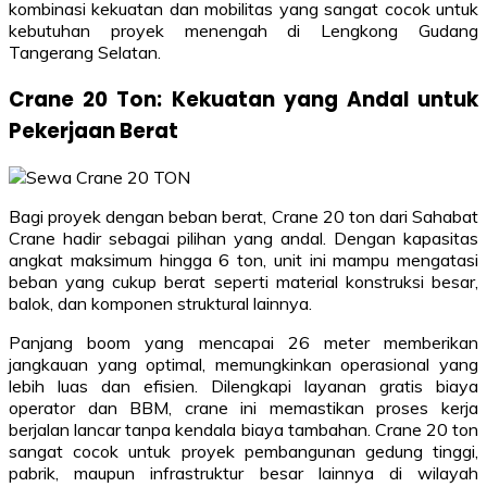
kombinasi kekuatan dan mobilitas yang sangat cocok untuk
kebutuhan proyek menengah di Lengkong Gudang
Tangerang Selatan.
Crane 20 Ton: Kekuatan yang Andal untuk
Pekerjaan Berat
Bagi proyek dengan beban berat, Crane 20 ton dari Sahabat
Crane hadir sebagai pilihan yang andal. Dengan kapasitas
angkat maksimum hingga 6 ton, unit ini mampu mengatasi
beban yang cukup berat seperti material konstruksi besar,
balok, dan komponen struktural lainnya.
Panjang boom yang mencapai 26 meter memberikan
jangkauan yang optimal, memungkinkan operasional yang
lebih luas dan efisien. Dilengkapi layanan gratis biaya
operator dan BBM, crane ini memastikan proses kerja
berjalan lancar tanpa kendala biaya tambahan. Crane 20 ton
sangat cocok untuk proyek pembangunan gedung tinggi,
pabrik, maupun infrastruktur besar lainnya di wilayah