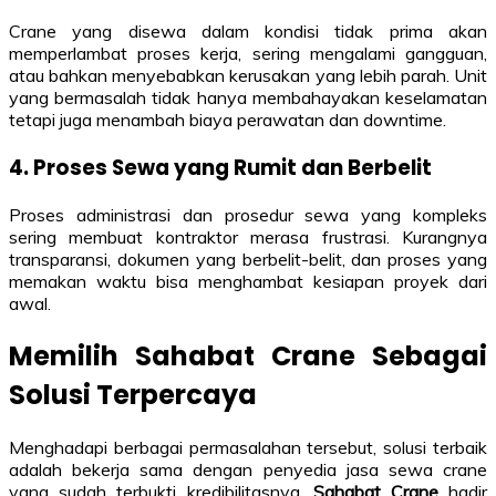
Crane yang disewa dalam kondisi tidak prima akan
memperlambat proses kerja, sering mengalami gangguan,
atau bahkan menyebabkan kerusakan yang lebih parah. Unit
yang bermasalah tidak hanya membahayakan keselamatan
tetapi juga menambah biaya perawatan dan downtime.
4. Proses Sewa yang Rumit dan Berbelit
Proses administrasi dan prosedur sewa yang kompleks
sering membuat kontraktor merasa frustrasi. Kurangnya
transparansi, dokumen yang berbelit-belit, dan proses yang
memakan waktu bisa menghambat kesiapan proyek dari
awal.
Memilih Sahabat Crane Sebagai
Solusi Terpercaya
Menghadapi berbagai permasalahan tersebut, solusi terbaik
adalah bekerja sama dengan penyedia jasa sewa crane
yang sudah terbukti kredibilitasnya.
Sahabat Crane
hadir