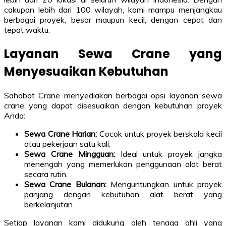
cakupan lebih dari 100 wilayah, kami mampu menjangkau
berbagai proyek, besar maupun kecil, dengan cepat dan
tepat waktu.
Layanan Sewa Crane yang
Menyesuaikan Kebutuhan
Sahabat Crane menyediakan berbagai opsi layanan sewa
crane yang dapat disesuaikan dengan kebutuhan proyek
Anda:
Sewa Crane Harian:
Cocok untuk proyek berskala kecil
atau pekerjaan satu kali.
Sewa Crane Mingguan:
Ideal untuk proyek jangka
menengah yang memerlukan penggunaan alat berat
secara rutin.
Sewa Crane Bulanan:
Menguntungkan untuk proyek
panjang dengan kebutuhan alat berat yang
berkelanjutan.
Setiap layanan kami didukung oleh tenaga ahli yang