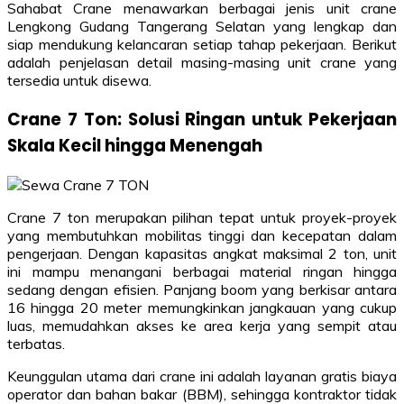
Sahabat Crane menawarkan berbagai jenis unit crane
Lengkong Gudang Tangerang Selatan yang lengkap dan
siap mendukung kelancaran setiap tahap pekerjaan. Berikut
adalah penjelasan detail masing-masing unit crane yang
tersedia untuk disewa.
Crane 7 Ton: Solusi Ringan untuk Pekerjaan
Skala Kecil hingga Menengah
Crane 7 ton merupakan pilihan tepat untuk proyek-proyek
yang membutuhkan mobilitas tinggi dan kecepatan dalam
pengerjaan. Dengan kapasitas angkat maksimal 2 ton, unit
ini mampu menangani berbagai material ringan hingga
sedang dengan efisien. Panjang boom yang berkisar antara
16 hingga 20 meter memungkinkan jangkauan yang cukup
luas, memudahkan akses ke area kerja yang sempit atau
terbatas.
Keunggulan utama dari crane ini adalah layanan gratis biaya
operator dan bahan bakar (BBM), sehingga kontraktor tidak