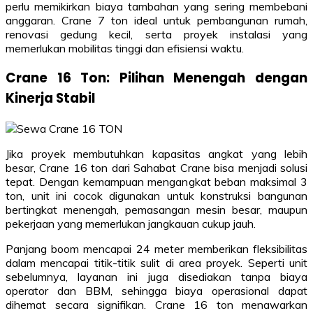
perlu memikirkan biaya tambahan yang sering membebani
anggaran. Crane 7 ton ideal untuk pembangunan rumah,
renovasi gedung kecil, serta proyek instalasi yang
memerlukan mobilitas tinggi dan efisiensi waktu.
Crane 16 Ton: Pilihan Menengah dengan
Kinerja Stabil
Jika proyek membutuhkan kapasitas angkat yang lebih
besar, Crane 16 ton dari Sahabat Crane bisa menjadi solusi
tepat. Dengan kemampuan mengangkat beban maksimal 3
ton, unit ini cocok digunakan untuk konstruksi bangunan
bertingkat menengah, pemasangan mesin besar, maupun
pekerjaan yang memerlukan jangkauan cukup jauh.
Panjang boom mencapai 24 meter memberikan fleksibilitas
dalam mencapai titik-titik sulit di area proyek. Seperti unit
sebelumnya, layanan ini juga disediakan tanpa biaya
operator dan BBM, sehingga biaya operasional dapat
dihemat secara signifikan. Crane 16 ton menawarkan