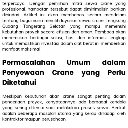
terpercaya. Dengan pemilihan mitra sewa crane yang
profesional, hambatan tersebut dapat diminimalisir, bahkan
dihindari. Artikel ini akan membahas secara mendalam
tentang bagaimana memilih layanan sewa crane Lengkong
Gudang Tangerang Selatan yang mampu memenuhi
kebutuhan proyek secara efisien dan aman. Pembaca akan
menemukan berbagai solusi, tips, dan informasi lengkap
untuk memastikan investasi dalam alat berat ini memberikan
manfaat maksimal.
Permasalahan Umum dalam
Penyewaan Crane yang Perlu
Diketahui
Meskipun kebutuhan akan crane sangat penting dalam
pengerjaan proyek, kenyataannya ada berbagai kendala
yang sering ditemui saat melakukan proses sewa. Berikut
adalah beberapa masalah utama yang kerap dihadapi oleh
kontraktor maupun perusahaan: