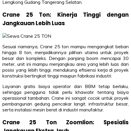
Lengkong Gudang Tangerang Selatan.
Crane 25 Ton: Kinerja Tinggi dengan
Jangkauan Lebih Luas
Sesuai namanya, Crane 25 ton mampu mengangkat beban
hingga 8 ton, menjadikannya pilihan utama untuk proyek
besar dan kompleks. Dengan panjang boom mencapai 30
meter, unit ini mampu menjangkau area yang lebih luas dan
posisi yang lebih tinggi, mendukung efisiensi kerja di proyek
konstruksi bertingkat tinggi maupun fabrikasi industri.
Layanan gratis biaya operator dan BBM tetap berlaku,
sehingga pengguna tidak perlu khawatir tentang biaya
operasional tambahan. Crane ini sangat cocok untuk proyek
pembangunan gedung pencakar langit, infrastruktur besar,
serta instalasi mesin berat di industri manufaktur.
Crane 25 Ton Zoomlion: Spesialis
Jangkauan Ekstra Jauh