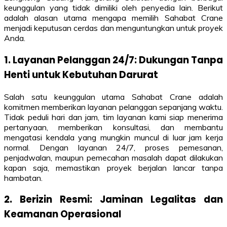
keunggulan yang tidak dimiliki oleh penyedia lain. Berikut
adalah alasan utama mengapa memilih Sahabat Crane
menjadi keputusan cerdas dan menguntungkan untuk proyek
Anda.
1. Layanan Pelanggan 24/7: Dukungan Tanpa
Henti untuk Kebutuhan Darurat
Salah satu keunggulan utama Sahabat Crane adalah
komitmen memberikan layanan pelanggan sepanjang waktu.
Tidak peduli hari dan jam, tim layanan kami siap menerima
pertanyaan, memberikan konsultasi, dan membantu
mengatasi kendala yang mungkin muncul di luar jam kerja
normal. Dengan layanan 24/7, proses pemesanan,
penjadwalan, maupun pemecahan masalah dapat dilakukan
kapan saja, memastikan proyek berjalan lancar tanpa
hambatan.
2. Berizin Resmi: Jaminan Legalitas dan
Keamanan Operasional