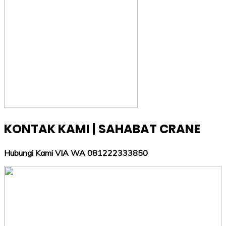
KONTAK KAMI | SAHABAT CRANE
Hubungi Kami VIA WA 081222333850