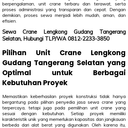
berpengalaman, unit crane terbaru dan terawat, serta
proses administrasi yang transparan dan cepat. Dengan
demikian, proses sewa menjadi lebih mudah, aman, dan
efisien.
Sewa Crane Lengkong Gudang Tangerang
Selatan, Hubungi TLP/WA 0812-2233-3850
Pilihan Unit Crane Lengkong
Gudang Tangerang Selatan yang
Optimal untuk Berbagai
Kebutuhan Proyek
Memastikan keberhasilan proyek konstruksi tidak hanya
bergantung pada pilihan penyedia jasa sewa crane yang
terpercaya, tetapi juga pada pemilihan unit crane yang
sesuai dengan kebutuhan. Setiap proyek memiliki
karakteristik unik yang memerlukan kapasitas dan jangkauan
berbeda dari alat berat yang digunakan. Oleh karena itu,