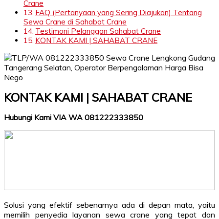
Crane
FAQ (Pertanyaan yang Sering Diajukan) Tentang
Sewa Crane di Sahabat Crane
Testimoni Pelanggan Sahabat Crane
KONTAK KAMI | SAHABAT CRANE
KONTAK KAMI | SAHABAT CRANE
Hubungi Kami VIA WA 081222333850
Solusi yang efektif sebenarnya ada di depan mata, yaitu
memilih penyedia layanan sewa crane yang tepat dan