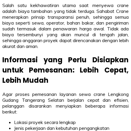
Salah satu kekhawatiran utama saat menyewa crane
adalah biaya tambahan yang tidak terduga. Sahabat Crane
menerapkan prinsip transparansi penuh, sehingga semua
biaya seperti sewa, operator, bahan bakar, dan pengiriman
sudah termasuk dalam penawaran harga awal. Tidak ada
biaya tersembunyi yang akan muncul di tengah jalan,
sehingga anggaran proyek dapat direncanakan dengan lebih
akurat dan aman.
Informasi yang Perlu Disiapkan
untuk Pemesanan: Lebih Cepat,
Lebih Mudah
Agar proses pemesanan layanan sewa crane Lengkong
Gudang Tangerang Selatan berjalan cepat dan efisien,
pelanggan disarankan menyiapkan beberapa informasi
berikut:
Lokasi proyek secara lengkap
Jenis pekerjaan dan kebutuhan pengangkatan