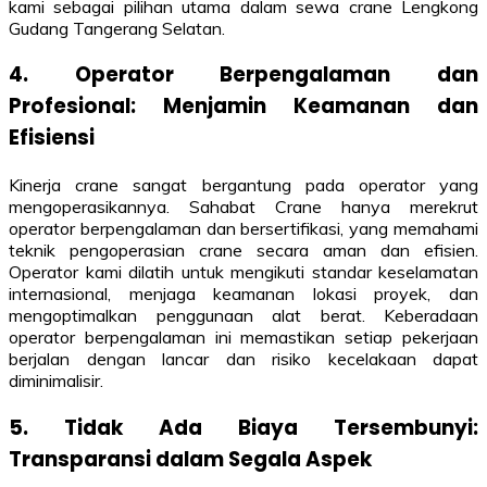
kami sebagai pilihan utama dalam sewa crane Lengkong
Gudang Tangerang Selatan.
4. Operator Berpengalaman dan
Profesional: Menjamin Keamanan dan
Efisiensi
Kinerja crane sangat bergantung pada operator yang
mengoperasikannya. Sahabat Crane hanya merekrut
operator berpengalaman dan bersertifikasi, yang memahami
teknik pengoperasian crane secara aman dan efisien.
Operator kami dilatih untuk mengikuti standar keselamatan
internasional, menjaga keamanan lokasi proyek, dan
mengoptimalkan penggunaan alat berat. Keberadaan
operator berpengalaman ini memastikan setiap pekerjaan
berjalan dengan lancar dan risiko kecelakaan dapat
diminimalisir.
5. Tidak Ada Biaya Tersembunyi:
Transparansi dalam Segala Aspek