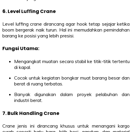
6.
Level Luffing Crane
Level luffing crane dirancang agar hook tetap sejajar ketika
boom bergerak naik turun. Hal ini memudahkan pemindahan
barang ke posisi yang lebih presisi.
Fungsi Utama:
Mengangkat muatan secara stabil ke titik-titik tertentu
di kapal.
Cocok untuk kegiatan bongkar muat barang besar dan
berat di ruang terbatas.
Banyak digunakan dalam proyek pelabuhan dan
industri berat.
7.
Bulk Handling Crane
Crane jenis ini dirancang khusus untuk menangani kargo
curah seperti batu bara, bijih besi, gandum, dan material