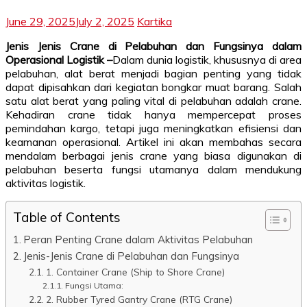
June 29, 2025
July 2, 2025
Kartika
Jenis Jenis Crane di Pelabuhan dan Fungsinya dalam
Operasional Logistik –
Dalam dunia logistik, khususnya di area
pelabuhan, alat berat menjadi bagian penting yang tidak
dapat dipisahkan dari kegiatan bongkar muat barang. Salah
satu alat berat yang paling vital di pelabuhan adalah crane.
Kehadiran crane tidak hanya mempercepat proses
pemindahan kargo, tetapi juga meningkatkan efisiensi dan
keamanan operasional. Artikel ini akan membahas secara
mendalam berbagai jenis crane yang biasa digunakan di
pelabuhan beserta fungsi utamanya dalam mendukung
aktivitas logistik.
Table of Contents
Peran Penting Crane dalam Aktivitas Pelabuhan
Jenis-Jenis Crane di Pelabuhan dan Fungsinya
1. Container Crane (Ship to Shore Crane)
Fungsi Utama:
2. Rubber Tyred Gantry Crane (RTG Crane)