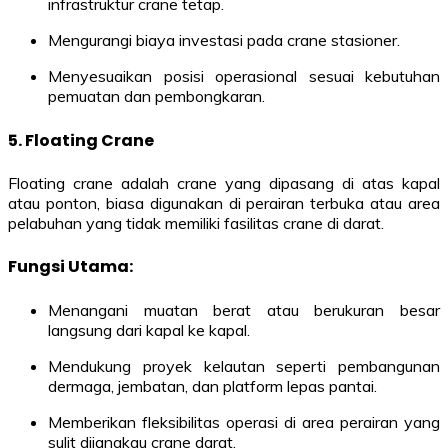
infrastruktur crane tetap.
Mengurangi biaya investasi pada crane stasioner.
Menyesuaikan posisi operasional sesuai kebutuhan
pemuatan dan pembongkaran.
5.
Floating Crane
Floating crane adalah crane yang dipasang di atas kapal
atau ponton, biasa digunakan di perairan terbuka atau area
pelabuhan yang tidak memiliki fasilitas crane di darat.
Fungsi Utama:
Menangani muatan berat atau berukuran besar
langsung dari kapal ke kapal.
Mendukung proyek kelautan seperti pembangunan
dermaga, jembatan, dan platform lepas pantai.
Memberikan fleksibilitas operasi di area perairan yang
sulit dijangkau crane darat.