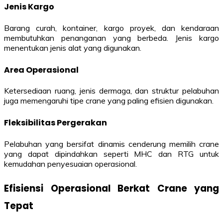
Jenis Kargo
Barang curah, kontainer, kargo proyek, dan kendaraan
membutuhkan penanganan yang berbeda. Jenis kargo
menentukan jenis alat yang digunakan.
Area Operasional
Ketersediaan ruang, jenis dermaga, dan struktur pelabuhan
juga memengaruhi tipe crane yang paling efisien digunakan.
Fleksibilitas Pergerakan
Pelabuhan yang bersifat dinamis cenderung memilih crane
yang dapat dipindahkan seperti MHC dan RTG untuk
kemudahan penyesuaian operasional.
Efisiensi Operasional Berkat Crane yang
Tepat