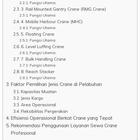
Fungsi Utama:
3. Rail Mounted Gantry Crane (RMG Crane)
Fungsi Utama:
4. Mobile Harbour Crane (MHC)
Fungsi Utama:
5. Floating Crane
Fungsi Utama:
6. Level Luffing Crane
Fungsi Utama:
7. Bulk Handling Crane
Fungsi Utama:
8. Reach Stacker
Fungsi Utama:
Faktor Pemilihan Jenis Crane di Pelabuhan
Kapasitas Muatan
Jenis Kargo
Area Operasional
Fleksibilitas Pergerakan
Efisiensi Operasional Berkat Crane yang Tepat
Rekomendasi Penggunaan Layanan Sewa Crane
Profesional