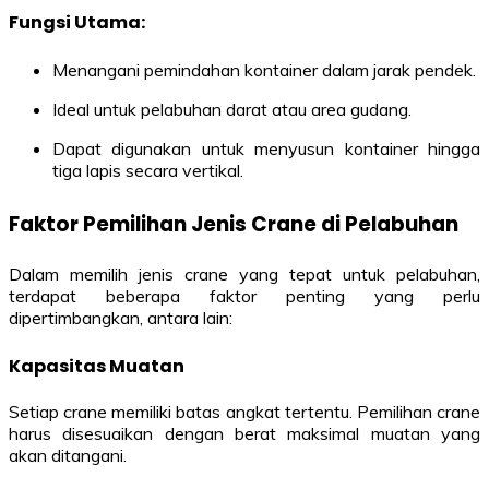
Fungsi Utama:
Menangani pemindahan kontainer dalam jarak pendek.
Ideal untuk pelabuhan darat atau area gudang.
Dapat digunakan untuk menyusun kontainer hingga
tiga lapis secara vertikal.
Faktor Pemilihan Jenis Crane di Pelabuhan
Dalam memilih jenis crane yang tepat untuk pelabuhan,
terdapat beberapa faktor penting yang perlu
dipertimbangkan, antara lain:
Kapasitas Muatan
Setiap crane memiliki batas angkat tertentu. Pemilihan crane
harus disesuaikan dengan berat maksimal muatan yang
akan ditangani.