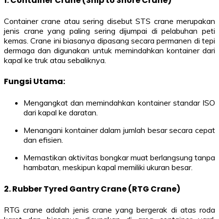
1.
Container Crane (Ship to Shore Crane)
Container crane atau sering disebut STS crane merupakan
jenis crane yang paling sering dijumpai di pelabuhan peti
kemas. Crane ini biasanya dipasang secara permanen di tepi
dermaga dan digunakan untuk memindahkan kontainer dari
kapal ke truk atau sebaliknya.
Fungsi Utama:
Mengangkat dan memindahkan kontainer standar ISO
dari kapal ke daratan.
Menangani kontainer dalam jumlah besar secara cepat
dan efisien.
Memastikan aktivitas bongkar muat berlangsung tanpa
hambatan, meskipun kapal memiliki ukuran besar.
2.
Rubber Tyred Gantry Crane (RTG Crane)
RTG crane adalah jenis crane yang bergerak di atas roda