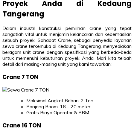
Proyek Anda di Kedaung
Tangerang
Dalam industri konstruksi, pemilihan crane yang tepat
sangatlah vital untuk menjamin kelancaran dan keberhasilan
sebuah proyek. Sahabat Crane, sebagai penyedia layanan
sewa crane terkemuka di Kedaung Tangerang, menyediakan
beragam unit crane dengan spesifikasi yang berbeda-beda
untuk memenuhi kebutuhan proyek Anda. Mari kita telaah
detail dari masing-masing unit yang kami tawarkan:
Crane 7 TON
Maksimal Angkat Beban: 2 Ton
Panjang Boom: 16 – 20 meter
Gratis Biaya Operator & BBM
Crane 16 TON