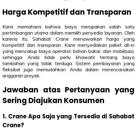
Harga Kompetitif dan Transparan
Kami memahami bahwa biaya merupakan salah satu
pertimbangan utama dalam memilih penyedia layanan. Oleh
karena itu, Sahabat Crane menawarkan harga yang
kompetitif dan transparan. Kami menyediakan paket all-in
yang mencakup biaya operator, bahan bakar, dan mobilisasi,
sehingga Anda tidak perlu khawatir tentang biaya
tambahan yang tidak terduga. Sistem pembayaran yang
fleksibel juga memudahkan Anda dalam merencanakan
anggaran proyek.
Jawaban atas Pertanyaan yang
Sering Diajukan Konsumen
1. Crane Apa Saja yang Tersedia di Sahabat
Crane?