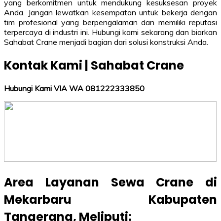
yang berkomitmen untuk mendukung kesuksesan proyek
Anda. Jangan lewatkan kesempatan untuk bekerja dengan
tim profesional yang berpengalaman dan memiliki reputasi
terpercaya di industri ini. Hubungi kami sekarang dan biarkan
Sahabat Crane menjadi bagian dari solusi konstruksi Anda.
Kontak Kami | Sahabat Crane
Hubungi Kami VIA WA 081222333850
Area Layanan Sewa Crane di
Mekarbaru Kabupaten
Tangerang
, Meliputi: