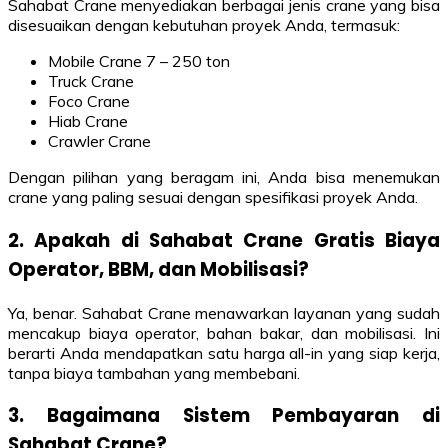
Sahabat Crane menyediakan berbagai jenis crane yang bisa
disesuaikan dengan kebutuhan proyek Anda, termasuk:
Mobile Crane 7 – 250 ton
Truck Crane
Foco Crane
Hiab Crane
Crawler Crane
Dengan pilihan yang beragam ini, Anda bisa menemukan
crane yang paling sesuai dengan spesifikasi proyek Anda.
2. Apakah di Sahabat Crane Gratis Biaya
Operator, BBM, dan Mobilisasi?
Ya, benar. Sahabat Crane menawarkan layanan yang sudah
mencakup biaya operator, bahan bakar, dan mobilisasi. Ini
berarti Anda mendapatkan satu harga all-in yang siap kerja,
tanpa biaya tambahan yang membebani.
3. Bagaimana Sistem Pembayaran di
Sahabat Crane?