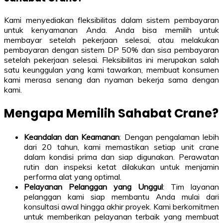
Kami menyediakan fleksibilitas dalam sistem pembayaran
untuk kenyamanan Anda. Anda bisa memilih untuk
membayar setelah pekerjaan selesai, atau melakukan
pembayaran dengan sistem DP 50% dan sisa pembayaran
setelah pekerjaan selesai. Fleksibilitas ini merupakan salah
satu keunggulan yang kami tawarkan, membuat konsumen
kami merasa senang dan nyaman bekerja sama dengan
kami.
Mengapa Memilih Sahabat Crane?
Keandalan dan Keamanan
: Dengan pengalaman lebih
dari 20 tahun, kami memastikan setiap unit crane
dalam kondisi prima dan siap digunakan. Perawatan
rutin dan inspeksi ketat dilakukan untuk menjamin
performa alat yang optimal.
Pelayanan Pelanggan yang Unggul
: Tim layanan
pelanggan kami siap membantu Anda mulai dari
konsultasi awal hingga akhir proyek. Kami berkomitmen
untuk memberikan pelayanan terbaik yang membuat