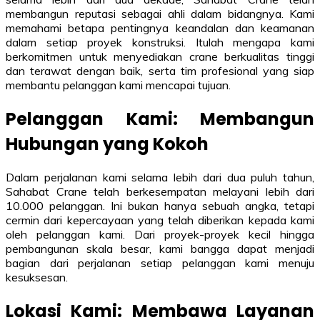
membangun reputasi sebagai ahli dalam bidangnya. Kami
memahami betapa pentingnya keandalan dan keamanan
dalam setiap proyek konstruksi. Itulah mengapa kami
berkomitmen untuk menyediakan crane berkualitas tinggi
dan terawat dengan baik, serta tim profesional yang siap
membantu pelanggan kami mencapai tujuan.
Pelanggan Kami: Membangun
Hubungan yang Kokoh
Dalam perjalanan kami selama lebih dari dua puluh tahun,
Sahabat Crane telah berkesempatan melayani lebih dari
10.000 pelanggan. Ini bukan hanya sebuah angka, tetapi
cermin dari kepercayaan yang telah diberikan kepada kami
oleh pelanggan kami. Dari proyek-proyek kecil hingga
pembangunan skala besar, kami bangga dapat menjadi
bagian dari perjalanan setiap pelanggan kami menuju
kesuksesan.
Lokasi Kami: Membawa Layanan