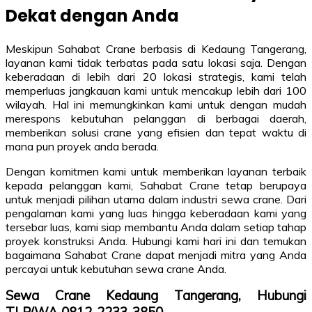
Dekat dengan Anda
Meskipun Sahabat Crane berbasis di Kedaung Tangerang,
layanan kami tidak terbatas pada satu lokasi saja. Dengan
keberadaan di lebih dari 20 lokasi strategis, kami telah
memperluas jangkauan kami untuk mencakup lebih dari 100
wilayah. Hal ini memungkinkan kami untuk dengan mudah
merespons kebutuhan pelanggan di berbagai daerah,
memberikan solusi crane yang efisien dan tepat waktu di
mana pun proyek anda berada.
Dengan komitmen kami untuk memberikan layanan terbaik
kepada pelanggan kami, Sahabat Crane tetap berupaya
untuk menjadi pilihan utama dalam industri sewa crane. Dari
pengalaman kami yang luas hingga keberadaan kami yang
tersebar luas, kami siap membantu Anda dalam setiap tahap
proyek konstruksi Anda. Hubungi kami hari ini dan temukan
bagaimana Sahabat Crane dapat menjadi mitra yang Anda
percayai untuk kebutuhan sewa crane Anda.
Sewa Crane Kedaung Tangerang, Hubungi