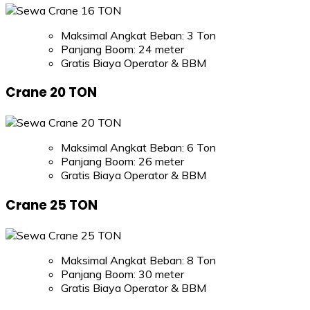
Maksimal Angkat Beban: 3 Ton
Panjang Boom: 24 meter
Gratis Biaya Operator & BBM
Crane 20 TON
Maksimal Angkat Beban: 6 Ton
Panjang Boom: 26 meter
Gratis Biaya Operator & BBM
Crane 25 TON
Maksimal Angkat Beban: 8 Ton
Panjang Boom: 30 meter
Gratis Biaya Operator & BBM