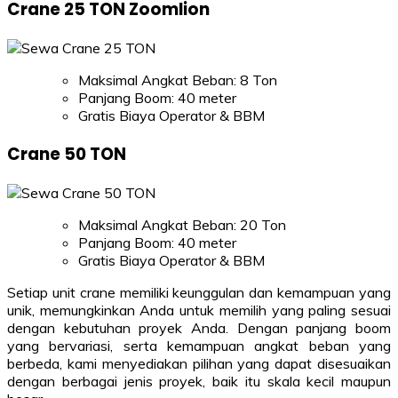
Crane 25 TON Zoomlion
Maksimal Angkat Beban: 8 Ton
Panjang Boom: 40 meter
Gratis Biaya Operator & BBM
Crane 50 TON
Maksimal Angkat Beban: 20 Ton
Panjang Boom: 40 meter
Gratis Biaya Operator & BBM
Setiap unit crane memiliki keunggulan dan kemampuan yang
unik, memungkinkan Anda untuk memilih yang paling sesuai
dengan kebutuhan proyek Anda. Dengan panjang boom
yang bervariasi, serta kemampuan angkat beban yang
berbeda, kami menyediakan pilihan yang dapat disesuaikan
dengan berbagai jenis proyek, baik itu skala kecil maupun