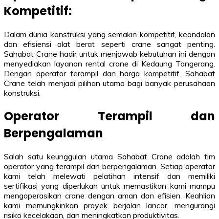
Kompetitif:
Dalam dunia konstruksi yang semakin kompetitif, keandalan
dan efisiensi alat berat seperti crane sangat penting.
Sahabat Crane hadir untuk menjawab kebutuhan ini dengan
menyediakan layanan rental crane di Kedaung Tangerang.
Dengan operator terampil dan harga kompetitif, Sahabat
Crane telah menjadi pilihan utama bagi banyak perusahaan
konstruksi.
Operator Terampil dan
Berpengalaman
Salah satu keunggulan utama Sahabat Crane adalah tim
operator yang terampil dan berpengalaman. Setiap operator
kami telah melewati pelatihan intensif dan memiliki
sertifikasi yang diperlukan untuk memastikan kami mampu
mengoperasikan crane dengan aman dan efisien. Keahlian
kami memungkinkan proyek berjalan lancar, mengurangi
risiko kecelakaan, dan meningkatkan produktivitas.