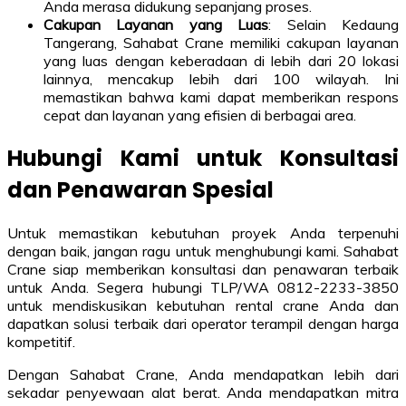
Anda merasa didukung sepanjang proses.
Cakupan Layanan yang Luas
: Selain Kedaung
Tangerang, Sahabat Crane memiliki cakupan layanan
yang luas dengan keberadaan di lebih dari 20 lokasi
lainnya, mencakup lebih dari 100 wilayah. Ini
memastikan bahwa kami dapat memberikan respons
cepat dan layanan yang efisien di berbagai area.
Hubungi Kami untuk Konsultasi
dan Penawaran Spesial
Untuk memastikan kebutuhan proyek Anda terpenuhi
dengan baik, jangan ragu untuk menghubungi kami. Sahabat
Crane siap memberikan konsultasi dan penawaran terbaik
untuk Anda. Segera hubungi TLP/WA 0812-2233-3850
untuk mendiskusikan kebutuhan rental crane Anda dan
dapatkan solusi terbaik dari operator terampil dengan harga
kompetitif.
Dengan Sahabat Crane, Anda mendapatkan lebih dari
sekadar penyewaan alat berat. Anda mendapatkan mitra