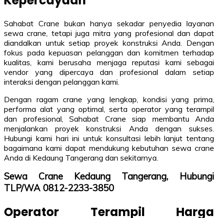
Kepercayaan
Sahabat Crane bukan hanya sekadar penyedia layanan
sewa crane, tetapi juga mitra yang profesional dan dapat
diandalkan untuk setiap proyek konstruksi Anda. Dengan
fokus pada kepuasan pelanggan dan komitmen terhadap
kualitas, kami berusaha menjaga reputasi kami sebagai
vendor yang dipercaya dan profesional dalam setiap
interaksi dengan pelanggan kami.
Dengan ragam crane yang lengkap, kondisi yang prima,
performa alat yang optimal, serta operator yang terampil
dan profesional, Sahabat Crane siap membantu Anda
menjalankan proyek konstruksi Anda dengan sukses.
Hubungi kami hari ini untuk konsultasi lebih lanjut tentang
bagaimana kami dapat mendukung kebutuhan sewa crane
Anda di Kedaung Tangerang dan sekitarnya.
Sewa Crane Kedaung Tangerang, Hubungi
TLP/WA 0812-2233-3850
Operator Terampil Harga