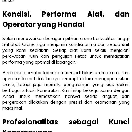
besar.
Kondisi, Performa Alat, dan
Operator yang Handal
Selain menawarkan beragam pilihan crane berkualitas tinggi,
Sahabat Crane juga menjamin kondisi prima dari setiap unit
yang kami sediakan. Setiap alat kami selalu menjalani
perawatan rutin dan pengujian ketat untuk memastikan
performa yang optimal di lapangan.
Performa operator kami juga menjadi fokus utama kami. Tim
operator kami tidak hanya terampil dalam mengoperasikan
crane, tetapi juga memiliki pengalaman yang luas dalam
berbagai situasi konstruksi. Kami siap bekerja sama dengan
Anda untuk memastikan bahwa setiap angkat dan
pergerakan dilakukan dengan presisi dan keamanan yang
maksimal.
Profesionalitas sebagai Kunci