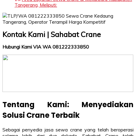
Tangerang, Meliputi:
Kontak Kami | Sahabat Crane
Hubungi Kami VIA WA 081222333850
Tentang Kami: Menyediakan
Solusi Crane Terbaik
Sebagai penyedia jasa sewa crane yang telah beroperasi
selama lebih dari dua dekade, Sahabat Crane telah