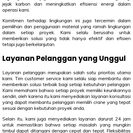
jejak karbon dan meningkatkan efisiensi energi dalam
operasi kami.
Komitmen terhadap lingkungan ini juga tercermin dalam
pemilihan dan penggunaan material yang ramah lingkungan
dalam setiap proyek. Kami selalu berusaha untuk
memberikan solusi yang tidak hanya efektif dan efisien
tetapi juga berkelanjutan.
Layanan Pelanggan yang Unggul
Layanan pelanggan merupakan salah satu prioritas utama
kami. Tim customer service kami selalu siap membantu dan
memberikan solusi terbaik bagi setiap kebutuhan pelanggan.
Kami memahami bahwa setiap proyek memiliki keunikannya
sendiri, oleh karena itu kami menyediakan layanan konsultasi
yang dapat membantu pelanggan memilih crane yang tepat
sesuai dengan kebutuhan proyek anda.
Selain itu, kami juga menyediakan layanan darurat 24 jam
untuk memastikan bahwa setiap masalah yang mungkin
timbul dapat ditangani dengan cepat dan tepat. Fleksibilitas