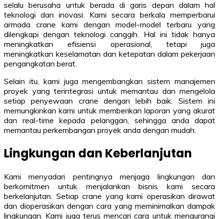
selalu berusaha untuk berada di garis depan dalam hal
teknologi dan inovasi. Kami secara berkala memperbarui
armada crane kami dengan model-model terbaru yang
dilengkapi dengan teknologi canggih. Hal ini tidak hanya
meningkatkan efisiensi operasional, tetapi juga
meningkatkan keselamatan dan ketepatan dalam pekerjaan
pengangkatan berat.
Selain itu, kami juga mengembangkan sistem manajemen
proyek yang terintegrasi untuk memantau dan mengelola
setiap penyewaan crane dengan lebih baik. Sistem ini
memungkinkan kami untuk memberikan laporan yang akurat
dan real-time kepada pelanggan, sehingga anda dapat
memantau perkembangan proyek anda dengan mudah.
Lingkungan dan Keberlanjutan
Kami menyadari pentingnya menjaga lingkungan dan
berkomitmen untuk menjalankan bisnis kami secara
berkelanjutan. Setiap crane yang kami operasikan dirawat
dan dioperasikan dengan cara yang meminimalkan dampak
lingkungan. Kami juga terus mencari cara untuk mengurangi