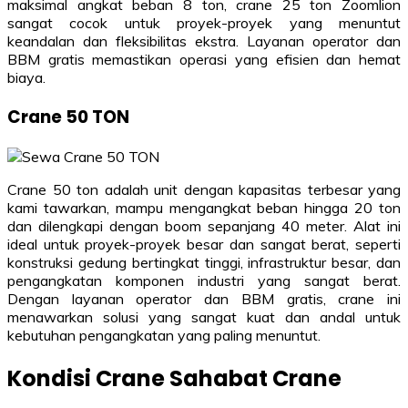
maksimal angkat beban 8 ton, crane 25 ton Zoomlion
sangat cocok untuk proyek-proyek yang menuntut
keandalan dan fleksibilitas ekstra. Layanan operator dan
BBM gratis memastikan operasi yang efisien dan hemat
biaya.
Crane 50 TON
Crane 50 ton adalah unit dengan kapasitas terbesar yang
kami tawarkan, mampu mengangkat beban hingga 20 ton
dan dilengkapi dengan boom sepanjang 40 meter. Alat ini
ideal untuk proyek-proyek besar dan sangat berat, seperti
konstruksi gedung bertingkat tinggi, infrastruktur besar, dan
pengangkatan komponen industri yang sangat berat.
Dengan layanan operator dan BBM gratis, crane ini
menawarkan solusi yang sangat kuat dan andal untuk
kebutuhan pengangkatan yang paling menuntut.
Kondisi Crane Sahabat Crane