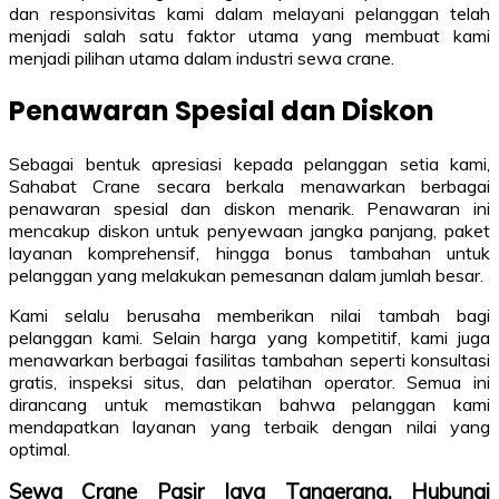
dan responsivitas kami dalam melayani pelanggan telah
menjadi salah satu faktor utama yang membuat kami
menjadi pilihan utama dalam industri sewa crane.
Penawaran Spesial dan Diskon
Sebagai bentuk apresiasi kepada pelanggan setia kami,
Sahabat Crane secara berkala menawarkan berbagai
penawaran spesial dan diskon menarik. Penawaran ini
mencakup diskon untuk penyewaan jangka panjang, paket
layanan komprehensif, hingga bonus tambahan untuk
pelanggan yang melakukan pemesanan dalam jumlah besar.
Kami selalu berusaha memberikan nilai tambah bagi
pelanggan kami. Selain harga yang kompetitif, kami juga
menawarkan berbagai fasilitas tambahan seperti konsultasi
gratis, inspeksi situs, dan pelatihan operator. Semua ini
dirancang untuk memastikan bahwa pelanggan kami
mendapatkan layanan yang terbaik dengan nilai yang
optimal.
Sewa Crane Pasir Jaya Tangerang, Hubungi