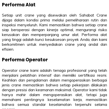
Performa Alat
Setiap unit crane yang disewakan oleh Sahabat Crane
dijaga dalam kondisi prima melalui pemeliharaan rutin dan
inspeksi menyeluruh. Kami memastikan bahwa setiap crane
siap beroperasi dengan kinerja optimal, mengurangi risiko
kerusakan dan memperpanjang umur alat. Performa alat
yang tinggi adalah kunci kesuksesan proyek Anda, dan kami
berkomitmen untuk menyediakan crane yang andal dan
efisien.
Performa Operator
Operator crane kami adalah tenaga profesional yang telah
menjalani pelatihan intensif dan memiliki sertifikasi resmi.
Keahlian dan pengalaman dalam mengoperasikan berbagai
jenis crane memastikan bahwa setiap pekerjaan dilakukan
dengan presisi dan keamanan maksimal. Operator kami tidak
hanya mahir dalam mengoperasikan alat, tetapi juga
memahami pentingnya keselamatan kerja, memastikan
bahwa semua standar keselamatan terpenuhi selama