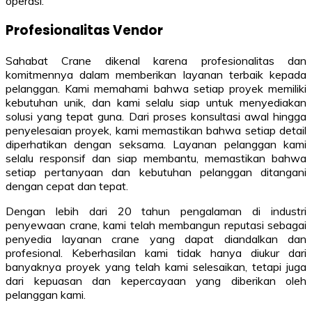
operasi.
Profesionalitas Vendor
Sahabat Crane dikenal karena profesionalitas dan
komitmennya dalam memberikan layanan terbaik kepada
pelanggan. Kami memahami bahwa setiap proyek memiliki
kebutuhan unik, dan kami selalu siap untuk menyediakan
solusi yang tepat guna. Dari proses konsultasi awal hingga
penyelesaian proyek, kami memastikan bahwa setiap detail
diperhatikan dengan seksama. Layanan pelanggan kami
selalu responsif dan siap membantu, memastikan bahwa
setiap pertanyaan dan kebutuhan pelanggan ditangani
dengan cepat dan tepat.
Dengan lebih dari 20 tahun pengalaman di industri
penyewaan crane, kami telah membangun reputasi sebagai
penyedia layanan crane yang dapat diandalkan dan
profesional. Keberhasilan kami tidak hanya diukur dari
banyaknya proyek yang telah kami selesaikan, tetapi juga
dari kepuasan dan kepercayaan yang diberikan oleh
pelanggan kami.