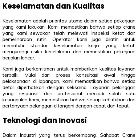
Keselamatan dan Kualitas
Keselamatan adalah prioritas utama dalam setiap pekerjaan
yang kami lakukan. Kami memastikan bahwa setiap crane
yang kami sewakan telah melewati inspeksi ketat dan
pemeliharaan rutin. Operator kami juga dilatih untuk
mematuhi standar keselamatan kerja yang ketat,
mengurangi risiko kecelakaan dan memastikan pekerjaan
berjalan lancar.
Kami juga berkomitmen untuk memberikan kualitas layanan
terbaik. Mulai dari proses konsultasi awal hingga
pelaksanaan di lapangan, kami memastikan bahwa setiap
detail diperhatikan dengan seksama. Layanan pelanggan
yang responsif dan profesional menjadi salah satu
keunggulan kami, memastikan bahwa setiap kebutuhan dan
pertanyaan pelanggan ditangani dengan cepat dan tepat.
Teknologi dan Inovasi
Dalam industri yang terus berkembang, Sahabat Crane