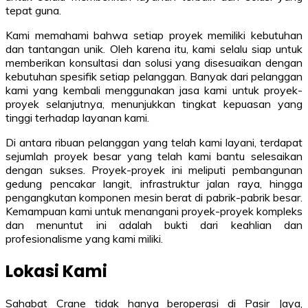
tepat guna.
Kami memahami bahwa setiap proyek memiliki kebutuhan
dan tantangan unik. Oleh karena itu, kami selalu siap untuk
memberikan konsultasi dan solusi yang disesuaikan dengan
kebutuhan spesifik setiap pelanggan. Banyak dari pelanggan
kami yang kembali menggunakan jasa kami untuk proyek-
proyek selanjutnya, menunjukkan tingkat kepuasan yang
tinggi terhadap layanan kami.
Di antara ribuan pelanggan yang telah kami layani, terdapat
sejumlah proyek besar yang telah kami bantu selesaikan
dengan sukses. Proyek-proyek ini meliputi pembangunan
gedung pencakar langit, infrastruktur jalan raya, hingga
pengangkutan komponen mesin berat di pabrik-pabrik besar.
Kemampuan kami untuk menangani proyek-proyek kompleks
dan menuntut ini adalah bukti dari keahlian dan
profesionalisme yang kami miliki.
Lokasi Kami
Sahabat Crane tidak hanya beroperasi di Pasir Jaya,