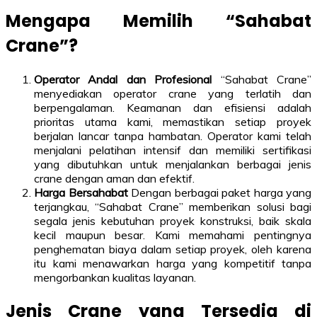
Mengapa Memilih “Sahabat
Crane”?
Operator Andal dan Profesional
“Sahabat Crane”
menyediakan operator crane yang terlatih dan
berpengalaman. Keamanan dan efisiensi adalah
prioritas utama kami, memastikan setiap proyek
berjalan lancar tanpa hambatan. Operator kami telah
menjalani pelatihan intensif dan memiliki sertifikasi
yang dibutuhkan untuk menjalankan berbagai jenis
crane dengan aman dan efektif.
Harga Bersahabat
Dengan berbagai paket harga yang
terjangkau, “Sahabat Crane” memberikan solusi bagi
segala jenis kebutuhan proyek konstruksi, baik skala
kecil maupun besar. Kami memahami pentingnya
penghematan biaya dalam setiap proyek, oleh karena
itu kami menawarkan harga yang kompetitif tanpa
mengorbankan kualitas layanan.
Jenis Crane yang Tersedia di