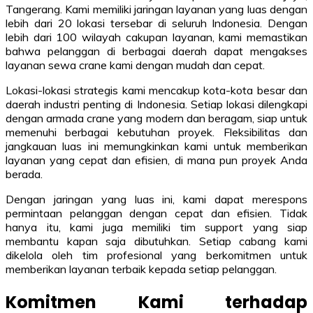
Tangerang. Kami memiliki jaringan layanan yang luas dengan
lebih dari 20 lokasi tersebar di seluruh Indonesia. Dengan
lebih dari 100 wilayah cakupan layanan, kami memastikan
bahwa pelanggan di berbagai daerah dapat mengakses
layanan sewa crane kami dengan mudah dan cepat.
Lokasi-lokasi strategis kami mencakup kota-kota besar dan
daerah industri penting di Indonesia. Setiap lokasi dilengkapi
dengan armada crane yang modern dan beragam, siap untuk
memenuhi berbagai kebutuhan proyek. Fleksibilitas dan
jangkauan luas ini memungkinkan kami untuk memberikan
layanan yang cepat dan efisien, di mana pun proyek Anda
berada.
Dengan jaringan yang luas ini, kami dapat merespons
permintaan pelanggan dengan cepat dan efisien. Tidak
hanya itu, kami juga memiliki tim support yang siap
membantu kapan saja dibutuhkan. Setiap cabang kami
dikelola oleh tim profesional yang berkomitmen untuk
memberikan layanan terbaik kepada setiap pelanggan.
Komitmen Kami terhadap