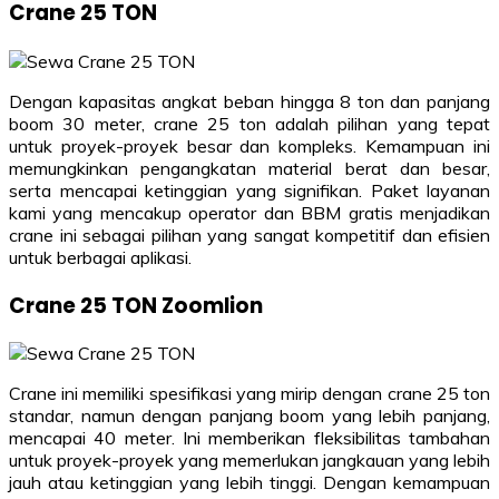
Crane 25 TON
Dengan kapasitas angkat beban hingga 8 ton dan panjang
boom 30 meter, crane 25 ton adalah pilihan yang tepat
untuk proyek-proyek besar dan kompleks. Kemampuan ini
memungkinkan pengangkatan material berat dan besar,
serta mencapai ketinggian yang signifikan. Paket layanan
kami yang mencakup operator dan BBM gratis menjadikan
crane ini sebagai pilihan yang sangat kompetitif dan efisien
untuk berbagai aplikasi.
Crane 25 TON Zoomlion
Crane ini memiliki spesifikasi yang mirip dengan crane 25 ton
standar, namun dengan panjang boom yang lebih panjang,
mencapai 40 meter. Ini memberikan fleksibilitas tambahan
untuk proyek-proyek yang memerlukan jangkauan yang lebih
jauh atau ketinggian yang lebih tinggi. Dengan kemampuan