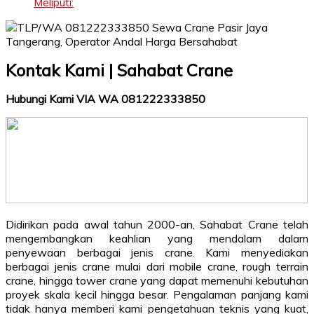
Meliputi:
Kontak Kami | Sahabat Crane
Hubungi Kami VIA WA 081222333850
Didirikan pada awal tahun 2000-an, Sahabat Crane telah
mengembangkan keahlian yang mendalam dalam
penyewaan berbagai jenis crane. Kami menyediakan
berbagai jenis crane mulai dari mobile crane, rough terrain
crane, hingga tower crane yang dapat memenuhi kebutuhan
proyek skala kecil hingga besar. Pengalaman panjang kami
tidak hanya memberi kami pengetahuan teknis yang kuat,