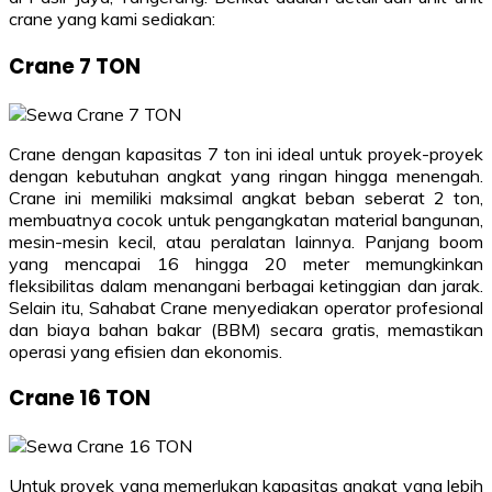
crane yang kami sediakan:
Crane 7 TON
Crane dengan kapasitas 7 ton ini ideal untuk proyek-proyek
dengan kebutuhan angkat yang ringan hingga menengah.
Crane ini memiliki maksimal angkat beban seberat 2 ton,
membuatnya cocok untuk pengangkatan material bangunan,
mesin-mesin kecil, atau peralatan lainnya. Panjang boom
yang mencapai 16 hingga 20 meter memungkinkan
fleksibilitas dalam menangani berbagai ketinggian dan jarak.
Selain itu, Sahabat Crane menyediakan operator profesional
dan biaya bahan bakar (BBM) secara gratis, memastikan
operasi yang efisien dan ekonomis.
Crane 16 TON
Untuk proyek yang memerlukan kapasitas angkat yang lebih