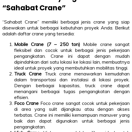
“Sahabat Crane”
“Sahabat Crane” memiliki berbagai jenis crane yang siap
disewakan untuk berbagai kebutuhan proyek Anda. Berikut
adalah daftar crane yang tersedia:
Mobile Crane (7 – 250 ton)
Mobile crane sangat
fleksibel dan cocok untuk berbagai jenis pekerjaan
pengangkatan. Crane ini dapat dengan mudah
dipindahkan dari satu lokasi ke lokasi lain, membuatnya
ideal untuk proyek yang membutuhkan mobilitas tinggi.
Truck Crane
Truck crane menawarkan kemudahan
dalam transportasi dan instalasi di lokasi proyek.
Dengan berbagai kapasitas, truck crane dapat
menangani berbagai tugas pengangkatan dengan
efisien.
Foco Crane
Foco crane sangat cocok untuk pekerjaan
di area yang sulit dijangkau atau dengan akses
terbatas. Crane ini memiliki kemampuan manuver yang
baik dan dapat digunakan untuk berbagai jenis
pengangkatan.