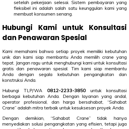
setelah pekerjaan selesai. Sistem pembayaran yang
fleksibel ini adalah salah satu keunggulan kami yang
membuat konsumen senang.
Hubungi Kami untuk Konsultasi
dan Penawaran Spesial
Kami memahami bahwa setiap proyek memiliki kebutuhan
unik dan kami siap membantu Anda memilih crane yang
tepat. Jangan ragu untuk menghubungi kami untuk konsultasi
gratis dan penawaran spesial. Tim kami siap membantu
Anda dengan segala kebutuhan pengangkatan dan
konstruksi Anda.
Hubungi TLP/WA
0812-2233-3850
untuk konsultasi
berbagai kebutuhan Anda. Dengan layanan yang andal,
operator profesional, dan harga bersahabat, “Sahabat
Crane” adalah mitra terbaik untuk kesuksesan proyek Anda.
Dengan demikian, “Sahabat Crane” tidak hanya
menyediakan solusi pengangkatan yang efisien, tetapi juga