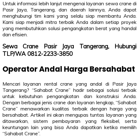
Untuk informasi lebih lanjut mengenai layanan sewa crane di
Pasir Jaya, Tangerang, dan daerah lainnya, Anda dapat
menghubungi tim kami yang selalu siap membantu Anda.
Kami siap menjadi mitra terbaik Anda dalam setiap proyek
yang membutuhkan solusi pengangkatan berat yang handal
dan efisien.
Sewa Crane Pasir Jaya Tangerang, Hubungi
TLP/WA 0812-2233-3850
Operator Andal Harga Bersahabat
Mencari layanan rental crane yang andal di Pasir Jaya
Tangerang? “Sahabat Crane” hadir sebagai solusi terbaik
untuk kebutuhan pengangkatan dan konstruksi Anda.
Dengan berbagai jenis crane dan layanan lengkap, “Sahabat
Crane” menawarkan kualitas terbaik dengan harga yang
bersahabat. Artikel ini akan mengupas tuntas layanan yang
ditawarkan, sistem pembayaran yang fleksibel, serta
keuntungan lain yang bisa Anda dapatkan ketika memilih
“Sahabat Crane”.