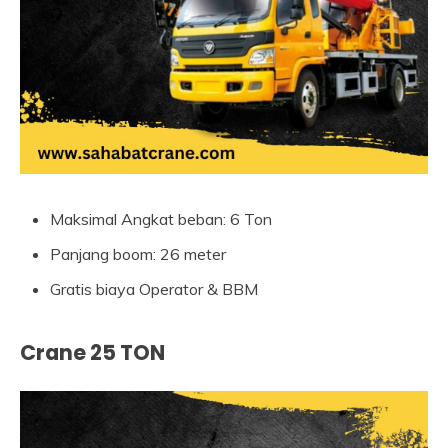
Maksimal Angkat beban: 6 Ton
Panjang boom: 26 meter
Gratis biaya Operator & BBM
Crane 25 TON