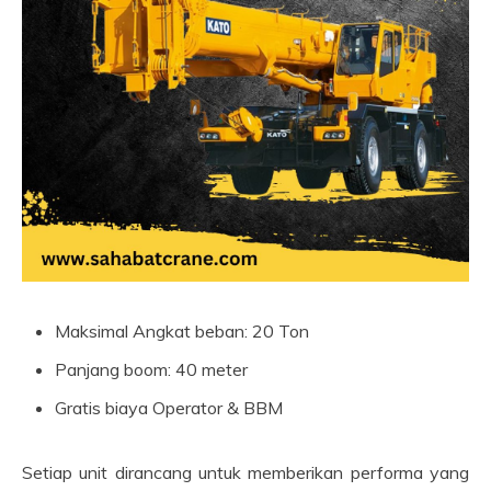
Maksimal Angkat beban: 20 Ton
Panjang boom: 40 meter
Gratis biaya Operator & BBM
Setiap unit dirancang untuk memberikan performa yang