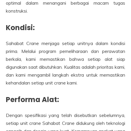
optimal dalam menangani berbagai macam tugas
konstruksi.
Kondisi:
Sahabat Crane menjaga setiap unitnya dalam kondisi
prima. Melalui program pemeliharaan dan perawatan
berkala, kami memastikan bahwa setiap alat siap
digunakan saat dibutuhkan. Kualitas adalah prioritas kami,
dan kami mengambil langkah ekstra untuk memastikan
kehandalan setiap unit crane kami.
Performa Alat:
Dengan spesifikasi yang telah disebutkan sebelumnya,
setiap unit crane Sahabat Crane didukung oleh teknologi
canggih dan desain yang kuat. Kemampuan angkat yang