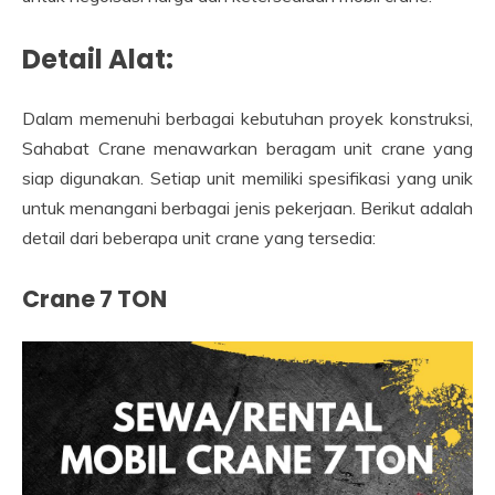
Detail Alat:
Dalam memenuhi berbagai kebutuhan proyek konstruksi,
Sahabat Crane menawarkan beragam unit crane yang
siap digunakan. Setiap unit memiliki spesifikasi yang unik
untuk menangani berbagai jenis pekerjaan. Berikut adalah
detail dari beberapa unit crane yang tersedia:
Crane 7 TON