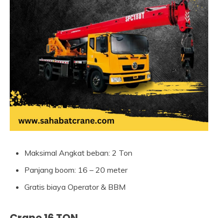
Maksimal Angkat beban: 2 Ton
Panjang boom: 16 – 20 meter
Gratis biaya Operator & BBM
Crane 16 TON