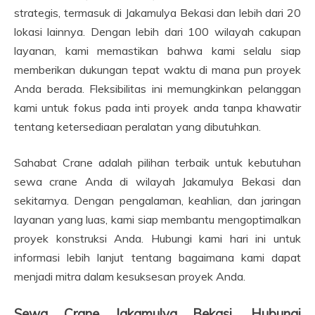
strategis, termasuk di Jakamulya Bekasi dan lebih dari 20
lokasi lainnya. Dengan lebih dari 100 wilayah cakupan
layanan, kami memastikan bahwa kami selalu siap
memberikan dukungan tepat waktu di mana pun proyek
Anda berada. Fleksibilitas ini memungkinkan pelanggan
kami untuk fokus pada inti proyek anda tanpa khawatir
tentang ketersediaan peralatan yang dibutuhkan.
Sahabat Crane adalah pilihan terbaik untuk kebutuhan
sewa crane Anda di wilayah Jakamulya Bekasi dan
sekitarnya. Dengan pengalaman, keahlian, dan jaringan
layanan yang luas, kami siap membantu mengoptimalkan
proyek konstruksi Anda. Hubungi kami hari ini untuk
informasi lebih lanjut tentang bagaimana kami dapat
menjadi mitra dalam kesuksesan proyek Anda.
Sewa Crane Jakamulya Bekasi, Hubungi