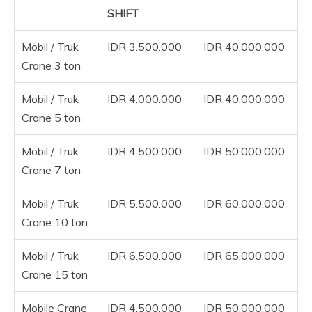
SHIFT
Mobil / Truk
IDR 3.500.000
IDR 40.000.000
Crane 3 ton
Mobil / Truk
IDR 4.000.000
IDR 40.000.000
Crane 5 ton
Mobil / Truk
IDR 4.500.000
IDR 50.000.000
Crane 7 ton
Mobil / Truk
IDR 5.500.000
IDR 60.000.000
Crane 10 ton
Mobil / Truk
IDR 6.500.000
IDR 65.000.000
Crane 15 ton
Mobile Crane
IDR 4.500.000
IDR 50.000.000