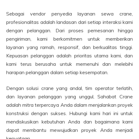
Sebagai vendor penyedia layanan sewa crane,
profesionalitas adalah landasan dari setiap interaksi kami
dengan pelanggan. Dari proses pemesanan hingga
pengiriman, kami berkomitmen untuk memberikan
layanan yang ramah, responsif, dan berkualitas tinggi.
Kepuasan pelanggan adalah prioritas utama kami, dan
kami terus berusaha untuk memenuhi dan melebihi
harapan pelanggan dalam setiap kesempatan.
Dengan solusi crane yang andal, tim operator terlatih,
dan layanan pelanggan yang unggul, Sahabat Crane
adalah mitra terpercaya Anda dalam menjalankan proyek
konstruksi dengan sukses. Hubungi kami hari ini untuk
mendiskusikan kebutuhan Anda dan bagaimana kami
dapat membantu mewujudkan proyek Anda menjadi
kenyataan.