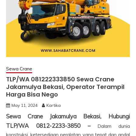
Sewa Crane
TLP/WA 081222333850 Sewa Crane
Jakamulya Bekasi, Operator Terampil
Harga Bisa Nego
May 11, 2024
Kartika
Sewa Crane Jakamulya Bekasi, Hubungi
TLP/WA 0812-2233-3850 –
Dalam dunia
konstruksi, ketersediaan peralatan yang tepat dan andal