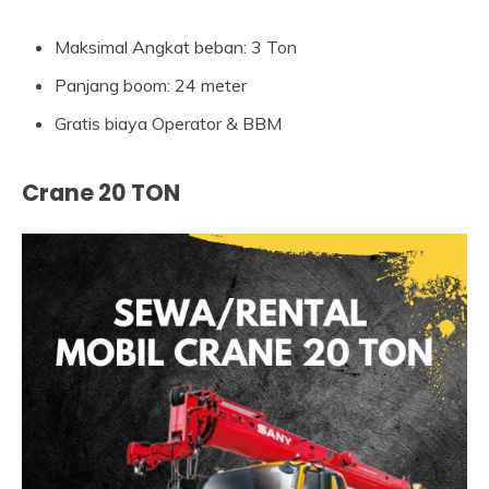
Maksimal Angkat beban: 3 Ton
Panjang boom: 24 meter
Gratis biaya Operator & BBM
Crane 20 TON