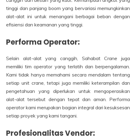
tinggi dan panjang boom yang bervariasi memungkinkan
alat-alat ini untuk menangani berbagai beban dengan
efisiensi dan keamanan yang tinggi.
Performa Operator:
Selain alat-alat yang canggih, Sahabat Crane juga
memiliki tim operator yang terlatih dan berpengalaman.
Kami tidak hanya memahami secara mendalam tentang
setiap unit crane, tetapi juga memiliki keterampilan dan
pengetahuan yang diperlukan untuk mengoperasikan
alat-alat tersebut dengan tepat dan aman. Performa
operator kami merupakan bagian integral dari kesuksesan
setiap proyek yang kami tangani.
Profesionalitas Vendor: