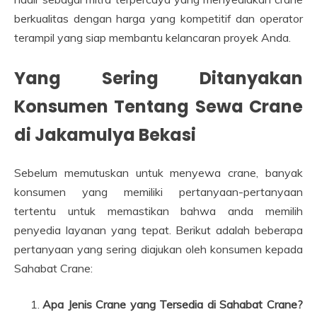
berkualitas dengan harga yang kompetitif dan operator
terampil yang siap membantu kelancaran proyek Anda.
Yang Sering Ditanyakan
Konsumen Tentang Sewa Crane
di Jakamulya Bekasi
Sebelum memutuskan untuk menyewa crane, banyak
konsumen yang memiliki pertanyaan-pertanyaan
tertentu untuk memastikan bahwa anda memilih
penyedia layanan yang tepat. Berikut adalah beberapa
pertanyaan yang sering diajukan oleh konsumen kepada
Sahabat Crane:
Apa Jenis Crane yang Tersedia di Sahabat Crane?