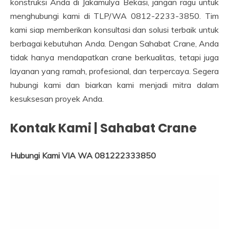
konstruksi Anda di Jakamulya Bekasi, jangan ragu untuk
menghubungi kami di TLP/WA 0812-2233-3850. Tim
kami siap memberikan konsultasi dan solusi terbaik untuk
berbagai kebutuhan Anda. Dengan Sahabat Crane, Anda
tidak hanya mendapatkan crane berkualitas, tetapi juga
layanan yang ramah, profesional, dan terpercaya. Segera
hubungi kami dan biarkan kami menjadi mitra dalam
kesuksesan proyek Anda.
Kontak Kami | Sahabat Crane
Hubungi Kami VIA WA 081222333850