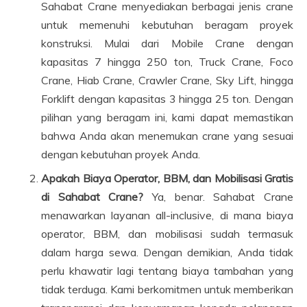
Sahabat Crane menyediakan berbagai jenis crane
untuk memenuhi kebutuhan beragam proyek
konstruksi. Mulai dari Mobile Crane dengan
kapasitas 7 hingga 250 ton, Truck Crane, Foco
Crane, Hiab Crane, Crawler Crane, Sky Lift, hingga
Forklift dengan kapasitas 3 hingga 25 ton. Dengan
pilihan yang beragam ini, kami dapat memastikan
bahwa Anda akan menemukan crane yang sesuai
dengan kebutuhan proyek Anda.
Apakah Biaya Operator, BBM, dan Mobilisasi Gratis
di Sahabat Crane?
Ya, benar. Sahabat Crane
menawarkan layanan all-inclusive, di mana biaya
operator, BBM, dan mobilisasi sudah termasuk
dalam harga sewa. Dengan demikian, Anda tidak
perlu khawatir lagi tentang biaya tambahan yang
tidak terduga. Kami berkomitmen untuk memberikan