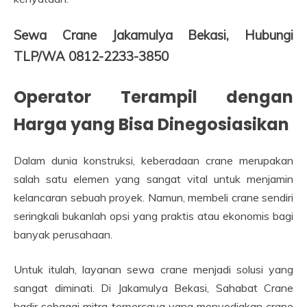
Sewa Crane Jakamulya Bekasi, Hubungi
TLP/WA 0812-2233-3850
Operator Terampil dengan
Harga yang Bisa Dinegosiasikan
Dalam dunia konstruksi, keberadaan crane merupakan
salah satu elemen yang sangat vital untuk menjamin
kelancaran sebuah proyek. Namun, membeli crane sendiri
seringkali bukanlah opsi yang praktis atau ekonomis bagi
banyak perusahaan.
Untuk itulah, layanan sewa crane menjadi solusi yang
sangat diminati. Di Jakamulya Bekasi, Sahabat Crane
hadir sebagai mitra terpercaya yang menyediakan crane