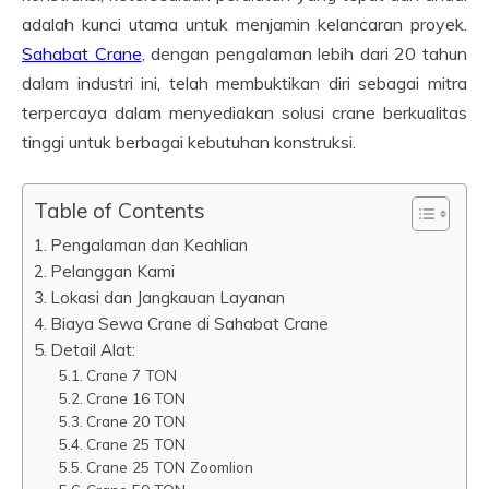
adalah kunci utama untuk menjamin kelancaran proyek.
Sahabat Crane
, dengan pengalaman lebih dari 20 tahun
dalam industri ini, telah membuktikan diri sebagai mitra
terpercaya dalam menyediakan solusi crane berkualitas
tinggi untuk berbagai kebutuhan konstruksi.
Table of Contents
Pengalaman dan Keahlian
Pelanggan Kami
Lokasi dan Jangkauan Layanan
Biaya Sewa Crane di Sahabat Crane
Detail Alat:
Crane 7 TON
Crane 16 TON
Crane 20 TON
Crane 25 TON
Crane 25 TON Zoomlion