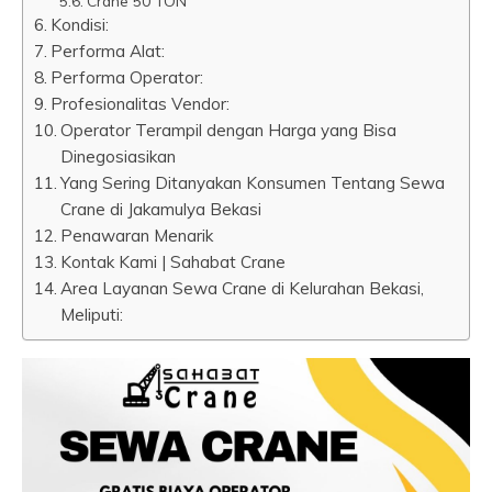
Crane 50 TON
Kondisi:
Performa Alat:
Performa Operator:
Profesionalitas Vendor:
Operator Terampil dengan Harga yang Bisa
Dinegosiasikan
Yang Sering Ditanyakan Konsumen Tentang Sewa
Crane di Jakamulya Bekasi
Penawaran Menarik
Kontak Kami | Sahabat Crane
Area Layanan Sewa Crane di Kelurahan Bekasi,
Meliputi: