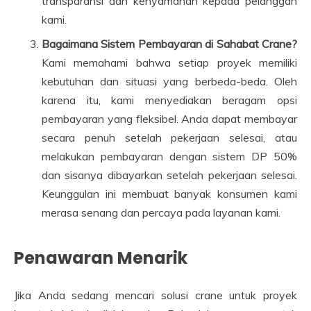
transparansi dan kenyamanan kepada pelanggan
kami.
Bagaimana Sistem Pembayaran di Sahabat Crane?
Kami memahami bahwa setiap proyek memiliki
kebutuhan dan situasi yang berbeda-beda. Oleh
karena itu, kami menyediakan beragam opsi
pembayaran yang fleksibel. Anda dapat membayar
secara penuh setelah pekerjaan selesai, atau
melakukan pembayaran dengan sistem DP 50%
dan sisanya dibayarkan setelah pekerjaan selesai.
Keunggulan ini membuat banyak konsumen kami
merasa senang dan percaya pada layanan kami.
Penawaran Menarik
Jika Anda sedang mencari solusi crane untuk proyek