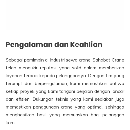
Pengalaman dan Keahlian
Sebagai pemimpin di industri sewa crane, Sahabat Crane
telah mengukir reputasi yang solid dalam memberikan
layanan terbaik kepada pelanggannya. Dengan tim yang
terampil dan berpengalaman, kami memastikan bahwa
setiap proyek yang kami tangani berjalan dengan lancar
dan efisien. Dukungan teknis yang kami sediakan juga
memastikan penggunaan crane yang optimal, sehingga
menghasilkan hasil yang memuaskan bagi pelanggan
kami.