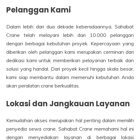
Pelanggan Kami
Dalam lebih dari dua dekade keberadaannya, Sahabat
Crane telah melayani lebih dari 10.000 pelanggan
dengan berbagai kebutuhan proyek. Kepercayaan yang
diberikan oleh pelanggan kami merupakan cerminan dari
dedikasi kami untuk memberikan pelayanan terbaik dan
solusi yang handal. Dari proyek kecil hingga skala besar,
kami siap membantu dalam memenuhi kebutuhan Anda
akan peralatan crane berkualitas.
Lokasi dan Jangkauan Layanan
Kemudahan akses merupakan hal penting dalam memilih
penyedia sewa crane. Sahabat Crane memahami hal ini
dengan menyediakan layanan di berbagai lokasi