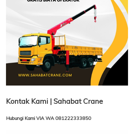
Kontak Kami | Sahabat Crane
Hubungi Kami VIA WA 081222333850