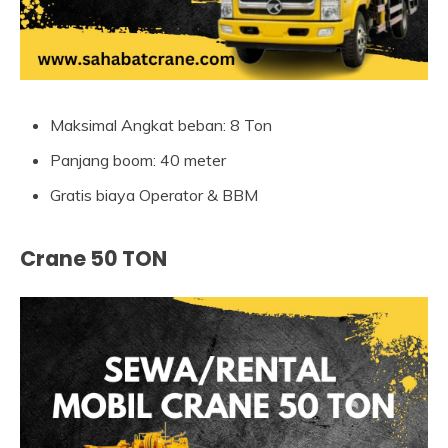
Maksimal Angkat beban: 8 Ton
Panjang boom: 40 meter
Gratis biaya Operator & BBM
Crane 50 TON