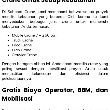
Di Sahabat Crane, kami memahami bahwa setiap proyek
memiliki kebutuhan yang berbeda. Oleh karena itu, kami
menyediakan berbagai jenis crane untuk memenuhi
kebutuhan Anda, termasuk:
Mobile Crane 7 – 250 ton
Truck Crane
Foco Crane
Hiab Crane
Crawler Crane
Dengan beragam pilihan ini, Anda dapat memilih crane yang
paling sesuai dengan spesifikasi proyek Anda untuk
memastikan kelancaran dan efisiensi dalam
pelaksanaannya.
Gratis Biaya Operator, BBM, dan
Mobilisasi