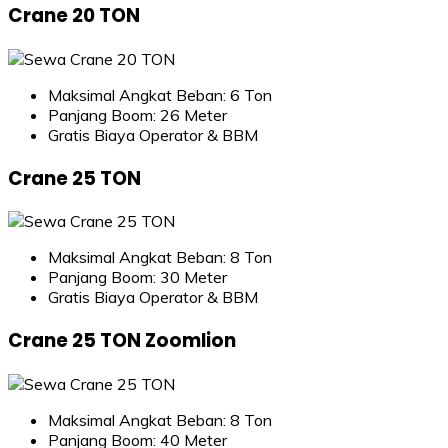
Crane 20 TON
Maksimal Angkat Beban: 6 Ton
Panjang Boom: 26 Meter
Gratis Biaya Operator & BBM
Crane 25 TON
Maksimal Angkat Beban: 8 Ton
Panjang Boom: 30 Meter
Gratis Biaya Operator & BBM
Crane 25 TON Zoomlion
Maksimal Angkat Beban: 8 Ton
Panjang Boom: 40 Meter