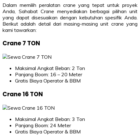
Dalam memilih peralatan crane yang tepat untuk proyek
Anda, Sahabat Crane menyediakan berbagai pilihan unit
yang dapat disesuaikan dengan kebutuhan spesifik Anda.
Berikut adalah detail dari masing-masing unit crane yang
kami tawarkan:
Crane 7 TON
Maksimal Angkat Beban: 2 Ton
Panjang Boom: 16 – 20 Meter
Gratis Biaya Operator & BBM
Crane 16 TON
Maksimal Angkat Beban: 3 Ton
Panjang Boom: 24 Meter
Gratis Biaya Operator & BBM