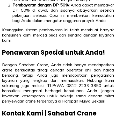
Pembayaran dengan DP 50%
: Anda dapat membayar
DP 50% di awal, dan sisanya dibayarkan setelah
pekerjaan selesai. Opsi ini memberikan kemudahan
bagi Anda dalam mengatur anggaran proyek Anda.
Keunggulan sistem pembayaran ini telah membuat banyak
konsumen kami merasa puas dan senang dengan layanan
kami.
Penawaran Spesial untuk Anda!
Dengan Sahabat Crane, Anda tidak hanya mendapatkan
crane berkualitas tinggi dengan operator ahli dan harga
bersaing, tetapi Anda juga mendapatkan pengalaman
layanan yang lengkap dan memuaskan. Hubungi kami
sekarang juga melalui TLP/WA 0812-2233-3850 untuk
konsultasi mengenai berbagai kebutuhan Anda. Jangan
lewatkan kesempatan untuk bekerja sama dengan mitra
penyewaan crane terpercaya di Harapan Mulya Bekasi!
Kontak Kami | Sahabat Crane