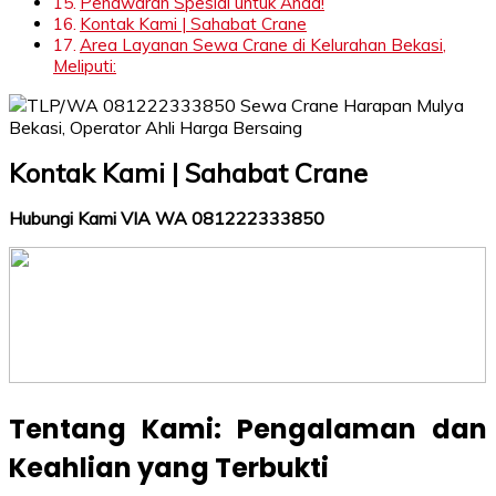
Penawaran Spesial untuk Anda!
Kontak Kami | Sahabat Crane
Area Layanan Sewa Crane di Kelurahan Bekasi,
Meliputi:
Kontak Kami | Sahabat Crane
Hubungi Kami VIA WA 081222333850
Tentang Kami: Pengalaman dan
Keahlian yang Terbukti