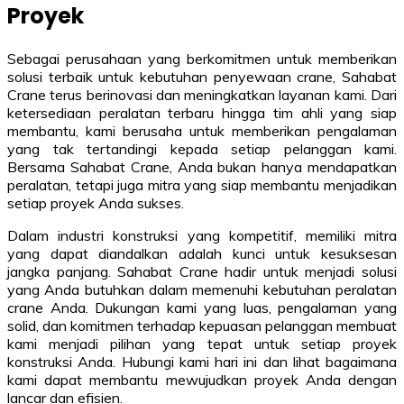
Proyek
Sebagai perusahaan yang berkomitmen untuk memberikan
solusi terbaik untuk kebutuhan penyewaan crane, Sahabat
Crane terus berinovasi dan meningkatkan layanan kami. Dari
ketersediaan peralatan terbaru hingga tim ahli yang siap
membantu, kami berusaha untuk memberikan pengalaman
yang tak tertandingi kepada setiap pelanggan kami.
Bersama Sahabat Crane, Anda bukan hanya mendapatkan
peralatan, tetapi juga mitra yang siap membantu menjadikan
setiap proyek Anda sukses.
Dalam industri konstruksi yang kompetitif, memiliki mitra
yang dapat diandalkan adalah kunci untuk kesuksesan
jangka panjang. Sahabat Crane hadir untuk menjadi solusi
yang Anda butuhkan dalam memenuhi kebutuhan peralatan
crane Anda. Dukungan kami yang luas, pengalaman yang
solid, dan komitmen terhadap kepuasan pelanggan membuat
kami menjadi pilihan yang tepat untuk setiap proyek
konstruksi Anda. Hubungi kami hari ini dan lihat bagaimana
kami dapat membantu mewujudkan proyek Anda dengan
lancar dan efisien.