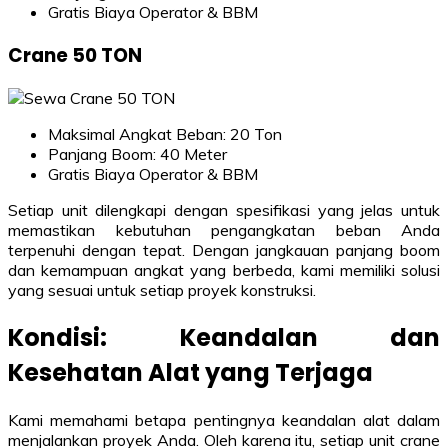
Gratis Biaya Operator & BBM
Crane 50 TON
Maksimal Angkat Beban: 20 Ton
Panjang Boom: 40 Meter
Gratis Biaya Operator & BBM
Setiap unit dilengkapi dengan spesifikasi yang jelas untuk
memastikan kebutuhan pengangkatan beban Anda
terpenuhi dengan tepat. Dengan jangkauan panjang boom
dan kemampuan angkat yang berbeda, kami memiliki solusi
yang sesuai untuk setiap proyek konstruksi.
Kondisi: Keandalan dan
Kesehatan Alat yang Terjaga
Kami memahami betapa pentingnya keandalan alat dalam
menjalankan proyek Anda. Oleh karena itu, setiap unit crane