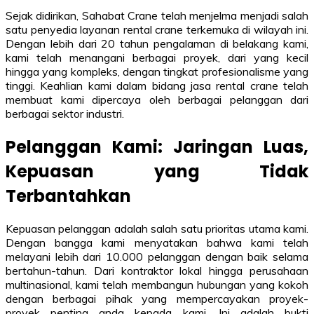
Sejak didirikan, Sahabat Crane telah menjelma menjadi salah
satu penyedia layanan rental crane terkemuka di wilayah ini.
Dengan lebih dari 20 tahun pengalaman di belakang kami,
kami telah menangani berbagai proyek, dari yang kecil
hingga yang kompleks, dengan tingkat profesionalisme yang
tinggi. Keahlian kami dalam bidang jasa rental crane telah
membuat kami dipercaya oleh berbagai pelanggan dari
berbagai sektor industri.
Pelanggan Kami: Jaringan Luas,
Kepuasan yang Tidak
Terbantahkan
Kepuasan pelanggan adalah salah satu prioritas utama kami.
Dengan bangga kami menyatakan bahwa kami telah
melayani lebih dari 10.000 pelanggan dengan baik selama
bertahun-tahun. Dari kontraktor lokal hingga perusahaan
multinasional, kami telah membangun hubungan yang kokoh
dengan berbagai pihak yang mempercayakan proyek-
proyek penting anda kepada kami. Ini adalah bukti