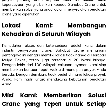
kepercayaan yang diberikan kepada Sahabat Crane untuk
memberikan solusi yang andal dalam menyediakan peralatan
crane yang diperlukan.
Lokasi Kami: Membangun
Kehadiran di Seluruh Wilayah
Kemudahan akses dan ketersediaan adalah kunci dalam
industri penyewaan crane. Sahabat Crane memahami
pentingnya ini dengan memiliki lokasi tidak hanya di Harapan
Mulya Bekasi, tetapi juga tersebar di 20 lokasi lainnya.
Dengan lebih dari 100 wilayah cakupan layanan, kami siap
memberikan bantuan tepat waktu di mana pun proyek Anda
berada. Dengan demikian, tidak peduli di mana lokasi proyek
Anda, kami hadir untuk mendukung kebutuhan peralatan
Anda.
Misi Kami: Memberikan Solusi
Crane yang Tepat untuk Setiap