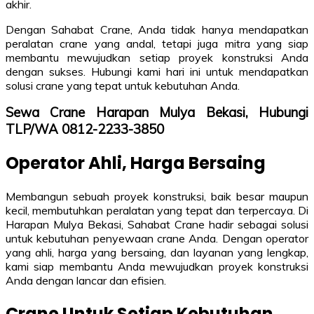
akhir.
Dengan Sahabat Crane, Anda tidak hanya mendapatkan
peralatan crane yang andal, tetapi juga mitra yang siap
membantu mewujudkan setiap proyek konstruksi Anda
dengan sukses. Hubungi kami hari ini untuk mendapatkan
solusi crane yang tepat untuk kebutuhan Anda.
Sewa Crane Harapan Mulya Bekasi, Hubungi
TLP/WA 0812-2233-3850
Operator Ahli, Harga Bersaing
Membangun sebuah proyek konstruksi, baik besar maupun
kecil, membutuhkan peralatan yang tepat dan terpercaya. Di
Harapan Mulya Bekasi, Sahabat Crane hadir sebagai solusi
untuk kebutuhan penyewaan crane Anda. Dengan operator
yang ahli, harga yang bersaing, dan layanan yang lengkap,
kami siap membantu Anda mewujudkan proyek konstruksi
Anda dengan lancar dan efisien.
Crane Untuk Setiap Kebutuhan