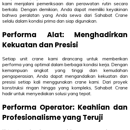
kami menjalani pemeriksaan dan perawatan rutin secara
berkala. Dengan demikian, Anda dapat memiliki keyakinan
bahwa peralatan yang Anda sewa dari Sahabat Crane
selalu dalam kondisi prima dan siap digunakan.
Performa Alat: Menghadirkan
Kekuatan dan Presisi
Setiap unit crane kami dirancang untuk memberikan
performa yang optimal dalam berbagai kondisi kerja. Dengan
kemampuan angkat yang tinggi dan kemudahan
pengoperasian, Anda dapat mengandalkan kekuatan dan
presisi setiap kali menggunakan crane kami. Dari proyek
konstruksi ringan hingga yang kompleks, Sahabat Crane
hadir untuk menyediakan solusi yang tepat.
Performa Operator: Keahlian dan
Profesionalisme yang Teruji