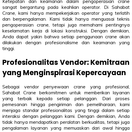
Ketepatan dan keamanan dalam pengoperasian crane
sangat bergantung pada keahlian operator. Di Sahabat
Crane, kami hanya mempekerjakan operator yang terlatih
dan berpengalaman. Kami tidak hanya menguasai teknis
pengoperasian crane, tetapi juga memahami pentingnya
keselamatan kerja di lokasi konstruksi. Dengan demikian,
Anda dapat yakin bahwa setiap penggunaan crane akan
dilakukan dengan profesionalisme dan keamanan yang
tinggi.
Profesionalitas Vendor: Kemitraan
yang Menginspirasi Kepercayaan
Sebagai vendor penyewaan crane yang profesional,
Sahabat Crane berkomitmen untuk memberikan layanan
yang terbaik kepada setiap pelanggan. Dari proses
pemesanan hingga pengiriman dan pemeliharaan, kami
menjaga standar profesionalitas yang tinggi dalam setiap
interaksi dengan pelanggan kami. Dengan demikian, Anda
tidak hanya mendapatkan peralatan berkualitas, tetapi juga
pengalaman layanan yang memuaskan dari awal hingga