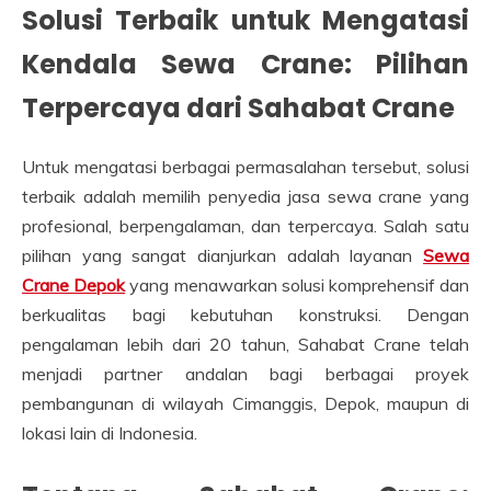
Solusi Terbaik untuk Mengatasi
Kendala Sewa Crane: Pilihan
Terpercaya dari Sahabat Crane
Untuk mengatasi berbagai permasalahan tersebut, solusi
terbaik adalah memilih penyedia jasa sewa crane yang
profesional, berpengalaman, dan terpercaya. Salah satu
pilihan yang sangat dianjurkan adalah layanan
Sewa
Crane Depok
yang menawarkan solusi komprehensif dan
berkualitas bagi kebutuhan konstruksi. Dengan
pengalaman lebih dari 20 tahun, Sahabat Crane telah
menjadi partner andalan bagi berbagai proyek
pembangunan di wilayah Cimanggis, Depok, maupun di
lokasi lain di Indonesia.