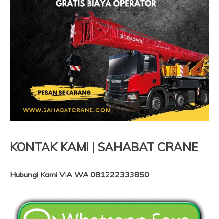
KONTAK KAMI | SAHABAT CRANE
Hubungi Kami VIA WA 081222333850