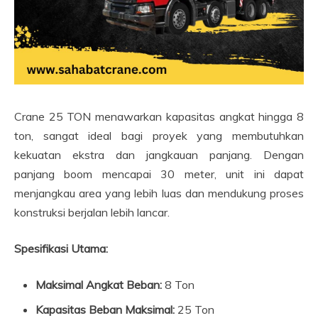
Crane 25 TON menawarkan kapasitas angkat hingga 8
ton, sangat ideal bagi proyek yang membutuhkan
kekuatan ekstra dan jangkauan panjang. Dengan
panjang boom mencapai 30 meter, unit ini dapat
menjangkau area yang lebih luas dan mendukung proses
konstruksi berjalan lebih lancar.
Spesifikasi Utama:
Maksimal Angkat Beban:
8 Ton
Kapasitas Beban Maksimal:
25 Ton