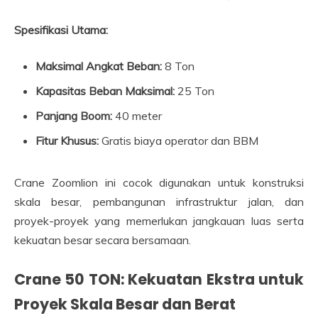
Spesifikasi Utama:
Maksimal Angkat Beban:
8 Ton
Kapasitas Beban Maksimal:
25 Ton
Panjang Boom:
40 meter
Fitur Khusus:
Gratis biaya operator dan BBM
Crane Zoomlion ini cocok digunakan untuk konstruksi
skala besar, pembangunan infrastruktur jalan, dan
proyek-proyek yang memerlukan jangkauan luas serta
kekuatan besar secara bersamaan.
Crane 50 TON: Kekuatan Ekstra untuk
Proyek Skala Besar dan Berat