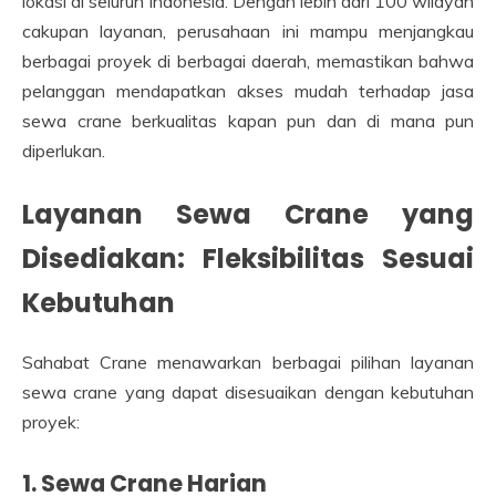
lokasi di seluruh Indonesia. Dengan lebih dari 100 wilayah
cakupan layanan, perusahaan ini mampu menjangkau
berbagai proyek di berbagai daerah, memastikan bahwa
pelanggan mendapatkan akses mudah terhadap jasa
sewa crane berkualitas kapan pun dan di mana pun
diperlukan.
Layanan Sewa Crane yang
Disediakan: Fleksibilitas Sesuai
Kebutuhan
Sahabat Crane menawarkan berbagai pilihan layanan
sewa crane yang dapat disesuaikan dengan kebutuhan
proyek:
1. Sewa Crane Harian