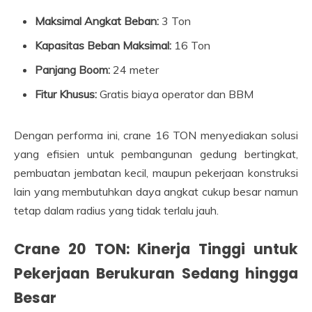
Maksimal Angkat Beban:
3 Ton
Kapasitas Beban Maksimal:
16 Ton
Panjang Boom:
24 meter
Fitur Khusus:
Gratis biaya operator dan BBM
Dengan performa ini, crane 16 TON menyediakan solusi
yang efisien untuk pembangunan gedung bertingkat,
pembuatan jembatan kecil, maupun pekerjaan konstruksi
lain yang membutuhkan daya angkat cukup besar namun
tetap dalam radius yang tidak terlalu jauh.
Crane 20 TON: Kinerja Tinggi untuk
Pekerjaan Berukuran Sedang hingga
Besar