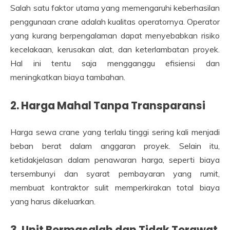
Salah satu faktor utama yang memengaruhi keberhasilan
penggunaan crane adalah kualitas operatornya. Operator
yang kurang berpengalaman dapat menyebabkan risiko
kecelakaan, kerusakan alat, dan keterlambatan proyek.
Hal ini tentu saja mengganggu efisiensi dan
meningkatkan biaya tambahan.
2. Harga Mahal Tanpa Transparansi
Harga sewa crane yang terlalu tinggi sering kali menjadi
beban berat dalam anggaran proyek. Selain itu,
ketidakjelasan dalam penawaran harga, seperti biaya
tersembunyi dan syarat pembayaran yang rumit,
membuat kontraktor sulit memperkirakan total biaya
yang harus dikeluarkan.
3. Unit Bermasalah dan Tidak Terawat