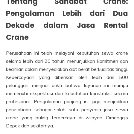
Tentang Sahabat Crane:
Pengalaman Lebih dari Dua
Dekade dalam Jasa Rental
Crane
Perusahaan ini telah melayani kebutuhan sewa crane
selama lebih dari 20 tahun, menunjukkan komitmen dan
keahlian dalam menyediakan alat berat berkualitas tinggi.
Kepercayaan yang diberikan oleh lebih dari 500
pelanggan menjadi bukti bahwa layanan ini mampu
memenuhi ekspektasi dan kebutuhan konstruksi secara
profesional. Pengalaman panjang ini juga menjadikan
perusahaan sebagai salah satu penyedia jasa sewa
crane yang paling terpercaya di wilayah Cimanggis
Depok dan sekitarnya.