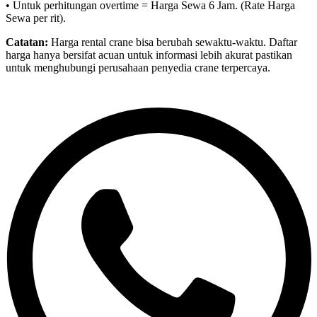
• Untuk perhitungan overtime = Harga Sewa 6 Jam. (Rate Harga
Sewa per rit).
Catatan:
Harga rental crane bisa berubah sewaktu-waktu. Daftar
harga hanya bersifat acuan untuk informasi lebih akurat pastikan
untuk menghubungi perusahaan penyedia crane terpercaya.