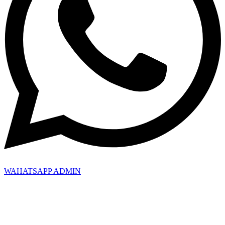
WAHATSAPP ADMIN