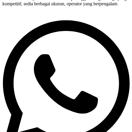
kompetitif, sedia berbagai ukuran, operator yang berpengalam