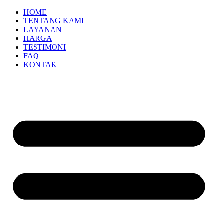
HOME
TENTANG KAMI
LAYANAN
HARGA
TESTIMONI
FAQ
KONTAK