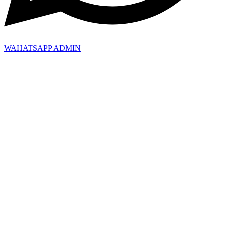
WAHATSAPP ADMIN