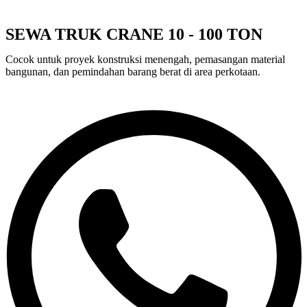
SEWA TRUK CRANE 10 - 100 TON
Cocok untuk proyek konstruksi menengah, pemasangan material
bangunan, dan pemindahan barang berat di area perkotaan.