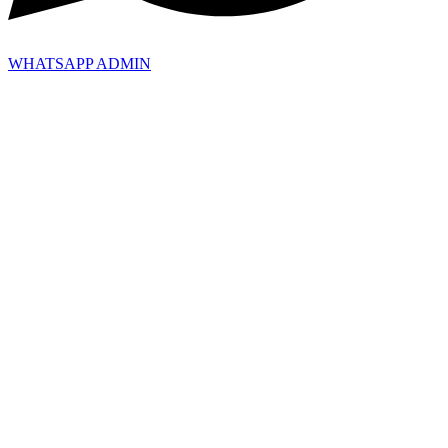
WHATSAPP ADMIN