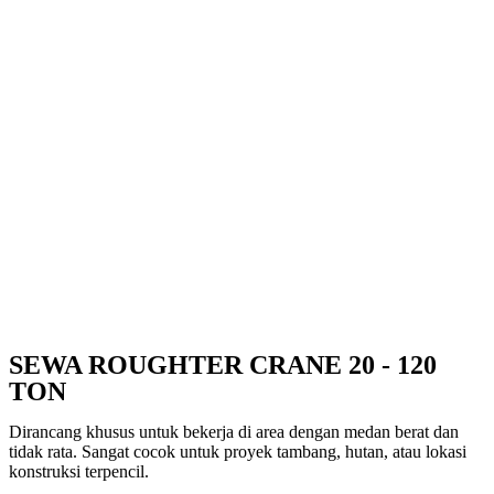
SEWA ROUGHTER CRANE 20 - 120
TON
Dirancang khusus untuk bekerja di area dengan medan berat dan
tidak rata. Sangat cocok untuk proyek tambang, hutan, atau lokasi
konstruksi terpencil.