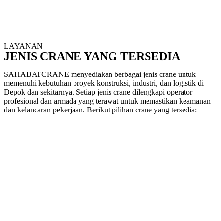
LAYANAN
JENIS CRANE YANG TERSEDIA
SAHABATCRANE menyediakan berbagai jenis crane untuk
memenuhi kebutuhan proyek konstruksi, industri, dan logistik di
Depok dan sekitarnya. Setiap jenis crane dilengkapi operator
profesional dan armada yang terawat untuk memastikan keamanan
dan kelancaran pekerjaan. Berikut pilihan crane yang tersedia: