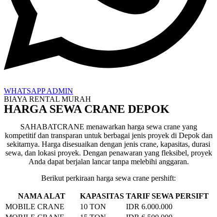
WHATSAPP ADMIN
BIAYA RENTAL MURAH
HARGA SEWA CRANE DEPOK
SAHABATCRANE menawarkan harga sewa crane yang
kompetitif dan transparan untuk berbagai jenis proyek di Depok dan
sekitarnya. Harga disesuaikan dengan jenis crane, kapasitas, durasi
sewa, dan lokasi proyek. Dengan penawaran yang fleksibel, proyek
Anda dapat berjalan lancar tanpa melebihi anggaran.
Berikut perkiraan harga sewa crane pershift:
NAMA ALAT
KAPASITAS
TARIF SEWA PERSIFT
MOBILE CRANE
10 TON
IDR 6.000.000