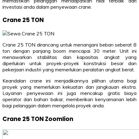
memastikan pelanggan mendapatkan nilai terbaik dari
investasi anda dalam penyewaan crane.
Crane 25 TON
Crane 25 TON dirancang untuk menangani beban seberat 8
ton dengan panjang boom mencapai 30 meter. Unit ini
menawarkan stabilitas dan kapasitas angkat yang
diperlukan untuk proyek-proyek konstruksi besar dan
pekerjaan industri yang memerlukan peralatan angkat berat.
Keandalan crane ini menjadikannya pilihan utama bagi
proyek yang memerlukan kekuatan dan jangkauan ekstra.
Layanan penyewaan ini juga mencakup gratis biaya
operator dan bahan bakar, memberikan kenyamanan lebih
bagi pelanggan dalam mengelola proyek anda.
Crane 25 TON Zoomlion