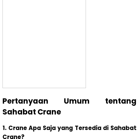
Pertanyaan Umum tentang
Sahabat Crane
1. Crane Apa Saja yang Tersedia di Sahabat
Crane?