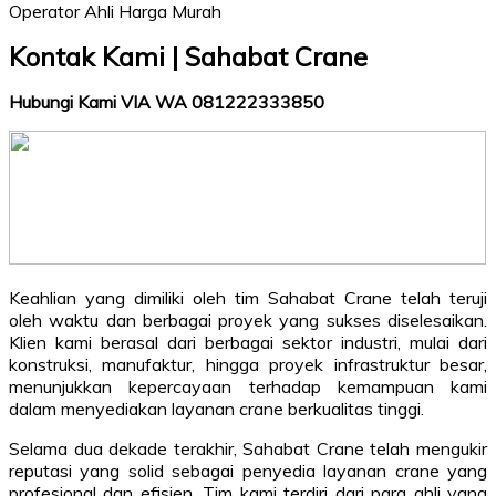
Kontak Kami | Sahabat Crane
Hubungi Kami VIA WA 081222333850
Keahlian yang dimiliki oleh tim Sahabat Crane telah teruji
oleh waktu dan berbagai proyek yang sukses diselesaikan.
Klien kami berasal dari berbagai sektor industri, mulai dari
konstruksi, manufaktur, hingga proyek infrastruktur besar,
menunjukkan kepercayaan terhadap kemampuan kami
dalam menyediakan layanan crane berkualitas tinggi.
Selama dua dekade terakhir, Sahabat Crane telah mengukir
reputasi yang solid sebagai penyedia layanan crane yang
profesional dan efisien. Tim kami terdiri dari para ahli yang