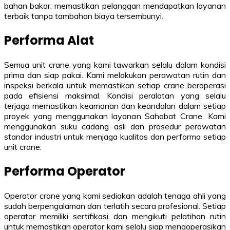
bahan bakar, memastikan pelanggan mendapatkan layanan
terbaik tanpa tambahan biaya tersembunyi.
Performa Alat
Semua unit crane yang kami tawarkan selalu dalam kondisi
prima dan siap pakai. Kami melakukan perawatan rutin dan
inspeksi berkala untuk memastikan setiap crane beroperasi
pada efisiensi maksimal. Kondisi peralatan yang selalu
terjaga memastikan keamanan dan keandalan dalam setiap
proyek yang menggunakan layanan Sahabat Crane. Kami
menggunakan suku cadang asli dan prosedur perawatan
standar industri untuk menjaga kualitas dan performa setiap
unit crane.
Performa Operator
Operator crane yang kami sediakan adalah tenaga ahli yang
sudah berpengalaman dan terlatih secara profesional. Setiap
operator memiliki sertifikasi dan mengikuti pelatihan rutin
untuk memastikan operator kami selalu siap mengoperasikan