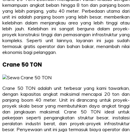
kemampuan angkat beban hingga 8 ton dan panjang boom
yang lebih panjang, yaitu 40 meter. Perbedaan utama dari
unit ini adalah panjang boom yang lebih besar, memberikan
kelebihan dalam menjangkau area yang lebih tinggi atau
lebih jauh. Kelebihan ini sangat berguna dalam proyek-
proyek konstruksi tinggi dan pemasangan infrastruktur yang
kompleks. Seperti unit lainnya, layanan ini juga sudah
termasuk gratis operator dan bahan bakar, menambah nilai
ekonomis bagi pelanggan.
Crane 50 TON
Crane 50 TON adalah unit terbesar yang kami tawarkan,
dengan kapasitas angkat maksimal mencapai 20 ton dan
panjang boom 40 meter. Unit ini dirancang untuk proyek-
proyek skala besar yang membutuhkan daya angkat tinggi
dan jangkauan maksimal. Crane 50 TON ideal untuk
pekerjaan seperti pengangkatan struktur besar, instalasi
peralatan industri berat, dan proyek-proyek infrastruktur
besar. Penyewaan unit ini juga termasuk biaya operator dan