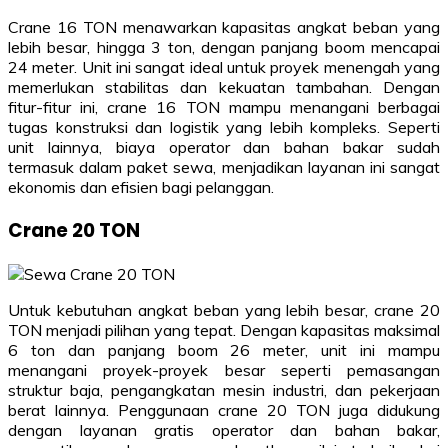
Crane 16 TON menawarkan kapasitas angkat beban yang
lebih besar, hingga 3 ton, dengan panjang boom mencapai
24 meter. Unit ini sangat ideal untuk proyek menengah yang
memerlukan stabilitas dan kekuatan tambahan. Dengan
fitur-fitur ini, crane 16 TON mampu menangani berbagai
tugas konstruksi dan logistik yang lebih kompleks. Seperti
unit lainnya, biaya operator dan bahan bakar sudah
termasuk dalam paket sewa, menjadikan layanan ini sangat
ekonomis dan efisien bagi pelanggan.
Crane 20 TON
Untuk kebutuhan angkat beban yang lebih besar, crane 20
TON menjadi pilihan yang tepat. Dengan kapasitas maksimal
6 ton dan panjang boom 26 meter, unit ini mampu
menangani proyek-proyek besar seperti pemasangan
struktur baja, pengangkatan mesin industri, dan pekerjaan
berat lainnya. Penggunaan crane 20 TON juga didukung
dengan layanan gratis operator dan bahan bakar,