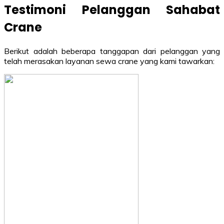
Testimoni Pelanggan Sahabat
Crane
Berikut adalah beberapa tanggapan dari pelanggan yang
telah merasakan layanan sewa crane yang kami tawarkan: