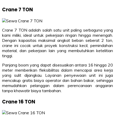
Crane 7 TON
Crane 7 TON adalah salah satu unit paling serbaguna yang
kami miliki, ideal untuk pekerjaan ringan hingga menengah.
Dengan kapasitas maksimal angkat beban seberat 2 ton,
crane ini cocok untuk proyek konstruksi kecil, pemindahan
material, dan pekerjaan lain yang membutuhkan ketelitian
tinggi.
Panjang boom yang dapat disesuaikan antara 16 hingga 20
meter memberikan fleksibilitas dalam mencapai area kerja
yang sulit dijangkau. Layanan penyewaan unit ini juga
mencakup gratis biaya operator dan bahan bakar, sehingga
memudahkan pelanggan dalam perencanaan anggaran
tanpa khawatir biaya tambahan.
Crane 16 TON