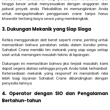
hingga besar untuk menyesuaikan dengan anggaran dan
jadwal proyek anda. Fleksibilitas ini memungkinkan Anda
untuk mengoptimalkan penggunaan crane tanpa harus
khawatir tentang biaya sewa yang membengkak.
3. Dukungan Mekanik yang Siap Siaga
Ketika menggunakan alat berat seperti crane, penting untuk
memastikan bahwa peralatan selalu dalam kondisi prima.
Sahabat Crane memiliki tim mekanik yang siap siaga setiap
saat untuk menangani masalah teknis di lapangan.
Dukungan ini memastikan bahwa jika terjadi masalah, kami
dapat segera diatasi sehingga proyek Anda tidak terhambat.
Ketersediaan mekanik yang responsif ini menambah nilai
lebih bagi layanan Sahabat Crane dibandingkan dengan
penyedia lainnya.
4. Operator dengan SIO dan Pengalaman
Bertahun-tahun