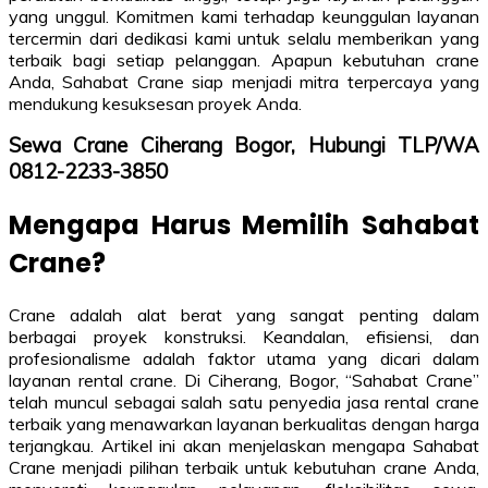
yang unggul. Komitmen kami terhadap keunggulan layanan
tercermin dari dedikasi kami untuk selalu memberikan yang
terbaik bagi setiap pelanggan. Apapun kebutuhan crane
Anda, Sahabat Crane siap menjadi mitra terpercaya yang
mendukung kesuksesan proyek Anda.
Sewa Crane Ciherang Bogor, Hubungi TLP/WA
0812-2233-3850
Mengapa Harus Memilih Sahabat
Crane?
Crane adalah alat berat yang sangat penting dalam
berbagai proyek konstruksi. Keandalan, efisiensi, dan
profesionalisme adalah faktor utama yang dicari dalam
layanan rental crane. Di Ciherang, Bogor, “Sahabat Crane”
telah muncul sebagai salah satu penyedia jasa rental crane
terbaik yang menawarkan layanan berkualitas dengan harga
terjangkau. Artikel ini akan menjelaskan mengapa Sahabat
Crane menjadi pilihan terbaik untuk kebutuhan crane Anda,