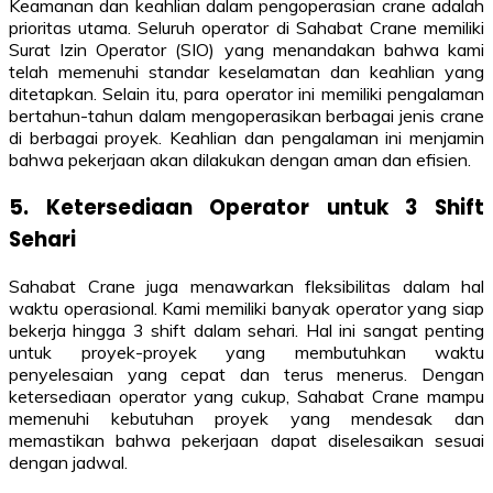
Keamanan dan keahlian dalam pengoperasian crane adalah
prioritas utama. Seluruh operator di Sahabat Crane memiliki
Surat Izin Operator (SIO) yang menandakan bahwa kami
telah memenuhi standar keselamatan dan keahlian yang
ditetapkan. Selain itu, para operator ini memiliki pengalaman
bertahun-tahun dalam mengoperasikan berbagai jenis crane
di berbagai proyek. Keahlian dan pengalaman ini menjamin
bahwa pekerjaan akan dilakukan dengan aman dan efisien.
5. Ketersediaan Operator untuk 3 Shift
Sehari
Sahabat Crane juga menawarkan fleksibilitas dalam hal
waktu operasional. Kami memiliki banyak operator yang siap
bekerja hingga 3 shift dalam sehari. Hal ini sangat penting
untuk proyek-proyek yang membutuhkan waktu
penyelesaian yang cepat dan terus menerus. Dengan
ketersediaan operator yang cukup, Sahabat Crane mampu
memenuhi kebutuhan proyek yang mendesak dan
memastikan bahwa pekerjaan dapat diselesaikan sesuai
dengan jadwal.