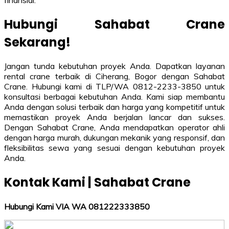
Hubungi Sahabat Crane
Sekarang!
Jangan tunda kebutuhan proyek Anda. Dapatkan layanan
rental crane terbaik di Ciherang, Bogor dengan Sahabat
Crane. Hubungi kami di TLP/WA 0812-2233-3850 untuk
konsultasi berbagai kebutuhan Anda. Kami siap membantu
Anda dengan solusi terbaik dan harga yang kompetitif untuk
memastikan proyek Anda berjalan lancar dan sukses.
Dengan Sahabat Crane, Anda mendapatkan operator ahli
dengan harga murah, dukungan mekanik yang responsif, dan
fleksibilitas sewa yang sesuai dengan kebutuhan proyek
Anda.
Kontak Kami | Sahabat Crane
Hubungi Kami VIA WA 081222333850