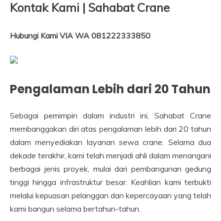
Kontak Kami | Sahabat Crane
Hubungi Kami VIA WA 081222333850
Pengalaman Lebih dari 20 Tahun
Sebagai pemimpin dalam industri ini, Sahabat Crane
membanggakan diri atas pengalaman lebih dari 20 tahun
dalam menyediakan layanan sewa crane. Selama dua
dekade terakhir, kami telah menjadi ahli dalam menangani
berbagai jenis proyek, mulai dari pembangunan gedung
tinggi hingga infrastruktur besar. Keahlian kami terbukti
melalui kepuasan pelanggan dan kepercayaan yang telah
kami bangun selama bertahun-tahun.