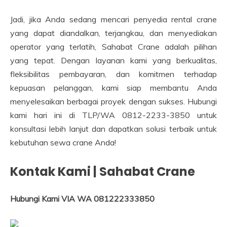
Jadi, jika Anda sedang mencari penyedia rental crane
yang dapat diandalkan, terjangkau, dan menyediakan
operator yang terlatih, Sahabat Crane adalah pilihan
yang tepat. Dengan layanan kami yang berkualitas,
fleksibilitas pembayaran, dan komitmen terhadap
kepuasan pelanggan, kami siap membantu Anda
menyelesaikan berbagai proyek dengan sukses. Hubungi
kami hari ini di TLP/WA 0812-2233-3850 untuk
konsultasi lebih lanjut dan dapatkan solusi terbaik untuk
kebutuhan sewa crane Anda!
Kontak Kami | Sahabat Crane
Hubungi Kami VIA WA 081222333850