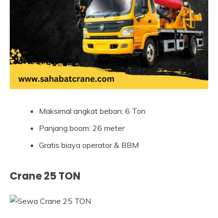
Maksimal angkat beban: 6 Ton
Panjang boom: 26 meter
Gratis biaya operator & BBM
Crane 25 TON