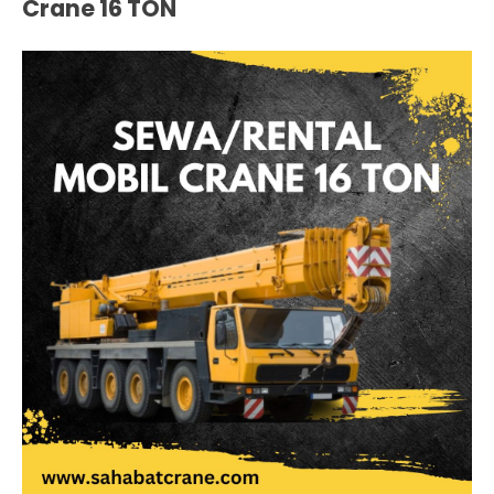
Crane 16 TON