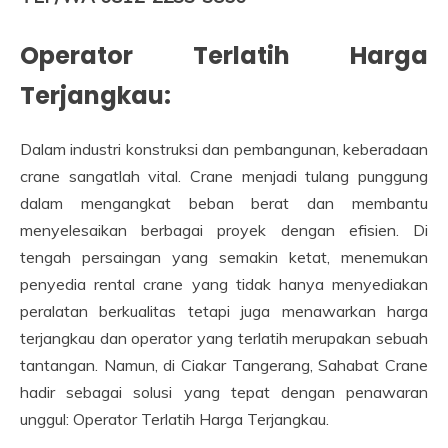
Operator Terlatih Harga
Terjangkau:
Dalam industri konstruksi dan pembangunan, keberadaan
crane sangatlah vital. Crane menjadi tulang punggung
dalam mengangkat beban berat dan membantu
menyelesaikan berbagai proyek dengan efisien. Di
tengah persaingan yang semakin ketat, menemukan
penyedia rental crane yang tidak hanya menyediakan
peralatan berkualitas tetapi juga menawarkan harga
terjangkau dan operator yang terlatih merupakan sebuah
tantangan. Namun, di Ciakar Tangerang, Sahabat Crane
hadir sebagai solusi yang tepat dengan penawaran
unggul: Operator Terlatih Harga Terjangkau.