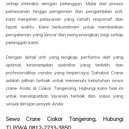
setiap interaksi dengan pelanggan. Mulai dari proses
pemesanan hingga pengiriman dan pengambilan unit,
kami menjamin pelayanan yang ramah, responsif, dan
tepat waktu. Kami berkomitmen untuk memberikan
pengalaman yang lancar dan menyenangkan bagi setiap
pelanggan kami.
Dengan detail unit yang lengkap, performa alat yang
optimal, keterampilan operator yang terlatih, dan
profesionalitas vendor yang terpercaya, Sahabat Crane
adalah pilihan terbaik untuk memenuhi kebutuhan sewa
crane Anda di Ciakar Tangerang. Hubungi kami hari ini
untuk mendapatkan layanan terbaik dan solusi yang
sesuai dengan proyek Anda.
Sewa Crane Ciakar Tangerang, Hubungi
TLP/WA 0812-2233-3850