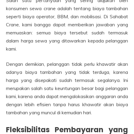
Salah satu pertanyaan yang sering diajukan oleh
konsumen sewa crane adalah tentang biaya tambahan
seperti biaya operator, BBM, dan mobilisasi. Di Sahabat
Crane, kami bangga dapat memberikan jawaban yang
memuaskan: semua biaya tersebut sudah termasuk
dalam harga sewa yang ditawarkan kepada pelanggan
kami.
Dengan demikian, pelanggan tidak perlu khawatir akan
adanya biaya tambahan yang tidak terduga, karena
harga yang disepakati sudah termasuk segalanya. Ini
merupakan salah satu keuntungan besar bagi pelanggan
kami, karena anda dapat mengalokasikan anggaran anda
dengan lebih efisien tanpa harus khawatir akan biaya
tambahan yang muncul di kemudian hari.
Fleksibilitas Pembayaran yang