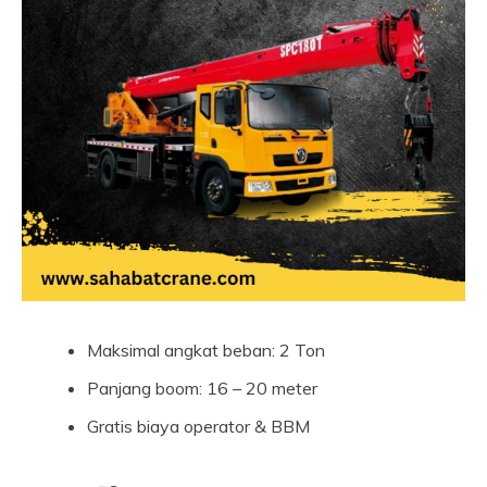
Maksimal angkat beban: 2 Ton
Panjang boom: 16 – 20 meter
Gratis biaya operator & BBM