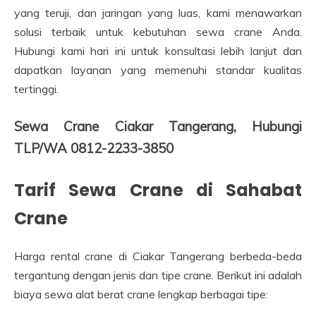
yang teruji, dan jaringan yang luas, kami menawarkan
solusi terbaik untuk kebutuhan sewa crane Anda.
Hubungi kami hari ini untuk konsultasi lebih lanjut dan
dapatkan layanan yang memenuhi standar kualitas
tertinggi.
Sewa Crane Ciakar Tangerang, Hubungi
TLP/WA 0812-2233-3850
Tarif Sewa Crane di Sahabat
Crane
Harga rental crane di Ciakar Tangerang berbeda-beda
tergantung dengan jenis dan tipe crane. Berikut ini adalah
biaya sewa alat berat crane lengkap berbagai tipe: