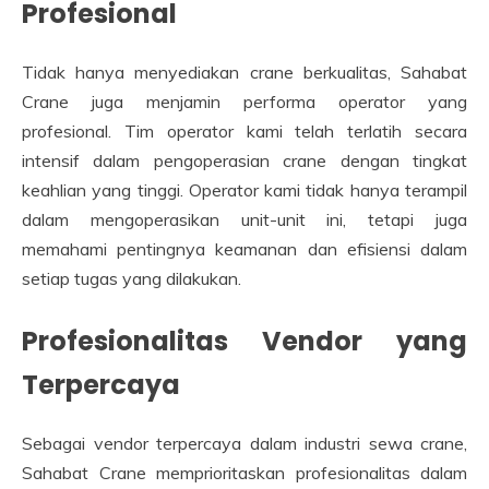
Profesional
Tidak hanya menyediakan crane berkualitas, Sahabat
Crane juga menjamin performa operator yang
profesional. Tim operator kami telah terlatih secara
intensif dalam pengoperasian crane dengan tingkat
keahlian yang tinggi. Operator kami tidak hanya terampil
dalam mengoperasikan unit-unit ini, tetapi juga
memahami pentingnya keamanan dan efisiensi dalam
setiap tugas yang dilakukan.
Profesionalitas Vendor yang
Terpercaya
Sebagai vendor terpercaya dalam industri sewa crane,
Sahabat Crane memprioritaskan profesionalitas dalam