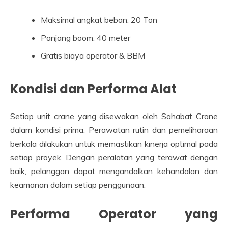
Maksimal angkat beban: 20 Ton
Panjang boom: 40 meter
Gratis biaya operator & BBM
Kondisi dan Performa Alat
Setiap unit crane yang disewakan oleh Sahabat Crane
dalam kondisi prima. Perawatan rutin dan pemeliharaan
berkala dilakukan untuk memastikan kinerja optimal pada
setiap proyek. Dengan peralatan yang terawat dengan
baik, pelanggan dapat mengandalkan kehandalan dan
keamanan dalam setiap penggunaan.
Performa Operator yang