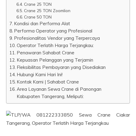
Crane 25 TON
Crane 25 TON Zoomlion
Crane 50 TON
Kondisi dan Performa Alat
Performa Operator yang Profesional
Profesionalitas Vendor yang Terpercaya
Operator Terlatih Harga Terjangkau:
Penawaran Sahabat Crane
Kepuasan Pelanggan yang Terjamin
Fleksibilitas Pembayaran yang Disediakan
Hubungi Kami Hari Ini!
Kontak Kami | Sahabat Crane
Area Layanan Sewa Crane di Panongan
Kabupaten Tangerang, Meliputi: