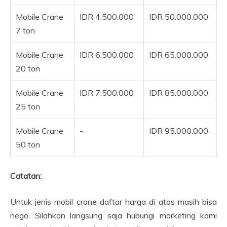
Mobile Crane
IDR 4.500.000
IDR 50.000.000
7 ton
Mobile Crane
IDR 6.500.000
IDR 65.000.000
20 ton
Mobile Crane
IDR 7.500.000
IDR 85.000.000
25 ton
Mobile Crane
-
IDR 95.000.000
50 ton
Catatan:
Untuk jenis mobil crane daftar harga di atas masih bisa
nego. Silahkan langsung saja hubungi marketing kami