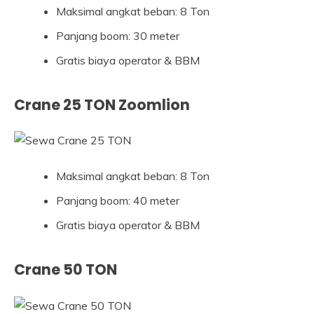
Maksimal angkat beban: 8 Ton
Panjang boom: 30 meter
Gratis biaya operator & BBM
Crane 25 TON Zoomlion
Maksimal angkat beban: 8 Ton
Panjang boom: 40 meter
Gratis biaya operator & BBM
Crane 50 TON