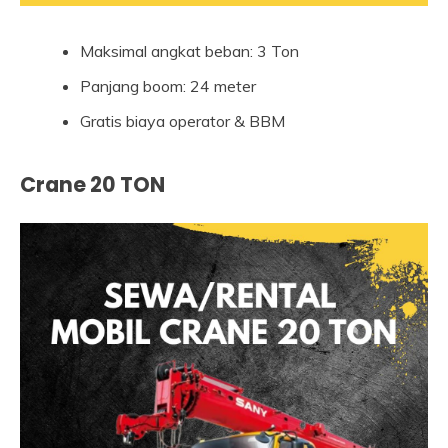
Maksimal angkat beban: 3 Ton
Panjang boom: 24 meter
Gratis biaya operator & BBM
Crane 20 TON