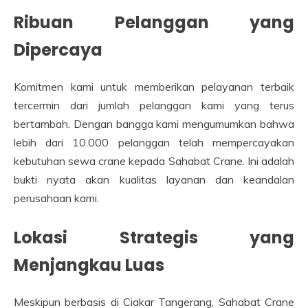
Ribuan Pelanggan yang
Dipercaya
Komitmen kami untuk memberikan pelayanan terbaik
tercermin dari jumlah pelanggan kami yang terus
bertambah. Dengan bangga kami mengumumkan bahwa
lebih dari 10.000 pelanggan telah mempercayakan
kebutuhan sewa crane kepada Sahabat Crane. Ini adalah
bukti nyata akan kualitas layanan dan keandalan
perusahaan kami.
Lokasi Strategis yang
Menjangkau Luas
Meskipun berbasis di Ciakar Tangerang, Sahabat Crane