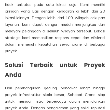
tidak terbatas pada satu lokasi saja. Kami memiliki
jaringan yang luas dengan kehadiran di lebih dari 20
lokasi lainnya. Dengan lebih dari 100 wilayah cakupan
layanan, kami dapat dengan mudah menjangkau dan
melayani pelanggan di seluruh wilayah tersebut. Lokasi
strategis kami memastikan respons cepat dan efisiensi
dalam memenuhi kebutuhan sewa crane di berbagai
proyek.
Solusi Terbaik untuk Proyek
Anda
Dari pembangunan gedung pencakar langit hingga
proyek infrastruktur skala besar, Sahabat Crane siap
untuk menjadi mitra terpercaya dalam menjalankan
proyek Anda. Dengan pengalaman yang solid, reputasi