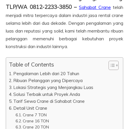
TLP/WA 0812-2233-3850 –
Sahabat Crane
telah
menjadi mitra terpercaya dalam industri jasa rental crane
selama lebih dari dua dekade. Dengan pengalaman yang
luas dan reputasi yang solid, kami telah membantu ribuan
pelanggan memenuhi berbagai kebutuhan proyek
konstruksi dan industri lainnya.
Table of Contents
Pengalaman Lebih dari 20 Tahun
Ribuan Pelanggan yang Dipercaya
Lokasi Strategis yang Menjangkau Luas
Solusi Terbaik untuk Proyek Anda
Tarif Sewa Crane di Sahabat Crane
Detail Unit Crane
Crane 7 TON
Crane 16 TON
Crane 20 TON