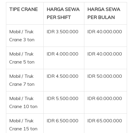
TIPE CRANE
HARGA SEWA
HARGA SEWA
PER SHIFT
PER BULAN
Mobil / Truk
IDR 3.500.000
IDR 40.000.000
Crane 3 ton
Mobil / Truk
IDR 4.000.000
IDR 40.000.000
Crane 5 ton
Mobil / Truk
IDR 4.500.000
IDR 50.000.000
Crane 7 ton
Mobil / Truk
IDR 5.500.000
IDR 60.000.000
Crane 10 ton
Mobil / Truk
IDR 6.500.000
IDR 65.000.000
Crane 15 ton