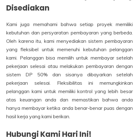
Disediakan
Kami juga memahami bahwa setiap proyek memiliki
kebutuhan dan persyaratan pembayaran yang berbeda.
Oleh karena itu, kami menyediakan sistem pembayaran
yang fleksibel untuk memenuhi kebutuhan pelanggan
kami. Pelanggan bisa memilih untuk membayar setelah
pekerjaan selesai atau melakukan pembayaran dengan
sistem DP 50% dan sisanya dibayarkan setelah
pekerjaan selesai. Fleksibilitas ini memungkinkan
pelanggan kami untuk memiliki kontrol yang lebih besar
atas keuangan anda dan memastikan bahwa anda
hanya membayar ketika anda benar-benar puas dengan
hasil kerja yang kami berikan.
Hubungi Kami Hari Ini!