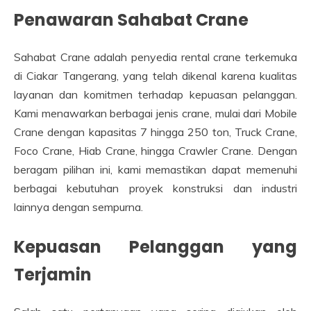
Penawaran Sahabat Crane
Sahabat Crane adalah penyedia rental crane terkemuka
di Ciakar Tangerang, yang telah dikenal karena kualitas
layanan dan komitmen terhadap kepuasan pelanggan.
Kami menawarkan berbagai jenis crane, mulai dari Mobile
Crane dengan kapasitas 7 hingga 250 ton, Truck Crane,
Foco Crane, Hiab Crane, hingga Crawler Crane. Dengan
beragam pilihan ini, kami memastikan dapat memenuhi
berbagai kebutuhan proyek konstruksi dan industri
lainnya dengan sempurna.
Kepuasan Pelanggan yang
Terjamin