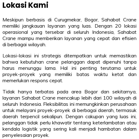
Lokasi Kami
Meskipun berbasis di Curugmekar, Bogor, Sahabat Crane
memiliki jangkauan layanan yang luas. Dengan 20 lokasi
operasional yang tersebar di seluruh Indonesia, Sahabat
Crane mampu memberikan layanan yang cepat dan efisien
di berbagai wilayah.
Lokasi-lokasi ini strategis ditempatkan untuk memastikan
bahwa kebutuhan crane pelanggan dapat dipenuhi tanpa
harus menunggu lama. Hal ini penting terutama untuk
proyek-proyek yang memiliki batas waktu ketat dan
memerlukan respons cepat.
Tidak hanya terbatas pada area Bogor dan sekitarnya,
layanan Sahabat Crane mencakup lebih dari 100 wilayah di
seluruh Indonesia. Fleksibilitas ini memungkinkan perusahaan
untuk melayani proyek-proyek di berbagai daerah, termasuk
daerah terpencil sekalipun. Dengan cakupan yang luas ini,
pelanggan tidak perlu khawatir tentang keterlambatan atau
kendala logistik yang sering kali menjadi hambatan dalam
penyelesaian proyek.