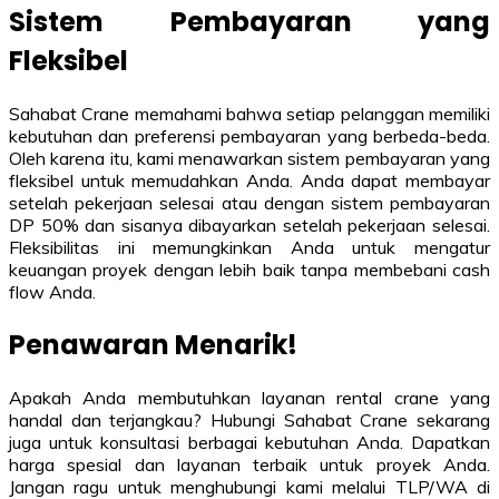
Sistem Pembayaran yang
Fleksibel
Sahabat Crane memahami bahwa setiap pelanggan memiliki
kebutuhan dan preferensi pembayaran yang berbeda-beda.
Oleh karena itu, kami menawarkan sistem pembayaran yang
fleksibel untuk memudahkan Anda. Anda dapat membayar
setelah pekerjaan selesai atau dengan sistem pembayaran
DP 50% dan sisanya dibayarkan setelah pekerjaan selesai.
Fleksibilitas ini memungkinkan Anda untuk mengatur
keuangan proyek dengan lebih baik tanpa membebani cash
flow Anda.
Penawaran Menarik!
Apakah Anda membutuhkan layanan rental crane yang
handal dan terjangkau? Hubungi Sahabat Crane sekarang
juga untuk konsultasi berbagai kebutuhan Anda. Dapatkan
harga spesial dan layanan terbaik untuk proyek Anda.
Jangan ragu untuk menghubungi kami melalui TLP/WA di