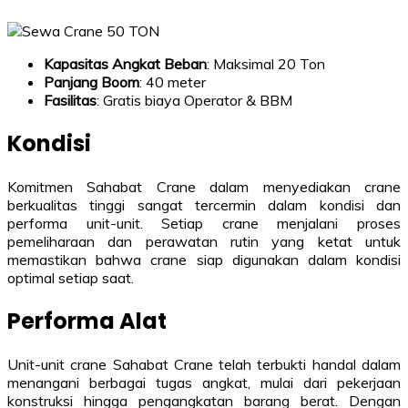
Kapasitas Angkat Beban
: Maksimal 20 Ton
Panjang Boom
: 40 meter
Fasilitas
: Gratis biaya Operator & BBM
Kondisi
Komitmen Sahabat Crane dalam menyediakan crane
berkualitas tinggi sangat tercermin dalam kondisi dan
performa unit-unit. Setiap crane menjalani proses
pemeliharaan dan perawatan rutin yang ketat untuk
memastikan bahwa crane siap digunakan dalam kondisi
optimal setiap saat.
Performa Alat
Unit-unit crane Sahabat Crane telah terbukti handal dalam
menangani berbagai tugas angkat, mulai dari pekerjaan
konstruksi hingga pengangkatan barang berat. Dengan