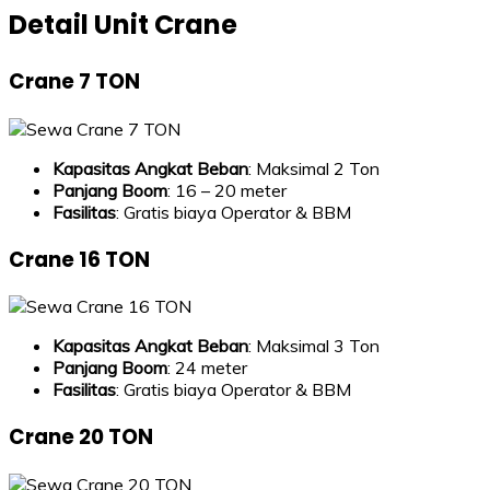
Detail Unit Crane
Crane 7 TON
Kapasitas Angkat Beban
: Maksimal 2 Ton
Panjang Boom
: 16 – 20 meter
Fasilitas
: Gratis biaya Operator & BBM
Crane 16 TON
Kapasitas Angkat Beban
: Maksimal 3 Ton
Panjang Boom
: 24 meter
Fasilitas
: Gratis biaya Operator & BBM
Crane 20 TON