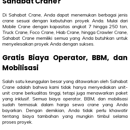
Sahabat Crane?
Di Sahabat Crane, Anda dapat menemukan berbagai jenis
crane sesuai dengan kebutuhan proyek Anda. Mulai dari
Mobile Crane dengan kapasitas angkat 7 hingga 250 ton,
Truck Crane, Foco Crane, Hiab Crane, hingga Crawler Crane,
Sahabat Crane memiliki semua yang Anda butuhkan untuk
menyelesaikan proyek Anda dengan sukses.
Gratis Biaya Operator, BBM, dan
Mobilisasi
Salah satu keunggulan besar yang ditawarkan oleh Sahabat
Crane adalah bahwa kami tidak hanya menyediakan unit-
unit crane berkualitas tinggi, tetapi juga menawarkan paket
yang inklusif. Semua biaya operator, BBM, dan mobilisasi
sudah termasuk dalam harga sewa crane yang Anda
bayarkan. Dengan demikian, Anda tidak perlu khawatir
tentang biaya tambahan yang mungkin timbul selama
proses proyek.