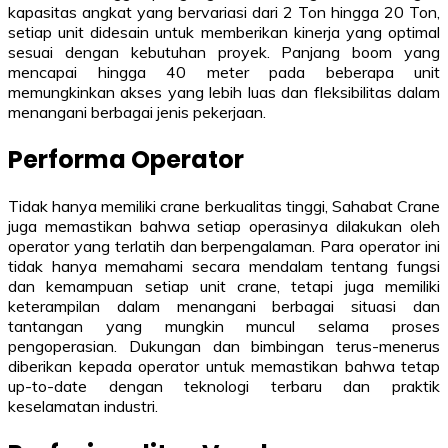
kapasitas angkat yang bervariasi dari 2 Ton hingga 20 Ton,
setiap unit didesain untuk memberikan kinerja yang optimal
sesuai dengan kebutuhan proyek. Panjang boom yang
mencapai hingga 40 meter pada beberapa unit
memungkinkan akses yang lebih luas dan fleksibilitas dalam
menangani berbagai jenis pekerjaan.
Performa Operator
Tidak hanya memiliki crane berkualitas tinggi, Sahabat Crane
juga memastikan bahwa setiap operasinya dilakukan oleh
operator yang terlatih dan berpengalaman. Para operator ini
tidak hanya memahami secara mendalam tentang fungsi
dan kemampuan setiap unit crane, tetapi juga memiliki
keterampilan dalam menangani berbagai situasi dan
tantangan yang mungkin muncul selama proses
pengoperasian. Dukungan dan bimbingan terus-menerus
diberikan kepada operator untuk memastikan bahwa tetap
up-to-date dengan teknologi terbaru dan praktik
keselamatan industri.