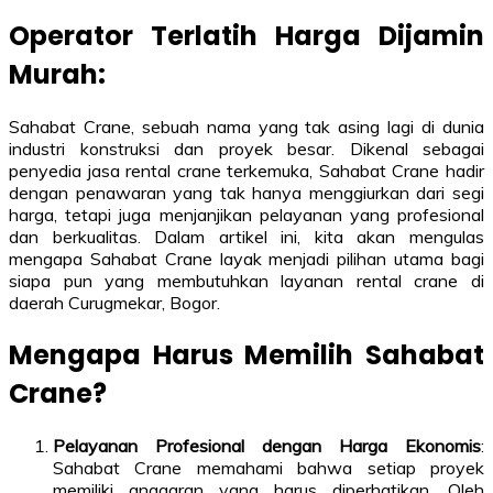
Operator Terlatih Harga Dijamin
Murah:
Sahabat Crane, sebuah nama yang tak asing lagi di dunia
industri konstruksi dan proyek besar. Dikenal sebagai
penyedia jasa rental crane terkemuka, Sahabat Crane hadir
dengan penawaran yang tak hanya menggiurkan dari segi
harga, tetapi juga menjanjikan pelayanan yang profesional
dan berkualitas. Dalam artikel ini, kita akan mengulas
mengapa Sahabat Crane layak menjadi pilihan utama bagi
siapa pun yang membutuhkan layanan rental crane di
daerah Curugmekar, Bogor.
Mengapa Harus Memilih Sahabat
Crane?
Pelayanan Profesional dengan Harga Ekonomis
:
Sahabat Crane memahami bahwa setiap proyek
memiliki anggaran yang harus diperhatikan. Oleh