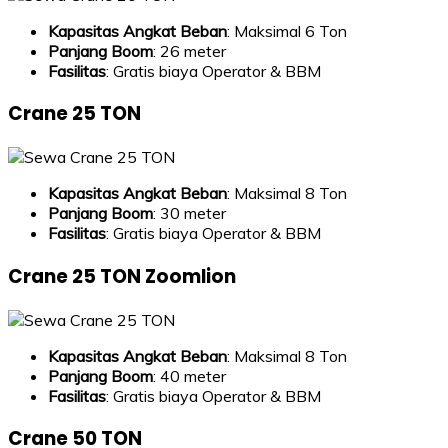
Kapasitas Angkat Beban
: Maksimal 6 Ton
Panjang Boom
: 26 meter
Fasilitas
: Gratis biaya Operator & BBM
Crane 25 TON
Kapasitas Angkat Beban
: Maksimal 8 Ton
Panjang Boom
: 30 meter
Fasilitas
: Gratis biaya Operator & BBM
Crane 25 TON Zoomlion
Kapasitas Angkat Beban
: Maksimal 8 Ton
Panjang Boom
: 40 meter
Fasilitas
: Gratis biaya Operator & BBM
Crane 50 TON