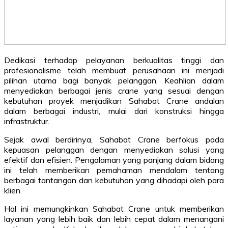
Dedikasi terhadap pelayanan berkualitas tinggi dan
profesionalisme telah membuat perusahaan ini menjadi
pilihan utama bagi banyak pelanggan. Keahlian dalam
menyediakan berbagai jenis crane yang sesuai dengan
kebutuhan proyek menjadikan Sahabat Crane andalan
dalam berbagai industri, mulai dari konstruksi hingga
infrastruktur.
Sejak awal berdirinya, Sahabat Crane berfokus pada
kepuasan pelanggan dengan menyediakan solusi yang
efektif dan efisien. Pengalaman yang panjang dalam bidang
ini telah memberikan pemahaman mendalam tentang
berbagai tantangan dan kebutuhan yang dihadapi oleh para
klien.
Hal ini memungkinkan Sahabat Crane untuk memberikan
layanan yang lebih baik dan lebih cepat dalam menangani