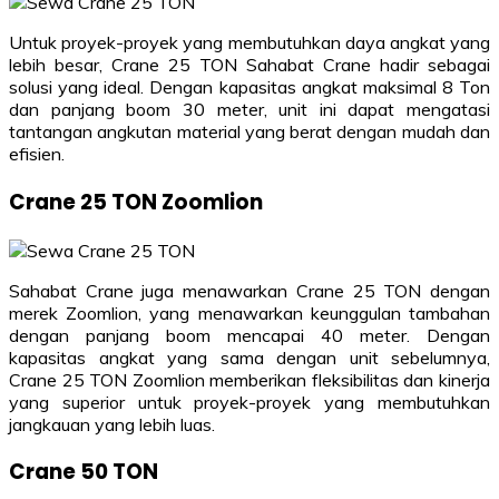
Untuk proyek-proyek yang membutuhkan daya angkat yang
lebih besar, Crane 25 TON Sahabat Crane hadir sebagai
solusi yang ideal. Dengan kapasitas angkat maksimal 8 Ton
dan panjang boom 30 meter, unit ini dapat mengatasi
tantangan angkutan material yang berat dengan mudah dan
efisien.
Crane 25 TON Zoomlion
Sahabat Crane juga menawarkan Crane 25 TON dengan
merek Zoomlion, yang menawarkan keunggulan tambahan
dengan panjang boom mencapai 40 meter. Dengan
kapasitas angkat yang sama dengan unit sebelumnya,
Crane 25 TON Zoomlion memberikan fleksibilitas dan kinerja
yang superior untuk proyek-proyek yang membutuhkan
jangkauan yang lebih luas.
Crane 50 TON