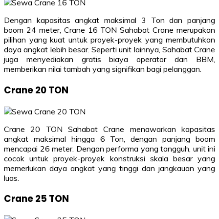
Dengan kapasitas angkat maksimal 3 Ton dan panjang
boom 24 meter, Crane 16 TON Sahabat Crane merupakan
pilihan yang kuat untuk proyek-proyek yang membutuhkan
daya angkat lebih besar. Seperti unit lainnya, Sahabat Crane
juga menyediakan gratis biaya operator dan BBM,
memberikan nilai tambah yang signifikan bagi pelanggan.
Crane 20 TON
Crane 20 TON Sahabat Crane menawarkan kapasitas
angkat maksimal hingga 6 Ton, dengan panjang boom
mencapai 26 meter. Dengan performa yang tangguh, unit ini
cocok untuk proyek-proyek konstruksi skala besar yang
memerlukan daya angkat yang tinggi dan jangkauan yang
luas.
Crane 25 TON