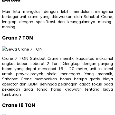
Mari kita mengulas dengan lebih mendalam mengenai
berbagai unit crane yang ditawarkan oleh Sahabat Crane,
lengkap dengan spesifikasi dan keunggulannya masing-
masing.
Crane 7 TON
Crane 7 TON Sahabat Crane memiliki kapasitas maksimal
angkat beban seberat 2 Ton. Dilengkapi dengan panjang
boom yang dapat mencapai 16 – 20 meter, unit ini ideal
untuk proyek-proyek skala menengah. Yang menarik,
Sahabat Crane memberikan bonus berupa gratis biaya
operator dan BBM, sehingga pelanggan dapat fokus pada
pekerjaan anda tanpa harus khawatir tentang biaya
tambahan.
Crane 16 TON