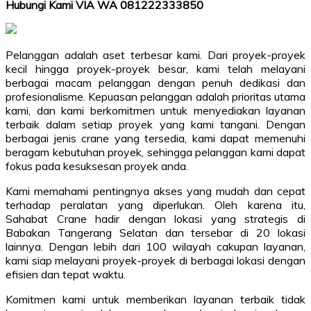
Hubungi Kami VIA WA 081222333850
Pelanggan adalah aset terbesar kami. Dari proyek-proyek
kecil hingga proyek-proyek besar, kami telah melayani
berbagai macam pelanggan dengan penuh dedikasi dan
profesionalisme. Kepuasan pelanggan adalah prioritas utama
kami, dan kami berkomitmen untuk menyediakan layanan
terbaik dalam setiap proyek yang kami tangani. Dengan
berbagai jenis crane yang tersedia, kami dapat memenuhi
beragam kebutuhan proyek, sehingga pelanggan kami dapat
fokus pada kesuksesan proyek anda.
Kami memahami pentingnya akses yang mudah dan cepat
terhadap peralatan yang diperlukan. Oleh karena itu,
Sahabat Crane hadir dengan lokasi yang strategis di
Babakan Tangerang Selatan dan tersebar di 20 lokasi
lainnya. Dengan lebih dari 100 wilayah cakupan layanan,
kami siap melayani proyek-proyek di berbagai lokasi dengan
efisien dan tepat waktu.
Komitmen kami untuk memberikan layanan terbaik tidak