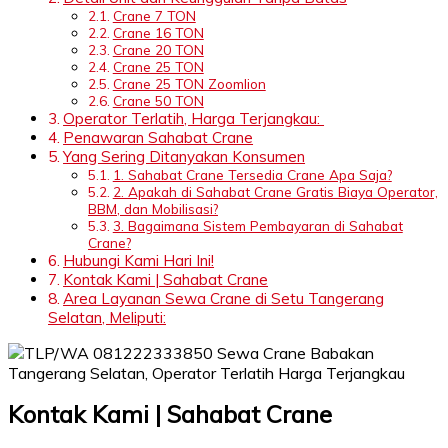
Crane 7 TON
Crane 16 TON
Crane 20 TON
Crane 25 TON
Crane 25 TON Zoomlion
Crane 50 TON
Operator Terlatih, Harga Terjangkau:
Penawaran Sahabat Crane
Yang Sering Ditanyakan Konsumen
1. Sahabat Crane Tersedia Crane Apa Saja?
2. Apakah di Sahabat Crane Gratis Biaya Operator,
BBM, dan Mobilisasi?
3. Bagaimana Sistem Pembayaran di Sahabat
Crane?
Hubungi Kami Hari Ini!
Kontak Kami | Sahabat Crane
Area Layanan Sewa Crane di Setu Tangerang
Selatan, Meliputi:
Kontak Kami | Sahabat Crane