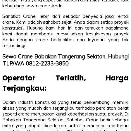
kebutuhan sewa crane Anda.
Sahabat Crane, lebih dari sekadar penyedia jasa rental
crane. Kami adalah sahabat sejati Anda dalam setiap proyek
konstruksi. Hubungi kami hari ini dan temukan bagaimana
kami dapat membantu mewujudkan kesuksesan proyek
Anda dengan crane berkualitas dan layanan yang tak
tertandingi.
Sewa Crane Babakan Tangerang Selatan, Hubungi
TLP/WA 0812-2233-3850
Operator Terlatih, Harga
Terjangkau:
Dalam industri konstruksi yang terus berkembang, memiliki
akses yang mudah dan terjangkau terhadap peralatan berat
seperti crane merupakan kunci keberhasilan suatu proyek. Di
Babakan Tangerang Selatan, Sahabat Crane hadir sebagai
mitra yang dapat diandalkan untuk memenuhi kebutuhan