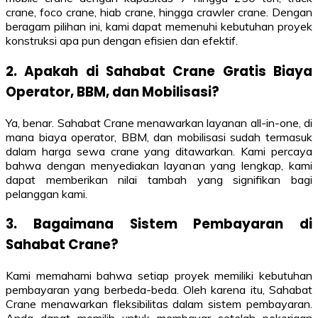
crane, foco crane, hiab crane, hingga crawler crane. Dengan
beragam pilihan ini, kami dapat memenuhi kebutuhan proyek
konstruksi apa pun dengan efisien dan efektif.
2. Apakah di Sahabat Crane Gratis Biaya
Operator, BBM, dan Mobilisasi?
Ya, benar. Sahabat Crane menawarkan layanan all-in-one, di
mana biaya operator, BBM, dan mobilisasi sudah termasuk
dalam harga sewa crane yang ditawarkan. Kami percaya
bahwa dengan menyediakan layanan yang lengkap, kami
dapat memberikan nilai tambah yang signifikan bagi
pelanggan kami.
3. Bagaimana Sistem Pembayaran di
Sahabat Crane?
Kami memahami bahwa setiap proyek memiliki kebutuhan
pembayaran yang berbeda-beda. Oleh karena itu, Sahabat
Crane menawarkan fleksibilitas dalam sistem pembayaran.