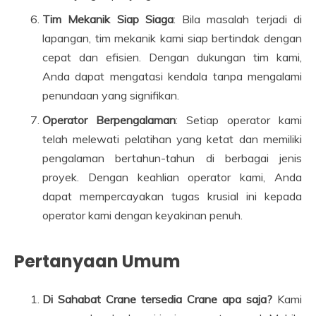
Tim Mekanik Siap Siaga
: Bila masalah terjadi di
lapangan, tim mekanik kami siap bertindak dengan
cepat dan efisien. Dengan dukungan tim kami,
Anda dapat mengatasi kendala tanpa mengalami
penundaan yang signifikan.
Operator Berpengalaman
: Setiap operator kami
telah melewati pelatihan yang ketat dan memiliki
pengalaman bertahun-tahun di berbagai jenis
proyek. Dengan keahlian operator kami, Anda
dapat mempercayakan tugas krusial ini kepada
operator kami dengan keyakinan penuh.
Pertanyaan Umum
Di Sahabat Crane tersedia Crane apa saja?
Kami