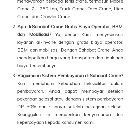
menawarkan berbagai jenis crane, termasuk Mobile
Crane 7 – 250 ton, Truck Crane, Foco Crane, Hiab
Crane, dan Crawler Crane.
Apa di Sahabat Crane Gratis Biaya Operator, BBM,
dan Mobilisasi?
Ya, benar. Kami menyediakan
layanan all-in-one dengan gratis biaya operator,
BBM, dan mobilisasi. Dengan Sahabat Crane, Anda
mendapatkan harga yang transparan dan tidak ada
biaya tersembunyi.
Bagaimana Sistem Pembayaran di Sahabat Crane?
Kami memahami kebutuhan fleksibilitas dalam
pembayaran. Anda dapat membayar setelah
pekerjaan selesai atau dengan sistem pembayaran
DP 50% dan sisanya setelah pekerjaan selesai.
Keunggulan ini memberikan kenyamanan dan
kepercayaan kepada konsumen kami.