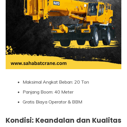
Maksimal Angkat Beban: 20 Ton
Panjang Boom: 40 Meter
Gratis Biaya Operator & BBM
Kondisi: Keandalan dan Kualitas