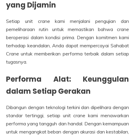
yang Dijamin
Setiap unit crane kami menjalani pengujian dan
pemeliharaan rutin untuk memastikan bahwa crane
beroperasi dalam kondisi prima. Dengan komitmen kami
terhadap keandalan, Anda dapat mempercayai Sahabat
Crane untuk memberikan performa terbaik dalam setiap
tugasnya.
Performa Alat: Keunggulan
dalam Setiap Gerakan
Dibangun dengan teknologi terkini dan dipelihara dengan
standar tertinggi, setiap unit crane kami menawarkan
performa yang tangguh dan handal. Dengan kemampuan
untuk mengangkat beban dengan akurasi dan kestabilan,