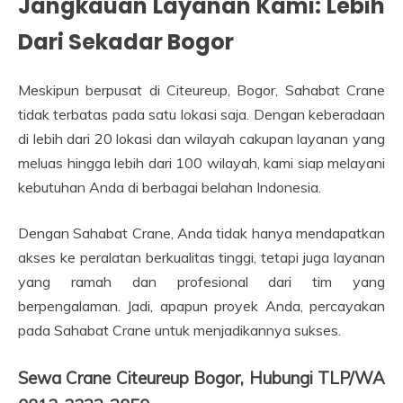
Jangkauan Layanan Kami: Lebih
Dari Sekadar Bogor
Meskipun berpusat di Citeureup, Bogor, Sahabat Crane
tidak terbatas pada satu lokasi saja. Dengan keberadaan
di lebih dari 20 lokasi dan wilayah cakupan layanan yang
meluas hingga lebih dari 100 wilayah, kami siap melayani
kebutuhan Anda di berbagai belahan Indonesia.
Dengan Sahabat Crane, Anda tidak hanya mendapatkan
akses ke peralatan berkualitas tinggi, tetapi juga layanan
yang ramah dan profesional dari tim yang
berpengalaman. Jadi, apapun proyek Anda, percayakan
pada Sahabat Crane untuk menjadikannya sukses.
Sewa Crane Citeureup Bogor, Hubungi TLP/WA