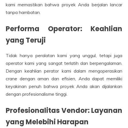
kami memastikan bahwa proyek Anda berjalan lancar
tanpa hambatan.
Performa Operator: Keahlian
yang Teruji
Tidak hanya peralatan kami yang unggul, tetapi juga
operator kami yang sangat terlatih dan berpengalaman.
Dengan keahlian perator kami dalam mengoperasikan
crane dengan aman dan efisien, Anda dapat memiliki
keyakinan penuh bahwa proyek Anda akan dijalankan
dengan profesionalisme tinggi.
Profesionalitas Vendor: Layanan
yang Melebihi Harapan