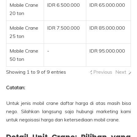
Mobile Crane
IDR 6.500.000
IDR 65.000.000
20 ton
Mobile Crane
IDR 7.500.000
IDR 85.000.000
25 ton
Mobile Crane
-
IDR 95.000.000
50 ton
Showing 1 to 9 of 9 entries
Previous
Next
Catatan:
Untuk jenis mobil crane daftar harga di atas masih bisa
nego. Silahkan langsung saja hubungi marketing kami
untuk negoisasi harga dan ketersediaan mobil crane.