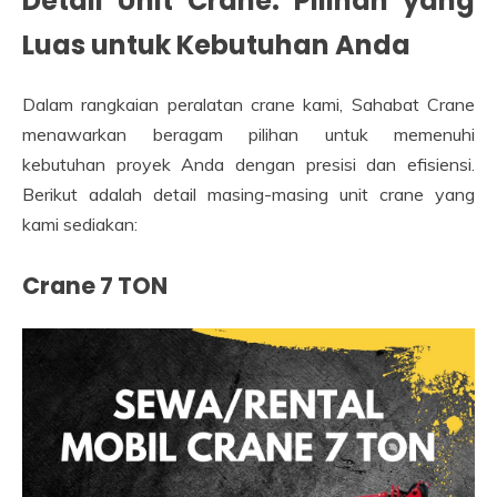
Detail Unit Crane: Pilihan yang
Luas untuk Kebutuhan Anda
Dalam rangkaian peralatan crane kami, Sahabat Crane
menawarkan beragam pilihan untuk memenuhi
kebutuhan proyek Anda dengan presisi dan efisiensi.
Berikut adalah detail masing-masing unit crane yang
kami sediakan:
Crane 7 TON