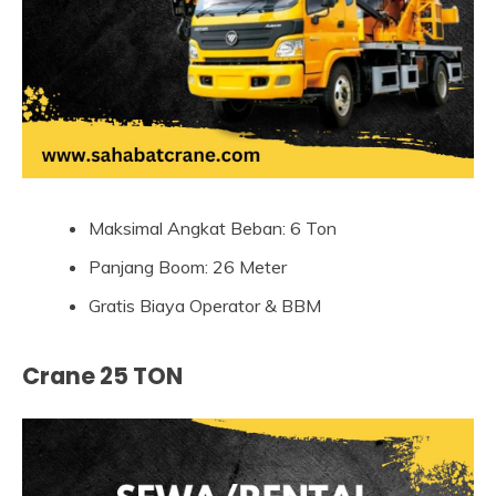
Maksimal Angkat Beban: 6 Ton
Panjang Boom: 26 Meter
Gratis Biaya Operator & BBM
Crane 25 TON