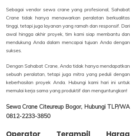
Sebagai vendor sewa crane yang profesional, Sahabat
Crane tidak hanya menawarkan peralatan berkualitas
tinggi, tetapi juga layanan yang ramah dan responsif. Dari
awal hingga akhir proyek, tim kami siap membantu dan
mendukung Anda dalam mencapai tujuan Anda dengan
sukses.
Dengan Sahabat Crane, Anda tidak hanya mendapatkan
sebuah peralatan, tetapi juga mitra yang peduli dengan
keberhasilan proyek Anda. Hubungi kami hari ini untuk
memulai kerja sama yang produktif dan menguntungkan!
Sewa Crane Citeureup Bogor, Hubungi TLP/WA
0812-2233-3850
Operator Terampil Harga