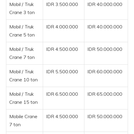
Mobil / Truk
IDR 3.500.000
IDR 40.000.000
Crane 3 ton
Mobil / Truk
IDR 4.000.000
IDR 40.000.000
Crane 5 ton
Mobil / Truk
IDR 4.500.000
IDR 50.000.000
Crane 7 ton
Mobil / Truk
IDR 5.500.000
IDR 60.000.000
Crane 10 ton
Mobil / Truk
IDR 6.500.000
IDR 65.000.000
Crane 15 ton
Mobile Crane
IDR 4.500.000
IDR 50.000.000
7 ton