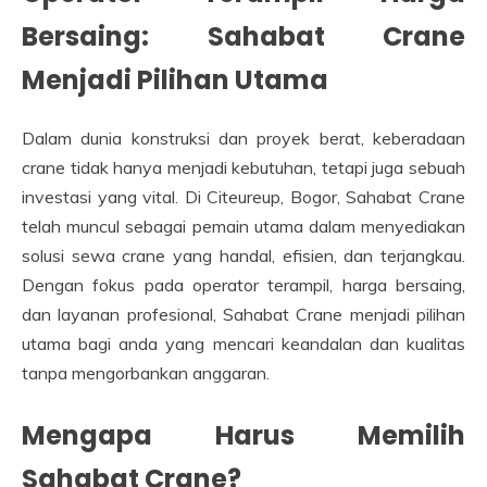
Bersaing: Sahabat Crane
Menjadi Pilihan Utama
Dalam dunia konstruksi dan proyek berat, keberadaan
crane tidak hanya menjadi kebutuhan, tetapi juga sebuah
investasi yang vital. Di Citeureup, Bogor, Sahabat Crane
telah muncul sebagai pemain utama dalam menyediakan
solusi sewa crane yang handal, efisien, dan terjangkau.
Dengan fokus pada operator terampil, harga bersaing,
dan layanan profesional, Sahabat Crane menjadi pilihan
utama bagi anda yang mencari keandalan dan kualitas
tanpa mengorbankan anggaran.
Mengapa Harus Memilih
Sahabat Crane?