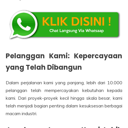
Pelanggan Kami: Kepercayaan
yang Telah Dibangun
Dalam perjalanan kami yang panjang, lebih dari 10.000
pelanggan telah mempercayakan kebutuhan kepada
kami. Dari proyek-proyek kecil hingga skala besar, kami
telah menjadi bagian penting dalam kesuksesan berbagai
macam industri.