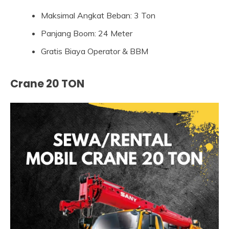
Maksimal Angkat Beban: 3 Ton
Panjang Boom: 24 Meter
Gratis Biaya Operator & BBM
Crane 20 TON