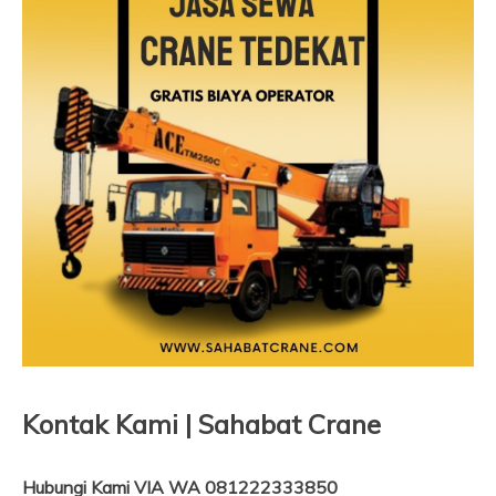
Kontak Kami | Sahabat Crane
Hubungi Kami VIA WA 081222333850