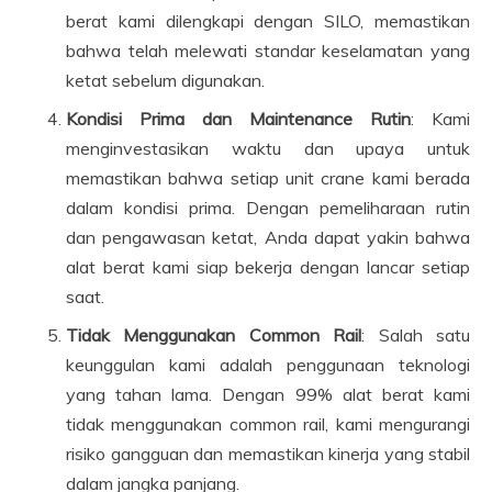
berat kami dilengkapi dengan SILO, memastikan
bahwa telah melewati standar keselamatan yang
ketat sebelum digunakan.
Kondisi Prima dan Maintenance Rutin
: Kami
menginvestasikan waktu dan upaya untuk
memastikan bahwa setiap unit crane kami berada
dalam kondisi prima. Dengan pemeliharaan rutin
dan pengawasan ketat, Anda dapat yakin bahwa
alat berat kami siap bekerja dengan lancar setiap
saat.
Tidak Menggunakan Common Rail
: Salah satu
keunggulan kami adalah penggunaan teknologi
yang tahan lama. Dengan 99% alat berat kami
tidak menggunakan common rail, kami mengurangi
risiko gangguan dan memastikan kinerja yang stabil
dalam jangka panjang.