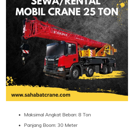
Maksimal Angkat Beban: 8 Ton
Panjang Boom: 30 Meter