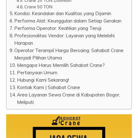
Crane 25 TON Zoomlion
Crane 50 TON
Kondisi: Keandalan dan Kualitas yang Dijamin
Performa Alat: Keunggulan dalam Setiap Gerakan
Performa Operator: Keahlian yang Teruji
Profesionalitas Vendor: Layanan yang Melebihi
Harapan
Operator Terampil Harga Bersaing: Sahabat Crane
Menjadi Pilihan Utama
Mengapa Harus Memilih Sahabat Crane?
Pertanyaan Umum
Hubungi Kami Sekarang!
Kontak Kami | Sahabat Crane
Area Layanan Sewa Crane di Kabupaten Bogor,
Meliputi: