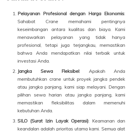
Pelayanan Profesional dengan Harga Ekonomis
:
Sahabat Crane memahami pentingnya
keseimbangan antara kualitas dan biaya. Kami
menawarkan pelayanan yang tidak hanya
profesional, tetapi juga terjangkau, memastikan
bahwa Anda mendapatkan nilai terbaik untuk
investasi Anda.
Jangka Sewa Fleksibel
: Apakah Anda
membutuhkan crane untuk proyek jangka pendek
atau jangka panjang, kami siap melayani. Dengan
pilihan sewa harian atau jangka panjang, kami
memastikan fleksibilitas dalam memenuhi
kebutuhan Anda.
SILO (Surat Izin Layak Operasi)
: Keamanan dan
keandalan adalah prioritas utama kami. Semua alat