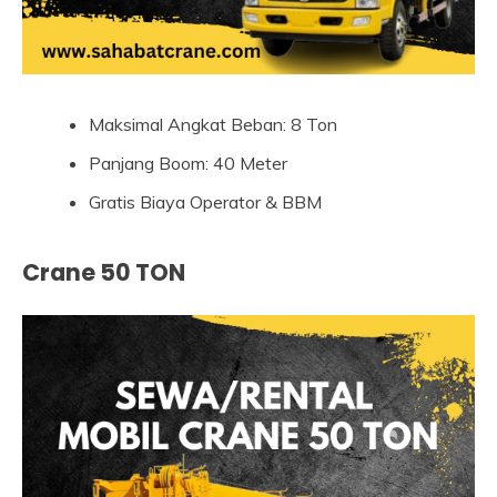
Maksimal Angkat Beban: 8 Ton
Panjang Boom: 40 Meter
Gratis Biaya Operator & BBM
Crane 50 TON