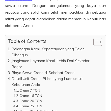
sewa crane. Dengan pengalaman yang kaya dan
reputasi yang solid, kami telah membuktikan diri sebagai
mitra yang dapat diandalkan dalam memenuhi kebutuhan
alat berat Anda.
Table of Contents
Pelanggan Kami: Kepercayaan yang Telah
Dibangun
Jangkauan Layanan Kami: Lebih Dari Sekadar
Bogor
Biaya Sewa Crane di Sahabat Crane
Detail Unit Crane: Pilihan yang Luas untuk
Kebutuhan Anda
Crane 7 TON
Crane 16 TON
Crane 20 TON
Crane 25 TON