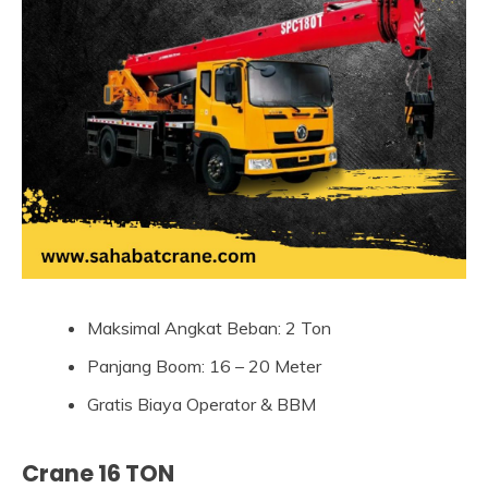
Maksimal Angkat Beban: 2 Ton
Panjang Boom: 16 – 20 Meter
Gratis Biaya Operator & BBM
Crane 16 TON