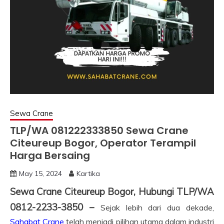
Sewa Crane
TLP/WA 081222333850 Sewa Crane
Citeureup Bogor, Operator Terampil
Harga Bersaing
May 15, 2024
Kartika
Sewa Crane Citeureup Bogor, Hubungi TLP/WA
0812-2233-3850 –
Sejak lebih dari dua dekade,
Sahabat Crane
telah menjadi pilihan utama dalam industri