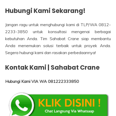
Hubungi Kami Sekarang!
Jangan ragu untuk menghubungi kami di TLP/WA 0812-
2233-3850 untuk konsultasi mengenai berbagai
kebutuhan Anda. Tim Sahabat Crane siap membantu
Anda menemukan solusi terbaik untuk proyek Anda.
Segera hubungi kami dan rasakan perbedaannya!
Kontak Kami | Sahabat Crane
Hubungi Kami VIA WA 081222333850