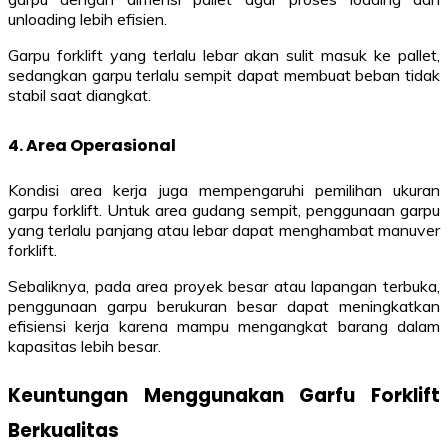
unloading lebih efisien.
Garpu forklift yang terlalu lebar akan sulit masuk ke pallet,
sedangkan garpu terlalu sempit dapat membuat beban tidak
stabil saat diangkat.
4. Area Operasional
Kondisi area kerja juga mempengaruhi pemilihan ukuran
garpu forklift. Untuk area gudang sempit, penggunaan garpu
yang terlalu panjang atau lebar dapat menghambat manuver
forklift.
Sebaliknya, pada area proyek besar atau lapangan terbuka,
penggunaan garpu berukuran besar dapat meningkatkan
efisiensi kerja karena mampu mengangkat barang dalam
kapasitas lebih besar.
Keuntungan Menggunakan Garfu Forklift
Berkualitas