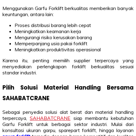
Menggunakan Garfu Forklift berkualitas memberikan banyak
keuntungan, antara lain:
Proses distribusi barang lebih cepat
Meningkatkan keamanan kerja
Mengurangi risiko kerusakan barang
Memperpanjang usia pakai forklift
Meningkatkan produktivitas operasional
Karena itu, penting memilih supplier terpercaya yang
menyediakan perlengkapan forklift berkualitas sesuai
standar industri.
Pilih Solusi Material Handling Bersama
SAHABATCRANE
Sebagai penyedia solusi alat berat dan material handling
terpercaya,
SAHABATCRANE
siap membantu kebutuhan
Garfu Forklift untuk berbagai sektor industri. Mulai dari
konsultasi ukuran garpu, sparepart forklift, hingga layanan