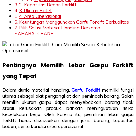
2. Kapasitas Beban Forklift
3. Ukuran Pallet
4. Area Operasional
Keuntungan Menggunakan Garfu Forklift Berkualitas
Pilih Solusi Material Handling Bersama
SAHABATCRANE
Pentingnya Memilih Lebar Garpu Forklift
yang Tepat
Dalam dunia material handling,
Garfu Forklift
memiliki fungsi
utama sebagai alat pengangkat dan pemindah barang. Salah
memilih ukuran garpu dapat menyebabkan barang tidak
stabil, kerusakan produk, bahkan meningkatkan risiko
kecelakaan kerja. Oleh karena itu, pemilihan lebar garpu
forklift harus disesuaikan dengan jenis barang, kapasitas
beban, serta kondisi area operasional.