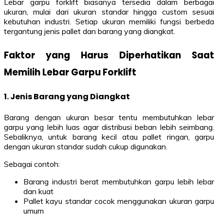
Lebar garpu forklift biasanya tersedia dalam berbagai
ukuran, mulai dari ukuran standar hingga custom sesuai
kebutuhan industri. Setiap ukuran memiliki fungsi berbeda
tergantung jenis pallet dan barang yang diangkat.
Faktor yang Harus Diperhatikan Saat
Memilih Lebar Garpu Forklift
1. Jenis Barang yang Diangkat
Barang dengan ukuran besar tentu membutuhkan lebar
garpu yang lebih luas agar distribusi beban lebih seimbang.
Sebaliknya, untuk barang kecil atau pallet ringan, garpu
dengan ukuran standar sudah cukup digunakan.
Sebagai contoh:
Barang industri berat membutuhkan garpu lebih lebar
dan kuat
Pallet kayu standar cocok menggunakan ukuran garpu
umum