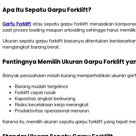
Apa Itu Sepatu Garpu Forklift?
Garfu Forklift
atau sepatu garpu forklift merupakan kompone
saat proses loading maupun unloading sehingga harus memilik
Ukuran sepatu garpu forklift biasanya ditentukan berdasarkan
mengangkat barang berat.
Pentingnya Memilih Ukuran Garpu Forklift ya
Banyak perusahaan masih kurang memperhatikan ukuran garfu 
Barang mudah tergelincir
Forklift cepat rusak
Kapasitas angkat berkurang
Risiko kecelakaan kerja meningkat
Produktivitas operasional menurun
Karena itu, memilih ukuran sepatu garpu forklift yang tepat m