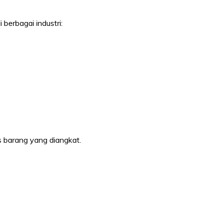
 berbagai industri:
s barang yang diangkat.