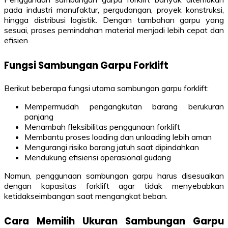
pada industri manufaktur, pergudangan, proyek konstruksi,
hingga distribusi logistik. Dengan tambahan garpu yang
sesuai, proses pemindahan material menjadi lebih cepat dan
efisien.
Fungsi Sambungan Garpu Forklift
Berikut beberapa fungsi utama sambungan garpu forklift:
Mempermudah pengangkutan barang berukuran
panjang
Menambah fleksibilitas penggunaan forklift
Membantu proses loading dan unloading lebih aman
Mengurangi risiko barang jatuh saat dipindahkan
Mendukung efisiensi operasional gudang
Namun, penggunaan sambungan garpu harus disesuaikan
dengan kapasitas forklift agar tidak menyebabkan
ketidakseimbangan saat mengangkat beban.
Cara Memilih Ukuran Sambungan Garpu