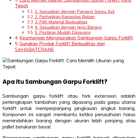
Tepat
1. Sesuaikan dengan Panjang Garpu Asli
2. Perhatikan Kapasitas Beban
3. Pilih Material Berkualitas
4. Sesuaikan dengan Jenis Barang
5. Pastikan Mudah Dipasang
Keuntungan Menggunakan Sambungan Garpu Forklift
Gunakan Produk Forklift Berkualitas dari
SAHABATCRANE
Apa Itu Sambungan Garpu Forklift?
Sambungan garpu forklift atau fork extension adalah
perlengkapan tambahan yang dipasang pada garpu utama
forklift untuk memperpanjang jangkauan angkut barang.
Komponen ini sangat membantu ketika perusahaan harus
memindahkan barang dengan ukuran lebih panjang atau
pallet berukuran besar.
Penggunaan sambungan garpu forklift banyak ditemukan