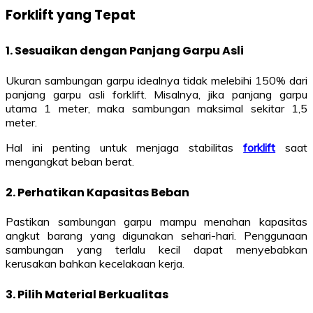
Forklift yang Tepat
1. Sesuaikan dengan Panjang Garpu Asli
Ukuran sambungan garpu idealnya tidak melebihi 150% dari
panjang garpu asli forklift. Misalnya, jika panjang garpu
utama 1 meter, maka sambungan maksimal sekitar 1,5
meter.
Hal ini penting untuk menjaga stabilitas
forklift
saat
mengangkat beban berat.
2. Perhatikan Kapasitas Beban
Pastikan sambungan garpu mampu menahan kapasitas
angkut barang yang digunakan sehari-hari. Penggunaan
sambungan yang terlalu kecil dapat menyebabkan
kerusakan bahkan kecelakaan kerja.
3. Pilih Material Berkualitas