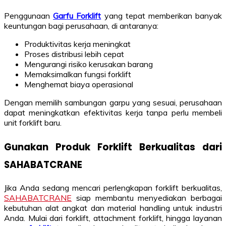
Penggunaan
Garfu Forklift
yang tepat memberikan banyak
keuntungan bagi perusahaan, di antaranya:
Produktivitas kerja meningkat
Proses distribusi lebih cepat
Mengurangi risiko kerusakan barang
Memaksimalkan fungsi forklift
Menghemat biaya operasional
Dengan memilih sambungan garpu yang sesuai, perusahaan
dapat meningkatkan efektivitas kerja tanpa perlu membeli
unit forklift baru.
Gunakan Produk Forklift Berkualitas dari
SAHABATCRANE
Jika Anda sedang mencari perlengkapan forklift berkualitas,
SAHABATCRANE
siap membantu menyediakan berbagai
kebutuhan alat angkat dan material handling untuk industri
Anda. Mulai dari forklift, attachment forklift, hingga layanan