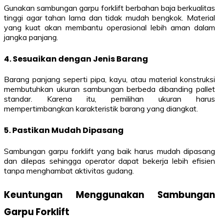
Gunakan sambungan garpu forklift berbahan baja berkualitas
tinggi agar tahan lama dan tidak mudah bengkok. Material
yang kuat akan membantu operasional lebih aman dalam
jangka panjang.
4. Sesuaikan dengan Jenis Barang
Barang panjang seperti pipa, kayu, atau material konstruksi
membutuhkan ukuran sambungan berbeda dibanding pallet
standar. Karena itu, pemilihan ukuran harus
mempertimbangkan karakteristik barang yang diangkat.
5. Pastikan Mudah Dipasang
Sambungan garpu forklift yang baik harus mudah dipasang
dan dilepas sehingga operator dapat bekerja lebih efisien
tanpa menghambat aktivitas gudang.
Keuntungan Menggunakan Sambungan
Garpu Forklift