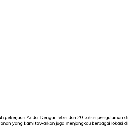
pekerjaan Anda. Dengan lebih dari 20 tahun pengalaman di
ayanan yang kami tawarkan juga menjangkau berbagai lokasi di