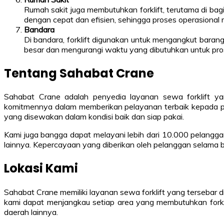
Rumah sakit juga membutuhkan forklift, terutama di ba
dengan cepat dan efisien, sehingga proses operasional r
Bandara
Di bandara, forklift digunakan untuk mengangkut baran
besar dan mengurangi waktu yang dibutuhkan untuk pro
Tentang Sahabat Crane
Sahabat Crane adalah penyedia layanan sewa forklift ya
komitmennya dalam memberikan pelayanan terbaik kepada p
yang disewakan dalam kondisi baik dan siap pakai.
Kami juga bangga dapat melayani lebih dari 10.000 pelanggan 
lainnya. Kepercayaan yang diberikan oleh pelanggan selama 
Lokasi Kami
Sahabat Crane memiliki layanan sewa forklift yang tersebar di
kami dapat menjangkau setiap area yang membutuhkan forklif
daerah lainnya.