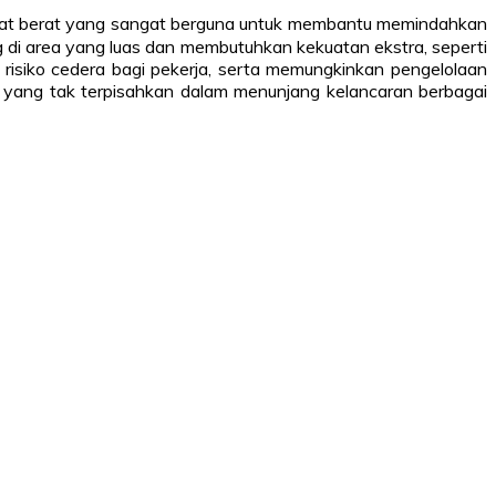
 alat berat yang sangat berguna untuk membantu memindahkan
 di area yang luas dan membutuhkan kekuatan ekstra, seperti
 risiko cedera bagi pekerja, serta memungkinkan pengelolaan
lat yang tak terpisahkan dalam menunjang kelancaran berbagai