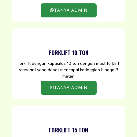
TANYA ADMIN
FORKLIFT 10 TON
Forklift dengan kapasitas 10 ton dengan mast forklift
standard yang dapat mencapai ketinggian hingga 3
meter.
TANYA ADMIN
FORKLIFT 15 TON