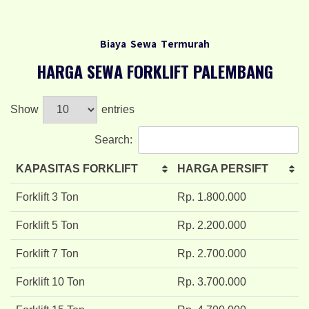
Biaya Sewa Termurah
HARGA SEWA FORKLIFT PALEMBANG
Show
entries
Search:
KAPASITAS FORKLIFT
HARGA PERSIFT
Forklift 3 Ton
Rp. 1.800.000
Forklift 5 Ton
Rp. 2.200.000
Forklift 7 Ton
Rp. 2.700.000
Forklift 10 Ton
Rp. 3.700.000