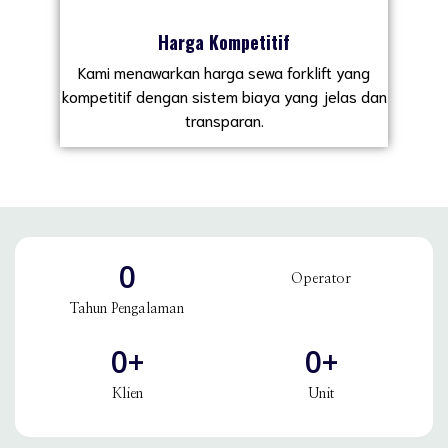
Harga Kompetitif
Kami menawarkan harga sewa forklift yang
kompetitif dengan sistem biaya yang jelas dan
transparan.
0
Operator
Tahun Pengalaman
0
+
0
+
Klien
Unit