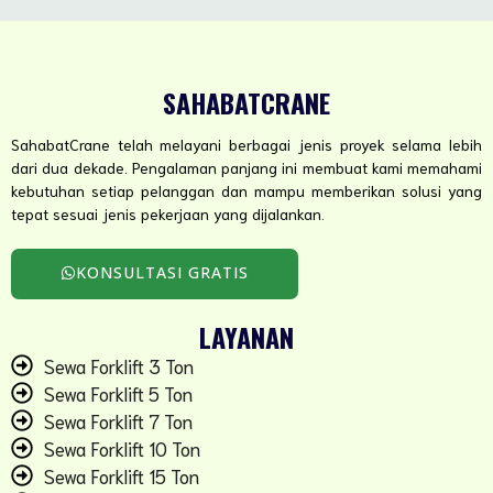
SAHABATCRANE
SahabatCrane telah melayani berbagai jenis proyek selama lebih
dari dua dekade. Pengalaman panjang ini membuat kami memahami
kebutuhan setiap pelanggan dan mampu memberikan solusi yang
tepat sesuai jenis pekerjaan yang dijalankan.
KONSULTASI GRATIS
LAYANAN
Sewa Forklift 3 Ton
Sewa Forklift 5 Ton
Sewa Forklift 7 Ton
Sewa Forklift 10 Ton
Sewa Forklift 15 Ton