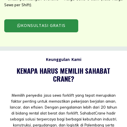
Sewa per Shift).
KONSULTASI GRATIS
Keunggulan Kami
KENAPA HARUS MEMILIH SAHABAT
CRANE?
Memilih penyedia jasa sewa forklift yang tepat merupakan
faktor penting untuk memastikan pekerjaan berjalan aman,
lancar, dan efisien. Dengan pengalaman lebih dari 20 tahun
di bidang rental alat berat dan forklift, SahabatCrane hadir
sebagai solusi terpercaya bagi berbagai kebutuhan industri,
konstruksi, pergudangan, dan logistik di Palembang serta