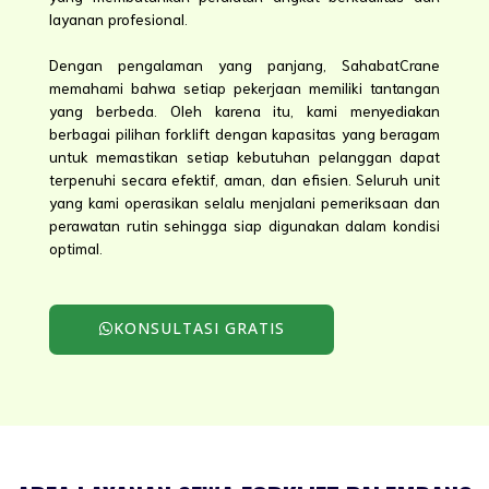
layanan profesional.
Dengan pengalaman yang panjang, SahabatCrane
memahami bahwa setiap pekerjaan memiliki tantangan
yang berbeda. Oleh karena itu, kami menyediakan
berbagai pilihan forklift dengan kapasitas yang beragam
untuk memastikan setiap kebutuhan pelanggan dapat
terpenuhi secara efektif, aman, dan efisien. Seluruh unit
yang kami operasikan selalu menjalani pemeriksaan dan
perawatan rutin sehingga siap digunakan dalam kondisi
optimal.
KONSULTASI GRATIS