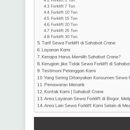
Forklift 7 Ton
Forklift 10 Ton
Forklift 15 Ton
Forklift 20 Ton
Forklift 25 Ton
Forklift 30 Ton
Tarif Sewa Forklift di Sahabat Crane
Layanan Kami
Kenapa Harus Memilih Sahabat Crane?
Kerugian Jika Tidak Sewa Forklift di Sahaba
Testimoni Pelanggan Kami
Yang Sering Ditanyakan Konsumen Sewa 
Penawaran Menarik
Kontak Kami | Sahabat Crane
Area Layanan Sewa Forklift di Bogor, Melip
Area Lain Sewa Forklift Kami Selain di Me