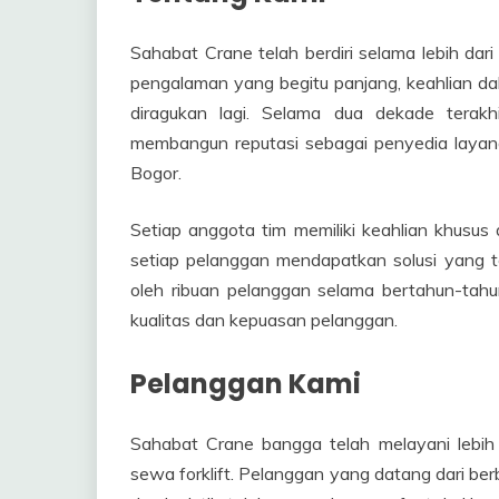
Sahabat Crane telah berdiri selama lebih dar
pengalaman yang begitu panjang, keahlian dala
diragukan lagi. Selama dua dekade terakh
membangun reputasi sebagai penyedia layan
Bogor.
Setiap anggota tim memiliki keahlian khusus 
setiap pelanggan mendapatkan solusi yang t
oleh ribuan pelanggan selama bertahun-tahu
kualitas dan kepuasan pelanggan.
Pelanggan Kami
Sahabat Crane bangga telah melayani lebi
sewa forklift. Pelanggan yang datang dari berb