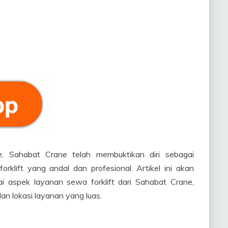
, Sahabat Crane telah membuktikan diri sebagai
rklift yang andal dan profesional. Artikel ini akan
 aspek layanan sewa forklift dari Sahabat Crane,
n lokasi layanan yang luas.