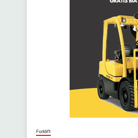
Forklift