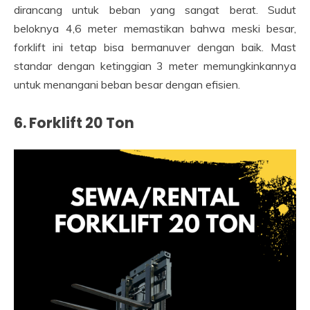
dirancang untuk beban yang sangat berat. Sudut
beloknya 4,6 meter memastikan bahwa meski besar,
forklift ini tetap bisa bermanuver dengan baik. Mast
standar dengan ketinggian 3 meter memungkinkannya
untuk menangani beban besar dengan efisien.
6. Forklift 20 Ton