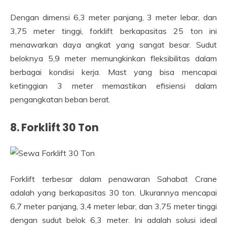
Dengan dimensi 6,3 meter panjang, 3 meter lebar, dan
3,75 meter tinggi, forklift berkapasitas 25 ton ini
menawarkan daya angkat yang sangat besar. Sudut
beloknya 5,9 meter memungkinkan fleksibilitas dalam
berbagai kondisi kerja. Mast yang bisa mencapai
ketinggian 3 meter memastikan efisiensi dalam
pengangkatan beban berat.
8. Forklift 30 Ton
Forklift terbesar dalam penawaran Sahabat Crane
adalah yang berkapasitas 30 ton. Ukurannya mencapai
6,7 meter panjang, 3,4 meter lebar, dan 3,75 meter tinggi
dengan sudut belok 6,3 meter. Ini adalah solusi ideal