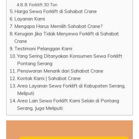
8. Forklift 30 Ton
Harga Sewa Forklift di Sahabat Crane
Layanan Kami
Mengapa Harus Memilih Sahabat Crane?
Kerugian Jika Tidak Menyewa Forklift di Sahabat
Crane
Testimoni Pelanggan Kami
Yang Sering Ditanyakan Konsumen Sewa Forklift
Pontang Serang
Penawaran Menarik dari Sahabat Crane
Kontak Kami | Sahabat Crane
Area Layanan Sewa Forklift di Kabupaten Serang,
Meliputi:
Area Lain Sewa Forklift Kami Selain di Pontang
Serang, Juga Meliputi: