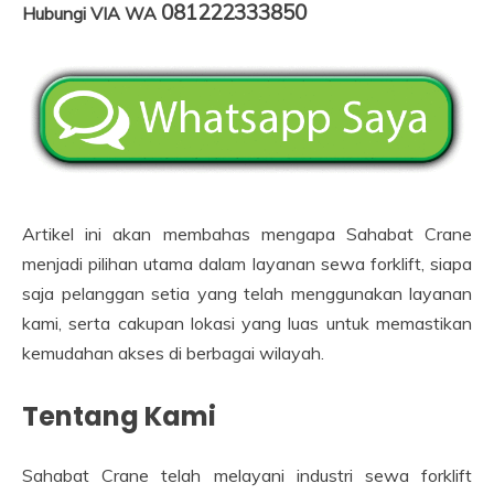
081222333850
Hubungi VIA WA
Artikel ini akan membahas mengapa Sahabat Crane
menjadi pilihan utama dalam layanan sewa forklift, siapa
saja pelanggan setia yang telah menggunakan layanan
kami, serta cakupan lokasi yang luas untuk memastikan
kemudahan akses di berbagai wilayah.
Tentang Kami
Sahabat Crane telah melayani industri sewa forklift