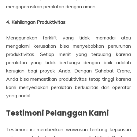
mengoperasikan peralatan dengan aman.
4. Kehilangan Produktivitas
Menggunakan forklift yang tidak memadai atau
mengalami kerusakan bisa menyebabkan penurunan
produktivitas. Setiap menit yang terbuang karena
peralatan yang tidak berfungsi dengan baik adalah
kerugian bagi proyek Anda. Dengan Sahabat Crane,
Anda bisa memastikan produktivitas tetap tinggi karena
kami menyediakan peralatan berkualitas dan operator
yang andal.
Testimoni Pelanggan Kami
Testimoni ini memberikan wawasan tentang kepuasan