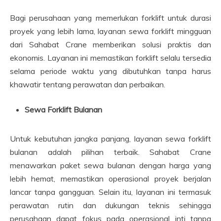
Bagi perusahaan yang memerlukan forklift untuk durasi
proyek yang lebih lama, layanan sewa forklift mingguan
dari Sahabat Crane memberikan solusi praktis dan
ekonomis. Layanan ini memastikan forklift selalu tersedia
selama periode waktu yang dibutuhkan tanpa harus
khawatir tentang perawatan dan perbaikan.
Sewa Forklift Bulanan
Untuk kebutuhan jangka panjang, layanan sewa forklift
bulanan adalah pilihan terbaik. Sahabat Crane
menawarkan paket sewa bulanan dengan harga yang
lebih hemat, memastikan operasional proyek berjalan
lancar tanpa gangguan. Selain itu, layanan ini termasuk
perawatan rutin dan dukungan teknis sehingga
perusahaan dapat fokus pada operasional inti tanpa