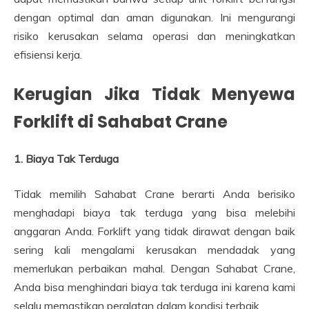
dengan optimal dan aman digunakan. Ini mengurangi
risiko kerusakan selama operasi dan meningkatkan
efisiensi kerja.
Kerugian Jika Tidak Menyewa
Forklift di Sahabat Crane
1. Biaya Tak Terduga
Tidak memilih Sahabat Crane berarti Anda berisiko
menghadapi biaya tak terduga yang bisa melebihi
anggaran Anda. Forklift yang tidak dirawat dengan baik
sering kali mengalami kerusakan mendadak yang
memerlukan perbaikan mahal. Dengan Sahabat Crane,
Anda bisa menghindari biaya tak terduga ini karena kami
selalu memastikan peralatan dalam kondisi terbaik.