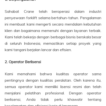
Sahabat Crane telah beroperasi dalam industri
penyewaan forklift selama bertahun-tahun. Pengalaman
ini membuat kami mengerti secara mendalam kebutuhan
klien dan bagaimana memenuhi dengan layanan terbaik.
Kami telah bekerja dengan berbagai bisnis berskala besar
di seluruh Indonesia, memastikan setiap proyek yang
kami tangani berjalan lancar dan efisien.
2. Operator Berlisensi
Kami memahami bahwa kualitas operator sama
pentingnya dengan kualitas peralatan. Oleh karena itu,
semua operator kami memiliki lisensi resmi dan telah
menjalani pelatihan profesional. Dengan operator
berlisensi, Anda tidak perlu khawatir tentang
keselamatan dan efisiensi kerja di lapangan.