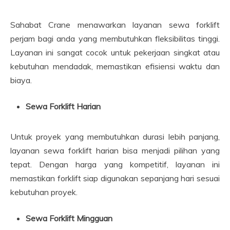
Sahabat Crane menawarkan layanan sewa forklift
perjam bagi anda yang membutuhkan fleksibilitas tinggi.
Layanan ini sangat cocok untuk pekerjaan singkat atau
kebutuhan mendadak, memastikan efisiensi waktu dan
biaya.
Sewa Forklift Harian
Untuk proyek yang membutuhkan durasi lebih panjang,
layanan sewa forklift harian bisa menjadi pilihan yang
tepat. Dengan harga yang kompetitif, layanan ini
memastikan forklift siap digunakan sepanjang hari sesuai
kebutuhan proyek.
Sewa Forklift Mingguan