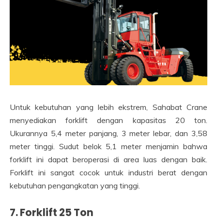
Untuk kebutuhan yang lebih ekstrem, Sahabat Crane
menyediakan forklift dengan kapasitas 20 ton.
Ukurannya 5,4 meter panjang, 3 meter lebar, dan 3,58
meter tinggi. Sudut belok 5,1 meter menjamin bahwa
forklift ini dapat beroperasi di area luas dengan baik.
Forklift ini sangat cocok untuk industri berat dengan
kebutuhan pengangkatan yang tinggi.
7. Forklift 25 Ton