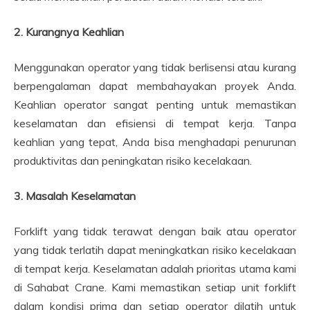
2. Kurangnya Keahlian
Menggunakan operator yang tidak berlisensi atau kurang
berpengalaman dapat membahayakan proyek Anda.
Keahlian operator sangat penting untuk memastikan
keselamatan dan efisiensi di tempat kerja. Tanpa
keahlian yang tepat, Anda bisa menghadapi penurunan
produktivitas dan peningkatan risiko kecelakaan.
3. Masalah Keselamatan
Forklift yang tidak terawat dengan baik atau operator
yang tidak terlatih dapat meningkatkan risiko kecelakaan
di tempat kerja. Keselamatan adalah prioritas utama kami
di Sahabat Crane. Kami memastikan setiap unit forklift
dalam kondisi prima dan setiap operator dilatih untuk