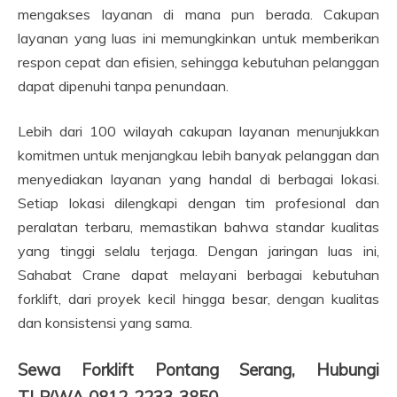
mengakses layanan di mana pun berada. Cakupan
layanan yang luas ini memungkinkan untuk memberikan
respon cepat dan efisien, sehingga kebutuhan pelanggan
dapat dipenuhi tanpa penundaan.
Lebih dari 100 wilayah cakupan layanan menunjukkan
komitmen untuk menjangkau lebih banyak pelanggan dan
menyediakan layanan yang handal di berbagai lokasi.
Setiap lokasi dilengkapi dengan tim profesional dan
peralatan terbaru, memastikan bahwa standar kualitas
yang tinggi selalu terjaga. Dengan jaringan luas ini,
Sahabat Crane dapat melayani berbagai kebutuhan
forklift, dari proyek kecil hingga besar, dengan kualitas
dan konsistensi yang sama.
Sewa Forklift Pontang Serang, Hubungi