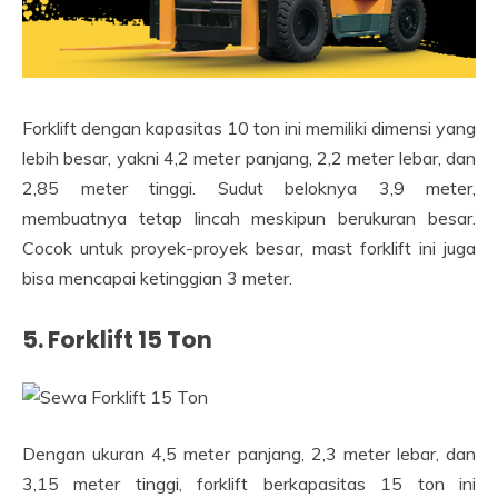
Forklift dengan kapasitas 10 ton ini memiliki dimensi yang
lebih besar, yakni 4,2 meter panjang, 2,2 meter lebar, dan
2,85 meter tinggi. Sudut beloknya 3,9 meter,
membuatnya tetap lincah meskipun berukuran besar.
Cocok untuk proyek-proyek besar, mast forklift ini juga
bisa mencapai ketinggian 3 meter.
5. Forklift 15 Ton
Dengan ukuran 4,5 meter panjang, 2,3 meter lebar, dan
3,15 meter tinggi, forklift berkapasitas 15 ton ini