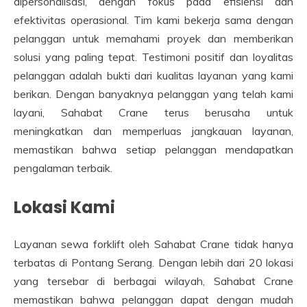
dipersonalisasi, dengan fokus pada efisiensi dan
efektivitas operasional. Tim kami bekerja sama dengan
pelanggan untuk memahami proyek dan memberikan
solusi yang paling tepat. Testimoni positif dan loyalitas
pelanggan adalah bukti dari kualitas layanan yang kami
berikan. Dengan banyaknya pelanggan yang telah kami
layani, Sahabat Crane terus berusaha untuk
meningkatkan dan memperluas jangkauan layanan,
memastikan bahwa setiap pelanggan mendapatkan
pengalaman terbaik.
Lokasi Kami
Layanan sewa forklift oleh Sahabat Crane tidak hanya
terbatas di Pontang Serang. Dengan lebih dari 20 lokasi
yang tersebar di berbagai wilayah, Sahabat Crane
memastikan bahwa pelanggan dapat dengan mudah