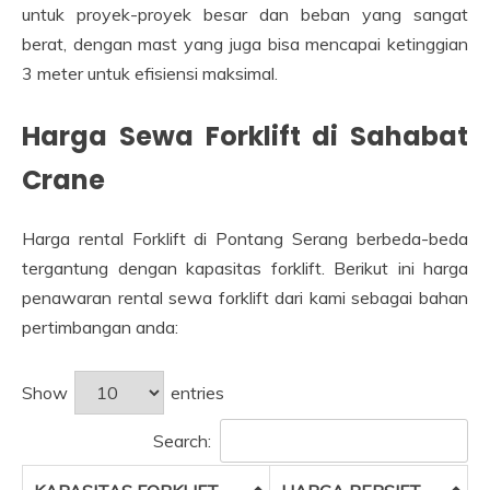
untuk proyek-proyek besar dan beban yang sangat
berat, dengan mast yang juga bisa mencapai ketinggian
3 meter untuk efisiensi maksimal.
Harga Sewa Forklift di Sahabat
Crane
Harga rental Forklift di Pontang Serang berbeda-beda
tergantung dengan kapasitas forklift. Berikut ini harga
penawaran rental sewa forklift dari kami sebagai bahan
pertimbangan anda:
Show
entries
Search: