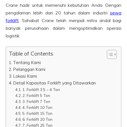
Crane hadir untuk memenuhi kebutuhan Anda. Dengan
pengalaman lebih dari 20 tahun dalam industri
sewa
forklift
, Sahabat Crane telah menjadi mitra andal bagi
banyak perusahaan dalam mengoptimalkan operasi
logistik.
Table of Contents
Tentang Kami
Pelanggan Kami
Lokasi Kami
Detail Kapasitas Forklift yang Ditawarkan
1. Forklift 3.5 – 4 Ton
2. Forklift 5 Ton
3. Forklift 7 Ton
4. Forklift 10 Ton
5. Forklift 15 Ton
6. Forklift 20 Ton
7. Forklift 25 Ton