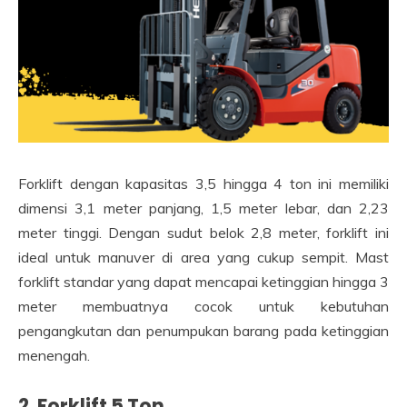
Forklift dengan kapasitas 3,5 hingga 4 ton ini memiliki
dimensi 3,1 meter panjang, 1,5 meter lebar, dan 2,23
meter tinggi. Dengan sudut belok 2,8 meter, forklift ini
ideal untuk manuver di area yang cukup sempit. Mast
forklift standar yang dapat mencapai ketinggian hingga 3
meter membuatnya cocok untuk kebutuhan
pengangkutan dan penumpukan barang pada ketinggian
menengah.
2. Forklift 5 Ton