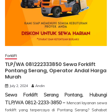
Forklift
TLP/WA 081222333850 Sewa Forklift
Pontang Serang, Operator Andal Harga
Murah
July 2, 2024
Andin
Sewa Forklift Serang Pontang, Hubungi
TLP/WA 0812-2233-3850 –
Mencari layanan sewa
forklift yang terpercaya di Pontang Serang? Sahabat