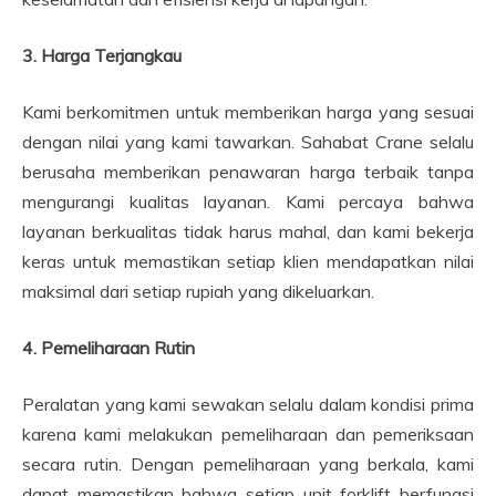
3. Harga Terjangkau
Kami berkomitmen untuk memberikan harga yang sesuai
dengan nilai yang kami tawarkan. Sahabat Crane selalu
berusaha memberikan penawaran harga terbaik tanpa
mengurangi kualitas layanan. Kami percaya bahwa
layanan berkualitas tidak harus mahal, dan kami bekerja
keras untuk memastikan setiap klien mendapatkan nilai
maksimal dari setiap rupiah yang dikeluarkan.
4. Pemeliharaan Rutin
Peralatan yang kami sewakan selalu dalam kondisi prima
karena kami melakukan pemeliharaan dan pemeriksaan
secara rutin. Dengan pemeliharaan yang berkala, kami
dapat memastikan bahwa setiap unit forklift berfungsi