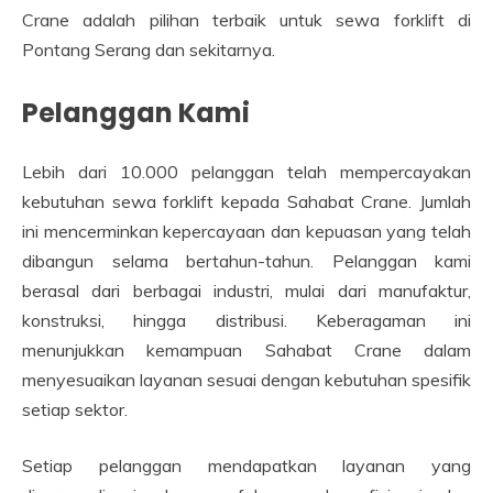
Crane adalah pilihan terbaik untuk sewa forklift di
Pontang Serang dan sekitarnya.
Pelanggan Kami
Lebih dari 10.000 pelanggan telah mempercayakan
kebutuhan sewa forklift kepada Sahabat Crane. Jumlah
ini mencerminkan kepercayaan dan kepuasan yang telah
dibangun selama bertahun-tahun. Pelanggan kami
berasal dari berbagai industri, mulai dari manufaktur,
konstruksi, hingga distribusi. Keberagaman ini
menunjukkan kemampuan Sahabat Crane dalam
menyesuaikan layanan sesuai dengan kebutuhan spesifik
setiap sektor.
Setiap pelanggan mendapatkan layanan yang