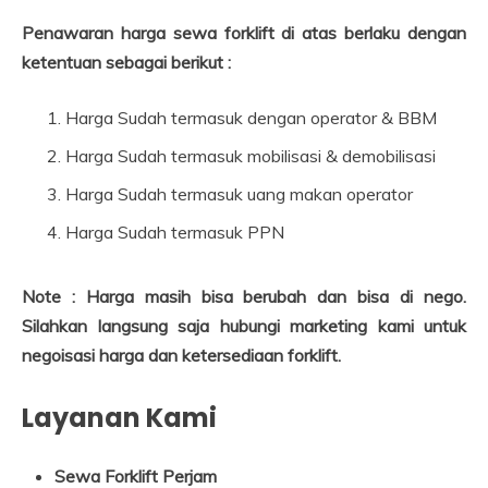
Penawaran harga sewa forklift di atas berlaku dengan
ketentuan sebagai berikut :
Harga Sudah termasuk dengan operator & BBM
Harga Sudah termasuk mobilisasi & demobilisasi
Harga Sudah termasuk uang makan operator
Harga Sudah termasuk PPN
Note : Harga masih bisa berubah dan bisa di nego.
Silahkan langsung saja hubungi marketing kami untuk
negoisasi harga dan ketersediaan forklift.
Layanan Kami
Sewa Forklift Perjam