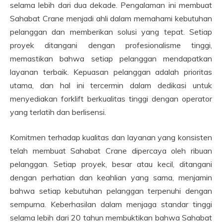
selama lebih dari dua dekade. Pengalaman ini membuat
Sahabat Crane menjadi ahli dalam memahami kebutuhan
pelanggan dan memberikan solusi yang tepat. Setiap
proyek ditangani dengan profesionalisme tinggi,
memastikan bahwa setiap pelanggan mendapatkan
layanan terbaik. Kepuasan pelanggan adalah prioritas
utama, dan hal ini tercermin dalam dedikasi untuk
menyediakan forklift berkualitas tinggi dengan operator
yang terlatih dan berlisensi.
Komitmen terhadap kualitas dan layanan yang konsisten
telah membuat Sahabat Crane dipercaya oleh ribuan
pelanggan. Setiap proyek, besar atau kecil, ditangani
dengan perhatian dan keahlian yang sama, menjamin
bahwa setiap kebutuhan pelanggan terpenuhi dengan
sempurna. Keberhasilan dalam menjaga standar tinggi
selama lebih dari 20 tahun membuktikan bahwa Sahabat