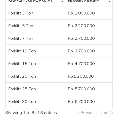
KAPASITAS FORKLIFT
HARGA PERSIFT
Forklift 3 Ton
Rp. 1.800.000
Forklift 5 Ton
Rp. 2.200.000
Forklift 7 Ton
Rp. 2.700.000
Forklift 10 Ton
Rp. 3.700.000
Forklift 15 Ton
Rp. 4.700.000
Forklift 20 Ton
Rp.5.200.000
Forklift 25 Ton
Rp. 5.700.000
Forklift 30 Ton
Rp. 6.700.000
Showing 1 to 8 of 8 entries
Previous
Next