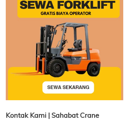
Kontak Kami | Sahabat Crane