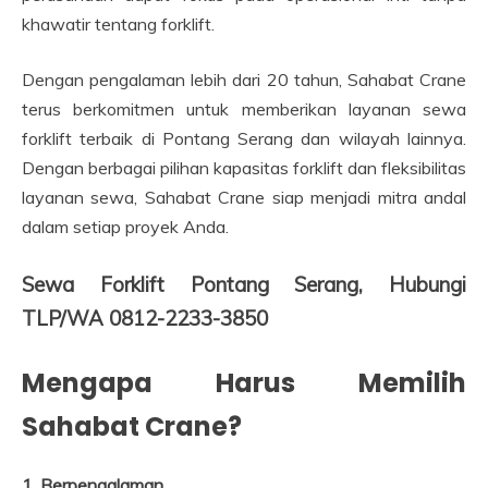
khawatir tentang forklift.
Dengan pengalaman lebih dari 20 tahun, Sahabat Crane
terus berkomitmen untuk memberikan layanan sewa
forklift terbaik di Pontang Serang dan wilayah lainnya.
Dengan berbagai pilihan kapasitas forklift dan fleksibilitas
layanan sewa, Sahabat Crane siap menjadi mitra andal
dalam setiap proyek Anda.
Sewa Forklift Pontang Serang, Hubungi
TLP/WA 0812-2233-3850
Mengapa Harus Memilih
Sahabat Crane?
1. Berpengalaman