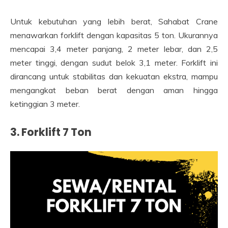
Untuk kebutuhan yang lebih berat, Sahabat Crane
menawarkan forklift dengan kapasitas 5 ton. Ukurannya
mencapai 3,4 meter panjang, 2 meter lebar, dan 2,5
meter tinggi, dengan sudut belok 3,1 meter. Forklift ini
dirancang untuk stabilitas dan kekuatan ekstra, mampu
mengangkat beban berat dengan aman hingga
ketinggian 3 meter.
3. Forklift 7 Ton