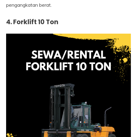
pengangkatan berat.
4. Forklift 10 Ton