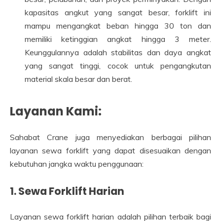
kapasitas angkut yang sangat besar, forklift ini
mampu mengangkat beban hingga 30 ton dan
memiliki ketinggian angkat hingga 3 meter.
Keunggulannya adalah stabilitas dan daya angkat
yang sangat tinggi, cocok untuk pengangkutan
material skala besar dan berat.
Layanan Kami:
Sahabat Crane juga menyediakan berbagai pilihan
layanan sewa forklift yang dapat disesuaikan dengan
kebutuhan jangka waktu penggunaan:
1.
Sewa Forklift Harian
Layanan sewa forklift harian adalah pilihan terbaik bagi