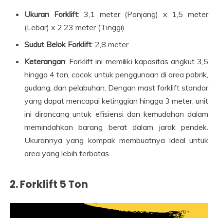
Ukuran Forklift
: 3,1 meter (Panjang) x 1,5 meter
(Lebar) x 2,23 meter (Tinggi)
Sudut Belok Forklift
: 2,8 meter
Keterangan
: Forklift ini memiliki kapasitas angkut 3,5
hingga 4 ton, cocok untuk penggunaan di area pabrik,
gudang, dan pelabuhan. Dengan mast forklift standar
yang dapat mencapai ketinggian hingga 3 meter, unit
ini dirancang untuk efisiensi dan kemudahan dalam
memindahkan barang berat dalam jarak pendek.
Ukurannya yang kompak membuatnya ideal untuk
area yang lebih terbatas.
2.
Forklift 5 Ton