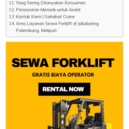
Yang Sering Ditanyakan Konsumen
Penawaran Menarik untuk Anda!
Kontak Kami | Sahabat Crane
Area Layanan Sewa Forklift di Jakabaring
Palembang, Meliputi: