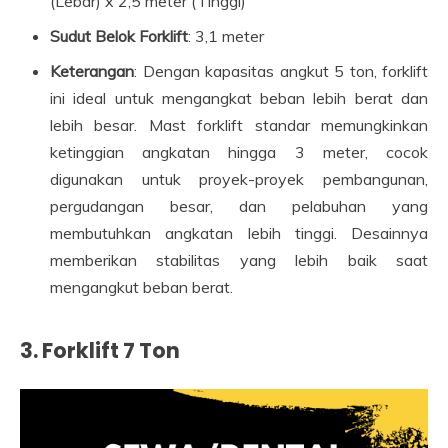
(Lebar) x 2,5 meter (Tinggi)
Sudut Belok Forklift
: 3,1 meter
Keterangan
: Dengan kapasitas angkut 5 ton, forklift
ini ideal untuk mengangkat beban lebih berat dan
lebih besar. Mast forklift standar memungkinkan
ketinggian angkatan hingga 3 meter, cocok
digunakan untuk proyek-proyek pembangunan,
pergudangan besar, dan pelabuhan yang
membutuhkan angkatan lebih tinggi. Desainnya
memberikan stabilitas yang lebih baik saat
mengangkut beban berat.
3.
Forklift 7 Ton