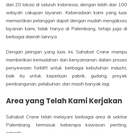
dari 20 lokasi di seluruh Indonesia, dengan lebih dari 100
wilayah cakupan layanan. Keberadaan kami yang luas
memastikan pelanggan dapat dengan mudah mengakses
layanan kami, tidak hanya di Palembang, tetapi juga di
berbagai daerah lainnya.
Dengan jaringan yang luas ini, Sahabat Crane mampu
memberikan kemudahan dan kenyamanan dalam proses
penyewaan forklift untuk berbagai kebutuhan industri,
baik itu untuk keperluan pabrik, gudang, proyek
pembangunan, pelabuhan, dan masih banyak lagi.
Area yang Telah Kami Kerjakan
Sahabat Crane telah melayani berbagai area di sekitar
Palembang, termasuk beberapa kawasan penting,
seperti: