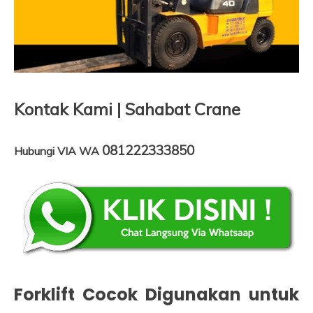
Kontak Kami | Sahabat Crane
081222333850
Hubungi VIA WA
Forklift Cocok Digunakan untuk