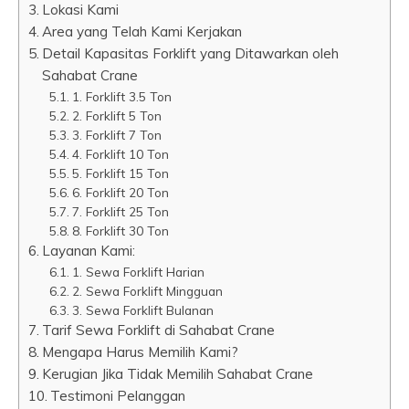
Lokasi Kami
Area yang Telah Kami Kerjakan
Detail Kapasitas Forklift yang Ditawarkan oleh
Sahabat Crane
1. Forklift 3.5 Ton
2. Forklift 5 Ton
3. Forklift 7 Ton
4. Forklift 10 Ton
5. Forklift 15 Ton
6. Forklift 20 Ton
7. Forklift 25 Ton
8. Forklift 30 Ton
Layanan Kami:
1. Sewa Forklift Harian
2. Sewa Forklift Mingguan
3. Sewa Forklift Bulanan
Tarif Sewa Forklift di Sahabat Crane
Mengapa Harus Memilih Kami?
Kerugian Jika Tidak Memilih Sahabat Crane
Testimoni Pelanggan