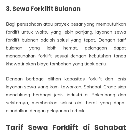
3.
Sewa Forklift Bulanan
Bagi perusahaan atau proyek besar yang membutuhkan
forklift untuk waktu yang lebih panjang, layanan sewa
forklift bulanan adalah solusi yang tepat. Dengan tarif
bulanan yang lebih hemat, pelanggan dapat
menggunakan forklift sesuai dengan kebutuhan tanpa
khawatir akan biaya tambahan yang tidak perlu.
Dengan berbagai pilihan kapasitas forklift dan jenis
layanan sewa yang kami tawarkan, Sahabat Crane siap
mendukung berbagai jenis industri di Palembang dan
sekitarnya, memberikan solusi alat berat yang dapat
diandalkan dengan pelayanan terbaik.
Tarif Sewa Forklift di Sahabat