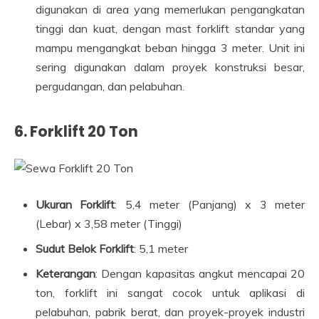
digunakan di area yang memerlukan pengangkatan
tinggi dan kuat, dengan mast forklift standar yang
mampu mengangkat beban hingga 3 meter. Unit ini
sering digunakan dalam proyek konstruksi besar,
pergudangan, dan pelabuhan.
6.
Forklift 20 Ton
Ukuran Forklift
: 5,4 meter (Panjang) x 3 meter
(Lebar) x 3,58 meter (Tinggi)
Sudut Belok Forklift
: 5,1 meter
Keterangan
: Dengan kapasitas angkut mencapai 20
ton, forklift ini sangat cocok untuk aplikasi di
pelabuhan, pabrik berat, dan proyek-proyek industri