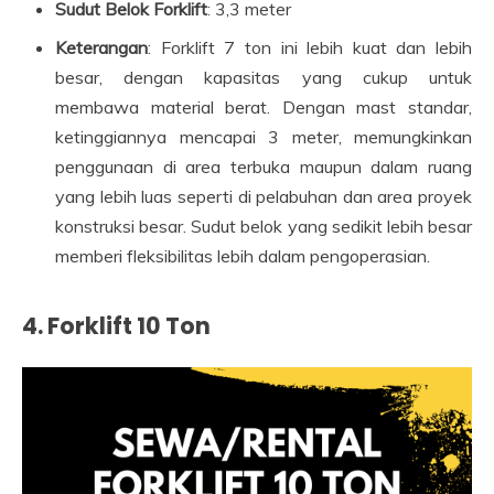
Sudut Belok Forklift
: 3,3 meter
Keterangan
: Forklift 7 ton ini lebih kuat dan lebih
besar, dengan kapasitas yang cukup untuk
membawa material berat. Dengan mast standar,
ketinggiannya mencapai 3 meter, memungkinkan
penggunaan di area terbuka maupun dalam ruang
yang lebih luas seperti di pelabuhan dan area proyek
konstruksi besar. Sudut belok yang sedikit lebih besar
memberi fleksibilitas lebih dalam pengoperasian.
4.
Forklift 10 Ton