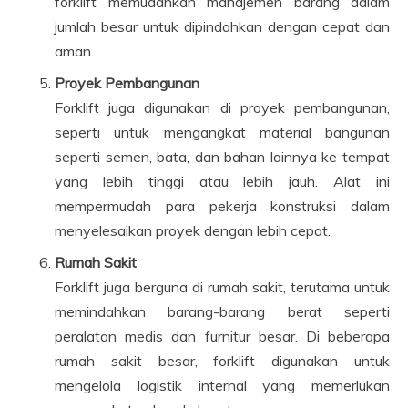
forklift memudahkan manajemen barang dalam
jumlah besar untuk dipindahkan dengan cepat dan
aman.
Proyek Pembangunan
Forklift juga digunakan di proyek pembangunan,
seperti untuk mengangkat material bangunan
seperti semen, bata, dan bahan lainnya ke tempat
yang lebih tinggi atau lebih jauh. Alat ini
mempermudah para pekerja konstruksi dalam
menyelesaikan proyek dengan lebih cepat.
Rumah Sakit
Forklift juga berguna di rumah sakit, terutama untuk
memindahkan barang-barang berat seperti
peralatan medis dan furnitur besar. Di beberapa
rumah sakit besar, forklift digunakan untuk
mengelola logistik internal yang memerlukan