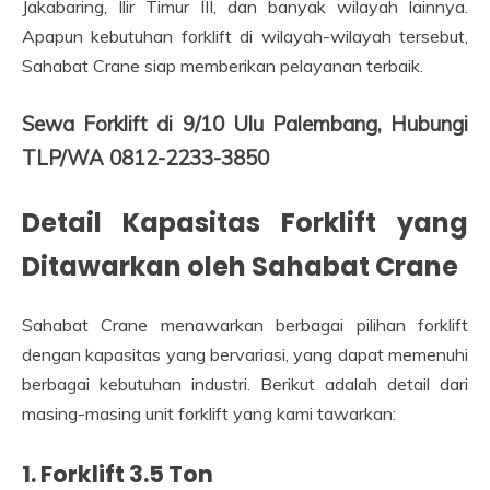
Jakabaring, Ilir Timur III, dan banyak wilayah lainnya.
Apapun kebutuhan forklift di wilayah-wilayah tersebut,
Sahabat Crane siap memberikan pelayanan terbaik.
Sewa Forklift di 9/10 Ulu Palembang, Hubungi
TLP/WA 0812-2233-3850
Detail Kapasitas Forklift yang
Ditawarkan oleh Sahabat Crane
Sahabat Crane menawarkan berbagai pilihan forklift
dengan kapasitas yang bervariasi, yang dapat memenuhi
berbagai kebutuhan industri. Berikut adalah detail dari
masing-masing unit forklift yang kami tawarkan:
1.
Forklift 3.5 Ton