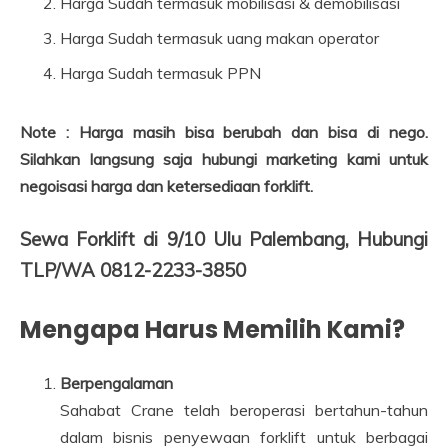
Harga Sudah termasuk mobilisasi & demobilisasi
Harga Sudah termasuk uang makan operator
Harga Sudah termasuk PPN
Note : Harga masih bisa berubah dan bisa di nego.
Silahkan langsung saja hubungi marketing kami untuk
negoisasi harga dan ketersediaan forklift.
Sewa Forklift di 9/10 Ulu Palembang, Hubungi
TLP/WA 0812-2233-3850
Mengapa Harus Memilih Kami?
Berpengalaman
Sahabat Crane telah beroperasi bertahun-tahun
dalam bisnis penyewaan forklift untuk berbagai