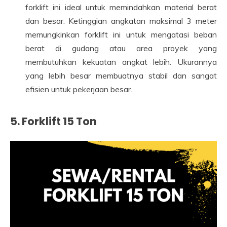
forklift ini ideal untuk memindahkan material berat
dan besar. Ketinggian angkatan maksimal 3 meter
memungkinkan forklift ini untuk mengatasi beban
berat di gudang atau area proyek yang
membutuhkan kekuatan angkat lebih. Ukurannya
yang lebih besar membuatnya stabil dan sangat
efisien untuk pekerjaan besar.
5.
Forklift 15 Ton