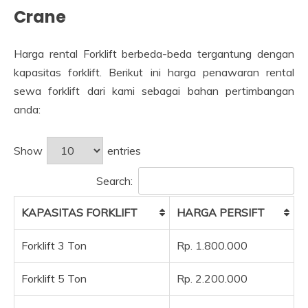
Crane
Harga rental Forklift berbeda-beda tergantung dengan
kapasitas forklift. Berikut ini harga penawaran rental
sewa forklift dari kami sebagai bahan pertimbangan
anda:
Show
entries
Search:
KAPASITAS FORKLIFT
HARGA PERSIFT
Forklift 3 Ton
Rp. 1.800.000
Forklift 5 Ton
Rp. 2.200.000