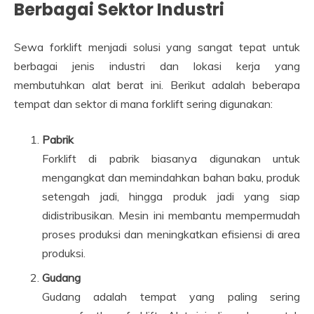
Berbagai Sektor Industri
Sewa forklift menjadi solusi yang sangat tepat untuk
berbagai jenis industri dan lokasi kerja yang
membutuhkan alat berat ini. Berikut adalah beberapa
tempat dan sektor di mana forklift sering digunakan:
Pabrik
Forklift di pabrik biasanya digunakan untuk
mengangkat dan memindahkan bahan baku, produk
setengah jadi, hingga produk jadi yang siap
didistribusikan. Mesin ini membantu mempermudah
proses produksi dan meningkatkan efisiensi di area
produksi.
Gudang
Gudang adalah tempat yang paling sering