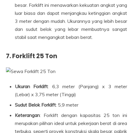
besar. Forklift ini menawarkan kekuatan angkat yang
luar biasa dan dapat menjangkau ketinggian angkat
3 meter dengan mudah. Ukurannya yang lebih besar
dan sudut belok yang lebar membuatnya sangat
stabil saat mengangkat beban berat.
7.
Forklift 25 Ton
Ukuran Forklift
: 6,3 meter (Panjang) x 3 meter
(Lebar) x 3,75 meter (Tinggi)
Sudut Belok Forklift
: 5,9 meter
Keterangan
: Forklift dengan kapasitas 25 ton ini
merupakan pilihan ideal untuk pekerjaan berat di area
terbuka, seperti proyek konstruksi skala besar, pabrik