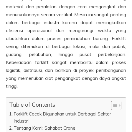
material, dan peralatan dengan cara mengangkat dan
menurunkannya secara vertikal. Mesin ini sangat penting
dalam berbagai industri karena dapat meningkatkan
efisiensi operasional dan mengurangi waktu yang
dibutuhkan dalam proses pemindahan barang. Forklift
sering ditemukan di berbagai lokasi, mulai dari pabrik,
gudang, pelabuhan, hingga pusat perbelanjaan.
Keberadaan forklift sangat membantu dalam proses
logistik, distribusi, dan bahkan di proyek pembangunan
yang memerlukan alat pengangkat dengan daya angkut
tinggi.
Table of Contents
Forklift Cocok Digunakan untuk Berbagai Sektor
Industri
Tentang Kami: Sahabat Crane