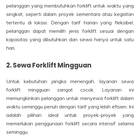
pelanggan yang membutuhkan forklift untuk waktu yang
singkat, seperti dalam proyek sementara atau kegiatan
tertentu di lokasi. Dengan tarif harian yang fleksibel,
pelanggan dapat memilih jenis forklift sesuai dengan
kapasitas yang dibutuhkan dan sewa hanya untuk satu
hari.
2.
Sewa Forklift Mingguan
Untuk kebutuhan jangka menengah, layanan sewa
forklift mingguan sangat cocok. Layanan ini
memungkinkan pelanggan untuk menyewa forklift dalam
waktu seminggu penuh dengan tarif yang lebih efisien. Ini
adalah pilihan ideal untuk proyek-proyek yang
memerlukan penggunaan forklift secara intensif selama
seminggu.