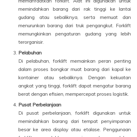
memanfaatkan forklift. Alat ini digunakan untuk
memindahkan barang dari rak tinggi ke lantai
gudang atau sebaliknya, serta memuat dan
menurunkan barang dari truk pengangkut. Forklift
memungkinkan pengaturan gudang yang lebih
terorganisir.
Pelabuhan
Di pelabuhan, forklift memainkan peran penting
dalam proses bongkar muat barang dari kapal ke
kontainer atau sebaliknya. Dengan kekuatan
angkat yang tinggi, forklift dapat mengatur barang
berat dengan efisien, mempercepat proses logistik.
Pusat Perbelanjaan
Di pusat perbelanjaan, forklift digunakan untuk
memindahkan barang dari tempat penyimpanan
besar ke area display atau etalase. Penggunaan