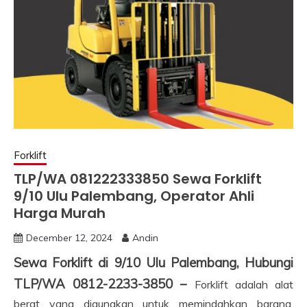
Forklift
TLP/WA 081222333850 Sewa Forklift
9/10 Ulu Palembang, Operator Ahli
Harga Murah
December 12, 2024
Andin
Sewa Forklift di 9/10 Ulu Palembang, Hubungi
TLP/WA 0812-2233-3850 –
Forklift adalah alat
berat yang digunakan untuk memindahkan barang,