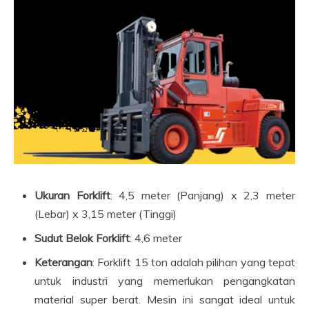
Ukuran Forklift
: 4,5 meter (Panjang) x 2,3 meter
(Lebar) x 3,15 meter (Tinggi)
Sudut Belok Forklift
: 4,6 meter
Keterangan
: Forklift 15 ton adalah pilihan yang tepat
untuk industri yang memerlukan pengangkatan
material super berat. Mesin ini sangat ideal untuk