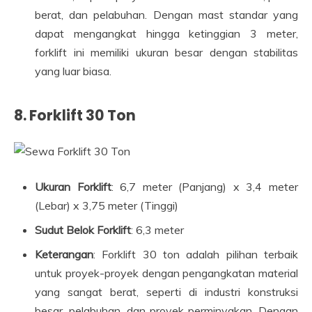
berat, dan pelabuhan. Dengan mast standar yang
dapat mengangkat hingga ketinggian 3 meter,
forklift ini memiliki ukuran besar dengan stabilitas
yang luar biasa.
8.
Forklift 30 Ton
Ukuran Forklift
: 6,7 meter (Panjang) x 3,4 meter
(Lebar) x 3,75 meter (Tinggi)
Sudut Belok Forklift
: 6,3 meter
Keterangan
: Forklift 30 ton adalah pilihan terbaik
untuk proyek-proyek dengan pengangkatan material
yang sangat berat, seperti di industri konstruksi
besar, pelabuhan, dan proyek perminyakan. Dengan