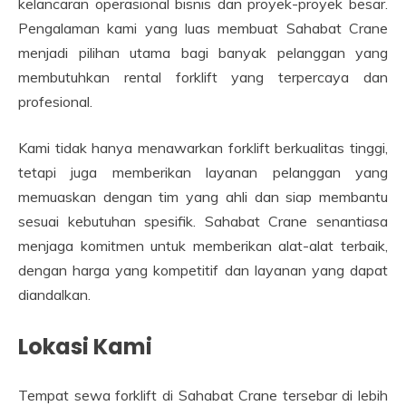
kelancaran operasional bisnis dan proyek-proyek besar.
Pengalaman kami yang luas membuat Sahabat Crane
menjadi pilihan utama bagi banyak pelanggan yang
membutuhkan rental forklift yang terpercaya dan
profesional.
Kami tidak hanya menawarkan forklift berkualitas tinggi,
tetapi juga memberikan layanan pelanggan yang
memuaskan dengan tim yang ahli dan siap membantu
sesuai kebutuhan spesifik. Sahabat Crane senantiasa
menjaga komitmen untuk memberikan alat-alat terbaik,
dengan harga yang kompetitif dan layanan yang dapat
diandalkan.
Lokasi Kami
Tempat sewa forklift di Sahabat Crane tersebar di lebih