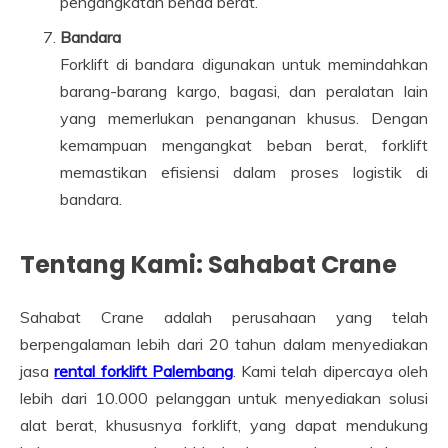
pengangkatan benda berat.
Bandara
Forklift di bandara digunakan untuk memindahkan
barang-barang kargo, bagasi, dan peralatan lain
yang memerlukan penanganan khusus. Dengan
kemampuan mengangkat beban berat, forklift
memastikan efisiensi dalam proses logistik di
bandara.
Tentang Kami: Sahabat Crane
Sahabat Crane adalah perusahaan yang telah
berpengalaman lebih dari 20 tahun dalam menyediakan
jasa
rental forklift Palembang
. Kami telah dipercaya oleh
lebih dari 10.000 pelanggan untuk menyediakan solusi
alat berat, khususnya forklift, yang dapat mendukung