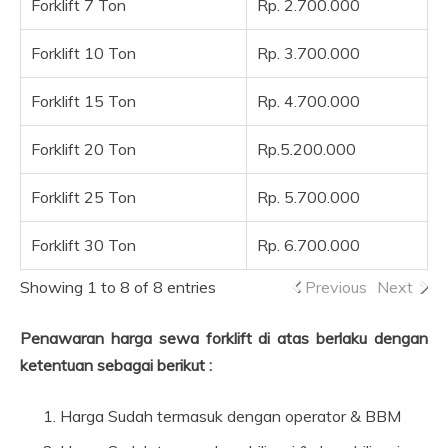
Forklift 7 Ton
Rp. 2.700.000
Forklift 10 Ton
Rp. 3.700.000
Forklift 15 Ton
Rp. 4.700.000
Forklift 20 Ton
Rp.5.200.000
Forklift 25 Ton
Rp. 5.700.000
Forklift 30 Ton
Rp. 6.700.000
Showing 1 to 8 of 8 entries
Previous
Next
Penawaran harga sewa forklift di atas berlaku dengan
ketentuan sebagai berikut :
Harga Sudah termasuk dengan operator & BBM