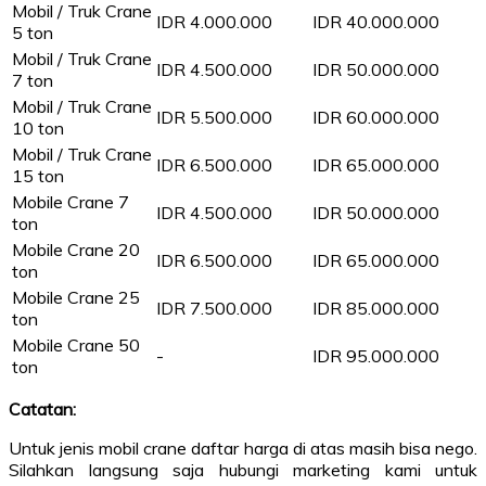
Mobil / Truk Crane
IDR 4.000.000
IDR 40.000.000
5 ton
Mobil / Truk Crane
IDR 4.500.000
IDR 50.000.000
7 ton
Mobil / Truk Crane
IDR 5.500.000
IDR 60.000.000
10 ton
Mobil / Truk Crane
IDR 6.500.000
IDR 65.000.000
15 ton
Mobile Crane 7
IDR 4.500.000
IDR 50.000.000
ton
Mobile Crane 20
IDR 6.500.000
IDR 65.000.000
ton
Mobile Crane 25
IDR 7.500.000
IDR 85.000.000
ton
Mobile Crane 50
-
IDR 95.000.000
ton
Catatan:
Untuk jenis mobil crane daftar harga di atas masih bisa nego.
Silahkan langsung saja hubungi marketing kami untuk