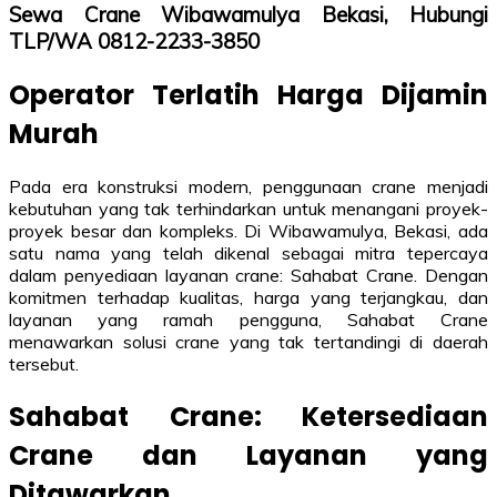
Sewa Crane Wibawamulya Bekasi, Hubungi
TLP/WA 0812-2233-3850
Operator Terlatih Harga Dijamin
Murah
Pada era konstruksi modern, penggunaan crane menjadi
kebutuhan yang tak terhindarkan untuk menangani proyek-
proyek besar dan kompleks. Di Wibawamulya, Bekasi, ada
satu nama yang telah dikenal sebagai mitra tepercaya
dalam penyediaan layanan crane: Sahabat Crane. Dengan
komitmen terhadap kualitas, harga yang terjangkau, dan
layanan yang ramah pengguna, Sahabat Crane
menawarkan solusi crane yang tak tertandingi di daerah
tersebut.
Sahabat Crane: Ketersediaan
Crane dan Layanan yang
Ditawarkan