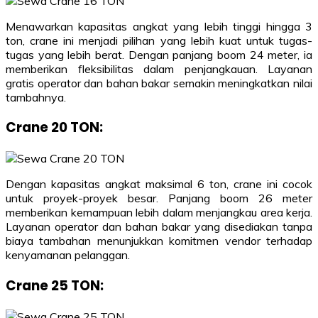
Menawarkan kapasitas angkat yang lebih tinggi hingga 3
ton, crane ini menjadi pilihan yang lebih kuat untuk tugas-
tugas yang lebih berat. Dengan panjang boom 24 meter, ia
memberikan fleksibilitas dalam penjangkauan. Layanan
gratis operator dan bahan bakar semakin meningkatkan nilai
tambahnya.
Crane 20 TON
:
Dengan kapasitas angkat maksimal 6 ton, crane ini cocok
untuk proyek-proyek besar. Panjang boom 26 meter
memberikan kemampuan lebih dalam menjangkau area kerja.
Layanan operator dan bahan bakar yang disediakan tanpa
biaya tambahan menunjukkan komitmen vendor terhadap
kenyamanan pelanggan.
Crane 25 TON
: