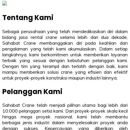
Tentang Kami
Sebagai perusahaan yang telah mendedikasikan diri dalam
bidang jasa rental crane selama lebih dari dua dekade,
Sahabat Crane membanggakan diri pada keahlian dan
pengalaman yang telah kami akumulasikan. Dalam setiap
langkahnya, kami berkomitmen untuk memberikan layanan
terbaik yang sesuai dengan kebutuhan pelanggan kami.
Dengan tim yang terampil dan terlatih dengan baik, kami
mampu memberikan solusi crane yang efisien dan efektif
untuk proyek-proyek konstruksi maupun industri lainnya.
Pelanggan Kami
Sahabat Crane telah menjadi pilihan utama bagi lebih dari
10.000 pelanggan setia kami. Dari proyek-proyek skala kecil
hingga mega proyek nasional, kami telah membantu
berbagai jenis industri dalam menyelesaikan proyek anda
dengan sukses. Kepercayaan yang diberikan oleh