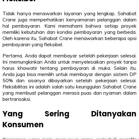
Tidak hanya menawarkan layanan yang lengkap, Sahabat
Crane juga memperhatikan kenyamanan pelanggan dalam
hal pembayaran. Kami memahami bahwa setiap proyek
memiliki kebutuhan dan kondisi pembayaran yang berbeda.
Oleh karena itu, Sahabat Crane menawarkan beberapa opsi
pembayaran yang fleksibel.
Pertama, Anda dapat membayar setelah pekerjaan selesai.
Ini memungkinkan Anda untuk menyelesaikan proyek tanpa
harus khawatir tentang pembayaran di muka. Selain itu,
Anda juga bisa memilih untuk membayar dengan sistem DP
50% dan sisanya dibayarkan setelah pekerjaan selesai.
Fleksibilitas ini adalah salah satu keunggulan Sahabat Crane
yang membuat pelanggan merasa puas dan nyaman dalam
bertransaksi.
Yang Sering Ditanyakan
Konsumen