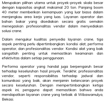
Merupakan pilihan utama untuk proyek-proyek skala besar
dengan kapasitas angkat maksimal 20 ton. Panjang boom
40 meter memberikan kemampuan yang luar biasa dalam
menjangkau area kerja yang luas. Layanan operator dan
bahan bakar yang disediakan secara gratis semakin
menegaskan profesionalitas vendor dalam menyediakan
solusi crane.
Dalam mengukur kualitas penyedia layanan crane, tiga
aspek penting perlu dipertimbangkan: kondisi alat, performa
operator, dan profesionalitas vendor. Kondisi alat yang baik
sangatlah penting untuk memastikan keamanan dan
efektivitas dalam setiap penggunaan.
Performa operator yang handal juga berpengaruh besar
terhadap keseluruhan hasil proyek. Terakhir, profesionalitas
vendor, seperti responsibilitas terhadap jadwal dan
komunikasi yang baik, akan menjamin kelancaran proyek
secara keseluruhan. Dengan mempertimbangkan ketiga
aspek ini, pengguna dapat memastikan bahwa anda
mendapatkan layanan crane yang terbaik di Wibawamulya,
Bekasi.