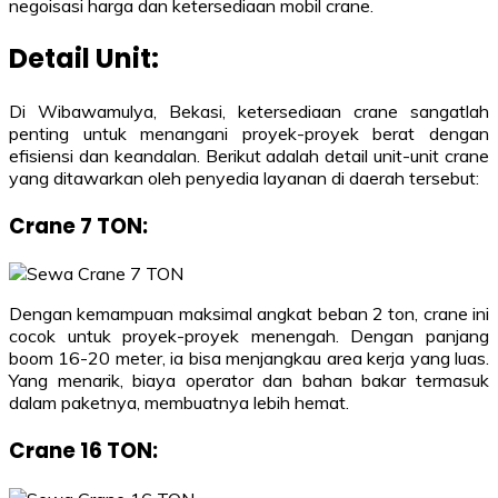
negoisasi harga dan ketersediaan mobil crane.
Detail Unit:
Di Wibawamulya, Bekasi, ketersediaan crane sangatlah
penting untuk menangani proyek-proyek berat dengan
efisiensi dan keandalan. Berikut adalah detail unit-unit crane
yang ditawarkan oleh penyedia layanan di daerah tersebut:
Crane 7 TON
:
Dengan kemampuan maksimal angkat beban 2 ton, crane ini
cocok untuk proyek-proyek menengah. Dengan panjang
boom 16-20 meter, ia bisa menjangkau area kerja yang luas.
Yang menarik, biaya operator dan bahan bakar termasuk
dalam paketnya, membuatnya lebih hemat.
Crane 16 TON
: