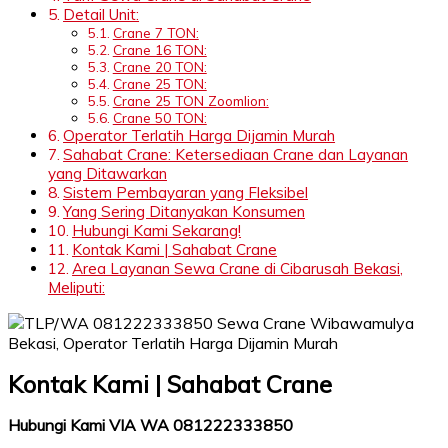
Detail Unit:
Crane 7 TON:
Crane 16 TON:
Crane 20 TON:
Crane 25 TON:
Crane 25 TON Zoomlion:
Crane 50 TON:
Operator Terlatih Harga Dijamin Murah
Sahabat Crane: Ketersediaan Crane dan Layanan
yang Ditawarkan
Sistem Pembayaran yang Fleksibel
Yang Sering Ditanyakan Konsumen
Hubungi Kami Sekarang!
Kontak Kami | Sahabat Crane
Area Layanan Sewa Crane di Cibarusah Bekasi,
Meliputi:
Kontak Kami | Sahabat Crane
Hubungi Kami VIA WA 081222333850