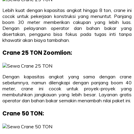
Lebih kuat dengan kapasitas angkat hingga 8 ton, crane ini
cocok untuk pekerjaan konstruksi yang menuntut. Panjang
boom 30 meter memberikan cakupan yang lebih luas.
Dengan pelayanan operator dan bahan bakar yang
disertakan, pengguna bisa fokus pada tugas inti tanpa
khawatir akan biaya tambahan.
Crane 25 TON Zoomlion
:
Dengan kapasitas angkat yang sama dengan crane
sebelumnya, namun dilengkapi dengan panjang boom 40
meter, crane ini cocok untuk proyek-proyek yang
membutuhkan jangkauan yang lebih besar. Layanan gratis
operator dan bahan bakar semakin menambah nilai paket ini.
Crane 50 TON
: