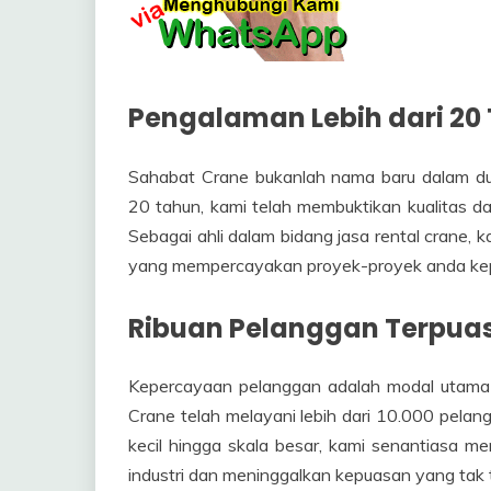
Pengalaman Lebih dari 20
Sahabat Crane bukanlah nama baru dalam du
20 tahun, kami telah membuktikan kualitas d
Sebagai ahli dalam bidang jasa rental crane, k
yang mempercayakan proyek-proyek anda ke
Ribuan Pelanggan Terpua
Kepercayaan pelanggan adalah modal utama
Crane telah melayani lebih dari 10.000 pela
kecil hingga skala besar, kami senantiasa 
industri dan meninggalkan kepuasan yang tak 