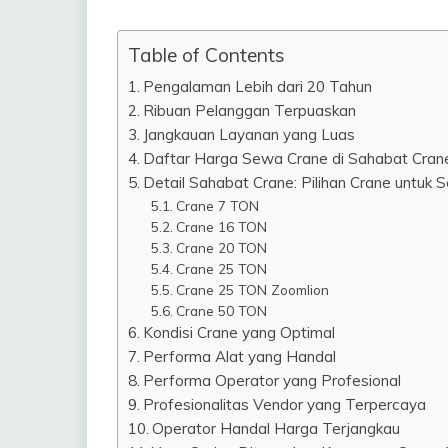
Table of Contents
Pengalaman Lebih dari 20 Tahun
Ribuan Pelanggan Terpuaskan
Jangkauan Layanan yang Luas
Daftar Harga Sewa Crane di Sahabat Cran
Detail Sahabat Crane: Pilihan Crane untuk 
Crane 7 TON
Crane 16 TON
Crane 20 TON
Crane 25 TON
Crane 25 TON Zoomlion
Crane 50 TON
Kondisi Crane yang Optimal
Performa Alat yang Handal
Performa Operator yang Profesional
Profesionalitas Vendor yang Terpercaya
Operator Handal Harga Terjangkau