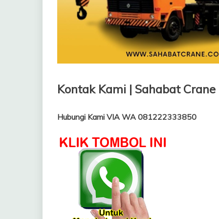
Kontak Kami | Sahabat Crane
Hubungi Kami VIA WA 081222333850