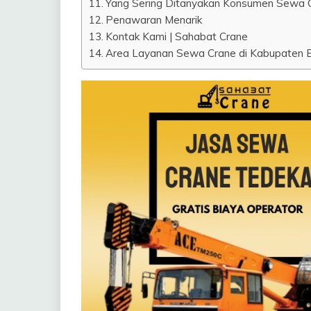
Yang Sering Ditanyakan Konsumen Sewa 
Penawaran Menarik
Kontak Kami | Sahabat Crane
Area Layanan Sewa Crane di Kabupaten Be