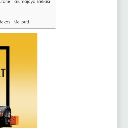
Crane Tarumajaya Bekasi
kasi, Meliputi: