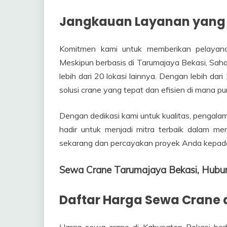
Jangkauan Layanan yang
Komitmen kami untuk memberikan pelayanan
Meskipun berbasis di Tarumajaya Bekasi, Sah
lebih dari 20 lokasi lainnya. Dengan lebih da
solusi crane yang tepat dan efisien di mana p
Dengan dedikasi kami untuk kualitas, pengala
hadir untuk menjadi mitra terbaik dalam 
sekarang dan percayakan proyek Anda kepada
Sewa Crane Tarumajaya Bekasi, Hub
Daftar Harga Sewa Crane 