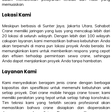
memuaskan.
Lokasi Kami
Meskipun berbasis di Sunter Jaya, Jakarta Utara, Sahabat
Crane memiliki jaringan yang luas yang mencakup lebih dari
20 lokasi di seluruh wilayah. Dengan lebih dari 100 wilayah
cakupan layanan, kami memastikan bahwa kebutuhan Anda
akan terpenuhi di mana pun lokasi proyek Anda berada. Ini
memungkinkan kami untuk memberikan respons yang cepat
dan efisien terhadap permintaan sewa crane, sehingga
Anda dapat menjalankan proyek Anda tanpa hambatan.
Layanan Kami
Kami menyediakan beragam jenis crane dengan berbagai
kapasitas dan spesifikasi untuk memenuhi kebutuhan unik
setiap proyek. Dari crane mobile hingga crane tower, kami
memiliki peralatan yang tepat untuk setiap tahap konstruksi.
Tim teknisi kami yang terlatih secara profesional akan
memastikan bahwa crane disiapkan dan dioperasikan