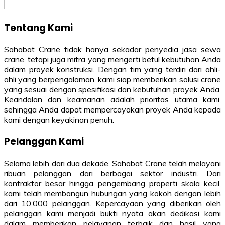
Tentang Kami
Sahabat Crane tidak hanya sekadar penyedia jasa sewa
crane, tetapi juga mitra yang mengerti betul kebutuhan Anda
dalam proyek konstruksi. Dengan tim yang terdiri dari ahli-
ahli yang berpengalaman, kami siap memberikan solusi crane
yang sesuai dengan spesifikasi dan kebutuhan proyek Anda.
Keandalan dan keamanan adalah prioritas utama kami,
sehingga Anda dapat mempercayakan proyek Anda kepada
kami dengan keyakinan penuh.
Pelanggan Kami
Selama lebih dari dua dekade, Sahabat Crane telah melayani
ribuan pelanggan dari berbagai sektor industri. Dari
kontraktor besar hingga pengembang properti skala kecil,
kami telah membangun hubungan yang kokoh dengan lebih
dari 10.000 pelanggan. Kepercayaan yang diberikan oleh
pelanggan kami menjadi bukti nyata akan dedikasi kami
dalam memberikan pelayanan terbaik dan hasil yang