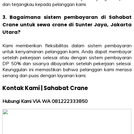
dan terjangkau kepada pelanggan kami.
3. Bagaimana sistem pembayaran di Sahabat
Crane untuk sewa crane di Sunter Jaya, Jakarta
Utara?
Kami memberikan fleksibilitas dalam sistem pembayaran
untuk kenyamanan pelanggan kami. Anda dapat membayar
setelah pekerjaan selesai atau dengan sistem pembayaran
DP 50% dan sisanya dibayarkan setelah pekerjaan selesai.
Keunggulan ini memastikan bahwa pelanggan kami merasa
senang dan puas dengan layanan kami.
Kontak Kami | Sahabat Crane
Hubungi Kami VIA WA 081222333850