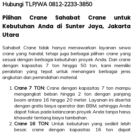
Hubungi TLP/WA 0812-2233-3850
Pilihan Crane Sahabat Crane untuk
Kebutuhan Anda di Sunter Jaya, Jakarta
Utara
Sahabat Crane tidak hanya menawarkan layanan sewa
crane yang handal, tetapi juga berbagai pilihan crane yang
sesuai dengan berbagai kebutuhan proyek Anda. Dari crane
dengan kapasitas 7 ton hingga 50 ton, kami memiliki
peralatan yang tepat untuk menangani berbagai jenis
angkutan dan pemindahan material.
Crane 7 TON:
Crane dengan kapasitas 7 ton mampu
mengangkat beban hingga 2 ton dengan panjang
boom antara 16 hingga 20 meter. Layanan ini disertai
dengan gratis biaya operator dan BBM, sehingga Anda
dapat fokus pada kelancaran proyek Anda tanpa harus
khawatir tentang biaya tambahan.
Crane 16 TON:
Untuk kebutuhan yang sedikit lebih
besar, crane dengan kapasitas 16 ton dapat