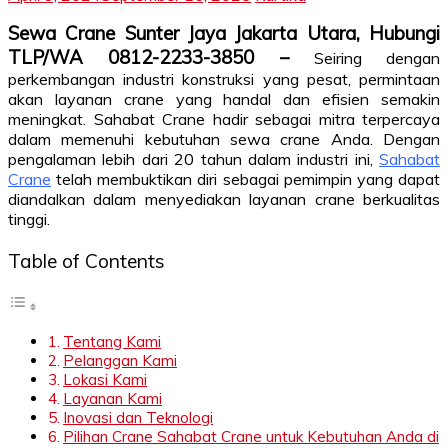
Sewa Crane Sunter Jaya Jakarta Utara, Hubungi
TLP/WA 0812-2233-3850 –
Seiring dengan
perkembangan industri konstruksi yang pesat, permintaan
akan layanan crane yang handal dan efisien semakin
meningkat. Sahabat Crane hadir sebagai mitra terpercaya
dalam memenuhi kebutuhan sewa crane Anda. Dengan
pengalaman lebih dari 20 tahun dalam industri ini,
Sahabat
Crane
telah membuktikan diri sebagai pemimpin yang dapat
diandalkan dalam menyediakan layanan crane berkualitas
tinggi.
Table of Contents
Tentang Kami
Pelanggan Kami
Lokasi Kami
Layanan Kami
Inovasi dan Teknologi
Pilihan Crane Sahabat Crane untuk Kebutuhan Anda di