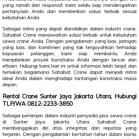
yang ramah dan responsif, kami selalu siap mendengarkan
pertanyaan Anda dan memberikan solusi terbaik sesuai
kebutuhan Anda.
Sebagai mitra yang dapat diandalkan dalam industri crane,
Sahabat Crane menawarkan solusi terbaik untuk kebutuhan
sewa crane Anda. Dengan pengalaman yang luas, jaringan
yang luas, dan komitmen yang tak tergoyahkan terhadap
kepuasan pelanggan, kami siap membantu Anda
menjalankan proyek konstruksi Anda dengan lancar dan
efisien. Hubungi kami hari ini untuk informasi lebih lanjut dan
temukan bagaimana Sahabat Crane dapat menjadi mitra
ideal Anda dalam menghadapi tantangan konstruksi masa
depan.
Rental Crane Sunter Jaya Jakarta Utara, Hubungi
TLP/WA 0812-2233-3850
Sebagai pemimpin dalam industri penyedia jasa sewa crane
di Sunter Jaya, Jakarta Utara, Sahabat Crane
membanggakan diri atas integritas dan reputasi yang
terjamin. Dengan pengalaman bertahun-tahun dalam bisnis