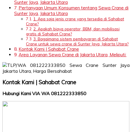
Sunter Jaya, Jakarta Utara
Pertanyaan Umum Konsumen tentang Sewa Crane di
Sunter Jaya, Jakarta Utara
1. Apa saja jenis crane yang tersedia di Sahabat
Crane?
2. Apakah biaya operator, BBM, dan mobilisasi
gratis di Sahabat Crane?
3. Bagaimana sistem pembayaran di Sahabat
Crane untuk sewa crane di Sunter Jaya, Jakarta Utara?
Kontak Kami | Sahabat Crane
Area Layanan Sewa Crane di Jakarta Utara, Meliputi:
Kontak Kami | Sahabat Crane
Hubungi Kami VIA WA 081222333850