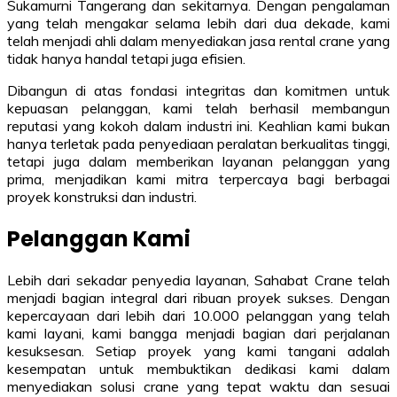
Sukamurni Tangerang dan sekitarnya. Dengan pengalaman
yang telah mengakar selama lebih dari dua dekade, kami
telah menjadi ahli dalam menyediakan jasa rental crane yang
tidak hanya handal tetapi juga efisien.
Dibangun di atas fondasi integritas dan komitmen untuk
kepuasan pelanggan, kami telah berhasil membangun
reputasi yang kokoh dalam industri ini. Keahlian kami bukan
hanya terletak pada penyediaan peralatan berkualitas tinggi,
tetapi juga dalam memberikan layanan pelanggan yang
prima, menjadikan kami mitra terpercaya bagi berbagai
proyek konstruksi dan industri.
Pelanggan Kami
Lebih dari sekadar penyedia layanan, Sahabat Crane telah
menjadi bagian integral dari ribuan proyek sukses. Dengan
kepercayaan dari lebih dari 10.000 pelanggan yang telah
kami layani, kami bangga menjadi bagian dari perjalanan
kesuksesan. Setiap proyek yang kami tangani adalah
kesempatan untuk membuktikan dedikasi kami dalam
menyediakan solusi crane yang tepat waktu dan sesuai