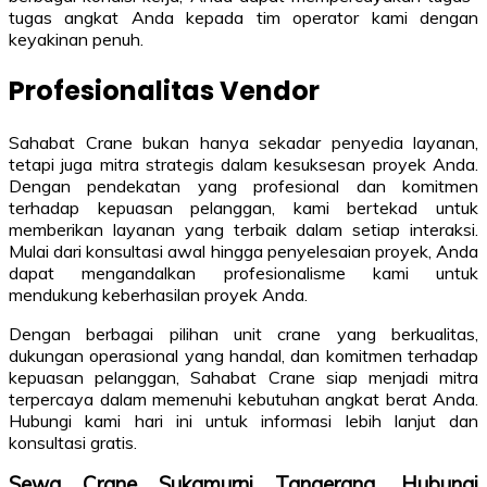
tugas angkat Anda kepada tim operator kami dengan
keyakinan penuh.
Profesionalitas Vendor
Sahabat Crane bukan hanya sekadar penyedia layanan,
tetapi juga mitra strategis dalam kesuksesan proyek Anda.
Dengan pendekatan yang profesional dan komitmen
terhadap kepuasan pelanggan, kami bertekad untuk
memberikan layanan yang terbaik dalam setiap interaksi.
Mulai dari konsultasi awal hingga penyelesaian proyek, Anda
dapat mengandalkan profesionalisme kami untuk
mendukung keberhasilan proyek Anda.
Dengan berbagai pilihan unit crane yang berkualitas,
dukungan operasional yang handal, dan komitmen terhadap
kepuasan pelanggan, Sahabat Crane siap menjadi mitra
terpercaya dalam memenuhi kebutuhan angkat berat Anda.
Hubungi kami hari ini untuk informasi lebih lanjut dan
konsultasi gratis.
Sewa Crane Sukamurni Tangerang, Hubungi