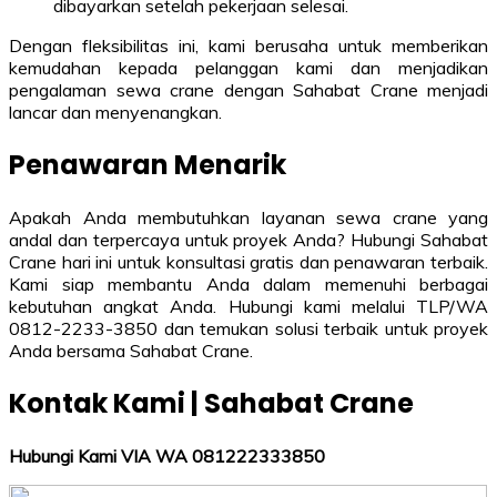
dibayarkan setelah pekerjaan selesai.
Dengan fleksibilitas ini, kami berusaha untuk memberikan
kemudahan kepada pelanggan kami dan menjadikan
pengalaman sewa crane dengan Sahabat Crane menjadi
lancar dan menyenangkan.
Penawaran Menarik
Apakah Anda membutuhkan layanan sewa crane yang
andal dan terpercaya untuk proyek Anda? Hubungi Sahabat
Crane hari ini untuk konsultasi gratis dan penawaran terbaik.
Kami siap membantu Anda dalam memenuhi berbagai
kebutuhan angkat Anda. Hubungi kami melalui TLP/WA
0812-2233-3850 dan temukan solusi terbaik untuk proyek
Anda bersama Sahabat Crane.
Kontak Kami | Sahabat Crane
Hubungi Kami VIA WA 081222333850