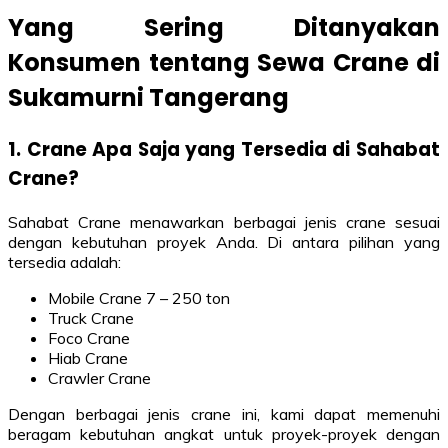
Yang Sering Ditanyakan
Konsumen tentang Sewa Crane di
Sukamurni Tangerang
1. Crane Apa Saja yang Tersedia di Sahabat
Crane?
Sahabat Crane menawarkan berbagai jenis crane sesuai
dengan kebutuhan proyek Anda. Di antara pilihan yang
tersedia adalah:
Mobile Crane 7 – 250 ton
Truck Crane
Foco Crane
Hiab Crane
Crawler Crane
Dengan berbagai jenis crane ini, kami dapat memenuhi
beragam kebutuhan angkat untuk proyek-proyek dengan