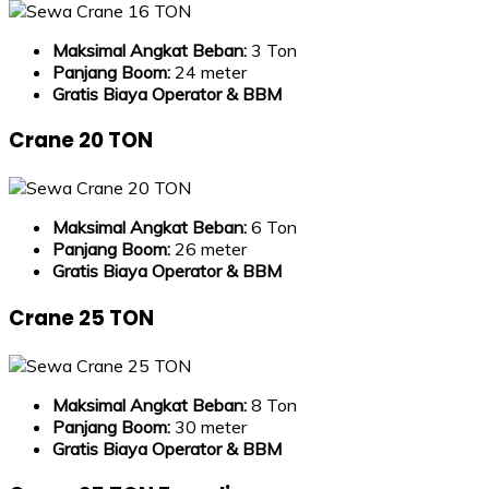
Maksimal Angkat Beban:
3 Ton
Panjang Boom:
24 meter
Gratis Biaya Operator & BBM
Crane 20 TON
Maksimal Angkat Beban:
6 Ton
Panjang Boom:
26 meter
Gratis Biaya Operator & BBM
Crane 25 TON
Maksimal Angkat Beban:
8 Ton
Panjang Boom:
30 meter
Gratis Biaya Operator & BBM