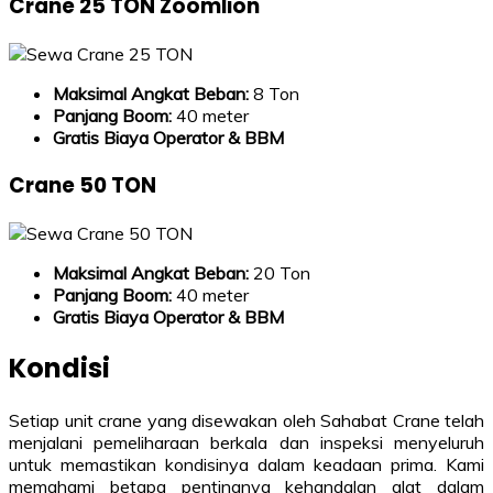
Crane 25 TON Zoomlion
Maksimal Angkat Beban:
8 Ton
Panjang Boom:
40 meter
Gratis Biaya Operator & BBM
Crane 50 TON
Maksimal Angkat Beban:
20 Ton
Panjang Boom:
40 meter
Gratis Biaya Operator & BBM
Kondisi
Setiap unit crane yang disewakan oleh Sahabat Crane telah
menjalani pemeliharaan berkala dan inspeksi menyeluruh
untuk memastikan kondisinya dalam keadaan prima. Kami
memahami betapa pentingnya kehandalan alat dalam