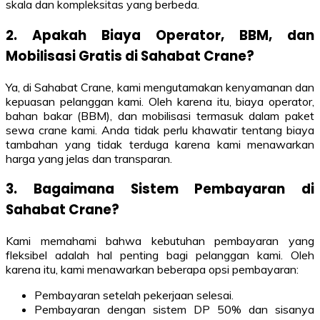
skala dan kompleksitas yang berbeda.
2. Apakah Biaya Operator, BBM, dan
Mobilisasi Gratis di Sahabat Crane?
Ya, di Sahabat Crane, kami mengutamakan kenyamanan dan
kepuasan pelanggan kami. Oleh karena itu, biaya operator,
bahan bakar (BBM), dan mobilisasi termasuk dalam paket
sewa crane kami. Anda tidak perlu khawatir tentang biaya
tambahan yang tidak terduga karena kami menawarkan
harga yang jelas dan transparan.
3. Bagaimana Sistem Pembayaran di
Sahabat Crane?
Kami memahami bahwa kebutuhan pembayaran yang
fleksibel adalah hal penting bagi pelanggan kami. Oleh
karena itu, kami menawarkan beberapa opsi pembayaran:
Pembayaran setelah pekerjaan selesai.
Pembayaran dengan sistem DP 50% dan sisanya