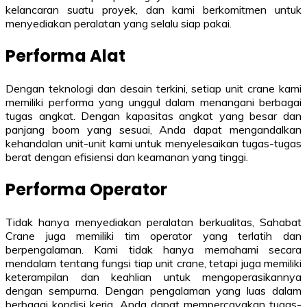
kelancaran suatu proyek, dan kami berkomitmen untuk
menyediakan peralatan yang selalu siap pakai.
Performa Alat
Dengan teknologi dan desain terkini, setiap unit crane kami
memiliki performa yang unggul dalam menangani berbagai
tugas angkat. Dengan kapasitas angkat yang besar dan
panjang boom yang sesuai, Anda dapat mengandalkan
kehandalan unit-unit kami untuk menyelesaikan tugas-tugas
berat dengan efisiensi dan keamanan yang tinggi.
Performa Operator
Tidak hanya menyediakan peralatan berkualitas, Sahabat
Crane juga memiliki tim operator yang terlatih dan
berpengalaman. Kami tidak hanya memahami secara
mendalam tentang fungsi tiap unit crane, tetapi juga memiliki
keterampilan dan keahlian untuk mengoperasikannya
dengan sempurna. Dengan pengalaman yang luas dalam
berbagai kondisi kerja, Anda dapat mempercayakan tugas-