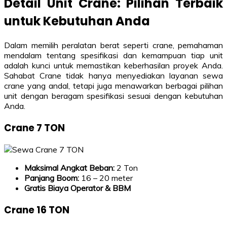
Detail Unit Crane: Pilihan Terbaik
untuk Kebutuhan Anda
Dalam memilih peralatan berat seperti crane, pemahaman
mendalam tentang spesifikasi dan kemampuan tiap unit
adalah kunci untuk memastikan keberhasilan proyek Anda.
Sahabat Crane tidak hanya menyediakan layanan sewa
crane yang andal, tetapi juga menawarkan berbagai pilihan
unit dengan beragam spesifikasi sesuai dengan kebutuhan
Anda.
Crane 7 TON
Maksimal Angkat Beban:
2 Ton
Panjang Boom:
16 – 20 meter
Gratis Biaya Operator & BBM
Crane 16 TON