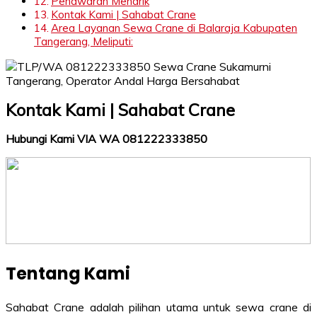
Penawaran Menarik
Kontak Kami | Sahabat Crane
Area Layanan Sewa Crane di Balaraja Kabupaten
Tangerang, Meliputi:
Kontak Kami | Sahabat Crane
Hubungi Kami VIA WA 081222333850
Tentang Kami
Sahabat Crane adalah pilihan utama untuk sewa crane di