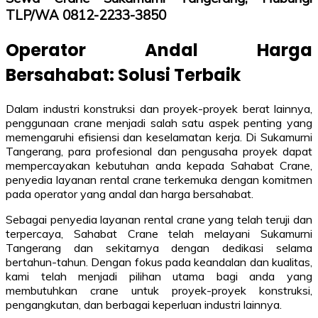
TLP/WA 0812-2233-3850
Operator Andal Harga
Bersahabat: Solusi Terbaik
Dalam industri konstruksi dan proyek-proyek berat lainnya,
penggunaan crane menjadi salah satu aspek penting yang
memengaruhi efisiensi dan keselamatan kerja. Di Sukamurni
Tangerang, para profesional dan pengusaha proyek dapat
mempercayakan kebutuhan anda kepada Sahabat Crane,
penyedia layanan rental crane terkemuka dengan komitmen
pada operator yang andal dan harga bersahabat.
Sebagai penyedia layanan rental crane yang telah teruji dan
terpercaya, Sahabat Crane telah melayani Sukamurni
Tangerang dan sekitarnya dengan dedikasi selama
bertahun-tahun. Dengan fokus pada keandalan dan kualitas,
kami telah menjadi pilihan utama bagi anda yang
membutuhkan crane untuk proyek-proyek konstruksi,
pengangkutan, dan berbagai keperluan industri lainnya.