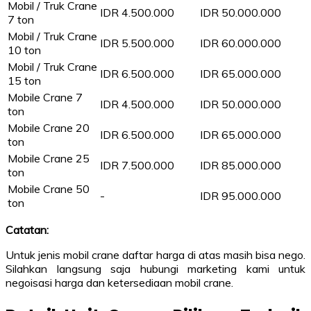
Mobil / Truk Crane
IDR 4.500.000
IDR 50.000.000
7 ton
Mobil / Truk Crane
IDR 5.500.000
IDR 60.000.000
10 ton
Mobil / Truk Crane
IDR 6.500.000
IDR 65.000.000
15 ton
Mobile Crane 7
IDR 4.500.000
IDR 50.000.000
ton
Mobile Crane 20
IDR 6.500.000
IDR 65.000.000
ton
Mobile Crane 25
IDR 7.500.000
IDR 85.000.000
ton
Mobile Crane 50
-
IDR 95.000.000
ton
Catatan:
Untuk jenis mobil crane daftar harga di atas masih bisa nego.
Silahkan langsung saja hubungi marketing kami untuk
negoisasi harga dan ketersediaan mobil crane.