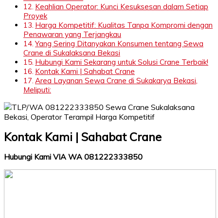
Keahlian Operator: Kunci Kesuksesan dalam Setiap
Proyek
Harga Kompetitif: Kualitas Tanpa Kompromi dengan
Penawaran yang Terjangkau
Yang Sering Ditanyakan Konsumen tentang Sewa
Crane di Sukalaksana Bekasi
Hubungi Kami Sekarang untuk Solusi Crane Terbaik!
Kontak Kami | Sahabat Crane
Area Layanan Sewa Crane di Sukakarya Bekasi,
Meliputi:
Kontak Kami | Sahabat Crane
Hubungi Kami VIA WA 081222333850