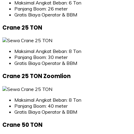
Maksimal Angkat Beban: 6 Ton
Panjang Boom: 26 meter
Gratis Biaya Operator & BBM
Crane 25 TON
Maksimal Angkat Beban: 8 Ton
Panjang Boom: 30 meter
Gratis Biaya Operator & BBM
Crane 25 TON Zoomlion
Maksimal Angkat Beban: 8 Ton
Panjang Boom: 40 meter
Gratis Biaya Operator & BBM
Crane 50 TON