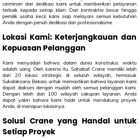
cerminan dari dedikasi kami untuk memberikan pelayanan
terbaik kepada setiap klien. Dari kontraktor besar hingga
pemilik usaha kecil, kami siap melayani semua kebutuhan
Anda dengan penuh dedikasi dan profesionalisme.
Lokasi Kami: Keterjangkauan dan
Kepuasan Pelanggan
Kami menyadari bahwa dalam dunia konstruksi, waktu
adalah uang. Oleh karena itu, Sahabat Crane memiliki lebih
dari 20 lokasi strategis di seluruh wilayah, termasuk
Sukalaksana Bekasi, untuk memastikan bahwa layanan kami
dapat diakses dengan mudah oleh semua pelanggan kami.
Dengan lebih dari 100 wilayah cakupan layanan, Anda
dapat yakin bahwa kami hadir untuk mendukung proyek
Anda, di manapun lokasinya.
Solusi Crane yang Handal untuk
Setiap Proyek