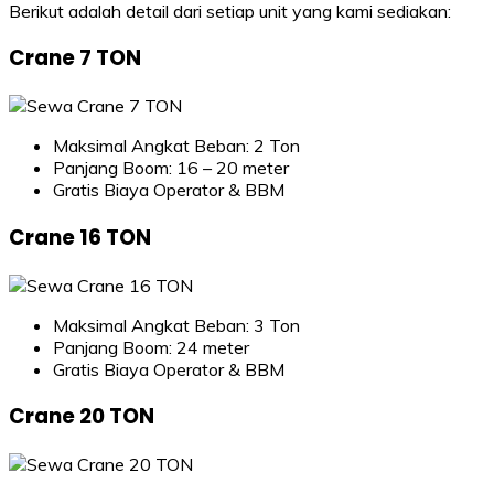
Berikut adalah detail dari setiap unit yang kami sediakan:
Crane 7 TON
Maksimal Angkat Beban: 2 Ton
Panjang Boom: 16 – 20 meter
Gratis Biaya Operator & BBM
Crane 16 TON
Maksimal Angkat Beban: 3 Ton
Panjang Boom: 24 meter
Gratis Biaya Operator & BBM
Crane 20 TON