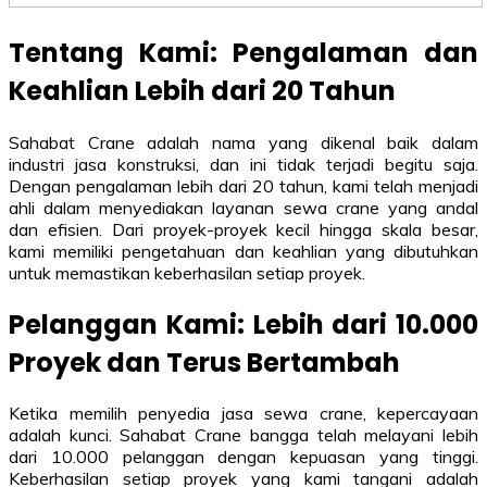
Tentang Kami: Pengalaman dan
Keahlian Lebih dari 20 Tahun
Sahabat Crane adalah nama yang dikenal baik dalam
industri jasa konstruksi, dan ini tidak terjadi begitu saja.
Dengan pengalaman lebih dari 20 tahun, kami telah menjadi
ahli dalam menyediakan layanan sewa crane yang andal
dan efisien. Dari proyek-proyek kecil hingga skala besar,
kami memiliki pengetahuan dan keahlian yang dibutuhkan
untuk memastikan keberhasilan setiap proyek.
Pelanggan Kami: Lebih dari 10.000
Proyek dan Terus Bertambah
Ketika memilih penyedia jasa sewa crane, kepercayaan
adalah kunci. Sahabat Crane bangga telah melayani lebih
dari 10.000 pelanggan dengan kepuasan yang tinggi.
Keberhasilan setiap proyek yang kami tangani adalah