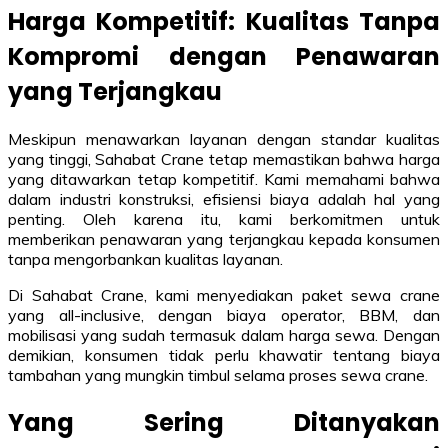
Harga Kompetitif: Kualitas Tanpa
Kompromi dengan Penawaran
yang Terjangkau
Meskipun menawarkan layanan dengan standar kualitas
yang tinggi, Sahabat Crane tetap memastikan bahwa harga
yang ditawarkan tetap kompetitif. Kami memahami bahwa
dalam industri konstruksi, efisiensi biaya adalah hal yang
penting. Oleh karena itu, kami berkomitmen untuk
memberikan penawaran yang terjangkau kepada konsumen
tanpa mengorbankan kualitas layanan.
Di Sahabat Crane, kami menyediakan paket sewa crane
yang all-inclusive, dengan biaya operator, BBM, dan
mobilisasi yang sudah termasuk dalam harga sewa. Dengan
demikian, konsumen tidak perlu khawatir tentang biaya
tambahan yang mungkin timbul selama proses sewa crane.
Yang Sering Ditanyakan