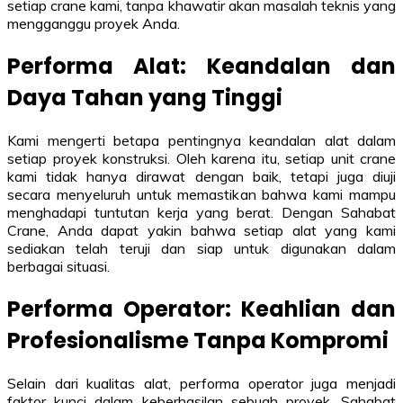
setiap crane kami, tanpa khawatir akan masalah teknis yang
mengganggu proyek Anda.
Performa Alat: Keandalan dan
Daya Tahan yang Tinggi
Kami mengerti betapa pentingnya keandalan alat dalam
setiap proyek konstruksi. Oleh karena itu, setiap unit crane
kami tidak hanya dirawat dengan baik, tetapi juga diuji
secara menyeluruh untuk memastikan bahwa kami mampu
menghadapi tuntutan kerja yang berat. Dengan Sahabat
Crane, Anda dapat yakin bahwa setiap alat yang kami
sediakan telah teruji dan siap untuk digunakan dalam
berbagai situasi.
Performa Operator: Keahlian dan
Profesionalisme Tanpa Kompromi
Selain dari kualitas alat, performa operator juga menjadi
faktor kunci dalam keberhasilan sebuah proyek. Sahabat