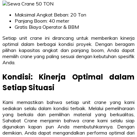
Maksimal Angkat Beban: 20 Ton
Panjang Boom: 40 meter
Gratis Biaya Operator & BBM
Setiap unit crane ini dirancang untuk memberikan kinerja
optimal dalam berbagai kondisi proyek. Dengan beragam
pilihan kapasitas angkat dan panjang boom, Anda dapat
memilih crane yang paling sesuai dengan kebutuhan spesifik
Anda.
Kondisi: Kinerja Optimal dalam
Setiap Situasi
Kami memastikan bahwa setiap unit crane yang kami
sediakan selalu dalam kondisi terbaik. Melalui pemeliharaan
yang berkala dan pemilihan material yang berkualitas,
Sahabat Crane menjamin bahwa crane kami selalu siap
digunakan kapan pun Anda membutuhkannya. Dengan
demikian, Anda dapat mengandalkan performa optimal dari