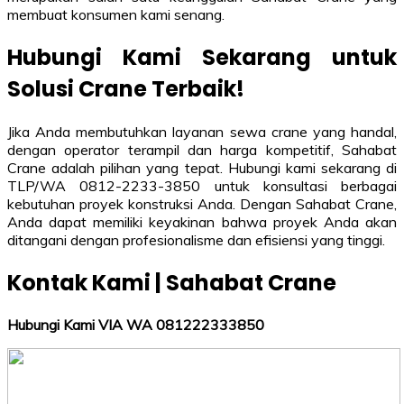
membuat konsumen kami senang.
Hubungi Kami Sekarang untuk
Solusi Crane Terbaik!
Jika Anda membutuhkan layanan sewa crane yang handal,
dengan operator terampil dan harga kompetitif, Sahabat
Crane adalah pilihan yang tepat. Hubungi kami sekarang di
TLP/WA 0812-2233-3850 untuk konsultasi berbagai
kebutuhan proyek konstruksi Anda. Dengan Sahabat Crane,
Anda dapat memiliki keyakinan bahwa proyek Anda akan
ditangani dengan profesionalisme dan efisiensi yang tinggi.
Kontak Kami | Sahabat Crane
Hubungi Kami VIA WA 081222333850