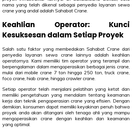
nama yang telah dikenal sebagai penyedia layanan sewa
crane yang andal adalah Sahabat Crane.
Keahlian Operator: Kunci
Kesuksesan dalam Setiap Proyek
Salah satu faktor yang membedakan Sahabat Crane dari
penyedia layanan sewa crane lainnya adalah keahlian
operatornya. Kami memiliki tim operator yang terampil dan
berpengalaman dalam mengoperasikan berbagai jenis crane,
mulai dari mobile crane 7 ton hingga 250 ton, truck crane,
foco crane, hiab crane, hingga crawler crane.
Setiap operator telah menjalani pelatihan yang ketat dan
memiliki pengetahuan yang mendalam tentang keamanan
kerja dan teknik pengoperasian crane yang efisien. Dengan
demikian, konsumen dapat memiliki keyakinan penuh bahwa
proyek anda akan ditangani oleh tenaga ahli yang mampu
mengoperasikan crane dengan keahlian dan keamanan
yang optimal.