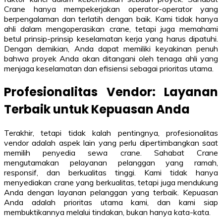
Crane hanya mempekerjakan operator-operator yang
berpengalaman dan terlatih dengan baik. Kami tidak hanya
ahli dalam mengoperasikan crane, tetapi juga memahami
betul prinsip-prinsip keselamatan kerja yang harus dipatuhi.
Dengan demikian, Anda dapat memiliki keyakinan penuh
bahwa proyek Anda akan ditangani oleh tenaga ahli yang
menjaga keselamatan dan efisiensi sebagai prioritas utama.
Profesionalitas Vendor: Layanan
Terbaik untuk Kepuasan Anda
Terakhir, tetapi tidak kalah pentingnya, profesionalitas
vendor adalah aspek lain yang perlu dipertimbangkan saat
memilih penyedia sewa crane. Sahabat Crane
mengutamakan pelayanan pelanggan yang ramah,
responsif, dan berkualitas tinggi. Kami tidak hanya
menyediakan crane yang berkualitas, tetapi juga mendukung
Anda dengan layanan pelanggan yang terbaik. Kepuasan
Anda adalah prioritas utama kami, dan kami siap
membuktikannya melalui tindakan, bukan hanya kata-kata.