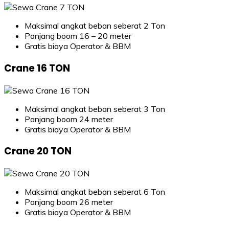
Maksimal angkat beban seberat 2 Ton
Panjang boom 16 – 20 meter
Gratis biaya Operator & BBM
Crane 16 TON
Maksimal angkat beban seberat 3 Ton
Panjang boom 24 meter
Gratis biaya Operator & BBM
Crane 20 TON
Maksimal angkat beban seberat 6 Ton
Panjang boom 26 meter
Gratis biaya Operator & BBM