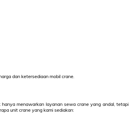
 harga dan ketersediaan mobil crane.
dak hanya menawarkan layanan sewa crane yang andal, tetapi
rapa unit crane yang kami sediakan: