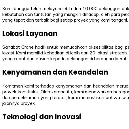
Kami bangga telah melayani lebih dari 10.000 pelanggan dal
kebutuhan dan tuntutan yang mungkin dihadapi oleh para pe
yang tepat dan terbaik bagi setiap proyek yang kami tangani.
Lokasi Layanan
Sahabat Crane hadir untuk memudahkan aksesibilitas bagi p
lokasi. Kami memiliki kehadiran di lebih dari 20 lokasi stra
yang cepat dan efisien kepada pelanggan di berbagai daerah
Kenyamanan dan Keandalan
Komitmen kami terhadap kenyamanan dan keandalan merupakan
proyek konstruksi. Oleh karena itu, kami menawarkan beragam
dan pemeliharaan yang teratur, kami memastikan bahwa seti
jalannya proyek.
Teknologi dan Inovasi