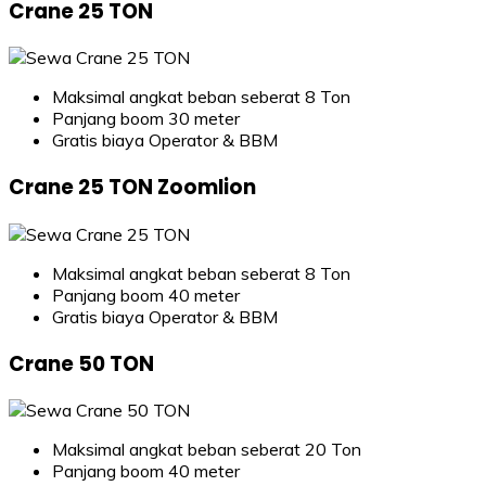
Crane 25 TON
Maksimal angkat beban seberat 8 Ton
Panjang boom 30 meter
Gratis biaya Operator & BBM
Crane 25 TON Zoomlion
Maksimal angkat beban seberat 8 Ton
Panjang boom 40 meter
Gratis biaya Operator & BBM
Crane 50 TON
Maksimal angkat beban seberat 20 Ton
Panjang boom 40 meter