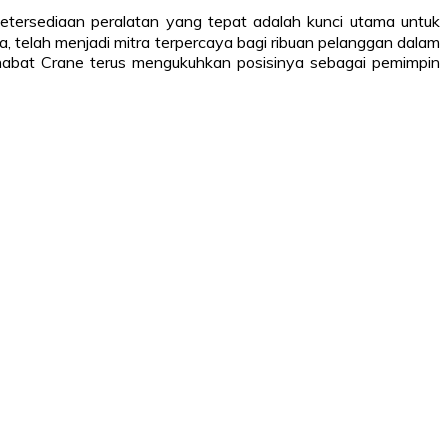
 ketersediaan peralatan yang tepat adalah kunci utama untuk
, telah menjadi mitra terpercaya bagi ribuan pelanggan dalam
abat Crane terus mengukuhkan posisinya sebagai pemimpin