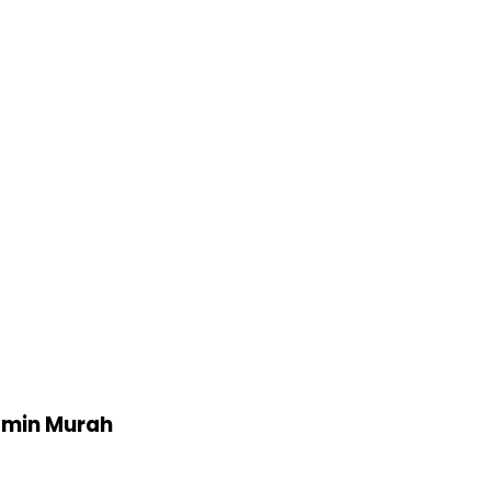
amin Murah