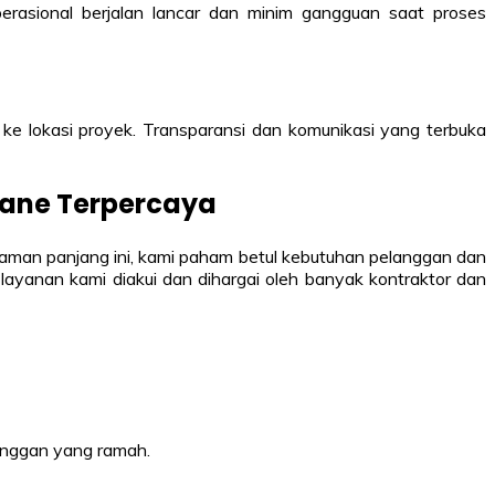
erasional berjalan lancar dan minim gangguan saat proses
ke lokasi proyek. Transparansi dan komunikasi yang terbuka
rane Terpercaya
aman panjang ini, kami paham betul kebutuhan pelanggan dan
layanan kami diakui dan dihargai oleh banyak kontraktor dan
langgan yang ramah.