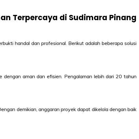
han Terpercaya di Sudimara Pinang
bukti handal dan profesional. Berikut adalah beberapa solusi
 dengan aman dan efisien. Pengalaman lebih dari 20 tahun
engan demikian, anggaran proyek dapat dikelola dengan baik