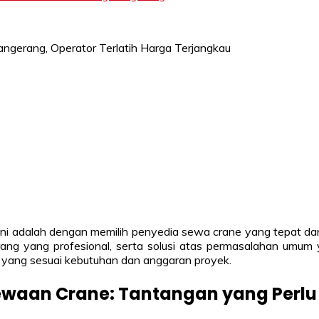
ini adalah dengan memilih penyedia sewa crane yang tepat dan
g yang profesional, serta solusi atas permasalahan umum 
 yang sesuai kebutuhan dan anggaran proyek.
an Crane: Tantangan yang Perlu 