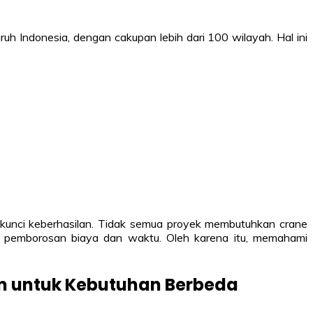
ruh Indonesia, dengan cakupan lebih dari 100 wilayah. Hal ini
 kunci keberhasilan. Tidak semua proyek membutuhkan crane
kan pemborosan biaya dan waktu. Oleh karena itu, memahami
am untuk Kebutuhan Berbeda