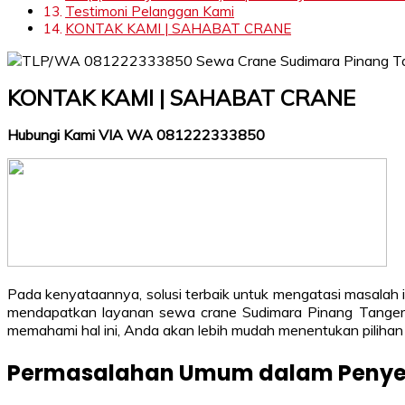
Testimoni Pelanggan Kami
KONTAK KAMI | SAHABAT CRANE
KONTAK KAMI | SAHABAT CRANE
Hubungi Kami VIA WA 081222333850
Pada kenyataannya, solusi terbaik untuk mengatasi masalah 
mendapatkan layanan sewa crane Sudimara Pinang Tangeran
memahami hal ini, Anda akan lebih mudah menentukan pilihan
Permasalahan Umum dalam Penyewa