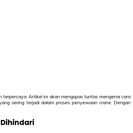
 terpercaya. Artikel ini akan mengupas tuntas mengenai cara
yang sering terjadi dalam proses penyewaan crane. Dengan
Dihindari