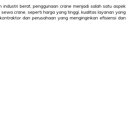
n industri berat, penggunaan crane menjadi salah satu aspek
ewa crane, seperti harga yang tinggi, kualitas layanan yang
 kontraktor dan perusahaan yang menginginkan efisiensi dan