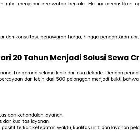
 rutin menjalani perawatan berkala. Hal ini memastikan op
 dari konsultasi, penawaran harga, hingga pengantaran unit 
ari 20 Tahun Menjadi Solusi Sewa C
inang Tangerang selama lebih dari dua dekade. Dengan pengal
epercayaan dari lebih dari 500 pelanggan menjadi bukti bahwa 
tas dan kehandalan layanan.
s dan kualitas layanan.
sitif terkait ketepatan waktu, kualitas unit, dan layanan pe