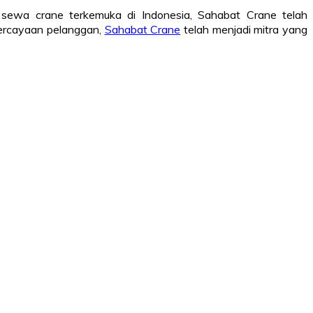
 sewa crane terkemuka di Indonesia, Sahabat Crane telah
epercayaan pelanggan,
Sahabat Crane
telah menjadi mitra yang