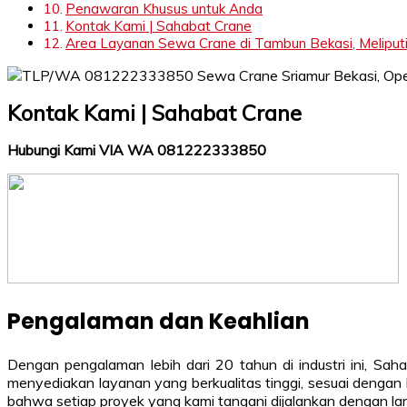
Penawaran Khusus untuk Anda
Kontak Kami | Sahabat Crane
Area Layanan Sewa Crane di Tambun Bekasi, Meliputi
Kontak Kami | Sahabat Crane
Hubungi Kami VIA WA 081222333850
Pengalaman dan Keahlian
Dengan pengalaman lebih dari 20 tahun di industri ini, 
menyediakan layanan yang berkualitas tinggi, sesuai dengan
bahwa setiap proyek yang kami tangani dijalankan dengan lan