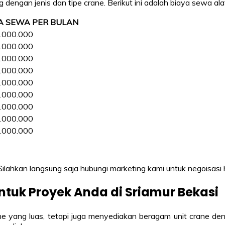
dengan jenis dan tipe crane. Berikut ini adalah biaya sewa ala
A SEWA PER BULAN
.000.000
.000.000
.000.000
.000.000
.000.000
.000.000
.000.000
.000.000
.000.000
 Silahkan langsung saja hubungi marketing kami untuk negoisasi
ntuk Proyek Anda di Sriamur Bekasi
yang luas, tetapi juga menyediakan beragam unit crane den