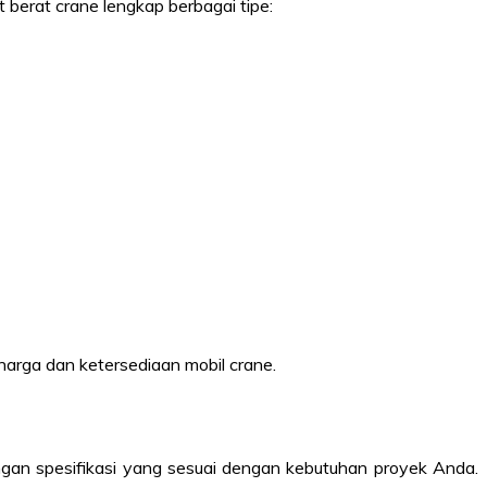
t berat crane lengkap berbagai tipe:
 harga dan ketersediaan mobil crane.
gan spesifikasi yang sesuai dengan kebutuhan proyek Anda.