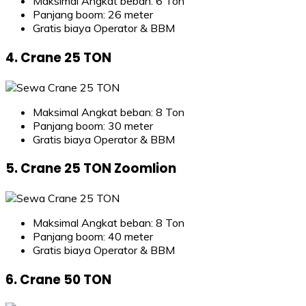
Maksimal Angkat beban: 6 Ton
Panjang boom: 26 meter
Gratis biaya Operator & BBM
4. Crane 25 TON
Maksimal Angkat beban: 8 Ton
Panjang boom: 30 meter
Gratis biaya Operator & BBM
5. Crane 25 TON Zoomlion
Maksimal Angkat beban: 8 Ton
Panjang boom: 40 meter
Gratis biaya Operator & BBM
6. Crane 50 TON