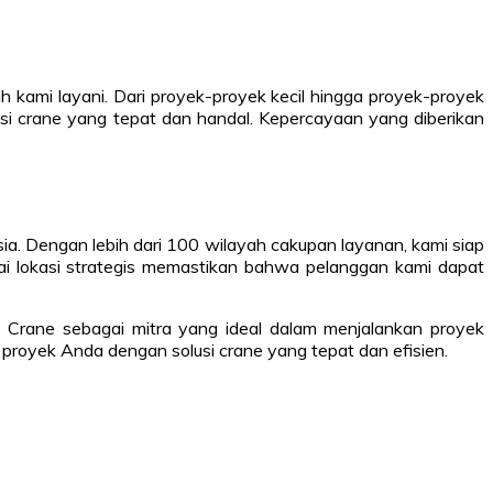
 kami layani. Dari proyek-proyek kecil hingga proyek-proyek
 crane yang tepat dan handal. Kepercayaan yang diberikan
esia. Dengan lebih dari 100 wilayah cakupan layanan, kami siap
gai lokasi strategis memastikan bahwa pelanggan kami dapat
 Crane sebagai mitra yang ideal dalam menjalankan proyek
 proyek Anda dengan solusi crane yang tepat dan efisien.