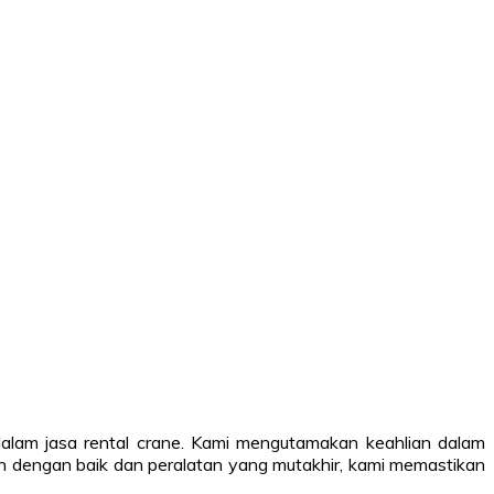
alam jasa rental crane. Kami mengutamakan keahlian dalam
ih dengan baik dan peralatan yang mutakhir, kami memastikan